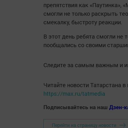
препятствия как «Паутинка», «
смогли не только раскрыть тео
смекалку, быстроту реакции.
В этот день ребята смогли не т
пообщались со своими старши
Следите за самым важным и 
Читайте новости Татарстана 
https://max.ru/tatmedia
Подписывайтесь на наш
Дзен-к
Перейти на страницу новости