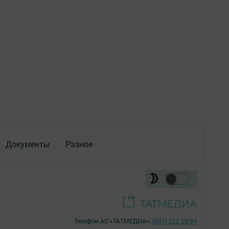
Документы
Разное
Телефон АО «ТАТМЕДИА»:
(843) 222 09 84