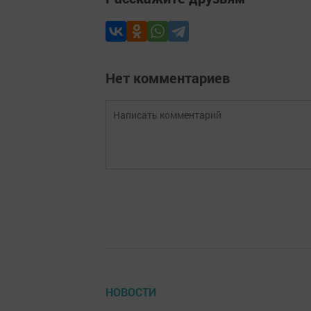
Нет комментариев
НОВОСТИ