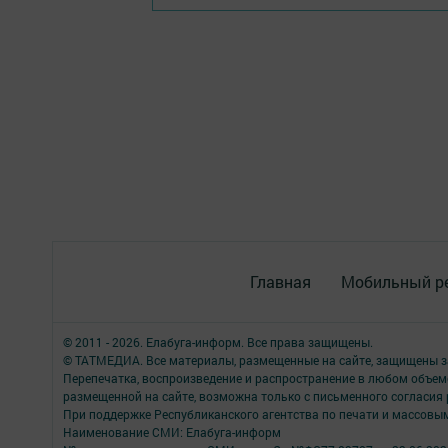
Главная
Мобильный р
© 2011 - 2026. Елабуга-информ. Все права защищены.
© ТАТМЕДИА. Все материалы, размещенные на сайте, защищены з
Перепечатка, воспроизведение и распространение в любом объе
размещенной на сайте, возможна только с письменного согласия
При поддержке Республиканского агентства по печати и массов
Наименование СМИ: Елабуга-информ