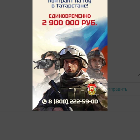
Отправить
Авторизоваться