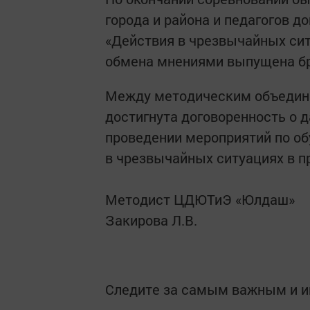
города и района и педагогов 
«Действия в чрезвычайных сит
обмена мнениями выпущена бр
Между методическим объедин
достигнута договоренность о 
проведении мероприятий по об
в чрезвычайных ситуациях в п
Методист ЦДЮТиЭ «Юлдаш»
Закирова Л.В.
Следите за самым важным и 