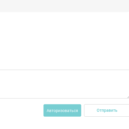
Отправить
Авторизоваться