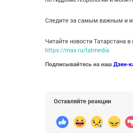
Следите за самым важным и 
Читайте новости Татарстана 
https://max.ru/tatmedia
Подписывайтесь на наш
Дзен-к
Оставляйте реакции