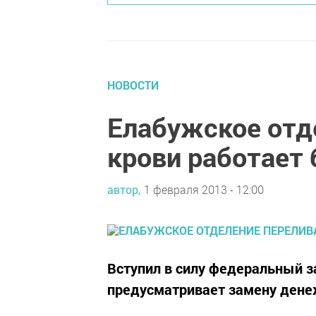
НОВОСТИ
Елабужское отд
крови работает 
автор,
1 февраля 2013 - 12:00
Вступил в силу федеральный за
предусматривает замену ден