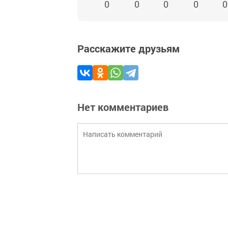
0
0
0
0
0
Расскажите друзьям
Нет комментариев