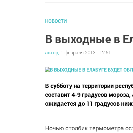
НОВОСТИ
В выходные в Ел
автор,
1 февраля 2013 - 12:51
В субботу на территории респ
составит 4-9 градусов мороза,
ожидается до 11 градусов ниж
Ночью столбик термометра ост