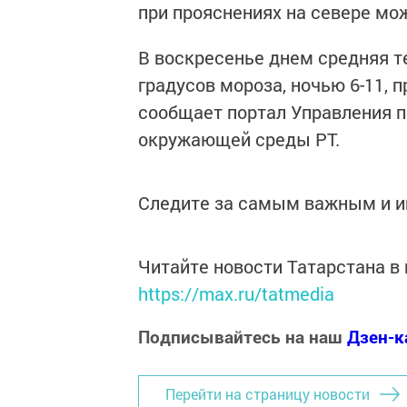
при прояснениях на севере мож
В воскресенье днем средняя т
градусов мороза, ночью 6-11, п
сообщает портал Управления п
окружающей среды РТ.
Следите за самым важным и 
Читайте новости Татарстана 
https://max.ru/tatmedia
Подписывайтесь на наш
Дзен-к
Перейти на страницу новости