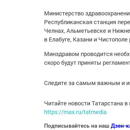
Министерство здравоохранения
Республиканская станция пере
Челнах, Альметьевске и Нижне
в Елабуге, Казани и Чистополе
Минздравом проводится необхо
скоро будут приняты регламе
Следите за самым важным и 
Читайте новости Татарстана 
https://max.ru/tatmedia
Подписывайтесь на наш
Дзен-к