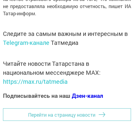
не предоставляла необходимую отчетность, пишет ИА
Татар-информ.
Следите за самым важным и интересным в
Telegram-канале
Татмедиа
Читайте новости Татарстана в
национальном мессенджере MАХ:
https://max.ru/tatmedia
Подписывайтесь на наш
Дзен-канал
Перейти на страницу новости