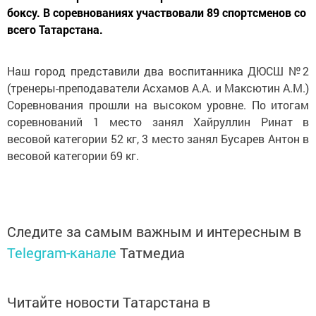
боксу. В соревнованиях участвовали 89 спортсменов со
всего Татарстана.
Наш город представили два воспитанника ДЮСШ №2
(тренеры-преподаватели Асхамов А.А. и Максютин А.М.)
Соревнования прошли на высоком уровне. По итогам
соревнований 1 место занял Хайруллин Ринат в
весовой категории 52 кг, 3 место занял Бусарев Антон в
весовой категории 69 кг.
Следите за самым важным и интересным в
Telegram-канале
Татмедиа
Читайте новости Татарстана в