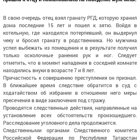
В свою очередь отец взял гранату РГД, которую хранил
дома последние 15 лет и пошел к зятю. Войдя в
котельную, где находился потерпевший, он выдернул
чеку и бросил гранату в родственника. Но мужчина
успел выбежать из помещения и в результате получил
только осколочные ранения рук и ног. Следует
отметить, что в момент нападения в соседней комнате
находились внуки в возрасте 7 и 8 лет.
Причастность к совершению преступления он признал.
В ближайшее время следствие обратится в суд с
ходатайством об избрании в отношении него меры
пресечения в виде заключения под стражу.
Проводятся следственные действия, направленные на
установление всех обстоятельств произошедшего.
Расследование уголовного дела продолжается.
Следственными органами Следственного комитета
Российской Федерации по Республике Татарстан