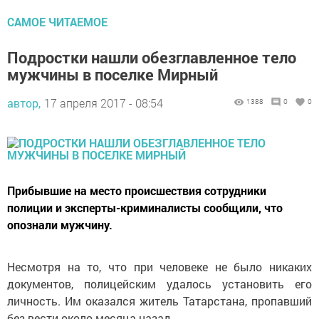
САМОЕ ЧИТАЕМОЕ
Подростки нашли обезглавленное тело
мужчины в поселке Мирный
автор,
17 апреля 2017 - 08:54
1388
0
0
Прибывшие на место происшествия сотрудники
полиции и эксперты-криминалисты сообщили, что
опознали мужчину.
Несмотря на то, что при человеке не было никаких
документов, полицейским удалось установить его
личность. Им оказался житель Татарстана, пропавший
без вести около месяца назад.