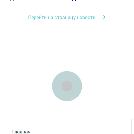
Перейти на страницу новости
Главная