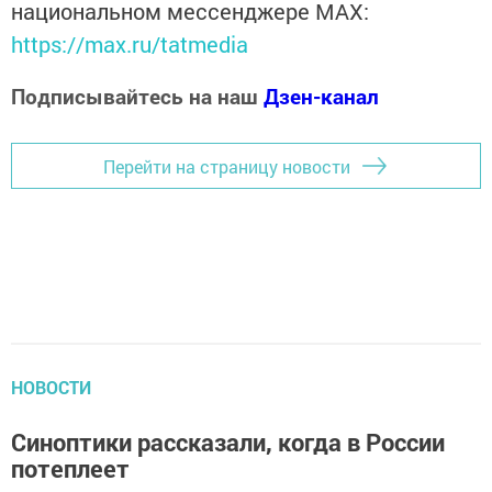
национальном мессенджере MАХ:
https://max.ru/tatmedia
Подписывайтесь на наш
Дзен-канал
Перейти на страницу новости
НОВОСТИ
Синоптики рассказали, когда в России
потеплеет