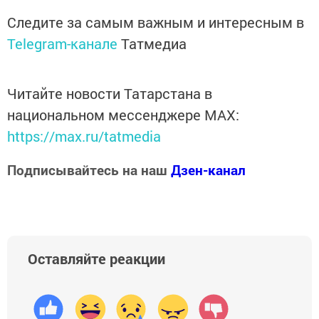
Следите за самым важным и интересным в
Telegram-канале
Татмедиа
Читайте новости Татарстана в
национальном мессенджере MАХ:
https://max.ru/tatmedia
Подписывайтесь на наш
Дзен-канал
Оставляйте реакции