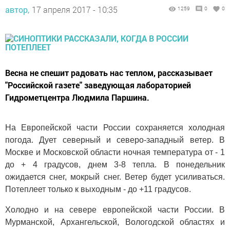
автор,
17 апреля 2017 - 10:35
1259
0
0
Весна не спешит радовать нас теплом, рассказывает
"Российской газете" заведующая лабораторией
Гидрометцентра Людмила Паршина.
На Европейской части России сохраняется холодная
погода. Дует северный и северо-западный ветер. В
Москве и Московской области ночная температура от - 1
до + 4 градусов, днем 3-8 тепла. В понедельник
ожидается снег, мокрый снег. Ветер будет усиливаться.
Потеплеет только к выходным - до +11 градусов.
Холодно и на севере европейской части России. В
Мурманской, Архангельской, Вологодской областях и