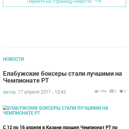
Перейти на страницу новости
НОВОСТИ
Елабужские боксеры стали лучшими на
Чемпионате РТ
автор,
17 апреля 2017 - 10:43
1034
0
0
С 12 по 16 апреля в Казани прошел Чемпионат РТ по