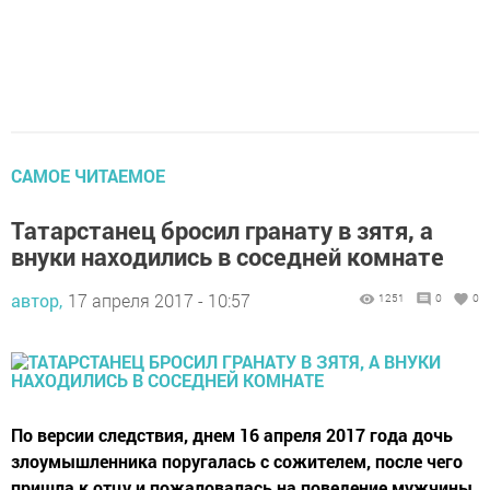
САМОЕ ЧИТАЕМОЕ
Татарстанец бросил гранату в зятя, а
внуки находились в соседней комнате
автор,
17 апреля 2017 - 10:57
1251
0
0
По версии следствия, днем 16 апреля 2017 года дочь
злоумышленника поругалась с сожителем, после чего
пришла к отцу и пожаловалась на поведение мужчины.