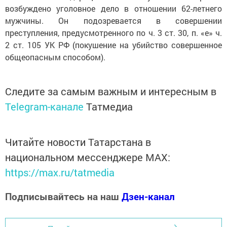
возбуждено уголовное дело в отношении 62-летнего
мужчины. Он подозревается в совершении
преступления, предусмотренного по ч. 3 ст. 30, п. «е» ч.
2 ст. 105 УК РФ (покушение на убийство совершенное
общеопасным способом).
Следите за самым важным и интересным в
Telegram-канале
Татмедиа
Читайте новости Татарстана в
национальном мессенджере MАХ:
https://max.ru/tatmedia
Подписывайтесь на наш
Дзен-канал