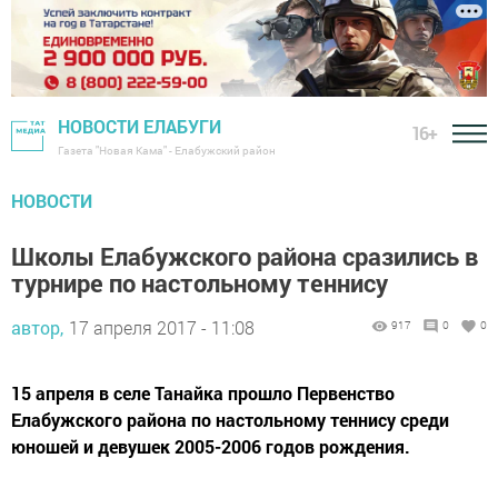
НОВОСТИ ЕЛАБУГИ
16+
Газета "Новая Кама" - Елабужский район
НОВОСТИ
Школы Елабужского района сразились в
турнире по настольному теннису
автор,
17 апреля 2017 - 11:08
917
0
0
15 апреля в селе Танайка прошло Первенство
Елабужского района по настольному теннису среди
юношей и девушек 2005-2006 годов рождения.