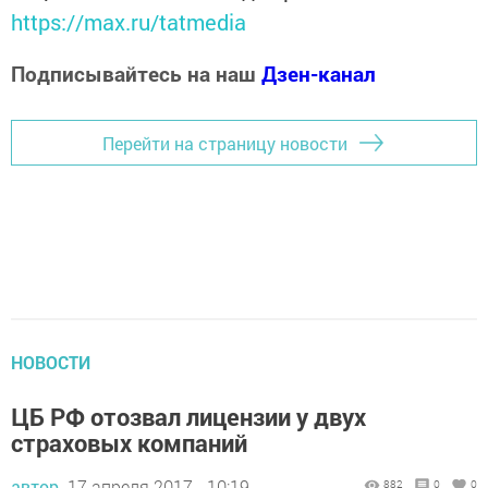
https://max.ru/tatmedia
Подписывайтесь на наш
Дзен-канал
Перейти на страницу новости
НОВОСТИ
ЦБ РФ отозвал лицензии у двух
страховых компаний
автор,
17 апреля 2017 - 10:19
882
0
0