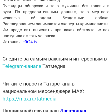
Очевидцы обнаружили тело мужчины без головы и
руки. По предварительным данным, тело мертвого
человека обглодали бездомные собаки.
Расследованием занимаются эксперты-криминалисты.
Им предстоит выяснить, при каких обстоятельствах
наступила смерть человека.
Источник:
efir24.tv
Следите за самым важным и интересным в
Telegram-канале
Татмедиа
Читайте новости Татарстана в
национальном мессенджере MАХ:
https://max.ru/tatmedia
Подписывайтесь на наш
Дзен-канал