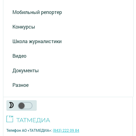
Мобильный репортер
Конкурсы
Школа журналистики
Видео
Документы
Разное
Телефон АО «ТАТМЕДИА»:
(843) 222 09 84