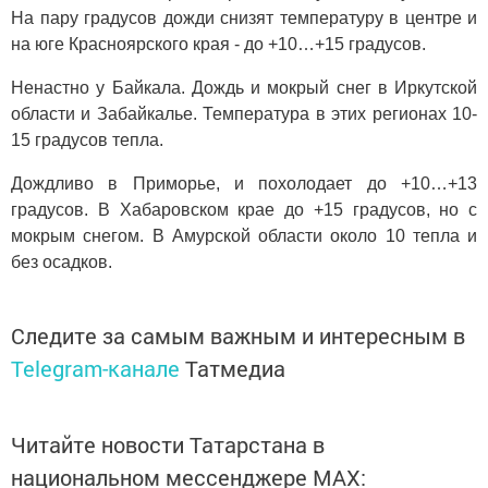
На пару градусов дожди снизят температуру в центре и
на юге Красноярского края - до +10…+15 градусов.
Ненастно у Байкала. Дождь и мокрый снег в Иркутской
области и Забайкалье. Температура в этих регионах 10-
15 градусов тепла.
Дождливо в Приморье, и похолодает до +10…+13
градусов. В Хабаровском крае до +15 градусов, но с
мокрым снегом. В Амурской области около 10 тепла и
без осадков.
Следите за самым важным и интересным в
Telegram-канале
Татмедиа
Читайте новости Татарстана в
национальном мессенджере MАХ: