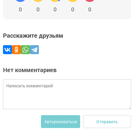
0
0
0
0
0
Расскажите друзьям
Нет комментариев
Отправить
Авторизоваться