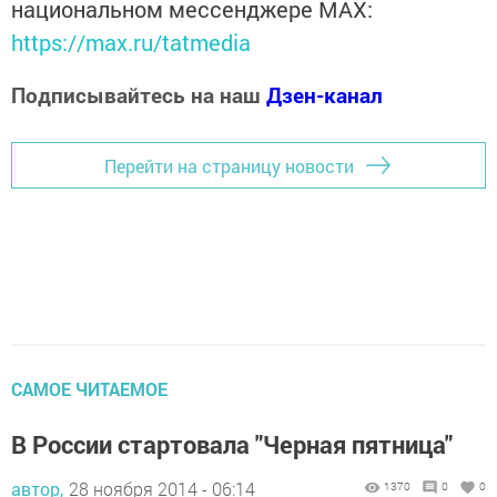
национальном мессенджере MАХ:
https://max.ru/tatmedia
Подписывайтесь на наш
Дзен-канал
Перейти на страницу новости
САМОЕ ЧИТАЕМОЕ
В России стартовала "Черная пятница"
автор,
28 ноября 2014 - 06:14
1370
0
0