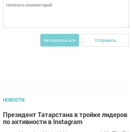
Отправить
Авторизоваться
НОВОСТИ
Президент Татарстана в тройке лидеров
по активности в Instagram