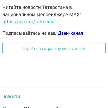
Читайте новости Татарстана в
национальном мессенджере MАХ:
https://max.ru/tatmedia
Подписывайтесь на наш
Дзен-канал
Перейти на страницу новости
НОВОСТИ