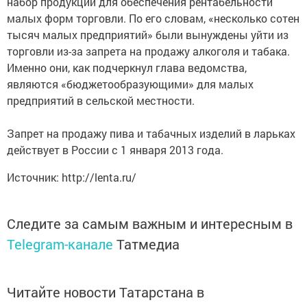
набор продукции для обеспечения рентабельности
малых форм торговли. По его словам, «несколько сотен
тысяч малых предприятий» были вынуждены уйти из
торговли из-за запрета на продажу алкоголя и табака.
Именно они, как подчеркнул глава ведомства,
являются «бюджетообразующими» для малых
предприятий в сельской местности.
Запрет на продажу пива и табачных изделий в ларьках
действует в России с 1 января 2013 года.
Источник: http://lenta.ru/
Следите за самым важным и интересным в
Telegram-канале
Татмедиа
Читайте новости Татарстана в