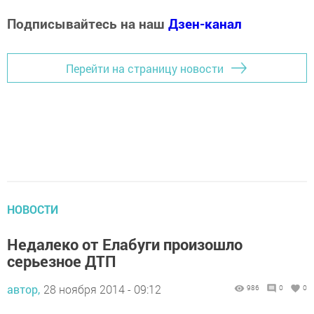
Подписывайтесь на наш
Дзен-канал
Перейти на страницу новости
НОВОСТИ
Недалеко от Елабуги произошло
серьезное ДТП
автор,
28 ноября 2014 - 09:12
986
0
0