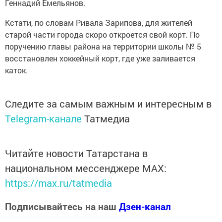
Геннадий Емельянов.
Кстати, по словам Ривала Зарипова, для жителей
старой части города скоро откроется свой корт. По
поручению главы района на территории школы № 5
восстановлен хоккейный корт, где уже заливается
каток.
Следите за самым важным и интересным в
Telegram-канале
Татмедиа
Читайте новости Татарстана в
национальном мессенджере MАХ:
https://max.ru/tatmedia
Подписывайтесь на наш
Дзен-канал