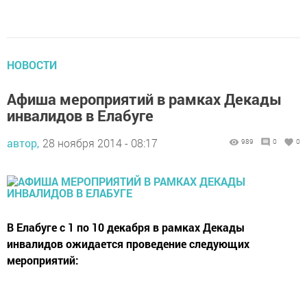
НОВОСТИ
Афиша мероприятий в рамках Декады
инвалидов в Елабуге
автор,
28 ноября 2014 - 08:17
989
0
0
В Елабуге с 1 по 10 декабря в рамках Декады
инвалидов ожидается проведение следующих
мероприятий: