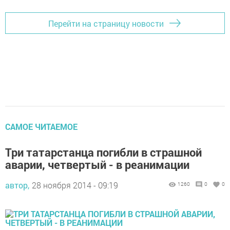
Перейти на страницу новости
САМОЕ ЧИТАЕМОЕ
Три татарстанца погибли в страшной
аварии, четвертый - в реанимации
автор,
28 ноября 2014 - 09:19
1260
0
0