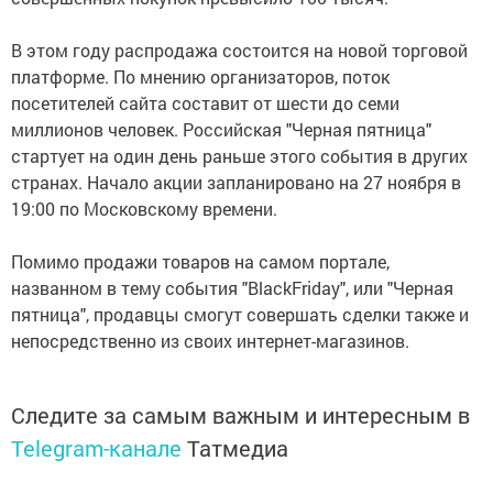
В этом году распродажа состоится на новой торговой
платформе. По мнению организаторов, поток
посетителей сайта составит от шести до семи
миллионов человек. Российская "Черная пятница"
стартует на один день раньше этого события в других
странах. Начало акции запланировано на 27 ноября в
19:00 по Московскому времени.
Помимо продажи товаров на самом портале,
названном в тему события "BlackFriday", или "Черная
пятница", продавцы смогут совершать сделки также и
непосредственно из своих интернет-магазинов.
Следите за самым важным и интересным в
Telegram-канале
Татмедиа