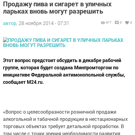
Продажу пива и сигарет в уличных
ларьках вновь могут разрешить
автор,
28 ноября 2014 - 07:31
917
0
0
Этот вопрос предстоит обсудить в декабре рабочей
группе, которая будет создана Минпромторгом по
инициативе Федеральной антимонопольной службы,
сообщает M24.ru.
«Вопрос о целесообразности розничной продажи
алкогольной и табачной продукции в нестационарных
торговых объектах требует детальной проработки. В
том числе с точки зрения необходимости развития