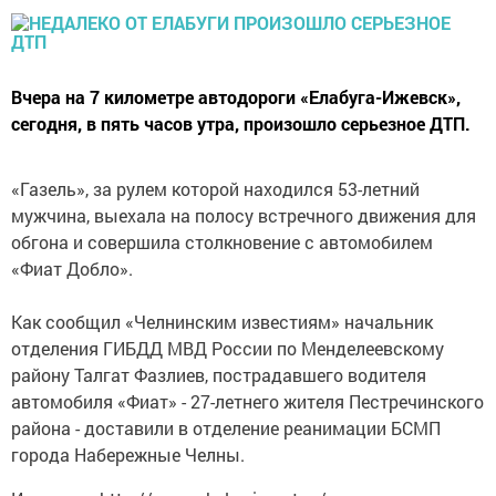
Вчера на 7 километре автодороги «Елабуга-Ижевск»,
сегодня, в пять часов утра, произошло серьезное ДТП.
«Газель», за рулем которой находился 53-летний
мужчина, выехала на полосу встречного движения для
обгона и совершила столкновение с автомобилем
«Фиат Добло».
Как сообщил «Челнинским известиям» начальник
отделения ГИБДД МВД России по Менделеевскому
району Талгат Фазлиев, пострадавшего водителя
автомобиля «Фиат» - 27-летнего жителя Пестречинского
района - доставили в отделение реанимации БСМП
города Набережные Челны.