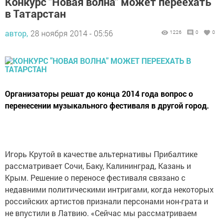
Конкурс "Новая волна" может переехать
в Татарстан
автор,
28 ноября 2014 - 05:56
1226
0
0
Организаторы решат до конца 2014 года вопрос о
перенесении музыкального фестиваля в другой город.
Игорь Крутой в качестве альтернативы Прибалтике
рассматривает Сочи, Баку, Калининград, Казань и
Крым. Решение о переносе фестиваля связано с
недавними политическими интригами, когда некоторых
российских артистов признали персонами нон-грата и
не впустили в Латвию. «Сейчас мы рассматриваем