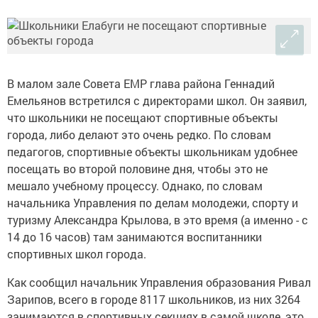
В малом зале Совета ЕМР глава района Геннадий
Емельянов встретился с директорами школ. Он заявил,
что школьники не посещают спортивные объекты
города, либо делают это очень редко. По словам
педагогов, спортивные объекты школьникам удобнее
посещать во второй половине дня, чтобы это не
мешало учебному процессу. Однако, по словам
начальника Управления по делам молодежи, спорту и
туризму Александра Крылова, в это время (а именно - с
14 до 16 часов) там занимаются воспитанники
спортивных школ города.
Как сообщил начальник Управления образования Ривал
Зарипов, всего в городе 8117 школьников, из них 3264
занимаются в спортивных секциях в самой школе, это