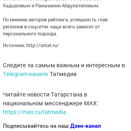
Кадыровым и Рамазаном Абдулатиповым.
По мнению авторов рейтинга, успешность глав
регионов в соцсетях чаще всего зависит от
персонального подхода.
Источник: http://sntat.ru/
Следите за самым важным и интересным в
Telegram-канале
Татмедиа
Читайте новости Татарстана в
национальном мессенджере MАХ:
https://max.ru/tatmedia
Подписывайтесь на наш
Дзен-канал