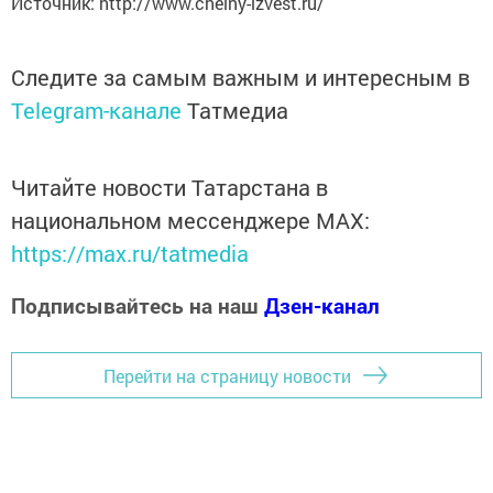
Источник: http://www.chelny-izvest.ru/
Следите за самым важным и интересным в
Telegram-канале
Татмедиа
Читайте новости Татарстана в
национальном мессенджере MАХ:
https://max.ru/tatmedia
Подписывайтесь на наш
Дзен-канал
Перейти на страницу новости