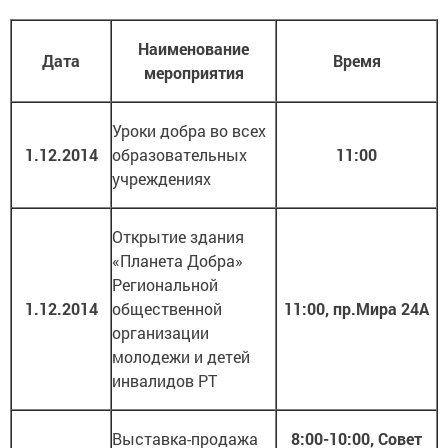
Наименование
Дата
Время
мероприятия
Уроки добра во всех
1.12.2014
образовательных
11:00
учреждениях
Открытие здания
«Планета Добра»
Региональной
1.12.2014
общественной
11:00, пр.Мира 24А
организации
молодежи и детей
инвалидов РТ
Выставка-продажа
8:00-10:00,
Совет