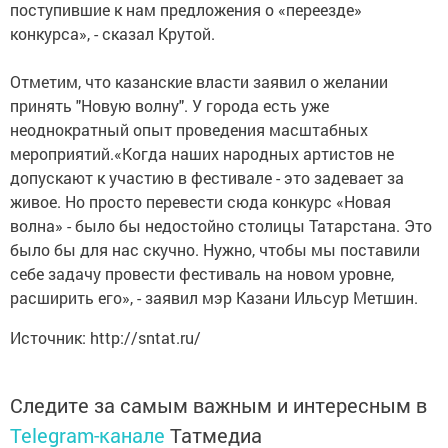
поступившие к нам предложения о «переезде»
конкурса», - сказал Крутой.
Отметим, что казанские власти заявил о желании
принять "Новую волну". У города есть уже
неоднократный опыт проведения масштабных
мероприятий.«Когда наших народных артистов не
допускают к участию в фестивале - это задевает за
живое. Но просто перевести сюда конкурс «Новая
волна» - было бы недостойно столицы Татарстана. Это
было бы для нас скучно. Нужно, чтобы мы поставили
себе задачу провести фестиваль на новом уровне,
расширить его», - заявил мэр Казани Ильсур Метшин.
Источник: http://sntat.ru/
Следите за самым важным и интересным в
Telegram-канале
Татмедиа