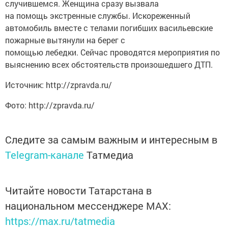
случившемся. Женщина сразу вызвала
на помощь экстренные службы. Искореженный
автомобиль вместе с телами погибших васильевские
пожарные вытянули на берег с
помощью лебедки. Сейчас проводятся мероприятия по
выяснению всех обстоятельств произошедшего ДТП.
Источник: http://zpravda.ru/
Фото: http://zpravda.ru/
Следите за самым важным и интересным в
Telegram-канале
Татмедиа
Читайте новости Татарстана в
национальном мессенджере MАХ:
https://max.ru/tatmedia