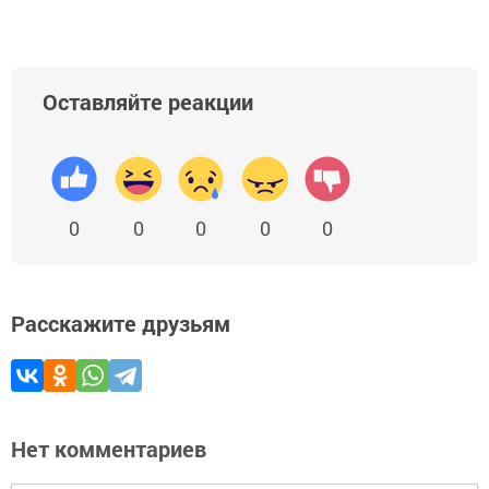
Оставляйте реакции
0
0
0
0
0
Расскажите друзьям
Нет комментариев