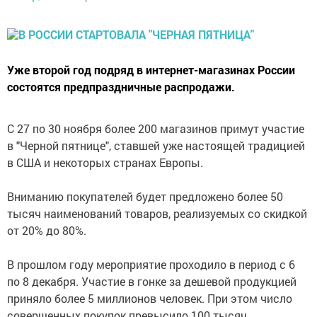
Уже второй год подряд в интернет-магазинах России
состоятся предпраздничные распродажи.
С 27 по 30 ноября более 200 магазинов примут участие
в "Черной пятнице", ставшей уже настоящей традицией
в США и некоторых странах Европы.
Вниманию покупателей будет предложено более 50
тысяч наименований товаров, реализуемых со скидкой
от 20% до 80%.
В прошлом году мероприятие проходило в период с 6
по 8 декабря. Участие в гонке за дешевой продукцией
приняло более 5 миллионов человек. При этом число
совершенных покупок превысило 100 тысяч.