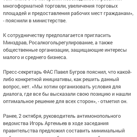
многоформатной торговли, увеличения торговых
площадей и предоставления рабочих мест гражданам»,
- пояснили в министерстве.
К сотрудничеству предполагается пригласить
Минздрав, Росалкогольрегулирование, а также
общественные организации, защищающие интересы
малого и среднего бизнеса.
Пресс-секретарь ФАС Павел Бугров пояснил, что какой-
либо конкретной инициативы, как решить данный
вопрос, нет. «Мы хотим организовать условия для
диалога, где все бы высказали свою позицию и нашли
оптимальное решение для всех сторон», - отметил он.
Ранее, 2 октября, руководитель антимонопольного
ведомства Игорь Артемьев в ходе заседания
правительства предложил составить минимальный