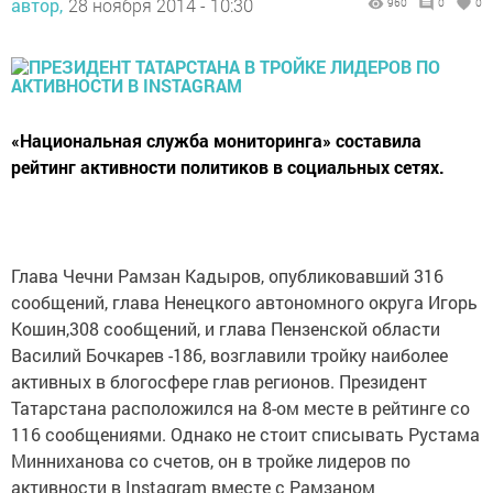
автор,
28 ноября 2014 - 10:30
960
0
0
«Национальная служба мониторинга» составила
рейтинг активности политиков в социальных сетях.
Глава Чечни Рамзан Кадыров, опубликовавший 316
сообщений, глава Ненецкого автономного округа Игорь
Кошин,308 сообщений, и глава Пензенской области
Василий Бочкарев -186, возглавили тройку наиболее
активных в блогосфере глав регионов. Президент
Татарстана расположился на 8-ом месте в рейтинге со
116 сообщениями. Однако не стоит списывать Рустама
Минниханова со счетов, он в тройке лидеров по
активности в Instagram вместе с Рамзаном