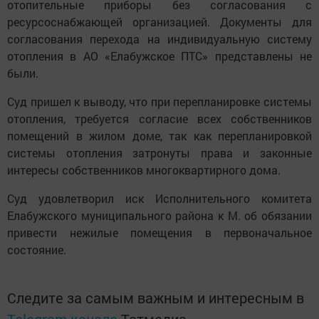
отопительные приборы без согласования с
ресурсоснабжающей организацией. Документы для
согласования перехода на индивидуальную систему
отопления в АО «Елабужское ПТС» представлены не
были.
Суд пришел к выводу, что при перепланировке системы
отопления, требуется согласие всех собственников
помещений в жилом доме, так как перепланировкой
системы отопления затронуты права и законные
интересы собственников многоквартирного дома.
Суд удовлетворил иск Исполнительного комитета
Елабужского муниципального района к М. об обязании
привести нежилые помещения в первоначальное
состояние.
Следите за самым важным и интересным в
Telegram-канале
Татмедиа