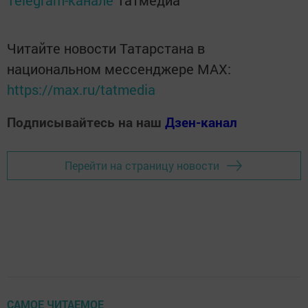
Читайте новости Татарстана в
национальном мессенджере MАХ:
https://max.ru/tatmedia
Подписывайтесь на наш
Дзен-канал
Перейти на страницу новости
САМОЕ ЧИТАЕМОЕ