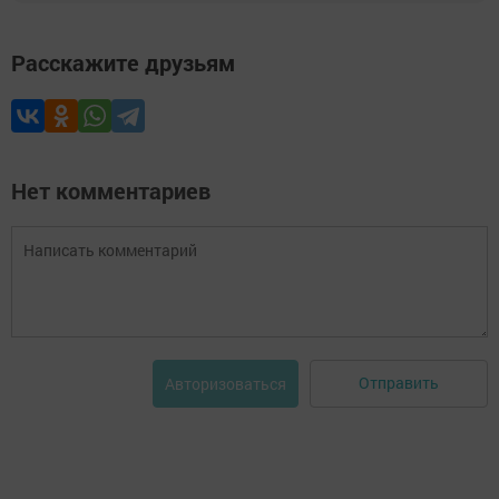
Расскажите друзьям
Нет комментариев
Отправить
Авторизоваться