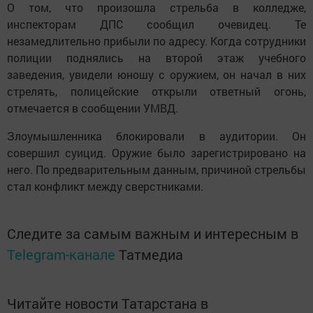
О том, что произошла стрельба в колледже,
инспекторам ДПС сообщил очевидец. Те
незамедлительно прибыли по адресу. Когда сотрудники
полиции поднялись на второй этаж учебного
заведения, увидели юношу с оружием, он начал в них
стрелять, полицейские открыли ответный огонь,
отмечается в сообщении УМВД.
Злоумышленника блокировали в аудитории. Он
совершил суицид. Оружие было зарегистрировано на
него. По предварительным данным, причиной стрельбы
стал конфликт между сверстниками.
Следите за самым важным и интересным в
Telegram-канале
Татмедиа
Читайте новости Татарстана в