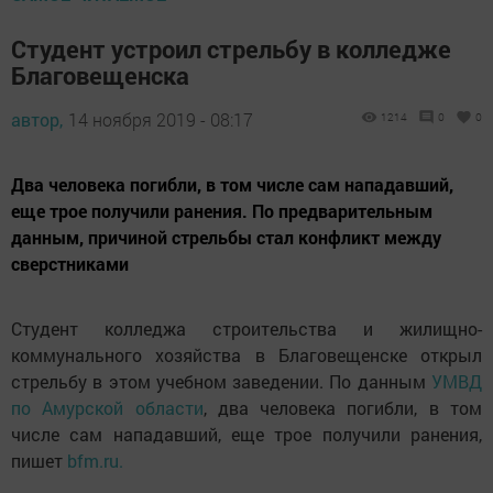
Студент устроил стрельбу в колледже
Благовещенска
автор,
14 ноября 2019 - 08:17
1214
0
0
Два человека погибли, в том числе сам нападавший,
еще трое получили ранения. По предварительным
данным, причиной стрельбы стал конфликт между
сверстниками
Студент колледжа строительства и жилищно-
коммунального хозяйства в Благовещенске открыл
стрельбу в этом учебном заведении. По данным
УМВД
по Амурской области
, два человека погибли, в том
числе сам нападавший, еще трое получили ранения,
пишет
bfm.ru.