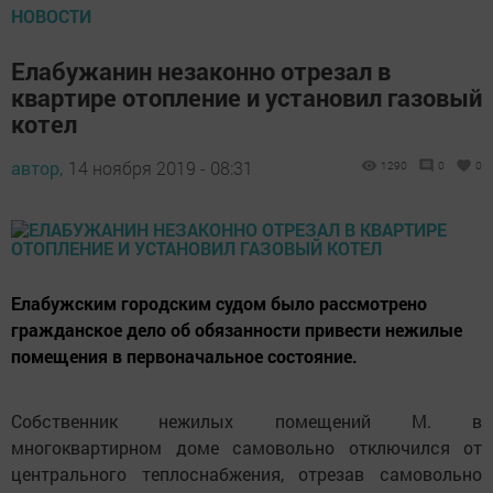
НОВОСТИ
Елабужанин незаконно отрезал в
квартире отопление и установил газовый
котел
автор,
14 ноября 2019 - 08:31
1290
0
0
Елабужским городским судом было рассмотрено
гражданское дело об обязанности привести нежилые
помещения в первоначальное состояние.
Собственник нежилых помещений М. в
многоквартирном доме самовольно отключился от
центрального теплоснабжения, отрезав самовольно