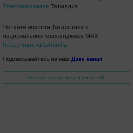
Telegram-канале
Татмедиа
Читайте новости Татарстана в
национальном мессенджере MАХ:
https://max.ru/tatmedia
Подписывайтесь на наш
Дзен-канал
Перейти на страницу новости