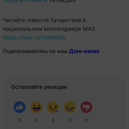
Читайте новости Татарстана в
национальном мессенджере MАХ:
https://max.ru/tatmedia
Подписывайтесь на наш
Дзен-канал
Оставляйте реакции
0
0
0
0
0