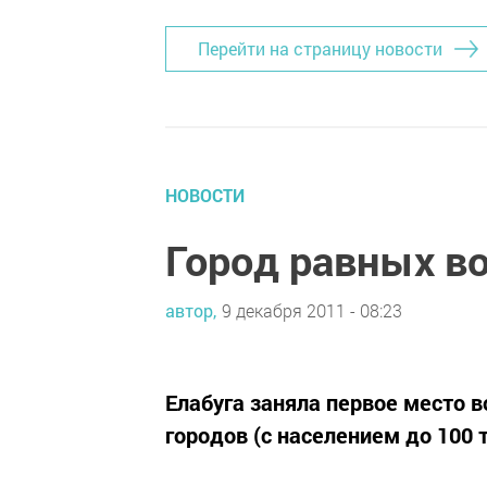
Перейти на страницу новости
НОВОСТИ
Город равных в
автор,
9 декабря 2011 - 08:23
Елабуга заняла первое место в
городов (с населением до 100 