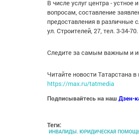
В числе услуг центра - устное
вопросам, составление заявлен
предоставления в различные с
ул. Строителей, 27, тел. 3-34-70.
Следите за самым важным и 
Читайте новости Татарстана 
https://max.ru/tatmedia
Подписывайтесь на наш
Дзен-к
Теги:
ИНВАЛИДЫ. ЮРИДИЧЕСКАЯ ПОМОЩ