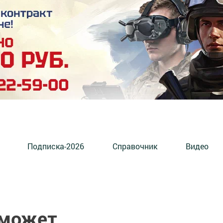
Подписка-2026
Справочник
Видео
оможет