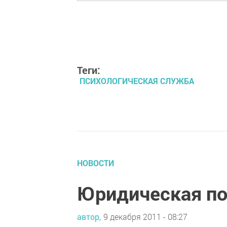
Теги:
ПСИХОЛОГИЧЕСКАЯ СЛУЖБА
НОВОСТИ
Юридическая п
автор,
9 декабря 2011 - 08:27