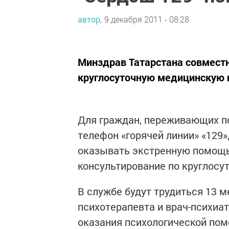
автор,
9 декабря 2011 - 08:28
Минздрав Татарстана совмест
круглосуточную медицинскую 
Для граждан, переживающих п
телефон «горячей линии» «129»
оказывать экстренную помощь.
консультирование по круглосу
В службе будут трудиться 13 м
психотерапевта и врач-психиа
оказания психологической пом