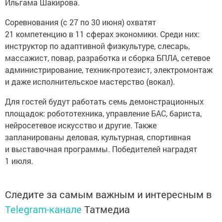
Ильгама Шакирова.
Соревнования (с 27 по 30 июня) охватят
21 компетенцию в 11 сферах экономики. Среди них:
инструктор по адаптивной физкультуре, слесарь,
массажист, повар, разработка и сборка БПЛА, сетевое
администрирование, техник-протезист, электромонтаж
и даже исполнительское мастерство (вокал).
Для гостей будут работать семь демонстрационных
площадок: робототехника, управление БАС, бариста,
нейросетевое искусство и другие. Также
запланированы деловая, культурная, спортивная
и выставочная программы. Победителей наградят
1 июля.
Следите за самым важным и интересным в
Telegram-канале
Татмедиа