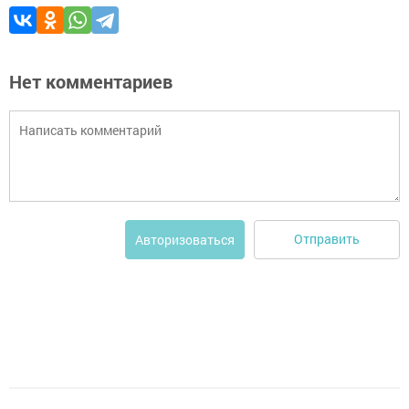
Нет комментариев
Отправить
Авторизоваться