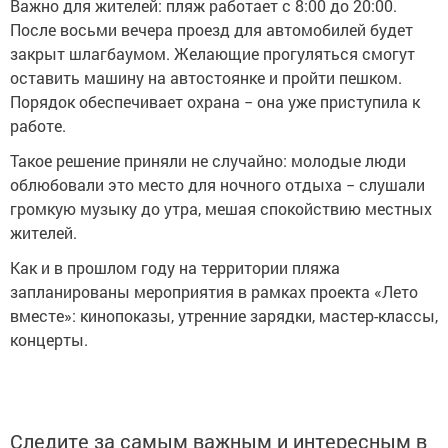
Важно для жителей: пляж работает с 8:00 до 20:00.
После восьми вечера проезд для автомобилей будет
закрыт шлагбаумом. Желающие прогуляться смогут
оставить машину на автостоянке и пройти пешком.
Порядок обеспечивает охрана − она уже приступила к
работе.
Такое решение приняли не случайно: молодые люди
облюбовали это место для ночного отдыха − слушали
громкую музыку до утра, мешая спокойствию местных
жителей.
Как и в прошлом году на территории пляжа
запланированы мероприятия в рамках проекта «Лето
вместе»: кинопоказы, утренние зарядки, мастер-классы,
концерты.
Следите за самым важным и интересным в