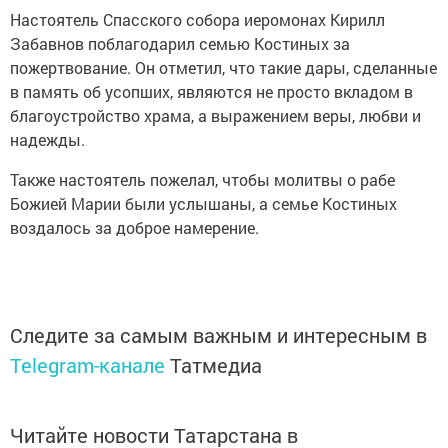
Настоятель Спасского собора иеромонах Кирилл
Забавнов поблагодарил семью Костиных за
пожертвование. Он отметил, что такие дары, сделанные
в память об усопших, являются не просто вкладом в
благоустройство храма, а выражением веры, любви и
надежды.
Также настоятель пожелал, чтобы молитвы о рабе
Божией Марии были услышаны, а семье Костиных
воздалось за доброе намерение.
Следите за самым важным и интересным в
Telegram-канале
Татмедиа
Читайте новости Татарстана в