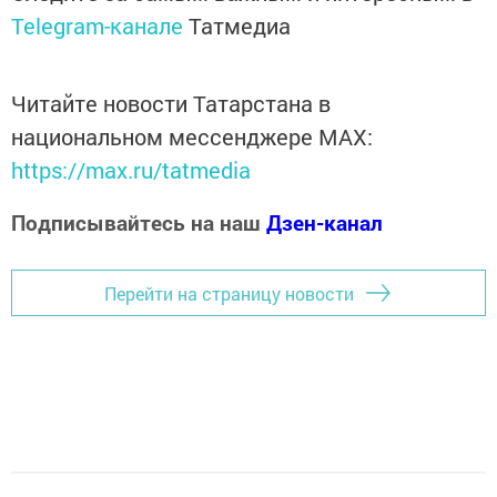
Telegram-канале
Татмедиа
Читайте новости Татарстана в
национальном мессенджере MАХ:
https://max.ru/tatmedia
Подписывайтесь на наш
Дзен-канал
Перейти на страницу новости