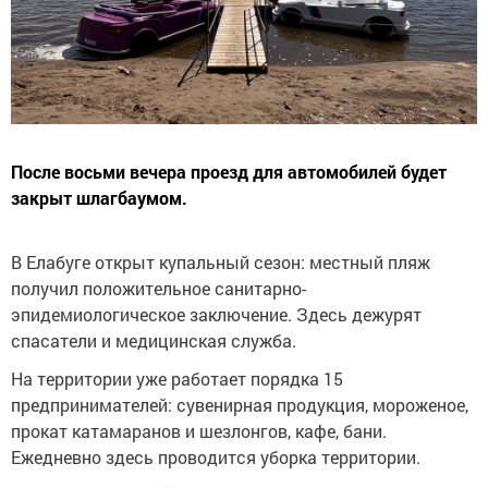
После восьми вечера проезд для автомобилей будет
закрыт шлагбаумом.
В Елабуге открыт купальный сезон: местный пляж
получил положительное санитарно-
эпидемиологическое заключение. Здесь дежурят
спасатели и медицинская служба.
На территории уже работает порядка 15
предпринимателей: сувенирная продукция, мороженое,
прокат катамаранов и шезлонгов, кафе, бани.
Ежедневно здесь проводится уборка территории.