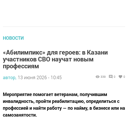
НОВОСТИ
«Абилимпикс» для героев: в Казани
участников СВО научат новым
профессиям
автор,
13 июня 2026 - 10:45
339
0
0
Мероприятие помогает ветеранам, получившим
инвалидность, пройти реабилитацию, определиться с
профессией и найти работу — по найму, в бизнесе или на
самозанятости.