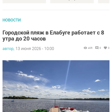
НОВОСТИ
Городской пляж в Елабуге работает с 8
утра до 20 часов
автор,
13 июня 2026 - 10:00
405
0
0