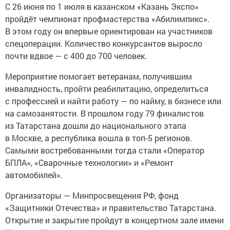
С 26 июня по 1 июля в казанском «Казань Экспо»
пройдёт чемпионат профмастерства «Абилимпикс».
В этом году он впервые ориентирован на участников
спецоперации. Количество конкурсантов выросло
почти вдвое — с 400 до 700 человек.
Мероприятие помогает ветеранам, получившим
инвалидность, пройти реабилитацию, определиться
с профессией и найти работу — по найму, в бизнесе или
на самозанятости. В прошлом году 79 финалистов
из Татарстана дошли до национального этапа
в Москве, а республика вошла в топ‑5 регионов.
Самыми востребованными тогда стали «Оператор
БПЛА», «Сварочные технологии» и «Ремонт
автомобилей».
Организаторы — Минпросвещения РФ, фонд
«Защитники Отечества» и правительство Татарстана.
Открытие и закрытие пройдут в концертном зале имени