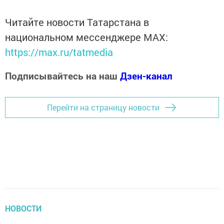
Читайте новости Татарстана в
национальном мессенджере MАХ:
https://max.ru/tatmedia
Подписывайтесь на наш
Дзен-канал
Перейти на страницу новости
НОВОСТИ