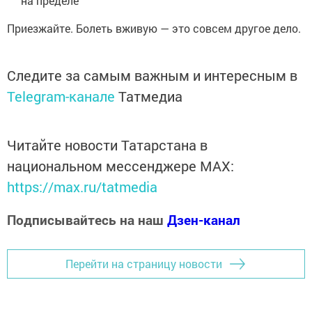
на пределе
Приезжайте. Болеть вживую — это совсем другое дело.
Следите за самым важным и интересным в
Telegram-канале
Татмедиа
Читайте новости Татарстана в
национальном мессенджере MАХ:
https://max.ru/tatmedia
Подписывайтесь на наш
Дзен-канал
Перейти на страницу новости