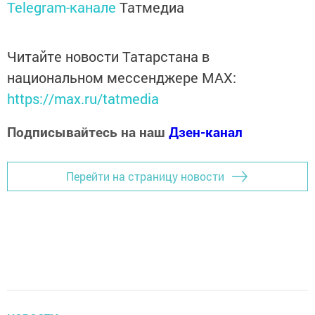
Telegram-канале
Татмедиа
Читайте новости Татарстана в
национальном мессенджере MАХ:
https://max.ru/tatmedia
Подписывайтесь на наш
Дзен-канал
Перейти на страницу новости