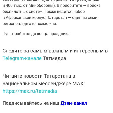
и 400 тыс. от Минобороны). В приоритете — войска
беспилотных систем. Также ведётся набор
в Африканский корпус, Татарстан — один из семи
регионов, где это возможно.
Пункт работал до конца праздника.
Следите за самым важным и интересным в
Telegram-канале
Татмедиа
Читайте новости Татарстана в
национальном мессенджере MАХ:
https://max.ru/tatmedia
Подписывайтесь на наш
Дзен-канал