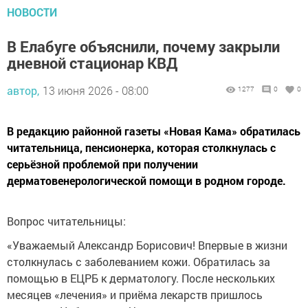
НОВОСТИ
В Елабуге объяснили, почему закрыли
дневной стационар КВД
автор,
13 июня 2026 - 08:00
1277
0
0
В редакцию районной газеты «Новая Кама» обратилась
читательница, пенсионерка, которая столкнулась с
серьёзной проблемой при получении
дерматовенерологической помощи в родном городе.
Вопрос читательницы:
«Уважаемый Александр Борисович! Впервые в жизни
столкнулась с заболеванием кожи. Обратилась за
помощью в ЕЦРБ к дерматологу. После нескольких
месяцев «лечения» и приёма лекарств пришлось