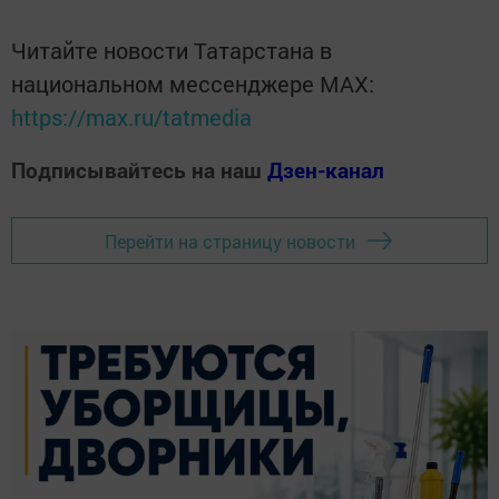
Читайте новости Татарстана в
национальном мессенджере MАХ:
https://max.ru/tatmedia
Подписывайтесь на наш
Дзен-канал
Перейти на страницу новости