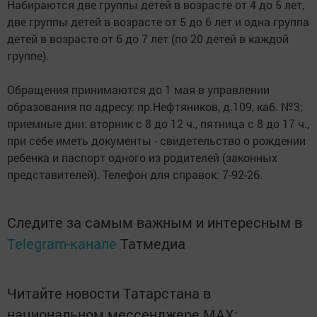
Набираются две группы детей в возрасте от 4 до 5 лет,
две группы детей в возрасте от 5 до 6 лет и одна группа
детей в возрасте от 6 до 7 лет (по 20 детей в каждой
группе).
Обращения принимаются до 1 мая в управлении
образования по адресу: пр.Нефтяников, д.109, каб. №3;
приемные дни: вторник с 8 до 12 ч., пятница с 8 до 17 ч.,
при себе иметь документы - свидетельство о рождении
ребенка и паспорт одного из родителей (законных
представителей). Телефон для справок: 7-92-26.
Следите за самым важным и интересным в
Telegram-канале
Татмедиа
Читайте новости Татарстана в
национальном мессенджере MАХ: