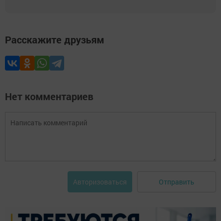
Расскажите друзьям
Нет комментариев
Отправить
Авторизоваться