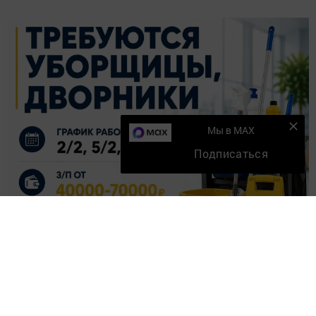
Мы в MAX
Подписаться