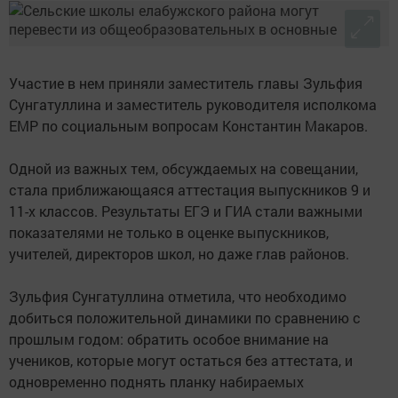
Участие в нем приняли заместитель главы Зульфия
Сунгатуллина и заместитель руководителя исполкома
ЕМР по социальным вопросам Константин Макаров.
Одной из важных тем, обсуждаемых на совещании,
стала приближающаяся аттестация выпускников 9 и
11-х классов. Результаты ЕГЭ и ГИА стали важными
показателями не только в оценке выпускников,
учителей, директоров школ, но даже глав районов.
Зульфия Сунгатуллина отметила, что необходимо
добиться положительной динамики по сравнению с
прошлым годом: обратить особое внимание на
учеников, которые могут остаться без аттестата, и
одновременно поднять планку набираемых