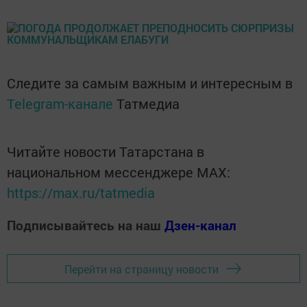
Следите за самым важным и интересным в
Telegram-канале
Татмедиа
Читайте новости Татарстана в
национальном мессенджере MАХ:
https://max.ru/tatmedia
Подписывайтесь на наш
Дзен-канал
Перейти на страницу новости