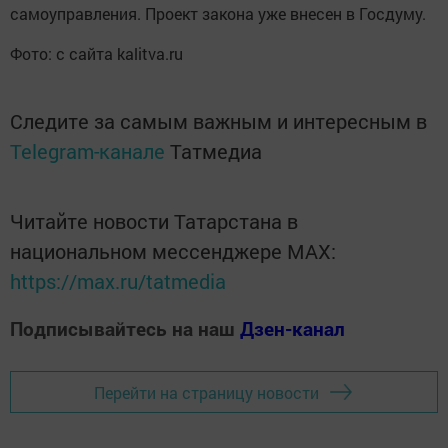
самоуправления. Проект закона уже внесен в Госдуму.
Фото: с сайта kalitva.ru
Следите за самым важным и интересным в
Telegram-канале
Татмедиа
Читайте новости Татарстана в
национальном мессенджере MАХ:
https://max.ru/tatmedia
Подписывайтесь на наш
Дзен-канал
Перейти на страницу новости