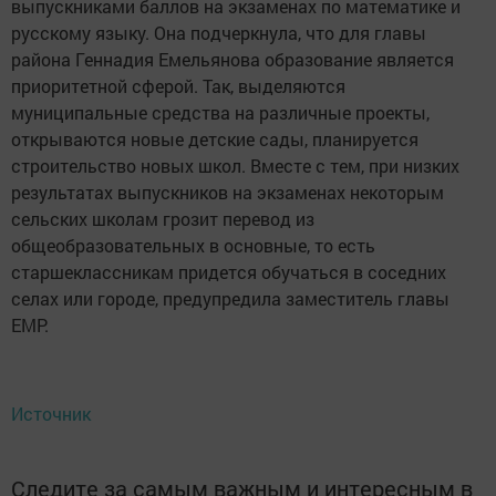
выпускниками баллов на экзаменах по математике и
русскому языку. Она подчеркнула, что для главы
района Геннадия Емельянова образование является
приоритетной сферой. Так, выделяются
муниципальные средства на различные проекты,
открываются новые детские сады, планируется
строительство новых школ. Вместе с тем, при низких
результатах выпускников на экзаменах некоторым
сельских школам грозит перевод из
общеобразовательных в основные, то есть
старшеклассникам придется обучаться в соседних
селах или городе, предупредила заместитель главы
ЕМР.
Источник
Следите за самым важным и интересным в