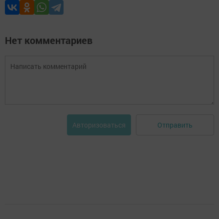
Нет комментариев
Отправить
Авторизоваться