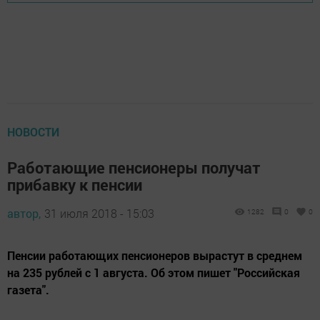
НОВОСТИ
Работающие пенсионеры получат
прибавку к пенсии
автор,
31 июля 2018 - 15:03
1282
0
0
Пенсии работающих пенсионеров вырастут в среднем
на 235 рублей с 1 августа. Об этом пишет "Российская
газета".