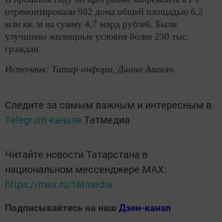
отремонтировали 982 дома общей площадью 6,2
млн кв. м на сумму 4,7 млрд рублей. Были
улучшены жилищные условия более 230 тыс.
граждан.
Источник: Татар-информ, Диана Авакян.
Следите за самым важным и интересным в
Telegram-канале
Татмедиа
Читайте новости Татарстана в
национальном мессенджере MАХ:
https://max.ru/tatmedia
Подписывайтесь на наш
Дзен-канал