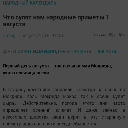
НАРОДНЫЙ КАЛЕНДАРЬ
Что сулят нам народные приметы 1
августа
автор,
1 августа 2018 - 07:36
2329
0
0
Первый день августа – так называемая Мокрида,
указательница осени.
В старину крестьяне говорили: «Смотри на осень по
Мокриде. Коль Мокрида мокра, так и осень будет
сыра». Действительно, погода этого дня часто
определяет осенний климат. И даже сейчас в
некоторых широтах люди верят в эту старинную
примету, ведь она почти всегда сбывается.