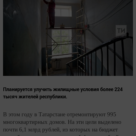
Планируется улучить жилищные условия более 224
тысяч жителей республики.
В этом году в Татарстане отремонтируют 995
многоквартирных домов. На эти цели выделено
почти 6,1 млрд рублей, из которых на бюджет