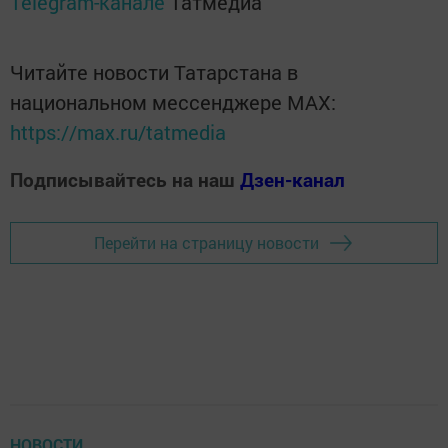
Telegram-канале
Татмедиа
Читайте новости Татарстана в
национальном мессенджере MАХ:
https://max.ru/tatmedia
Подписывайтесь на наш
Дзен-канал
Перейти на страницу новости
НОВОСТИ