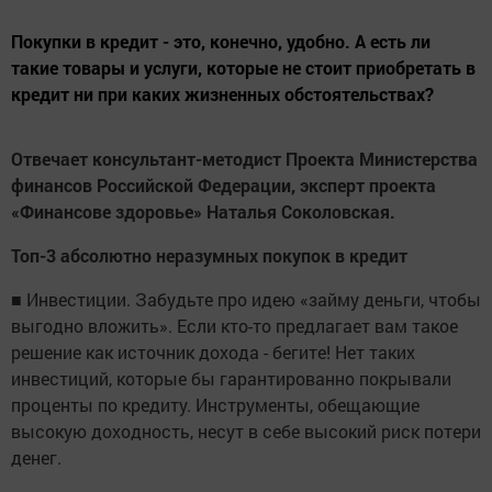
Покупки в кредит - это, конечно, удобно. А есть ли
такие товары и услуги, которые не стоит приобретать в
кредит ни при каких жизненных обстоятельствах?
Отвечает консультант-методист Проекта Министерства
финансов Российской Федерации, эксперт проекта
«Финансове здоровье» Наталья С­околовская.
Топ-3 абсолютно неразумных покупок в кредит
■ Инвестиции. Забудьте про идею «займу деньги, чтобы
выгодно вложить». Если кто-то предлагает вам такое
решение как источник дохода - бегите! Нет таких
инвестиций, которые бы гарантированно покрывали
проценты по кредиту. Инструменты, обещающие
высокую доходность, несут в себе высокий риск потери
денег.