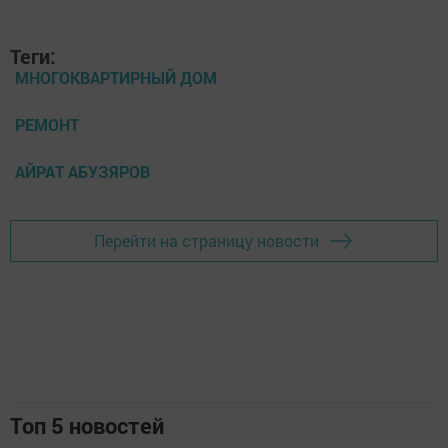
Теги:
МНОГОКВАРТИРНЫЙ ДОМ
РЕМОНТ
АЙРАТ АБУЗЯРОВ
Перейти на страницу новости
Топ 5 новостей