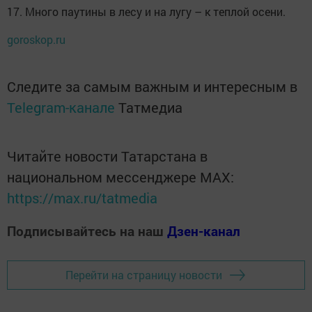
17. Много паутины в лесу и на лугу – к теплой осени.
goroskop.ru
Следите за самым важным и интересным в
Telegram-канале
Татмедиа
Читайте новости Татарстана в
национальном мессенджере MАХ:
https://max.ru/tatmedia
Подписывайтесь на наш
Дзен-канал
Перейти на страницу новости