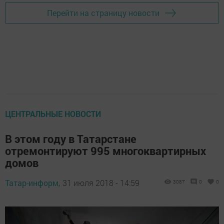
Перейти на страницу новости
ЦЕНТРАЛЬНЫЕ НОВОСТИ
В этом году в Татарстане
отремонтируют 995 многоквартирных
домов
Татар-информ,
31 июля 2018 - 14:59
3087
0
0