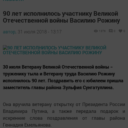
90 лет исполнилось участнику Великой
Отечественной войны Василию Рожину
автор,
31 июля 2018 - 13:17
1376
0
0
30 июля Ветерану Великой Отечественной войны −
труженику тыла и Ветерану труда Василию Рожину
исполнилось 90 лет. Поздравить его с юбилеем пришла
заместитель главы района Зульфия Сунгатуллина.
Она вручила ветерану открытку от Президента России
Владимира Путина, а также передала подарок и
искренние слова поздравления от главы района
Геннадия Емельянова.