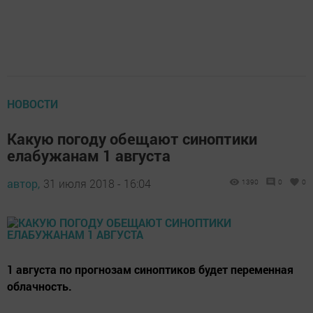
НОВОСТИ
Какую погоду обещают синоптики
елабужанам 1 августа
автор,
31 июля 2018 - 16:04
1390
0
0
1 августа по прогнозам синоптиков будет переменная
облачность.