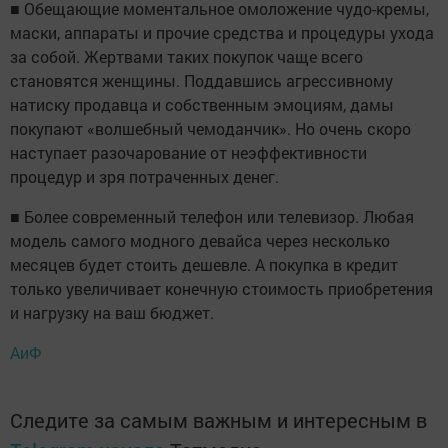
■ Обещающие моментальное омоложение чудо-кремы,
маски, аппараты и прочие средства и процедуры ухода
за собой. Жертвами таких покупок чаще всего
становятся женщины. Поддавшись агрессивному
натиску продавца и собственным эмоциям, дамы
покупают «волшебный чемоданчик». Но очень скоро
наступает разочарование от неэффективности
процедур и зря потраченных денег.
■ Более современный телефон или телевизор. Любая
модель самого модного девайса через несколько
месяцев будет стоить дешевле. А покупка в кредит
только увеличивает конечную стоимость приобретения
и нагрузку на ваш бюджет.
АиФ
Следите за самым важным и интересным в