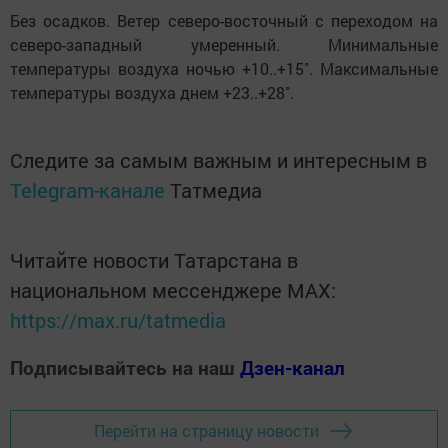
Без осадков. Ветер северо-восточный с переходом на
северо-западный умеренный. Минимальные
температуры воздуха ночью +10..+15˚. Максимальные
температуры воздуха днем +23..+28˚.
Следите за самым важным и интересным в
Telegram-канале
Татмедиа
Читайте новости Татарстана в
национальном мессенджере MАХ:
https://max.ru/tatmedia
Подписывайтесь на наш
Дзен-канал
Перейти на страницу новости