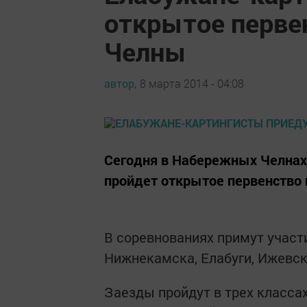
открытое перве
Челны
автор,
8 марта 2014 - 04:08
Сегодня в Набережных Челнах
пройдет открытое первенство г
В соревнованиях примут участ
Нижнекамска, Елабуги, Ижевск
Заезды пройдут в трех классах: