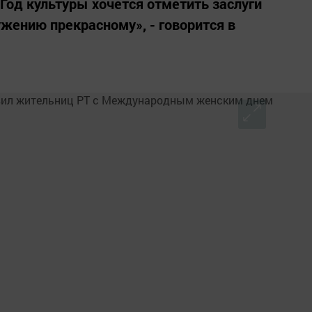
Год культуры хочется отметить заслуги
жению прекрасному», - говорится в