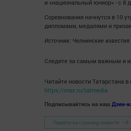
и «национальный юниор» - с 8 д
Соревнования начнутся в 10 ут
дипломами, медалями и приза
Источник: Челнинские известия
Следите за самым важным и 
Читайте новости Татарстана 
https://max.ru/tatmedia
Подписывайтесь на наш
Дзен-к
Перейти на страницу новости