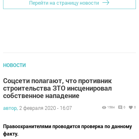
Перейти на страницу новости
НОВОСТИ
Соцсети полагают, что противник
строительства ЗТО инсценировал
собственное нападение
автор,
2 февраля 2020 - 16:07
1584
0
0
Правоохранителями проводится проверка по данному
факту.