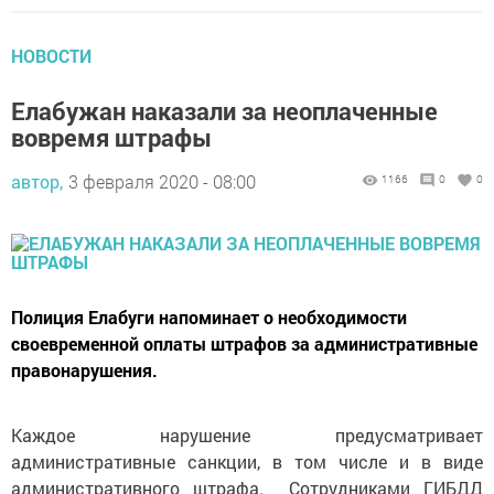
НОВОСТИ
Елабужан наказали за неоплаченные
вовремя штрафы
автор,
3 февраля 2020 - 08:00
1166
0
0
Полиция Елабуги напоминает о необходимости
своевременной оплаты штрафов за административные
правонарушения.
Каждое нарушение предусматривает
административные санкции, в том числе и в виде
административного штрафа. Сотрудниками ГИБДД