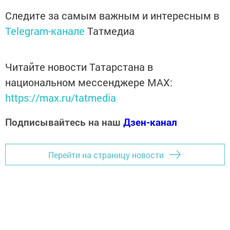
Следите за самым важным и интересным в
Telegram-канале
Татмедиа
Читайте новости Татарстана в
национальном мессенджере MАХ:
https://max.ru/tatmedia
Подписывайтесь на наш
Дзен-канал
Перейти на страницу новости