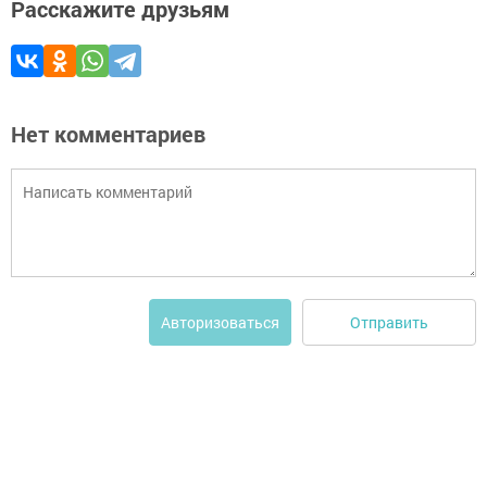
Расскажите друзьям
Нет комментариев
Отправить
Авторизоваться