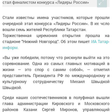
Стали известны имена участников, которые прошли
очередной этап конкурса «Лидеры России». В их чсло
вошли семь жителей Республики Татарстан.
Торжественная церемония открытия прошла на
стадионе "Нижний Новгород". Об этом пишет
ИА Татар-
информ.
«Вы уже победили, потому что рискнули выйти на это
соревнование. Одна из самых главных мотиваций в
жизни — это спор с самим собой», — отметил
представитель Президента РФ по международному и
культурному сотрудничеству Михаил Швыдкой
Швыдкой.
Среди наших соотечественников в полуфинал вышли
глава администрации Кировского и Московского
районов Казани Сергей Миронов, управляющий