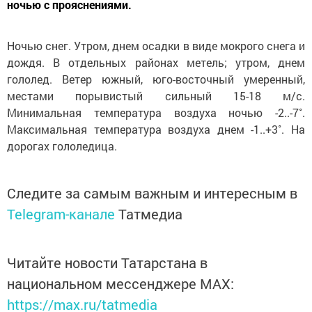
ночью с прояснениями.
Ночью снег. Утром, днем осадки в виде мокрого снега и
дождя. В отдельных районах метель; утром, днем
гололед. Ветер южный, юго-восточный умеренный,
местами порывистый сильный 15-18 м/с.
Минимальная температура воздуха ночью -2..-7˚.
Максимальная температура воздуха днем -1..+3˚. На
дорогах гололедица.
Следите за самым важным и интересным в
Telegram-канале
Татмедиа
Читайте новости Татарстана в
национальном мессенджере MАХ:
https://max.ru/tatmedia