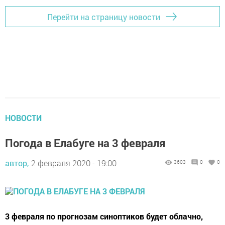
Перейти на страницу новости
НОВОСТИ
Погода в Елабуге на 3 февраля
автор,
2 февраля 2020 - 19:00
3603
0
0
3 февраля по прогнозам синоптиков будет облачно,