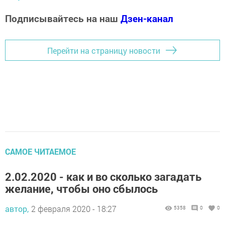
Подписывайтесь на наш
Дзен-канал
Перейти на страницу новости
САМОЕ ЧИТАЕМОЕ
2.02.2020 - как и во сколько загадать
желание, чтобы оно сбылось
автор,
2 февраля 2020 - 18:27
5358
0
0