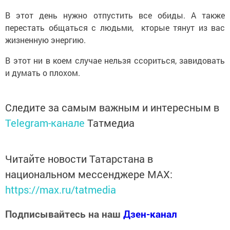
В этот день нужно отпустить все обиды. А также
перестать общаться с людьми, кторые тянут из вас
жизненную энергию.
В этот ни в коем случае нельзя ссориться, завидовать
и думать о плохом.
Следите за самым важным и интересным в
Telegram-канале
Татмедиа
Читайте новости Татарстана в
национальном мессенджере MАХ:
https://max.ru/tatmedia
Подписывайтесь на наш
Дзен-канал