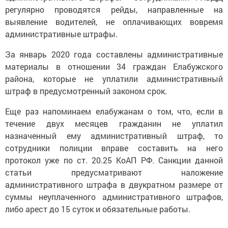
регулярно проводятся рейды, направленные на
выявление водителей, не оплачивающих вовремя
административные штрафы.
За январь 2020 года составлены административные
материалы в отношении 34 граждан Елабужского
района, которые не уплатили административный
штраф в предусмотренный законом срок.
Еще раз напоминаем елабужанам о том, что, если в
течение двух месяцев гражданин не уплатил
назначенный ему административный штраф, то
сотрудники полиции вправе составить на него
протокол уже по ст. 20.25 КоАП РФ. Санкции данной
статьи предусматривают наложение
административного штрафа в двукратном размере от
суммы неуплаченного административного штрафов,
либо арест до 15 суток и обязательные работы.