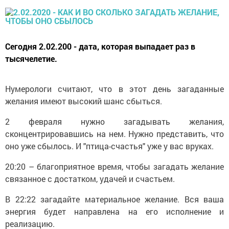
Сегодня 2.02.200 - дата, которая выпадает раз в
тысячелетие.
Нумерологи считают, что в этот день загаданные
желания имеют высокий шанс сбыться.
2 февраля нужно загадывать желания,
сконцентрировавшись на нем. Нужно представить, что
оно уже сбылось. И "птица-счастья" уже у вас вруках.
20:20 – благоприятное время, чтобы загадать желание
связанное с достатком, удачей и счастьем.
В 22:22 загадайте материальное желание. Вся ваша
энергия будет направлена на его исполнение и
реализацию.