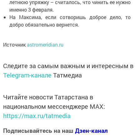
летнюю упряжку – считалось, что чинить ее нужно
именно 3 февраля.
На Максима, если сотворишь доброе дело, то
добро обязательно вернется.
Источник
astromeridian.ru
Следите за самым важным и интересным в
Telegram-канале
Татмедиа
Читайте новости Татарстана в
национальном мессенджере MАХ:
https://max.ru/tatmedia
Подписывайтесь на наш
Дзен-канал