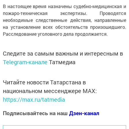
В настоящее время назначены судебно-медицинская и
пожаро-техническая экспертизы. Проводятся
необходимые следственные действия, направленные
на установление всех обстоятельств произошедшего.
Расследование уголовного дела продолжается.
Следите за самым важным и интересным в
Telegram-канале
Татмедиа
Читайте новости Татарстана в
национальном мессенджере MАХ:
https://max.ru/tatmedia
Подписывайтесь на наш
Дзен-канал