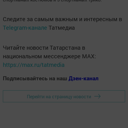
Следите за самым важным и интересным в
Telegram-канале
Татмедиа
Читайте новости Татарстана в
национальном мессенджере MАХ:
https://max.ru/tatmedia
Подписывайтесь на наш
Дзен-канал
Перейти на страницу новости