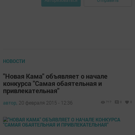
Отправить
Авторизоваться
НОВОСТИ
"Новая Кама" объявляет о начале
конкурса "Самая обаятельная и
привлекательная"
автор,
20 февраля 2015 - 12:36
717
0
0