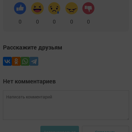
0
0
0
0
0
Расскажите друзьям
Нет комментариев