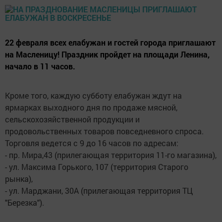
22 февраля всех елабужан и гостей города приглашают
на Масленицу! Праздник пройдет на площади Ленина,
начало в 11 часов.
Кроме того, каждую субботу елабужан ждут на
ярмарках выходного дня по продаже мясной,
сельскохозяйственной продукции и
продовольственных товаров повседневного спроса.
Торговля ведется с 9 до 16 часов по адресам:
- пр. Мира,43 (прилегающая территория 11-го магазина),
- ул. Максима Горького, 107 (территория Старого
рынка),
- ул. Марджани, 30А (прилегающая территория ТЦ
"Березка").