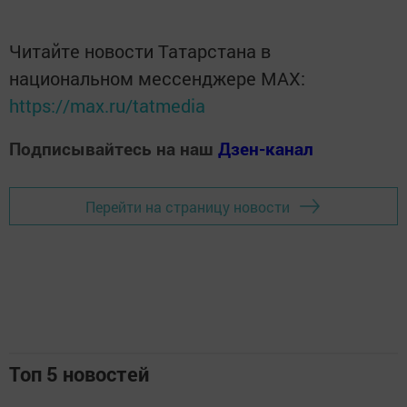
Читайте новости Татарстана в
национальном мессенджере MАХ:
https://max.ru/tatmedia
Подписывайтесь на наш
Дзен-канал
Перейти на страницу новости
Топ 5 новостей