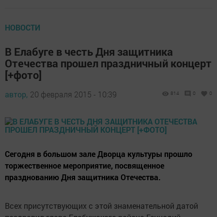
НОВОСТИ
В Елабуге в честь Дня защитника
Отечества прошел праздничный концерт
[+фото]
автор,
20 февраля 2015 - 10:39
814
0
0
Сегодня в большом зале Дворца культуры прошло
торжественное мероприятие, посвященное
празднованию Дня защитника Отечества.
Всех присутствующих с этой знаменательной датой