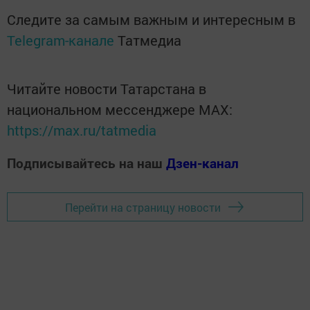
Следите за самым важным и интересным в
Telegram-канале
Татмедиа
Читайте новости Татарстана в
национальном мессенджере MАХ:
https://max.ru/tatmedia
Подписывайтесь на наш
Дзен-канал
Перейти на страницу новости