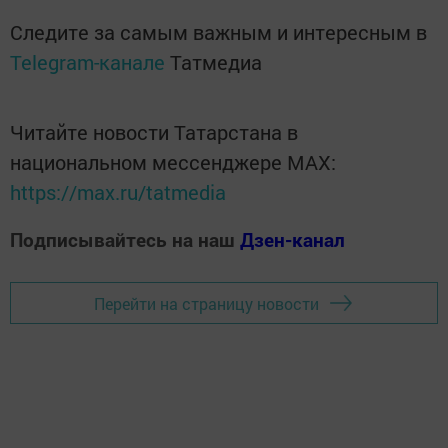
Следите за самым важным и интересным в
Telegram-канале
Татмедиа
Читайте новости Татарстана в
национальном мессенджере MАХ:
https://max.ru/tatmedia
Подписывайтесь на наш
Дзен-канал
Перейти на страницу новости