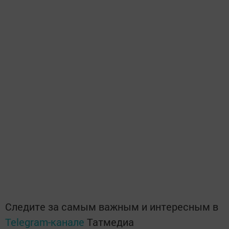
Следите за самым важным и интересным в
Telegram-канале
Татмедиа