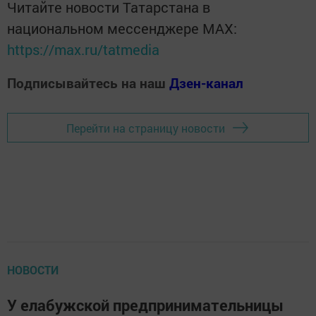
Читайте новости Татарстана в
национальном мессенджере MАХ:
https://max.ru/tatmedia
Подписывайтесь на наш
Дзен-канал
Перейти на страницу новости
НОВОСТИ
У елабужской предпринимательницы