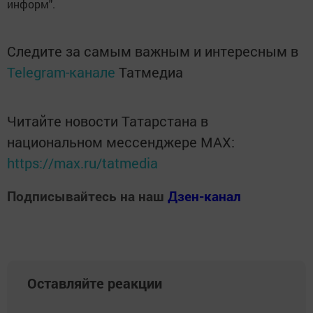
информ".
Следите за самым важным и интересным в
Telegram-канале
Татмедиа
Читайте новости Татарстана в
национальном мессенджере MАХ:
https://max.ru/tatmedia
Подписывайтесь на наш
Дзен-канал
Оставляйте реакции