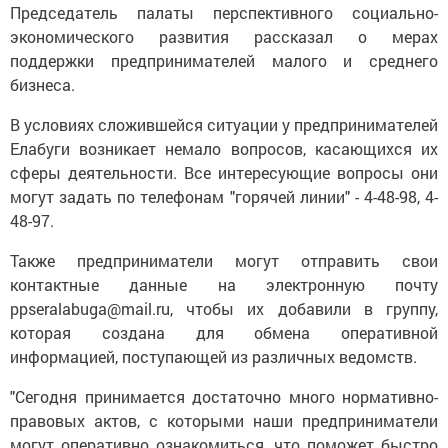
Председатель палаты перспективного социально-
экономического развития рассказал о мерах
поддержки предпринимателей малого и среднего
бизнеса.
В условиях сложившейся ситуации у предпринимателей
Елабуги возникает немало вопросов, касающихся их
сферы деятельности. Все интересующие вопросы они
могут задать по телефонам "горячей линии" - 4-48-98, 4-
48-97.
Также предприниматели могут отправить свои
контактные данные на электронную почту
ppseralabuga@mail.ru, чтобы их добавили в группу,
которая создана для обмена оперативной
информацией, поступающей из различных ведомств.
"Сегодня принимается достаточно много нормативно-
правовых актов, с которыми наши предприниматели
могут оперативно ознакомиться, что поможет быстро