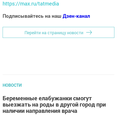
https://max.ru/tatmedia
Подписывайтесь на наш
Дзен-канал
Перейти на страницу новости
НОВОСТИ
Беременные елабужанки смогут
выезжать на роды в другой город при
наличии направления врача