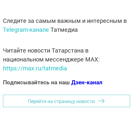
Следите за самым важным и интересным в
Telegram-канале
Татмедиа
Читайте новости Татарстана в
национальном мессенджере MАХ:
https://max.ru/tatmedia
Подписывайтесь на наш
Дзен-канал
Перейти на страницу новости