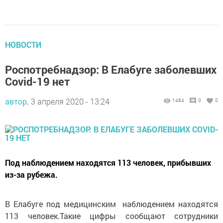
НОВОСТИ
Роспотребнадзор: В Елабуге заболевших
Covid-19 нет
автор,
3 апреля 2020 - 13:24
1464
0
0
Под наблюдением находятся 113 человек, прибывших
из-за рубежа.
В Елабуге под медицинским наблюдением находятся
113 человек.Такие цифры сообщают сотрудники