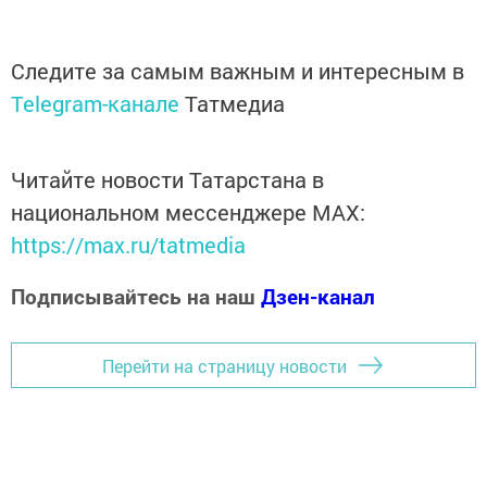
Следите за самым важным и интересным в
Telegram-канале
Татмедиа
Читайте новости Татарстана в
национальном мессенджере MАХ:
https://max.ru/tatmedia
Подписывайтесь на наш
Дзен-канал
Перейти на страницу новости