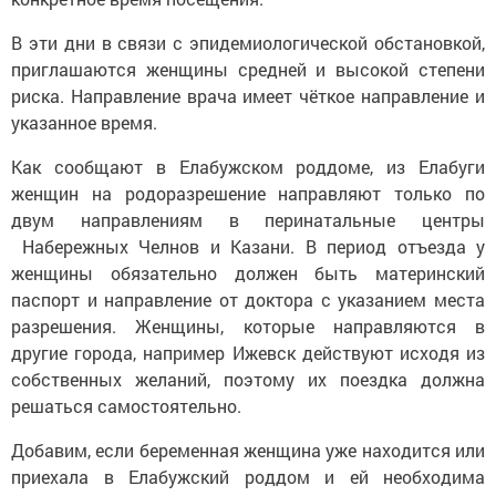
В эти дни в связи с эпидемиологической обстановкой,
приглашаются женщины средней и высокой степени
риска. Направление врача имеет чёткое направление и
указанное время.
Как сообщают в Елабужском роддоме, из Елабуги
женщин на родоразрешение направляют только по
двум направлениям в перинатальные центры
Набережных Челнов и Казани. В период отъезда у
женщины обязательно должен быть материнский
паспорт и направление от доктора с указанием места
разрешения. Женщины, которые направляются в
другие города, например Ижевск действуют исходя из
собственных желаний, поэтому их поездка должна
решаться самостоятельно.
Добавим, если беременная женщина уже находится или
приехала в Елабужский роддом и ей необходима