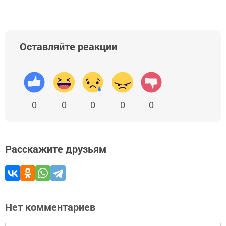
Оставляйте реакции
0
0
0
0
0
Расскажите друзьям
Нет комментариев