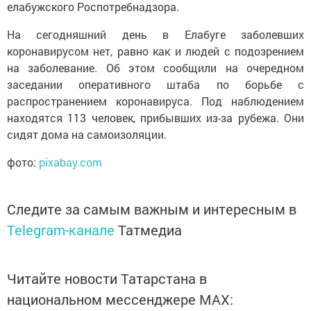
елабужского Роспотребнадзора.
На сегодняшний день в Елабуге заболевших
коронавирусом нет, равно как и людей с подозрением
на заболевание. Об этом сообщили на очередном
заседании оперативного штаба по борьбе с
распространением коронавируса. Под наблюдением
находятся 113 человек, прибывших из-за рубежа. Они
сидят дома на самоизоляции.
фото:
pixabay.com
Следите за самым важным и интересным в
Telegram-канале
Татмедиа
Читайте новости Татарстана в
национальном мессенджере MАХ: