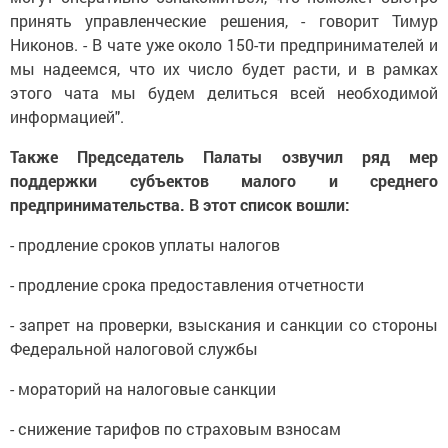
принять управленческие решения, - говорит Тимур
Никонов. - В чате уже около 150-ти предпринимателей и
мы надеемся, что их число будет расти, и в рамках
этого чата мы будем делиться всей необходимой
информацией".
Также Председатель Палаты озвучил ряд мер
поддержки субъектов малого и среднего
предпринимательства. В этот список вошли:
- продление сроков уплаты налогов
- продление срока предоставления отчетности
- запрет на проверки, взыскания и санкции со стороны
Федеральной налоговой службы
- мораторий на налоговые санкции
- снижение тарифов по страховым взносам