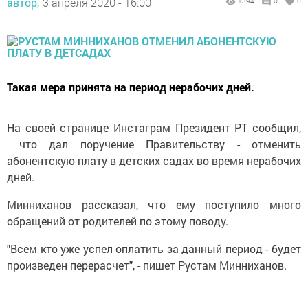
автор,
3 апреля 2020 - 16:00
1394
0
0
Такая мера принята на период нерабочих дней.
На своей странице Инстаграм Президент РТ сообщил,
что дал поручение Правительству - отменить
абонентскую плату в детских садах во время нерабочих
дней.
Минниханов рассказал, что ему поступило много
обращений от родителей по этому поводу.
"Всем кто уже успел оплатить за данный период - будет
произведен перерасчет", - пишет Рустам Минниханов.