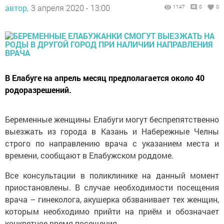
автор,
3 апреля 2020 - 13:00
1147
0
0
В Елабуге на апрель месяц предполагается около 40
родоразрешений.
Беременные женщины Елабуги могут беспрепятственно
выезжать из города в Казань и Набережные Челны
строго по направлению врача с указанием места и
времени, сообщают в Елабужском роддоме.
Все консультации в поликлинике на данный момент
приостановлены. В случае необходимости посещения
врача – гинеколога, акушерка обзванивает тех женщин,
которым необходимо прийти на приём и обозначает
конкретное время посещения.