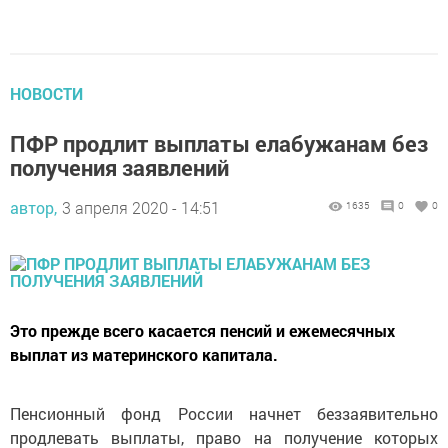
НОВОСТИ
ПФР продлит выплаты елабужанам без
получения заявлений
автор,
3 апреля 2020 - 14:51
1635
0
0
Это прежде всего касается пенсий и ежемесячных
выплат из материнского капитала.
Пенсионный фонд России начнет беззаявительно
продлевать выплаты, право на получение которых