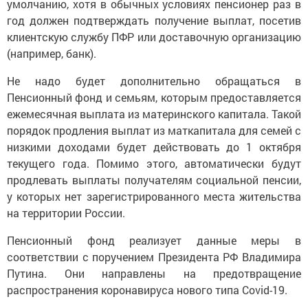
умолчанию, хотя в обычных условиях пенсионер раз в
год должен подтверждать получение выплат, посетив
клиентскую службу ПФР или доставочную организацию
(например, банк).
Не надо будет дополнительно обращаться в
Пенсионный фонд и семьям, которым предоставляется
ежемесячная выплата из материнского капитала. Такой
порядок продления выплат из маткапитала для семей с
низкими доходами будет действовать до 1 октября
текущего года. Помимо этого, автоматически будут
продлевать выплаты получателям социальной пенсии,
у которых нет зарегистрированного места жительства
на территории России.
Пенсионный фонд реализует данные меры в
соответствии с поручением Президента РФ Владимира
Путина. Они направлены на предотвращение
распространения коронавируса нового типа Covid-19.