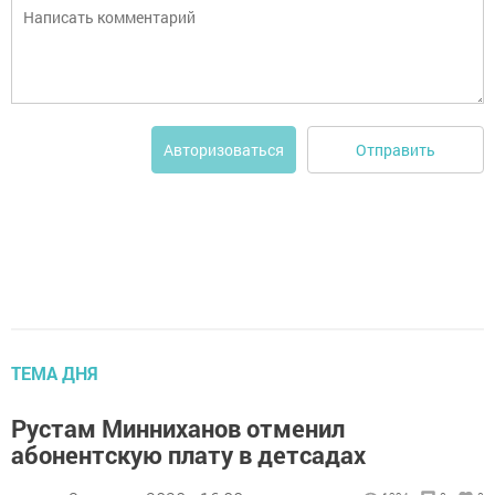
Отправить
Авторизоваться
ТЕМА ДНЯ
Рустам Минниханов отменил
абонентскую плату в детсадах