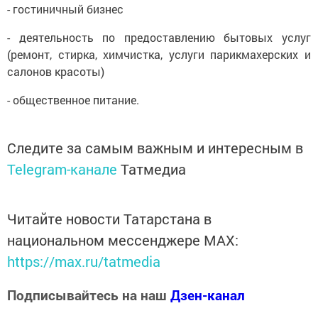
- гостиничный бизнес
- деятельность по предоставлению бытовых услуг
(ремонт, стирка, химчистка, услуги парикмахерских и
салонов красоты)
- общественное питание.
Следите за самым важным и интересным в
Telegram-канале
Татмедиа
Читайте новости Татарстана в
национальном мессенджере MАХ:
https://max.ru/tatmedia
Подписывайтесь на наш
Дзен-канал