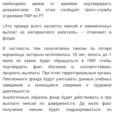
необходимо время от времени подтверждать
документами. Об этом сообщает пресс-служба
отделения ПФР по РТ.
«Это прежде всего касается пенсий и ежемесячных
выплат из материнского капитала», – отмечают в
фонде.
В частности, тем получателям пенсии по потере
кормильца, которым исполнилось 18 лет, вплоть до 1
июля не нужно будет обращаться в ПФР, чтобы
подтвердить факт обучения и, соответственно,
продлить выплаты. При этом территориальные органы
Пенсионного фонда будут учитывать данные учебных
заведений и имеющиеся сведения о трудовой
деятельности.
Аналогичным образом фонд будет действовать и при
выплате пенсии по доверенности. До июля факт
получения пенсии будет подразумеваться по