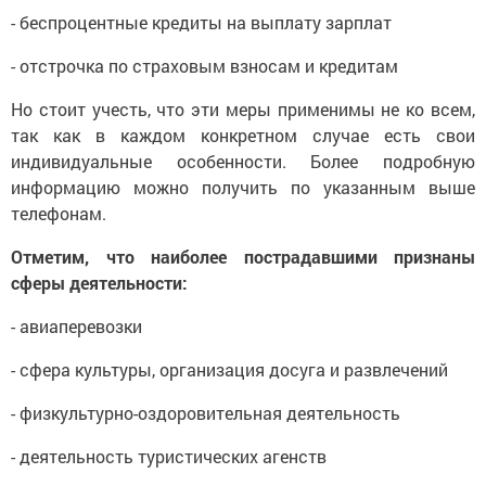
- беспроцентные кредиты на выплату зарплат
- отстрочка по страховым взносам и кредитам
Но стоит учесть, что эти меры применимы не ко всем,
так как в каждом конкретном случае есть свои
индивидуальные особенности. Более подробную
информацию можно получить по указанным выше
телефонам.
Отметим, что наиболее пострадавшими признаны
сферы деятельности:
- авиаперевозки
- сфера культуры, организация досуга и развлечений
- физкультурно-оздоровительная деятельность
- деятельность туристических агенств