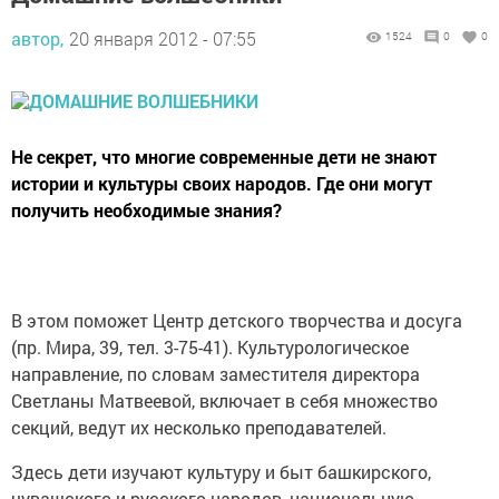
автор,
20 января 2012 - 07:55
1524
0
0
Не секрет, что многие современные дети не знают
истории и культуры своих народов. Где они могут
получить необходимые знания?
В этом поможет Центр детского творчества и досуга
(пр. Мира, 39, тел. 3-75-41). Культурологическое
направление, по словам заместителя директора
Светланы Матвеевой, включает в себя множество
секций, ведут их несколько преподавателей.
Здесь дети изучают культуру и быт башкирского,
чувашского и русского народов, национальную