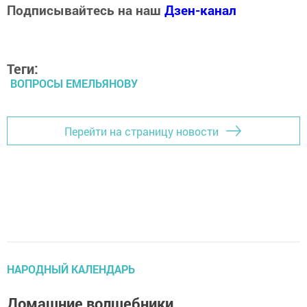
Подписывайтесь на наш
Дзен-канал
Теги:
ВОПРОСЫ ЕМЕЛЬЯНОВУ
Перейти на страницу новости
НАРОДНЫЙ КАЛЕНДАРЬ
Домашние волшебники