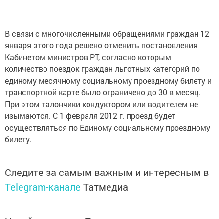
В связи с многочисленными обращениями граждан 12
января этого года решено отменить постановления
Кабинетом министров РТ, согласно которым
количество поездок граждан льготных категорий по
единому месячному социальному проездному билету и
транспортной карте было ограничено до 30 в месяц.
При этом талончики кондуктором или водителем не
изымаются. С 1 февраля 2012 г. проезд будет
осуществляться по Единому социальному проездному
билету.
Следите за самым важным и интересным в
Telegram-канале
Татмедиа