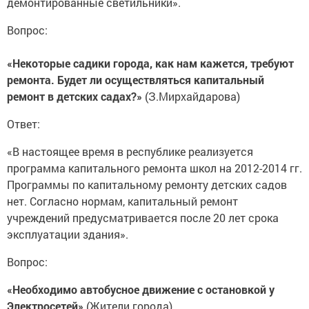
демонтированные светильники».
Вопрос:
«Некоторые садики города, как нам кажется, требуют
ремонта. Будет ли осуществляться капитальный
ремонт в детских садах?»
(З.Мирхайдарова)
Ответ:
«В настоящее время в республике реализуется
программа капитального ремонта школ на 2012-2014 гг.
Программы по капитальному ремонту детских садов
нет. Согласно нормам, капитальный ремонт
учреждений предусматривается после 20 лет срока
эксплуатации здания».
Вопрос:
«Необходимо автобусное движение с остановкой у
Электросетей»
(Жители города).