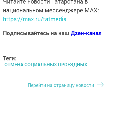
Читайте новости Татарстана в
национальном мессенджере MАХ:
https://max.ru/tatmedia
Подписывайтесь на наш
Дзен-канал
Теги:
ОТМЕНА СОЦИАЛЬНЫХ ПРОЕЗДНЫХ
Перейти на страницу новости