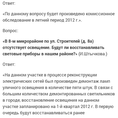
Ответ:
«По данному вопросу будет произведено комиссионное
обследование в летний период 2012 г.».
Вопрос:
«В 8-м микрорайоне по ул. Строителей (д. 8а)
отсутствует освещение. Будут ли восстанавливать
световые приборы в нашем районе?»
(И.Штычкова.)
Ответ:
«На данном участке в процессе реконструкции
электрических сетей был произведен демонтаж ламп
уличного освещения в количестве пяти штук. В связи с
большим количеством демонтированных светильников
в городе, восстановление освещения на данном
участке запланировано на 1-й квартал 2012 г. В первую
очередь будут восстанавливаться ранее