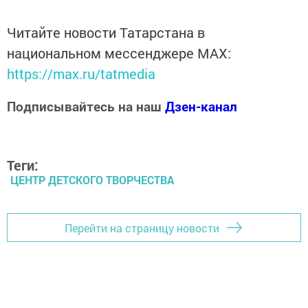
Читайте новости Татарстана в
национальном мессенджере MАХ:
https://max.ru/tatmedia
Подписывайтесь на наш
Дзен-канал
Теги:
ЦЕНТР ДЕТСКОГО ТВОРЧЕСТВА
Перейти на страницу новости