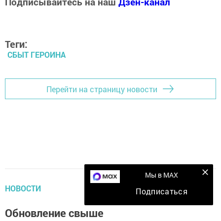
Подписывайтесь на наш
Дзен-канал
Теги:
СБЫТ ГЕРОИНА
Перейти на страницу новости
Мы в MAX
НОВОСТИ
Подписаться
Обновление свыше