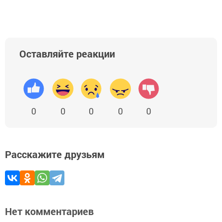
Оставляйте реакции
0
0
0
0
0
Расскажите друзьям
Нет комментариев