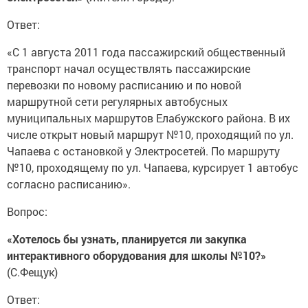
Ответ:
«С 1 августа 2011 года пассажирский общественный
транспорт начал осуществлять пассажирские
перевозки по новому расписанию и по новой
маршрутной сети регулярных автобусных
муниципальных маршрутов Елабужского района. В их
числе открыт новый маршрут №10, проходящий по ул.
Чапаева с остановкой у Электросетей. По маршруту
№10, проходящему по ул. Чапаева, курсирует 1 автобус
согласно расписанию».
Вопрос:
«Хотелось бы узнать, планируется ли закупка
интерактивного оборудования для школы №10?»
(С.Фещук)
Ответ: