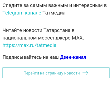
Следите за самым важным и интересным в
Telegram-канале
Татмедиа
Читайте новости Татарстана в
национальном мессенджере MАХ:
https://max.ru/tatmedia
Подписывайтесь на наш
Дзен-канал
Перейти на страницу новости