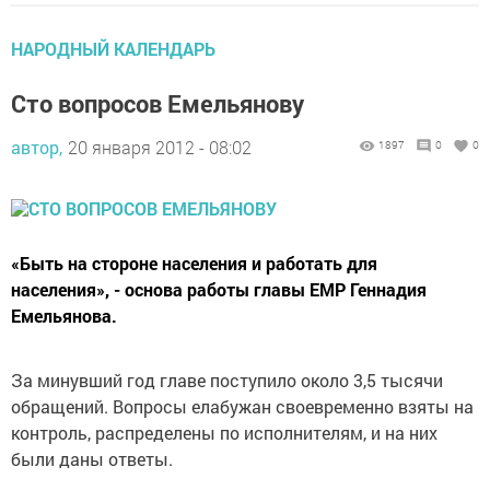
НАРОДНЫЙ КАЛЕНДАРЬ
Сто вопросов Емельянову
автор,
20 января 2012 - 08:02
1897
0
0
«Быть на стороне населения и работать для
населения», - основа работы главы ЕМР Геннадия
Емельянова.
За минувший год главе поступило около 3,5 тысячи
обращений. Вопросы елабужан своевременно взяты на
контроль, распределены по исполнителям, и на них
были даны ответы.