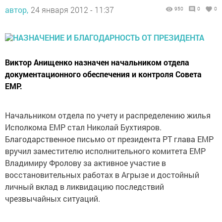
автор,
24 января 2012 - 11:37
950
0
0
Виктор Анищенко назначен начальником отдела
документационного обеспечения и контроля Совета
ЕМР.
Начальником отдела по учету и распределению жилья
Исполкома ЕМР стал Николай Бухтияров.
Благодарственное письмо от президента РТ глава ЕМР
вручил заместителю исполнительного комитета ЕМР
Владимиру Фролову за активное участие в
восстановительных работах в Агрызе и достойный
личный вклад в ликвидацию последствий
чрезвычайных ситуаций.