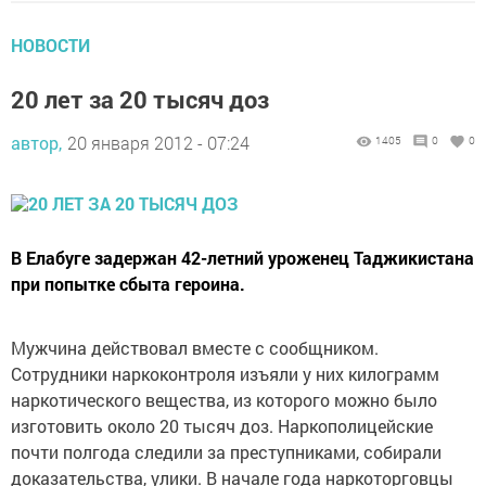
НОВОСТИ
20 лет за 20 тысяч доз
автор,
20 января 2012 - 07:24
1405
0
0
В Елабуге задержан 42-летний уроженец Таджикистана
при попытке сбыта героина.
Мужчина действовал вместе с сообщником.
Сотрудники наркоконтроля изъяли у них килограмм
наркотического вещества, из которого можно было
изготовить около 20 тысяч доз. Наркополицейские
почти полгода следили за преступниками, собирали
доказательства, улики. В начале года наркоторговцы