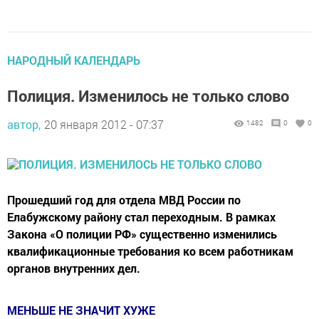
НАРОДНЫЙ КАЛЕНДАРЬ
Полиция. Изменилось не только слово
автор,
20 января 2012 - 07:37
1482
0
0
Прошедший год для отдела МВД России по
Елабужскому району стал переходным. В рамках
Закона «О полиции РФ» существенно изменились
квалификационные требования ко всем работникам
органов внутренних дел.
МЕНЬШЕ НЕ ЗНАЧИТ ХУЖЕ