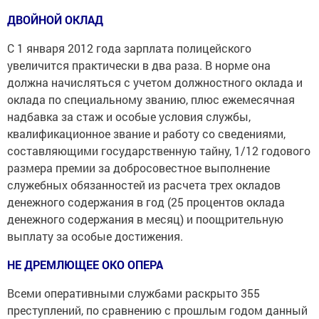
ДВОЙНОЙ ОКЛАД
С 1 января 2012 года зарплата полицейского
увеличится практически в два раза. В норме она
должна начисляться с учетом должностного оклада и
оклада по специальному званию, плюс ежемесячная
надбавка за стаж и особые условия службы,
квалификационное звание и работу со сведениями,
составляющими государственную тайну, 1/12 годового
размера премии за добросовестное выполнение
служебных обязанностей из расчета трех окладов
денежного содержания в год (25 процентов оклада
денежного содержания в месяц) и поощрительную
выплату за особые достижения.
НЕ ДРЕМЛЮЩЕЕ ОКО ОПЕРА
Всеми оперативными службами раскрыто 355
преступлений, по сравнению с прошлым годом данный