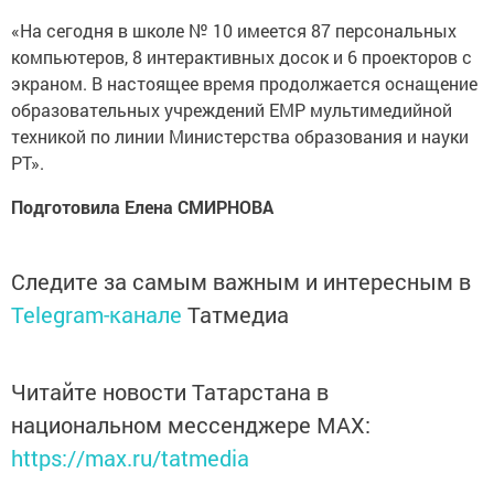
«На сегодня в школе № 10 имеется 87 персональных
компьютеров, 8 интерактивных досок и 6 проекторов с
экраном. В настоящее время продолжается оснащение
образовательных учреждений ЕМР мультимедийной
техникой по линии Министерства образования и науки
РТ».
Подготовила Елена СМИРНОВА
Следите за самым важным и интересным в
Telegram-канале
Татмедиа
Читайте новости Татарстана в
национальном мессенджере MАХ:
https://max.ru/tatmedia