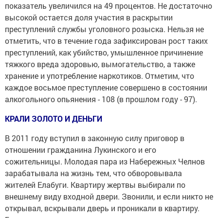
показатель увеличился на 49 процентов. Не достаточно
высокой остается доля участия в раскрытии
преступлений службы уголовного розыска. Нельзя не
отметить, что в течение года зафиксирован рост таких
преступлений, как убийство, умышленное причинение
тяжкого вреда здоровью, вымогательство, а также
хранение и употребление наркотиков. Отметим, что
каждое восьмое преступление совершено в состоянии
алкогольного опьянения - 108 (в прошлом году - 97).
КРАЛИ ЗОЛОТО И ДЕНЬГИ
В 2011 году вступил в законную силу приговор в
отношении гражданина Лукинского и его
сожительницы. Молодая пара из Набережных Челнов
зарабатывала на жизнь тем, что обворовывала
жителей Елабуги. Квартиру жертвы выбирали по
внешнему виду входной двери. Звонили, и если никто не
открывал, вскрывали дверь и проникали в квартиру.