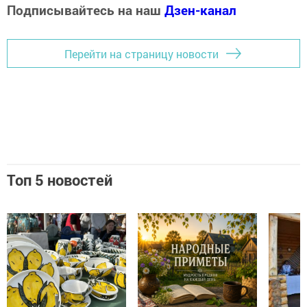
Подписывайтесь на наш
Дзен-канал
Перейти на страницу новости
Топ 5 новостей