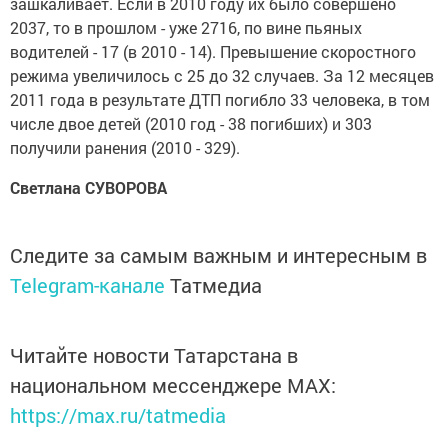
зашкаливает. Если в 2010 году их было совершено
2037, то в прошлом - уже 2716, по вине пьяных
водителей - 17 (в 2010 - 14). Превышение скоростного
режима увеличилось с 25 до 32 случаев. За 12 месяцев
2011 года в результате ДТП погибло 33 человека, в том
числе двое детей (2010 год - 38 погибших) и 303
получили ранения (2010 - 329).
Светлана СУВОРОВА
Следите за самым важным и интересным в
Telegram-канале
Татмедиа
Читайте новости Татарстана в
национальном мессенджере MАХ:
https://max.ru/tatmedia