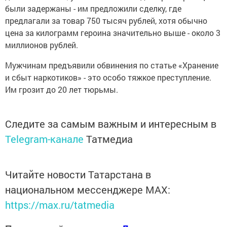
были задержаны - им предложили сделку, где
предлагали за товар 750 тысяч рублей, хотя обычно
цена за килограмм героина значительно выше - около 3
миллионов рублей.
Мужчинам предъявили обвинения по статье «Хранение
и сбыт наркотиков» - это особо тяжкое преступление.
Им грозит до 20 лет тюрьмы.
Следите за самым важным и интересным в
Telegram-канале
Татмедиа
Читайте новости Татарстана в
национальном мессенджере MАХ:
https://max.ru/tatmedia