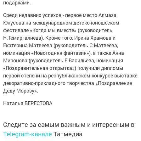
подарками.
Среди недавних успехов - первое место Алмаза
Юнусова на международном детско-юношеском
фестивале «Когда мы вместе» (руководитель
Н.Темиргалиева). Кроме того, Ирина Храмова и
Екатерина Матвеева (руководитель С.Матвеева,
номинация «Новогодняя фантазия»), а также Анна
Миронова (руководитель Е.Васильева, номинация
«Поздравительная открытка») получили дипломы
первой степени на республиканском конкурсе-выставке
декоративно-прикладного творчества «Поздравление
Деду Морозу».
Наталья БЕРЕСТОВА
Следите за самым важным и интересным в
Telegram-канале
Татмедиа