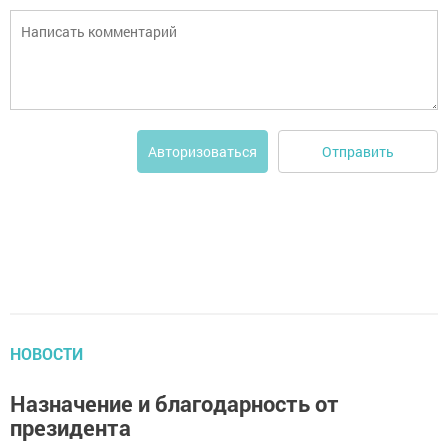
Отправить
Авторизоваться
НОВОСТИ
Назначение и благодарность от
президента