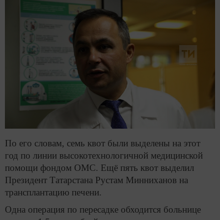
По его словам, семь квот были выделены на этот
год по линии высокотехнологичной медицинской
помощи фондом ОМС. Ещё пять квот выделил
Президент Татарстана Рустам Минниханов на
трансплантацию печени.
Одна операция по пересадке обходится больнице