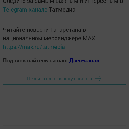
Следите за самым важным и интересным в
Telegram-канале
Татмедиа
Читайте новости Татарстана в
национальном мессенджере MАХ:
https://max.ru/tatmedia
Подписывайтесь на наш
Дзен-канал
Перейти на страницу новости