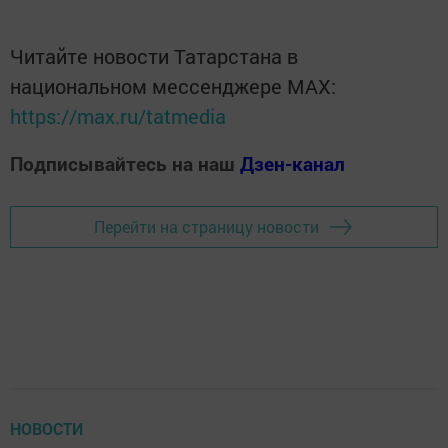
Читайте новости Татарстана в
национальном мессенджере MАХ:
https://max.ru/tatmedia
Подписывайтесь на наш
Дзен-канал
Перейти на страницу новости
НОВОСТИ