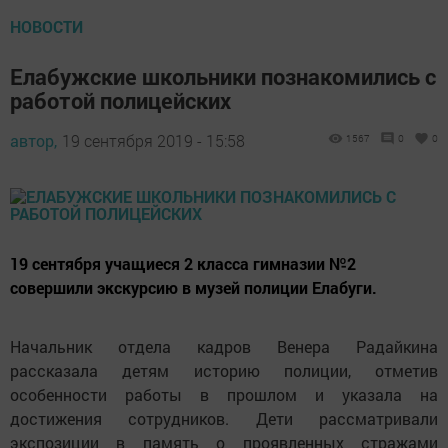
НОВОСТИ
Елабужские школьники познакомились с
работой полицейских
автор,
19 сентября 2019 - 15:58
1567
0
0
19 сентября учащиеся 2 класса гимназии №2
совершили экскурсию в музей полиции Елабуги.
Начальник отдела кадров Венера Радайкина
рассказала детям историю полиции, отметив
особенности работы в прошлом и указала на
достижения сотрудников. Дети рассматривали
экспозиции в память о проявленных стражами