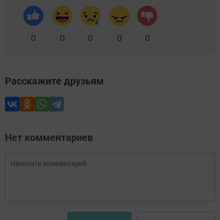
0
0
0
0
0
Расскажите друзьям
Нет комментариев