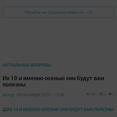
Перейти на страницу новости
АКТУАЛЬНЫЕ ВОПРОСЫ
Их 10 и именно осенью они будут вам
полезны
автор,
19 сентября 2019 - 13:16
1651
0
0