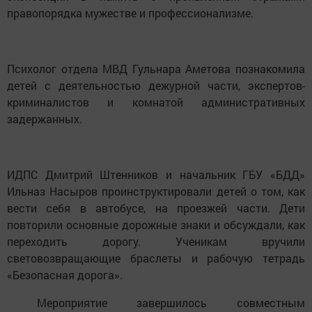
правопорядка мужестве и профессионализме.
Психолог отдела МВД Гульнара Аметова познакомила
детей с деятельностью дежурной части, экспертов-
криминалистов и комнатой административных
задержанных.
ИДПС Дмитрий Штенников и начальник ГБУ «БДД»
Ильназ Насыров проинструктировали детей о том, как
вести себя в автобусе, на проезжей части. Дети
повторили основные дорожные знаки и обсуждали, как
переходить дорогу. Ученикам вручили
световозвращающие браслеты и рабочую тетрадь
«Безопасная дорога».
Мероприятие завершилось совместным