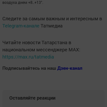
воздуха днем +8..+13°.
Следите за самым важным и интересным в
Telegram-канале
Татмедиа
Читайте новости Татарстана в
национальном мессенджере MАХ:
https://max.ru/tatmedia
Подписывайтесь на наш
Дзен-канал
Оставляйте реакции