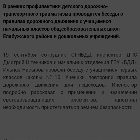
В рамках профилактики детского дорожно-
транспортного травматизма проводятся беседы о
правилах дорожного движения с учащимися
начальных классов общеобразовательных школ
Елабужского района и дошкольных учреждений.
19 сентября сотрудник ОГИБДД инспектор ДПС
Дмитрий Штенников и начальник отделения ГБУ «БДД»
Ильназ Насыров провели беседу с учащимися первых
классов школы №10. Ученики повторили правила
дорожного движения для пешеходов. Инспектор
подробно рассказал о применении и назначении
световозвращающих элементов, напомнил
необходимость пристегиваться ремнем безопасности.