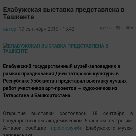
Елабужская выставка представлена в
Ташкенте
автор,
19 сентября 2019 - 13:42
1222
0
0
Елабужский государственный музей-заповедник в
рамках празднования Дней татарской культуры в
Республике Узбекистан представил выставку лучших
работ участников арт-проектов — художников из
Татарстана и Башкортостана.
Открытие выставки состоялось 18 сентября в
Государственном академическом большом театре им.
А.Навои, сообщает
пресс-служба
Елабужского музея-
заповедника.