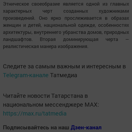
Этническое своеобразие является одной из главных
характерных черт созданных художниками
произведений. Оно ярко прослеживается в образах
женщин и детей, национальной одежде, особенностях
архитектуры, внутреннего убранства домов, природных
ландшафтов. Вторая доминирующая черта —
реалистическая манера изображения.
Следите за самым важным и интересным в
Telegram-канале
Татмедиа
Читайте новости Татарстана в
национальном мессенджере MАХ:
https://max.ru/tatmedia
Подписывайтесь на наш
Дзен-канал