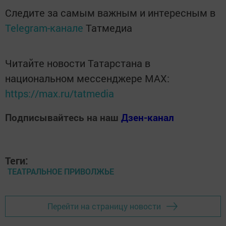
Следите за самым важным и интересным в
Telegram-канале
Татмедиа
Читайте новости Татарстана в
национальном мессенджере MАХ:
https://max.ru/tatmedia
Подписывайтесь на наш
Дзен-канал
Теги:
ТЕАТРАЛЬНОЕ ПРИВОЛЖЬЕ
Перейти на страницу новости