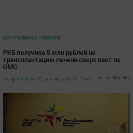
ЦЕНТРАЛЬНЫЕ НОВОСТИ
РКБ получила 5 млн рублей на
трансплантацию печени сверх квот по
ОМС
Татар-информ,
19 сентября 2019 - 15:40
3256
0
0