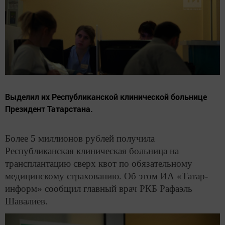
Выделил их Республиканской клинической больнице
Президент Татарстана.
Более 5 миллионов рублей получила
Республиканская клиническая больница на
трансплантацию сверх квот по обязательному
медицинскому страхованию. Об этом ИА «Татар-
информ» сообщил главный врач РКБ Рафаэль
Шавалиев.