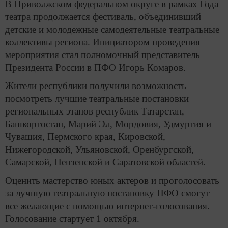
В Приволжском федеральном округе в рамках Года
театра продолжается фестиваль, объединивший
детские и молодежные самодеятельные театральные
коллективы региона. Инициатором проведения
мероприятия стал полномочный представитель
Президента России в ПФО Игорь Комаров.
Жители республики получили возможность
посмотреть лучшие театральные постановки
региональных этапов республик Татарстан,
Башкортостан, Марий Эл, Мордовия, Удмуртия и
Чувашия, Пермского края, Кировской,
Нижегородской, Ульяновской, Оренбургской,
Самарской, Пензенской и Саратовской областей.
Оценить мастерство юных актеров и проголосовать
за лучшую театральную постановку ПФО смогут
все желающие с помощью интернет-голосования.
Голосование стартует 1 октября.