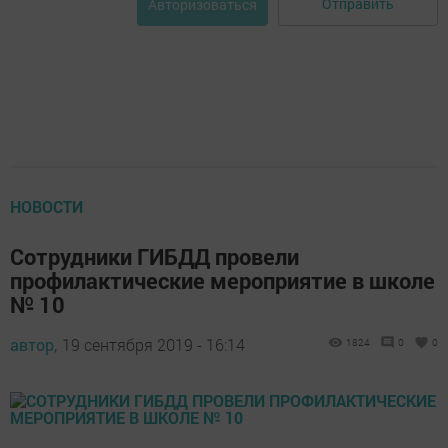
Отправить
Авторизоваться
НОВОСТИ
Сотрудники ГИБДД провели
профилактические мероприятие в школе
№ 10
автор,
19 сентября 2019 - 16:14
1824
0
0