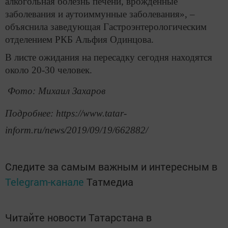
алкогольная болезнь печени, врожденные
заболевания и аутоиммунные заболевания», –
объяснила заведующая Гастроэнтерологическим
отделением РКБ Альфия Одинцова.
В листе ожидания на пересадку сегодня находятся
около 20-30 человек.
Фото: Михаил Захаров
Подробнее: https://www.tatar-
inform.ru/news/2019/09/19/662882/
Следите за самым важным и интересным в
Telegram-канале
Татмедиа
Читайте новости Татарстана в