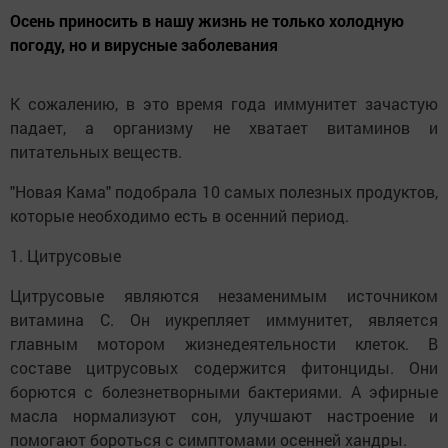
Осень приносить в нашу жизнь не только холодную
погоду, но и вирусные заболевания
К сожалению, в это время года иммунитет зачастую
падает, а организму не хватает витаминов и
питательных веществ.
"Новая Кама" подобрала 10 самых полезных продуктов,
которые необходимо есть в осенний период.
1. Цитрусовые
Цитрусовые являются незаменимым источником
витамина С. Он иукрепляет иммунитет, является
главным мотором жизнедеятельности клеток. В
составе цитрусовых содержится фитонциды. Они
борются с болезнетворными бактериями. А эфирные
масла нормализуют сон, улучшают настроение и
помогают бороться с симптомами осенней хандры.