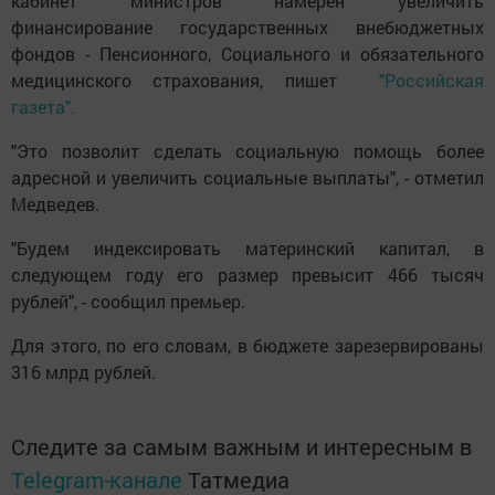
кабинет министров намерен увеличить
финансирование государственных внебюджетных
фондов - Пенсионного, Социального и обязательного
медицинского страхования, пишет
"Российская
газета".
"Это позволит сделать социальную помощь более
адресной и увеличить социальные выплаты", - отметил
Медведев.
"Будем индексировать материнский капитал, в
следующем году его размер превысит 466 тысяч
рублей", - сообщил премьер.
Для этого, по его словам, в бюджете зарезервированы
316 млрд рублей.
Следите за самым важным и интересным в
Telegram-канале
Татмедиа