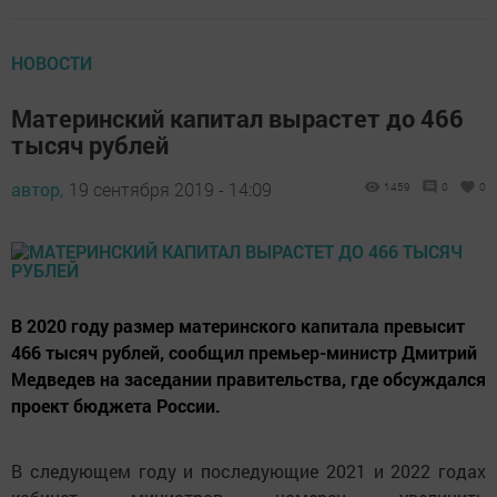
НОВОСТИ
Материнский капитал вырастет до 466
тысяч рублей
автор,
19 сентября 2019 - 14:09
1459
0
0
В 2020 году размер материнского капитала превысит
466 тысяч рублей, сообщил премьер-министр Дмитрий
Медведев на заседании правительства, где обсуждался
проект бюджета России.
В следующем году и последующие 2021 и 2022 годах