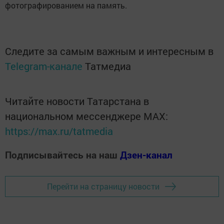
фотографированием на память.
Следите за самым важным и интересным в
Telegram-канале
Татмедиа
Читайте новости Татарстана в
национальном мессенджере MАХ:
https://max.ru/tatmedia
Подписывайтесь на наш
Дзен-канал
Перейти на страницу новости