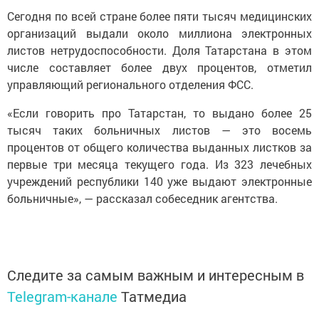
Сегодня по всей стране более пяти тысяч медицинских
организаций выдали около миллиона электронных
листов нетрудоспособности. Доля Татарстана в этом
числе составляет более двух процентов, отметил
управляющий регионального отделения ФСС.
«Если говорить про Татарстан, то выдано более 25
тысяч таких больничных листов — это восемь
процентов от общего количества выданных листков за
первые три месяца текущего года. Из 323 лечебных
учреждений республики 140 уже выдают электронные
больничные», — рассказал собеседник агентства.
Следите за самым важным и интересным в
Telegram-канале
Татмедиа