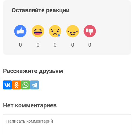
Оставляйте реакции
0
0
0
0
0
Расскажите друзьям
Нет комментариев