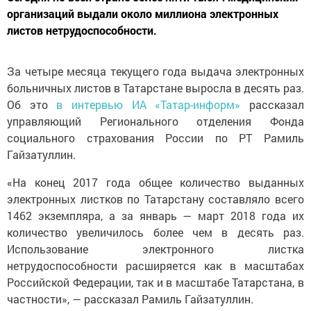
организаций выдали около миллиона электронных
листов нетрудоспособности.
За четыре месяца текущего года выдача электронных
больничных листов в Татарстане выросла в десять раз.
Об это
в интервью ИА «Татар-информ»
рассказал
управляющий Регионального отделения Фонда
социального страхования России по РТ Рамиль
Гайзатуллин.
«На конец 2017 года общее количество выданных
электронных листков по Татарстану составляло всего
1462 экземпляра, а за январь — март 2018 года их
количество увеличилось более чем в десять раз.
Использование электронного листка
нетрудоспособности расширяется как в масштабах
Российской Федерации, так и в масштабе Татарстана, в
частности», — рассказал Рамиль Гайзатуллин.