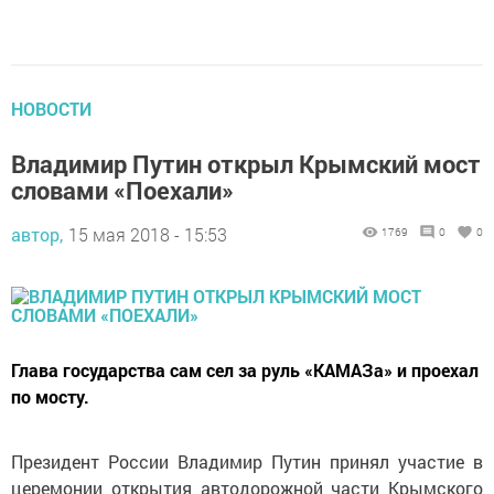
НОВОСТИ
Владимир Путин открыл Крымский мост
словами «Поехали»
автор,
15 мая 2018 - 15:53
1769
0
0
Глава государства сам сел за руль «КАМАЗа» и проехал
по мосту.
Президент России Владимир Путин принял участие в
церемонии открытия автодорожной части Крымского