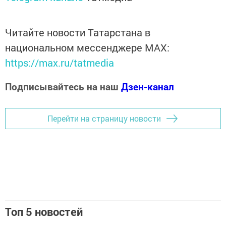
Читайте новости Татарстана в
национальном мессенджере MАХ:
https://max.ru/tatmedia
Подписывайтесь на наш
Дзен-канал
Перейти на страницу новости
Топ 5 новостей