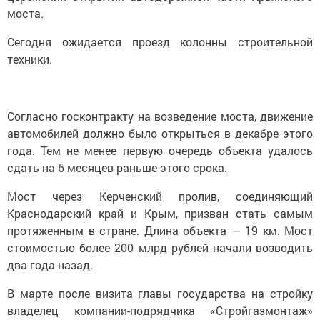
моста.
Сегодня ожидается проезд колонны строительной
техники.
Согласно госконтракту на возведение моста, движение
автомобилей должно было открыться в декабре этого
года. Тем не менее первую очередь объекта удалось
сдать на 6 месяцев раньше этого срока.
Мост через Керченский пролив, соединяющий
Краснодарский край и Крым, призван стать самым
протяженным в стране. Длина объекта — 19 км. Мост
стоимостью более 200 млрд рублей начали возводить
два года назад.
В марте после визита главы государства на стройку
владелец компании-подрядчика «Стройгазмонтаж»