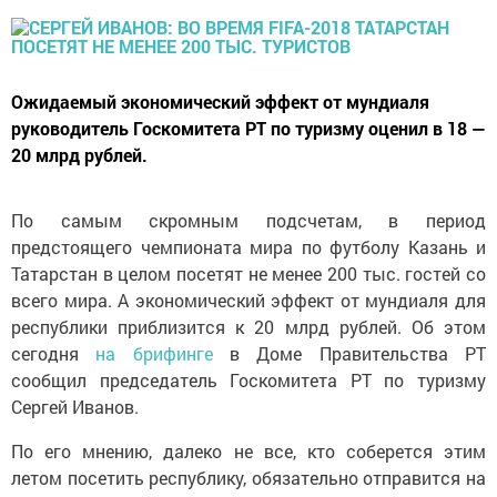
Ожидаемый экономический эффект от мундиаля
руководитель Госкомитета РТ по туризму оценил в 18 —
20 млрд рублей.
По самым скромным подсчетам, в период
предстоящего чемпионата мира по футболу Казань и
Татарстан в целом посетят не менее 200 тыс. гостей со
всего мира. А экономический эффект от мундиаля для
республики приблизится к 20 млрд рублей. Об этом
сегодня
на брифинге
в Доме Правительства РТ
сообщил председатель Госкомитета РТ по туризму
Сергей Иванов.
По его мнению, далеко не все, кто соберется этим
летом посетить республику, обязательно отправится на