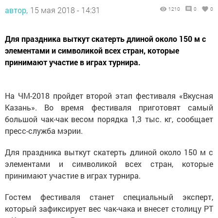
автор,
15 мая 2018 - 14:31
1210
0
0
Для праздника выткут скатерть длиной около 150 м с
элементами и символикой всех стран, которые
принимают участие в играх турнира.
На ЧМ-2018 пройдет второй этап фестиваля «Вкусная
Казань». Во время фестиваля приготовят самый
большой чак-чак весом порядка 1,3 тыс. кг, сообщает
пресс-служба мэрии.
Для праздника выткут скатерть длиной около 150 м с
элементами и символикой всех стран, которые
принимают участие в играх турнира.
Гостем фестиваля станет специальный эксперт,
который зафиксирует вес чак-чака и внесет столицу РТ