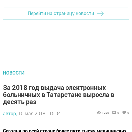
Перейти на страницу новости
НОВОСТИ
За 2018 год выдача электронных
больничных в Татарстане выросла в
десять раз
автор,
15 мая 2018 - 15:04
1020
0
0
Сегодня по всей стране более пяти тысяч медицинских