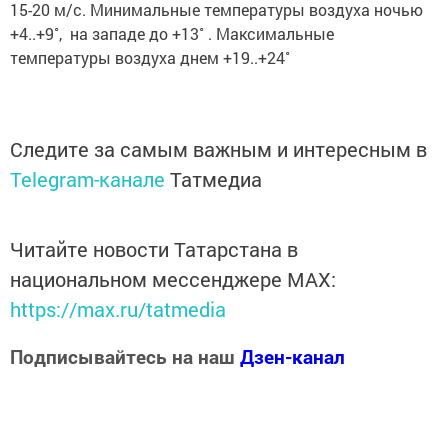
15-20 м/с. Минимальные температуры воздуха ночью
+4..+9˚, на западе до +13˚ . Максимальные
температуры воздуха днем +19..+24˚
Следите за самым важным и интересным в
Telegram-канале
Татмедиа
Читайте новости Татарстана в
национальном мессенджере MАХ:
https://max.ru/tatmedia
Подписывайтесь на наш
Дзен-канал