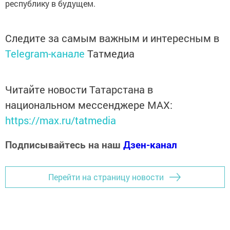
республику в будущем.
Следите за самым важным и интересным в
Telegram-канале
Татмедиа
Читайте новости Татарстана в
национальном мессенджере MАХ:
https://max.ru/tatmedia
Подписывайтесь на наш
Дзен-канал
Перейти на страницу новости