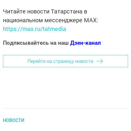
Читайте новости Татарстана в
национальном мессенджере MАХ:
https://max.ru/tatmedia
Подписывайтесь на наш
Дзен-канал
Перейти на страницу новости
НОВОСТИ