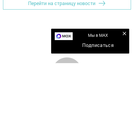
Перейти на страницу новости
Мы в MAX
Подписаться
Главная
Мобильный репортер