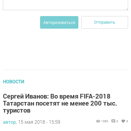
Отправить
Авторизоваться
НОВОСТИ
Сергей Иванов: Во время FIFA-2018
Татарстан посетят не менее 200 тыс.
туристов
автор,
15 мая 2018 - 15:59
1090
0
0