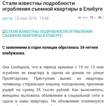
Стали известны подробности
ограбления съемной квартиры в Елабуге
автор,
15 мая 2018 - 14:38
1644
0
0
С заявлением в отдел полиции обратилась 34-летняя
елабужанка.
Она сообщила, что в период времени с 10 по 13 мая
ограбили ее квартиру в одном из домов по улице
Пролетарская. Преступник вынес из квартиры
телевизор, стиральную машину, холодильник, причинив
ущерб на сумму 35 тысяч рублей. Как выяснилось,
женщина выложила объявление в социальной сети о
сдаче в наем квартиры. На объявление откликнулся