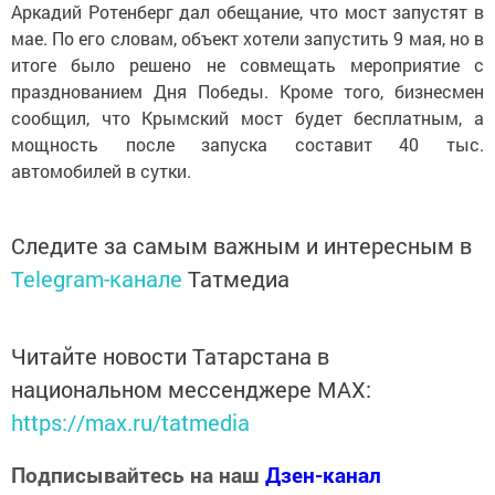
Аркадий Ротенберг дал обещание, что мост запустят в
мае. По его словам, объект хотели запустить 9 мая, но в
итоге было решено не совмещать мероприятие с
празднованием Дня Победы. Кроме того, бизнесмен
сообщил, что Крымский мост будет бесплатным, а
мощность после запуска составит 40 тыс.
автомобилей в сутки.
Следите за самым важным и интересным в
Telegram-канале
Татмедиа
Читайте новости Татарстана в
национальном мессенджере MАХ:
https://max.ru/tatmedia
Подписывайтесь на наш
Дзен-канал