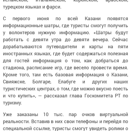
турецком языках и фарси.
С первого июня по всей Казани появятся
информационные шатры, где туристы смогут получить
у волонтеров нужную информацию. «Шатры будут
работать с девяти утра до девяти вечера. Сейчас
дорабатываются путеводители и карты на пяти
иностранных языках, где будет содержаться полезная
для гостей информация о том, как добраться до
стадиона, расписание игр, где весело провести время.
Кроме того, там есть базовая информация о Казани,
Свияжске, Болгаре, Елабуге и других наших
туристических центрах, о том, где можно вкусно поесть
и что купить», — рассказал глава Госкомитета РТ по
туризму.
Уже заказаны 10 тыс. пар очков виртуальной
реальности. Вставив в них свои телефоны и перейдя по
специальной ссылке, туристы смогут увидеть ролики о