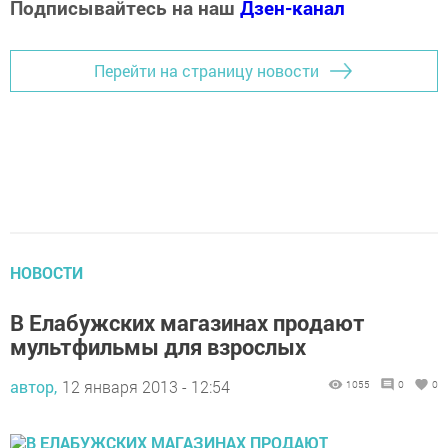
Подписывайтесь на наш
Дзен-канал
Перейти на страницу новости
НОВОСТИ
В Елабужских магазинах продают
мультфильмы для взрослых
автор,
12 января 2013 - 12:54
1055
0
0