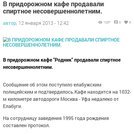
В придорожном кафе продавали
спиртное несовершеннолетним.
автор,
12 января 2013 - 12:42
1237
0
0
В придорожном кафе "Родник" продавали спиртное
несовершеннолетним.
Сообщение об этом поступило елабужским
полицейским и подтвердилось.Кафе находится на 1032-
м километре автодороги Москва - Уфа недалеко от
Елабуги.
На сотрудницу заведения 1995 года рождения
составлен протокол.