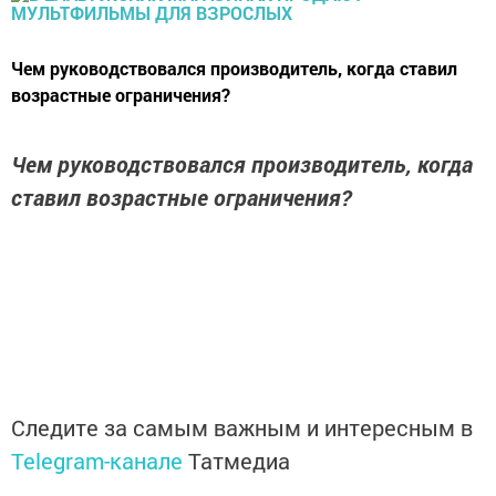
Чем руководствовался производитель, когда ставил
возрастные ограничения?
Чем руководствовался производитель, когда
ставил возрастные ограничения?
Следите за самым важным и интересным в
Telegram-канале
Татмедиа