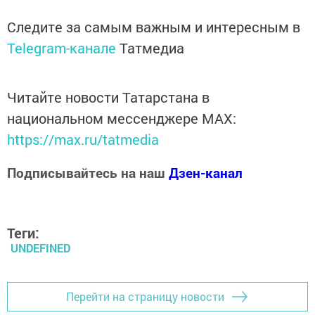
Следите за самым важным и интересным в
Telegram-канале
Татмедиа
Читайте новости Татарстана в
национальном мессенджере MАХ:
https://max.ru/tatmedia
Подписывайтесь на наш
Дзен-канал
Теги:
UNDEFINED
Перейти на страницу новости