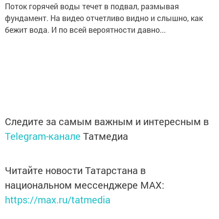
Поток горячей воды течет в подвал, размывая
фундамент. На видео отчетливо видно и слышно, как
бежит вода. И по всей вероятности давно...
Следите за самым важным и интересным в
Telegram-канале
Татмедиа
Читайте новости Татарстана в
национальном мессенджере MАХ:
https://max.ru/tatmedia