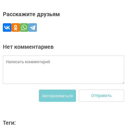
Расскажите друзьям
Нет комментариев
Отправить
Авторизоваться
Теги: