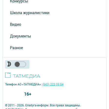
Конкурсы
Школа журналистики
Видео
Документы
Разное
Телефон АО «ТАТМЕДИА»:
(843) 222 09 84
16+
© 2011 - 2026. Елабуга-информ. Все права защищены.