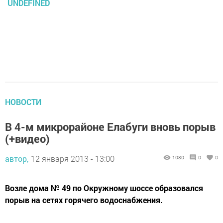
UNDEFINED
НОВОСТИ
В 4-м микрорайоне Елабуги вновь порыв
(+видео)
автор,
12 января 2013 - 13:00
1080
0
0
Возле дома № 49 по Окружному шоссе образовался
порыв на сетях горячего водоснабжения.