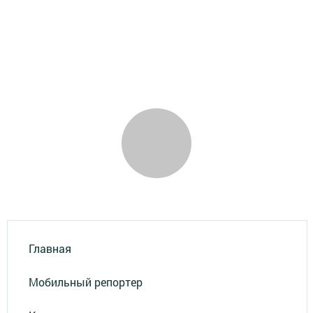
Главная
Мобильный репортер