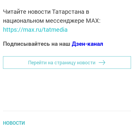
Читайте новости Татарстана в
национальном мессенджере MАХ:
https://max.ru/tatmedia
Подписывайтесь на наш
Дзен-канал
Перейти на страницу новости
НОВОСТИ