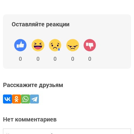
Оставляйте реакции
0
0
0
0
0
Расскажите друзьям
Нет комментариев