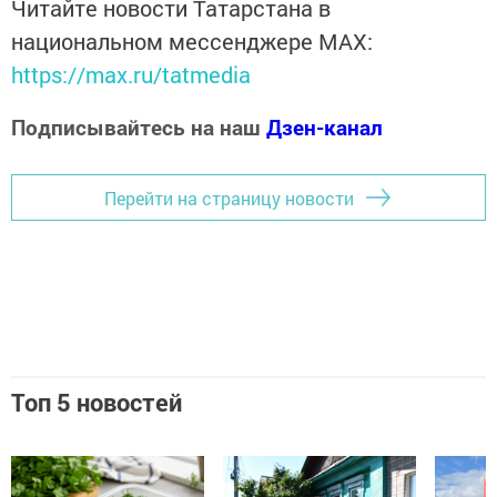
Читайте новости Татарстана в
национальном мессенджере MАХ:
https://max.ru/tatmedia
Подписывайтесь на наш
Дзен-канал
Перейти на страницу новости
Топ 5 новостей