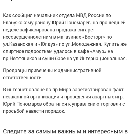
Как сообщил начальник отдела МВД России по
Елабужскому району Юрий Пономарев, на прошедшей
неделе зафиксирована продажа сигарет
несовершеннолетним в магазинах «Восторг» по
ул.Казанская и «Юлдуз» по ул.Молодежная. Купить же
спиртное подросткам удалось в кафе «Амур» на
пр.Нефтяников и суши-баре на ул.Интернациональная.
Продавцы привечены к административной
ответственности.
В интернет-салоне по пр.Мира зарегистрирован факт
незаконной организации и проведения азартных игр.
Юрий Пономарев обратился к управлению торговли с
просьбой навести порядок.
Следите за самым важным и интересным в