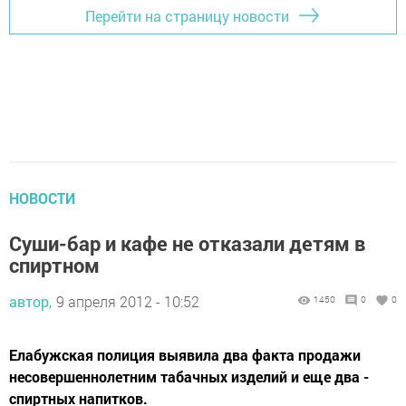
Перейти на страницу новости
НОВОСТИ
Суши-бар и кафе не отказали детям в
спиртном
автор,
9 апреля 2012 - 10:52
1450
0
0
Елабужская полиция выявила два факта продажи
несовершеннолетним табачных изделий и еще два -
спиртных напитков.