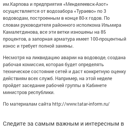
им.Карпова и предприятия «Менделеевск-Азот»
осуществляется от водозабора «Тураево» по 3
водоводам, построенным в конце 80-х годов. По
словам руководителя районного исполкома Ильмира
Камалетдинова, все эти ветки изношены на 85
процентов, а запорная арматура имеет 100-процентный
износ и требует полной замены.
Несмотря на ликвидацию аварии на водоводе, создана
рабочая комиссия, которая будет определять
техническое состояние сетей и даст конкретную оценку
действиям всех служб. Например, на этой неделе
пройдет заседание рабочей группы в Кабинете
министров республики.
По материалам сайта http://www.tatar-inform.ru/
Следите за самым важным и интересным в