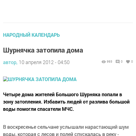
НАРОДНЫЙ КАЛЕНДАРЬ
Шурнячка затопила дома
автор,
10 апреля 2012 - 04:50
993
0
0
Четыре дома жителей Большого Шурняка попали в
зону затопления. Избавить людей от разлива большой
воды помогли спасатели МЧС.
В воскресенье сельчане услышали нарастающий шум
воды, которая с лесов и полей спускалась в реку -