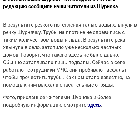
редакцию сообщили наши читатели из Шурняка.
В результате резкого потепления талые воды хлынули в
речку Шурнячку. Трубы на плотине не справились с
таким количеством воды и льда. В результате река
хлынула в село, затопило уже несколько частных
домов. Говорят, что такого здесь не было давно.
Обычно затапливало лишь подвалы. Сейчас в селе
работают сотрудники МЧС, они пробивают асфальт,
чтобы прочистить трубы. Как нам стало известно, на
помощь к ним выехали спасательные отряды.
Фото, присланное жителями Шурняка и более
подробную информацию смотрите
здесь
.