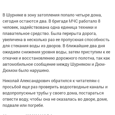
В Шурняке в зону затопления попало четыре дома,
сегодня остаются два. В бригаде МЧС работало 8
человек, задействована одна единица техники и
плавательное средство. Была перерыта дорога,
увеличена в несколько раз ее пропускная способность
для стекания воды из дворов. В ближайшие два дня
ожидаем снижения уровня воды, затем приступим к ее
откачке и восстановлению дорожного полотна, так как
автомобильное сообщение между Шурняком и Дюм-
Дюмом было нарушено.
Николай Александрович обратился к читателям с
просьбой еще раз проверить водоотводные каналы и
водопропускные трубы у своего дома, постараться
отвести воду, чтобы она не оказалась во дворе, доме,
подвале или погребе.