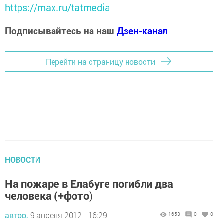
https://max.ru/tatmedia
Подписывайтесь на наш
Дзен-канал
Перейти на страницу новости
НОВОСТИ
На пожаре в Елабуге погибли два
человека (+фото)
автор,
9 апреля 2012 - 16:29
1653
0
0