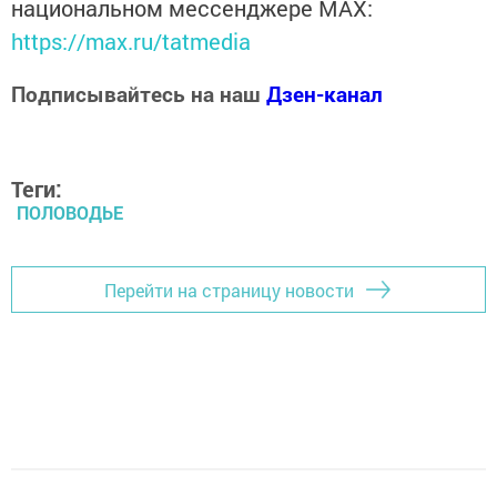
национальном мессенджере MАХ:
https://max.ru/tatmedia
Подписывайтесь на наш
Дзен-канал
Теги:
ПОЛОВОДЬЕ
Перейти на страницу новости