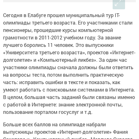
Сегодня в Елабуге прошел муниципальный тур IT-
олимпиады третьего возраста. Его участниками стали
пенсионеры, прошедшие курсы компьютерной
грамотности в 2011-2012 учебном году. За звание
лучшего боролись 11 человек. Это выпускники
«Университета третьего возраста», проектов «Интернет-
долголетие» и «Компьютерный ликбез». За один час
участники олимпиады сначала должны были ответить
на вопросы теста, потом выполнить практическую
часть: исправить ошибки в тексте и показать, как
умеют работать с поисковыми системами в Интернета.
В целом, большая часть заданий были связаны именно
с работой в Интернете: знание электронной почты,
пользование порталом госуслуг и т.д.
Больше всех баллов на олимпиаде набрали
выпускницы проектов «Интернет-долголетие» Фания