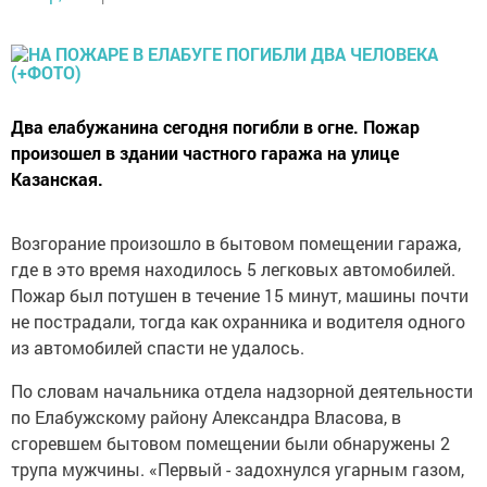
Два елабужанина сегодня погибли в огне. Пожар
произошел в здании частного гаража на улице
Казанская.
Возгорание произошло в бытовом помещении гаража,
где в это время находилось 5 легковых автомобилей.
Пожар был потушен в течение 15 минут, машины почти
не пострадали, тогда как охранника и водителя одного
из автомобилей спасти не удалось.
По словам начальника отдела надзорной деятельности
по Елабужскому району Александра Власова, в
сгоревшем бытовом помещении были обнаружены 2
трупа мужчины. «Первый - задохнулся угарным газом,