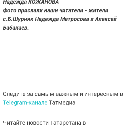
Надежда КОЖАНОВА
Фото прислали наши читатели - жители
с.Б.Шурняк Надежда Матросова и Алексей
Бабакаев.
Следите за самым важным и интересным в
Telegram-канале
Татмедиа
Читайте новости Татарстана в