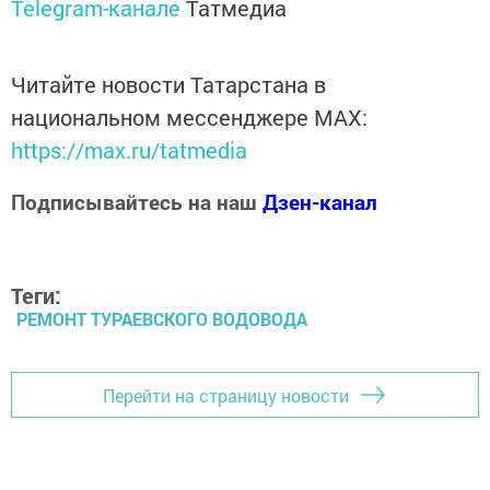
Telegram-канале
Татмедиа
Читайте новости Татарстана в
национальном мессенджере MАХ:
https://max.ru/tatmedia
Подписывайтесь на наш
Дзен-канал
Теги:
РЕМОНТ ТУРАЕВСКОГО ВОДОВОДА
Перейти на страницу новости