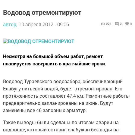
Водовод отремонтируют
автор,
10 апреля 2012 - 09:06
994
0
0
Несмотря на большой объем работ, ремонт
планируется завершить в кратчайшие сроки.
Водовод Тураевского водозабора, обеспечивающий
Елабугу питьевой водой, будет отремонтирован. Его
протяженность составляет 47,4 км. Ремонтные работы
предварительно запланированы на июнь. Будут
заменены все 46 запорных арматур.
Такие выводы были сделаны по итогам аварии на
водоводе, который оставил елабужан без воды на