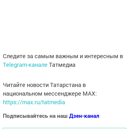
Следите за самым важным и интересным в
Telegram-канале
Татмедиа
Читайте новости Татарстана в
национальном мессенджере MАХ:
https://max.ru/tatmedia
Подписывайтесь на наш
Дзен-канал