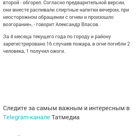
второй - обгорел. Согласно предварительной версии,
они вместе распивали спиртные напитки вечером, при
неосторожном обращении с огнем и произошло
возгорание», - говорит Александр Власов.
За 4 месяца текущего года по городу и району
зарегистрировано 16 случаев пожара, в огне погибли 2
человека, 1 получил ожоги.
Следите за самым важным и интересным в
Telegram-канале
Татмедиа