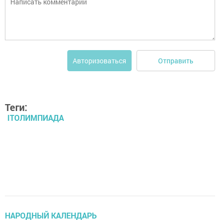
Отправить
Авторизоваться
Теги:
ITОЛИМПИАДА
НАРОДНЫЙ КАЛЕНДАРЬ