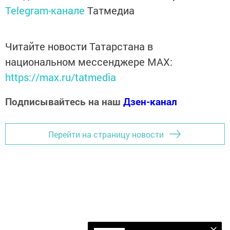
Telegram-канале
Татмедиа
Читайте новости Татарстана в
национальном мессенджере MАХ:
https://max.ru/tatmedia
Подписывайтесь на наш
Дзен-канал
Перейти на страницу новости