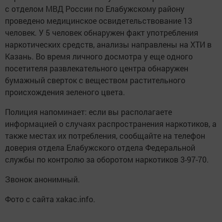
с отделом МВД России по Елабужскому району
проведено медицинское освидетельствование 13
человек. У 5 человек обнаружен факт употребления
наркотических средств, анализы направлены на ХТИ в
Казань. Во время личного досмотра у еще одного
посетителя развлекательного центра обнаружен
бумажный сверток с веществом растительного
происхождения зеленого цвета.
Полиция напоминает: если вы располагаете
информацией о случаях распространения наркотиков, а
также местах их потребления, сообщайте на телефон
доверия отдела Елабужского отдела Федеральной
службы по контролю за оборотом наркотиков 3-97-70.
Звонок анонимный.
Фото с сайта xakac.info.