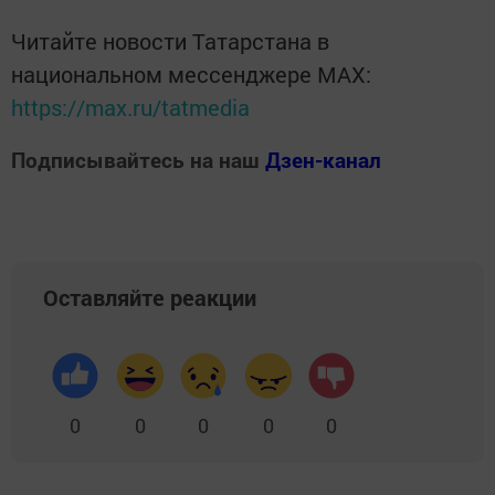
Читайте новости Татарстана в
национальном мессенджере MАХ:
https://max.ru/tatmedia
Подписывайтесь на наш
Дзен-канал
Оставляйте реакции
0
0
0
0
0