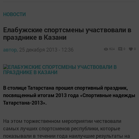
НОВОСТИ
Елабужские спортсмены участвовали в
празднике в Казани
автор,
25 декабря 2013 - 12:36
624
0
0
В столице Татарстана прошел спортивный праздник,
посвященный итогам 2013 года «Спортивные надежды
Татарстана-2013».
На этом торжественном мероприятии чествовали
самых лучших спортсменов республики, которые
показывали в течении года наилучшие результаты на