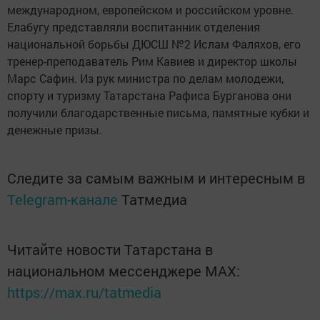
международном, европейском и российском уровне.
Елабугу представляли воспитанник отделения
национальной борьбы ДЮСШ №2 Ислам Фаляхов, его
тренер-преподаватель Рим Кавиев и директор школы
Марс Сафин. Из рук министра по делам молодежи,
спорту и туризму Татарстана Рафиса Бурганова они
получили благодарственные письма, памятные кубки и
денежные призы.
Следите за самым важным и интересным в
Telegram-канале
Татмедиа
Читайте новости Татарстана в
национальном мессенджере MАХ:
https://max.ru/tatmedia