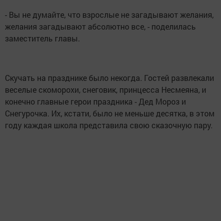
- Вы не думайте, что взрослые не загадывают желания,
желания загадывают абсолютно все, - поделилась
заместитель главы.
Скучать на празднике было некогда. Гостей развлекали
веселые скоморохи, снеговик, принцесса Несмеяна, и
конечно главные герои праздника - Дед Мороз и
Снегурочка. Их, кстати, было не меньше десятка, в этом
году каждая школа представила свою сказочную пару.