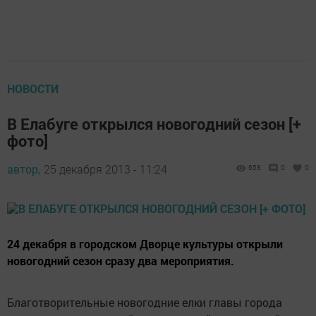
НОВОСТИ
В Елабуге открылся новогодний сезон [+
фото]
автор,
25 декабря 2013 - 11:24
658
0
0
24 декабря в городском Дворце культуры открыли
новогодний сезон сразу два мероприятия.
Благотворительные новогодние елки главы города