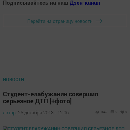
Подписывайтесь на наш
Дзен-канал
Перейти на страницу новости
НОВОСТИ
Студент-елабужанин совершил
серьезное ДТП [+фото]
автор,
25 декабря 2013 - 12:06
1540
0
0