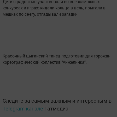
Дети с радостью участвовали во всевозможных
конкурсах и играх: кидали кольца в цель, прыгали в
мешках по снегу, отгадывали загадки.
Красочный цыганский танец подготовил для горожан
хореографический коллектив "Анжелинка".
Следите за самым важным и интересным в
Telegram-канале
Татмедиа