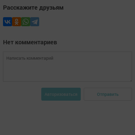
Расскажите друзьям
Нет комментариев
Отправить
Авторизоваться