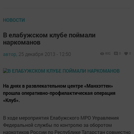
НОВОСТИ
В елабужском клубе поймали
наркоманов
автор,
25 декабря 2013 - 12:50
632
0
0
На днях в развлекательном центре «Манхэттен»
прошла оперативно-профилактическая операция
«Клуб».
В ходе мероприятия Елабужского МРО Управления
Федеральной службы по контролю за оборотом
наркотиков России по Республике Татарстан совместно