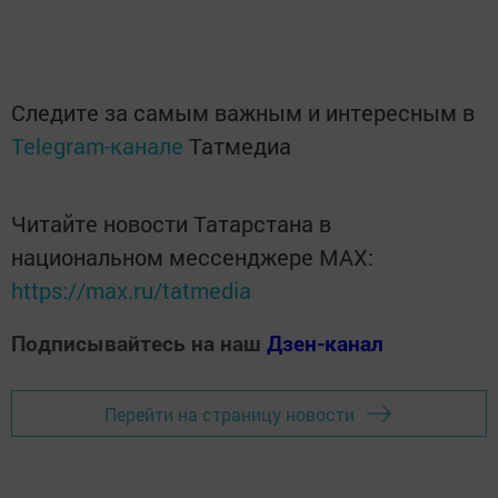
Следите за самым важным и интересным в
Telegram-канале
Татмедиа
Читайте новости Татарстана в
национальном мессенджере MАХ:
https://max.ru/tatmedia
Подписывайтесь на наш
Дзен-канал
Перейти на страницу новости