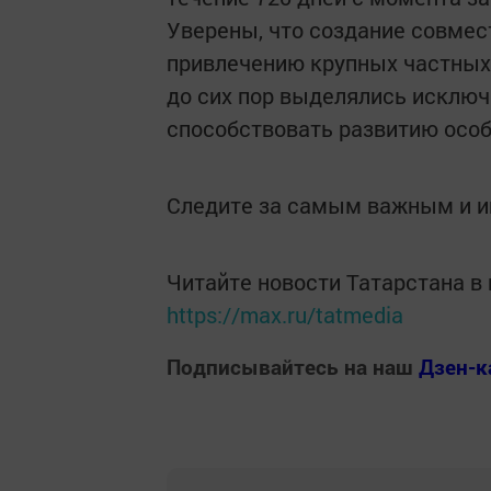
Уверены, что создание совмес
привлечению крупных частных
до сих пор выделялись исключ
способствовать развитию особ
Следите за самым важным и 
Читайте новости Татарстана 
https://max.ru/tatmedia
Подписывайтесь на наш
Дзен-к