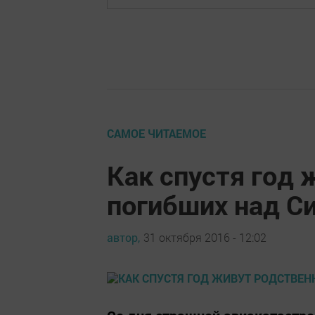
САМОЕ ЧИТАЕМОЕ
Как спустя год 
погибших над С
автор,
31 октября 2016 - 12:02