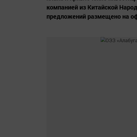
компанией из Китайской Народ
предложений размещено на оф