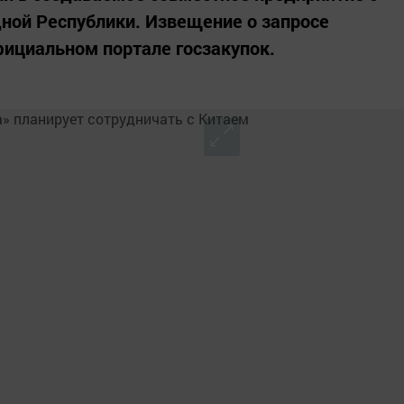
ной Республики. Извещение о запросе
ициальном портале госзакупок.