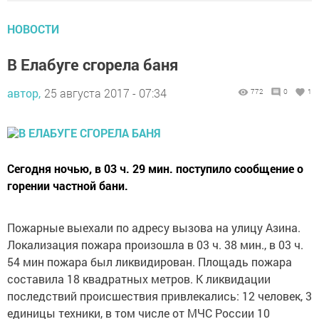
НОВОСТИ
В Елабуге сгорела баня
автор,
25 августа 2017 - 07:34
772
0
1
Сегодня ночью, в 03 ч. 29 мин. поступило сообщение о
горении частной бани.
Пожарные выехали по адресу вызова на улицу Азина.
Локализация пожара произошла в 03 ч. 38 мин., в 03 ч.
54 мин пожара был ликвидирован. Площадь пожара
составила 18 квадратных метров. К ликвидации
последствий происшествия привлекались: 12 человек, 3
единицы техники, в том числе от МЧС России 10