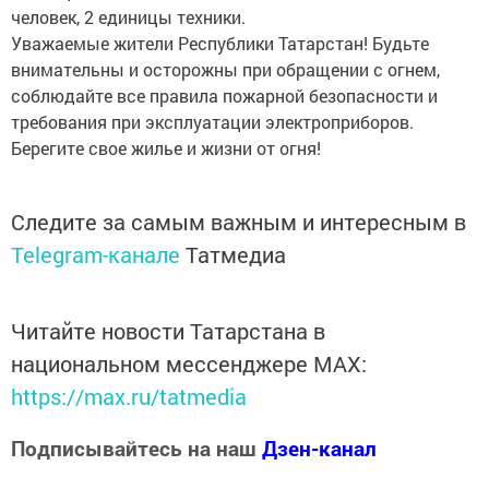
человек, 2 единицы техники.
Уважаемые жители Республики Татарстан! Будьте
внимательны и осторожны при обращении с огнем,
соблюдайте все правила пожарной безопасности и
требования при эксплуатации электроприборов.
Берегите свое жилье и жизни от огня!
Следите за самым важным и интересным в
Telegram-канале
Татмедиа
Читайте новости Татарстана в
национальном мессенджере MАХ:
https://max.ru/tatmedia
Подписывайтесь на наш
Дзен-канал