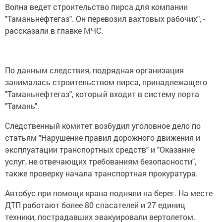
Волна ведет строительство пирса для компании
"Таманьнефтегаз". Он перевозил вахтовых рабочих", -
рассказали в главке МЧС.
По данным следствия, подрядная организация
занималась строительством пирса, принадлежащего
"Таманьнефтегаз", который входит в систему порта
"Тамань".
Следственный комитет возбудил уголовное дело по
статьям "Нарушение правил дорожного движения и
эксплуатации транспортных средств" и "Оказание
услуг, не отвечающих требованиям безопасности",
также проверку начала транспортная прокуратура.
Автобус при помощи крана подняли на берег. На месте
ДТП работают более 80 спасателей и 27 единиц
техники, пострадавших эвакуировали вертолетом.