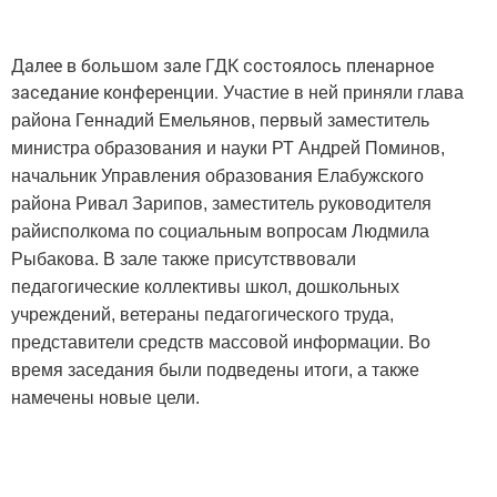
Далее в большом зале ГДК состоялось пленарное
заседание конференции.
Участие в ней приняли глава
района Геннадий Емельянов, первый заместитель
министра образования и науки РТ Андрей Поминов,
начальник Управления образования Елабужского
района Ривал Зарипов, заместитель руководителя
райисполкома по социальным вопросам Людмила
Рыбакова. В зале также присутстввовали
педагогические коллективы школ, дошкольных
учреждений, ветераны педагогического труда,
представители средств массовой информации. Во
время заседания были подведены итоги, а также
намечены новые цели.