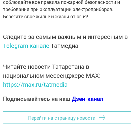
соблюдайте все правила пожарной безопасности и
требования при эксплуатации электроприборов.
Берегите свое жилье и жизни от огня!
Следите за самым важным и интересным в
Telegram-канале
Татмедиа
Читайте новости Татарстана в
национальном мессенджере MАХ:
https://max.ru/tatmedia
Подписывайтесь на наш
Дзен-канал
Перейти на страницу новости