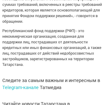
суммах требований, включенных в реестры требований
кредиторов, которая является основополагающей для
принятия Фондом поддержки решений», - говорится в
обращении.
Республиканский фонд поддержки (РФП) - это
некоммерческая организация, созданная для
поддержки лиц, пострадавших от деятельности
кредитных или иных финансовых организаций, а также
лиц, пострадавших от действий недобросовестных
застройщиков, зарегистрированных на территории
Татарстана.
Следите за самым важным и интересным в
Telegram-канале
Татмедиа
Читайте новости Татарстана в