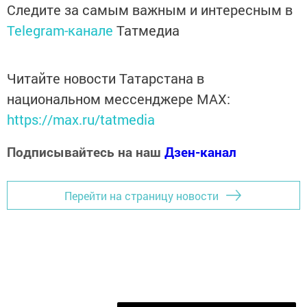
Следите за самым важным и интересным в
Telegram-канале
Татмедиа
Читайте новости Татарстана в
национальном мессенджере MАХ:
https://max.ru/tatmedia
Подписывайтесь на наш
Дзен-канал
Перейти на страницу новости