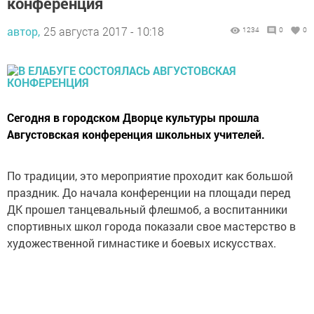
конференция
автор,
25 августа 2017 - 10:18
1234
0
0
Сегодня в городском Дворце культуры прошла
Августовская конференция школьных учителей.
По традиции, это мероприятие проходит как большой
праздник. До начала конференции на площади перед
ДК прошел танцевальный флешмоб, а воспитанники
спортивных школ города показали свое мастерство в
художественной гимнастике и боевых искусствах.