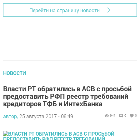
Перейти на страницу новости
НОВОСТИ
Власти РТ обратились в АСВ с просьбой
предоставить РФП реестр требований
кредиторов ТФБ и ИнтехБанка
автор,
25 августа 2017 - 08:49
941
0
0