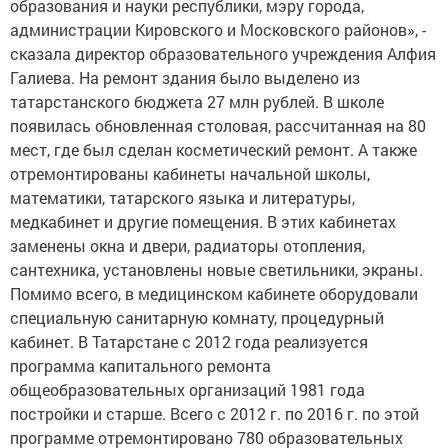
образования и науки республики, мэру города,
администрации Кировского и Московского районов», -
сказала директор образовательного учреждения Алфия
Галиева. На ремонт здания было выделено из
татарстанского бюджета 27 млн рублей. В школе
появилась обновленная столовая, рассчитанная на 80
мест, где был сделан косметический ремонт. А также
отремонтированы кабинеты начальной школы,
математики, татарского языка и литературы,
медкабинет и другие помещения. В этих кабинетах
заменены окна и двери, радиаторы отопления,
сантехника, установлены новые светильники, экраны.
Помимо всего, в медицинском кабинете оборудовали
специальную санитарную комнату, процедурный
кабинет. В Татарстане с 2012 года реализуется
программа капитального ремонта
общеобразовательных организаций 1981 года
постройки и старше. Всего с 2012 г. по 2016 г. по этой
программе отремонтировано 780 образовательных