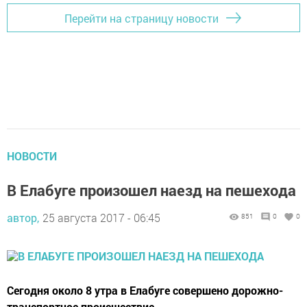
Перейти на страницу новости
НОВОСТИ
В Елабуге произошел наезд на пешехода
автор,
25 августа 2017 - 06:45
851
0
0
Сегодня около 8 утра в Елабуге совершено дорожно-
транспортное происшествие.