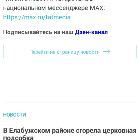
национальном мессенджере MАХ:
https://max.ru/tatmedia
Подписывайтесь на наш
Дзен-канал
Перейти на страницу новости
НОВОСТИ
В Елабужском районе сгорела церковная
подсобка