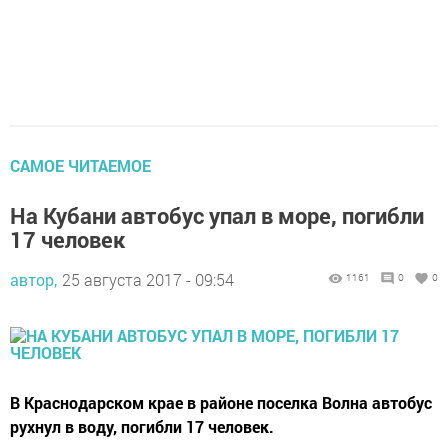
САМОЕ ЧИТАЕМОЕ
На Кубани автобус упал в море, погибли
17 человек
автор,
25 августа 2017 - 09:54
1161
0
0
В Краснодарском крае в районе поселка Волна автобус
рухнул в воду, погибли 17 человек.