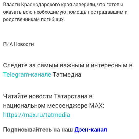
Власти Краснодарского края заверили, что готовы
оказать всю необходимую помощь пострадавшим и
родственникам погибших.
РИА Новости
Следите за самым важным и интересным в
Telegram-канале
Татмедиа
Читайте новости Татарстана в
национальном мессенджере MАХ:
https://max.ru/tatmedia
Подписывайтесь на наш
Дзен-канал