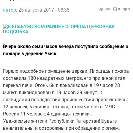
автор,
25 августа 2017 - 08:38
789
0
0
Вчера около семи часов вечера поступило сообщение о
пожаре в деревне Умяк.
Горело подсобное помещение церкви. Площадь пожара
составила 180 квадратных метров, его причиной стал
перекал печи. Огонь был локализован в 19 часов 28
минут, ликвидирован в 19 часов 39 минут. К
ликвидации последствий происшествия привлекались:
12 человек, 5 единиц техники, в том числе от МЧС
России 11 человек, 4 единицы техники.
Уважаемые жители Республики Татарстан! Будьте
внимательны и осторожны при обращении с огнем,