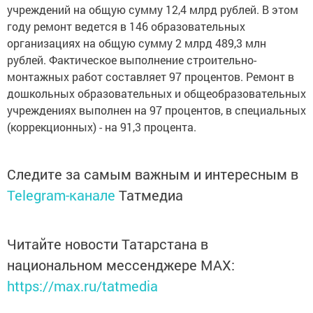
учреждений на общую сумму 12,4 млрд рублей. В этом
году ремонт ведется в 146 образовательных
организациях на общую сумму 2 млрд 489,3 млн
рублей. Фактическое выполнение строительно-
монтажных работ составляет 97 процентов. Ремонт в
дошкольных образовательных и общеобразовательных
учреждениях выполнен на 97 процентов, в специальных
(коррекционных) - на 91,3 процента.
Следите за самым важным и интересным в
Telegram-канале
Татмедиа
Читайте новости Татарстана в
национальном мессенджере MАХ:
https://max.ru/tatmedia