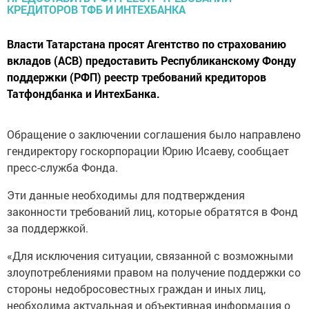
Власти Татарстана просят Агентство по страхованию
вкладов (АСВ) предоставить Республиканскому Фонду
поддержки (РФП) реестр требований кредиторов
Татфондбанка и ИнтехБанка.
Обращение о заключении соглашения было направлено
гендиректору госкорпорации Юрию Исаеву, сообщает
пресс-служба Фонда.
Эти данные необходимы для подтверждения
законности требований лиц, которые обратятся в Фонд
за поддержкой.
«Для исключения ситуации, связанной с возможными
злоупотреблениями правом на получение поддержки со
стороны недобросовестных граждан и иных лиц,
необходима актуальная и объективная информация о