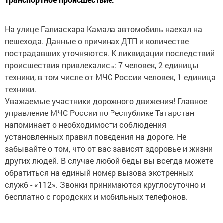
На улице Галиаскара Камала автомобиль наехал на
пешехода. Данные о причинах ДТП и количестве
пострадавших уточняются. К ликвидации последствий
происшествия привлекались: 7 человек, 2 единицы
техники, в том числе от МЧС России человек, 1 единица
техники.
Уважаемые участники дорожного движения! Главное
управление МЧС России по Республике Татарстан
напоминает о необходимости соблюдения
установленных правил поведения на дороге. Не
забывайте о том, что от вас зависят здоровье и жизни
других людей. В случае любой беды вы всегда можете
обратиться на единый номер вызова экстренных
служб - «112». Звонки принимаются круглосуточно и
бесплатно с городских и мобильных телефонов.