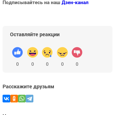
Подписывайтесь на наш
Дзен-канал
Оставляйте реакции
0
0
0
0
0
Расскажите друзьям