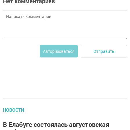
Нет комментариев
Отправить
Авторизоваться
НОВОСТИ
В Елабуге состоялась августовская