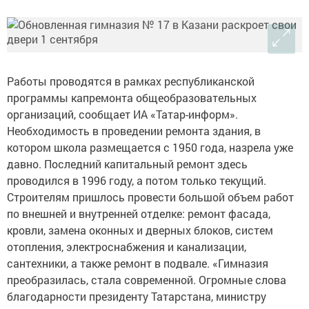
Работы проводятся в рамках республиканской
программы капремонта общеобразовательных
организаций, сообщает ИА «Татар-информ».
Необходимость в проведении ремонта здания, в
котором школа размещается с 1950 года, назрела уже
давно. Последний капитальный ремонт здесь
проводился в 1996 году, а потом только текущий.
Строителям пришлось провести большой объем работ
по внешней и внутренней отделке: ремонт фасада,
кровли, замена оконных и дверных блоков, систем
отопления, электроснабжения и канализации,
сантехники, а также ремонт в подвале. «Гимназия
преобразилась, стала современной. Огромные слова
благодарности президенту Татарстана, министру