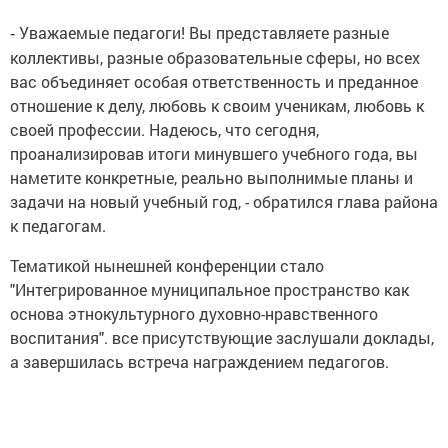
Уважаемые педагоги! Вы представляете разные
-
коллективы, разные образовательные сферы, но всех
вас объединяет особая ответственность и преданное
отношение к делу, любовь к своим ученикам, любовь к
своей профессии. Надеюсь, что сегодня,
проанализировав итоги минувшего учебного года, вы
наметите конкретные, реально выполнимые планы и
задачи на новый учебный год, - обратился глава района
к педагогам.
Тематикой нынешней конференции стало
"Интегрированное муниципальное пространство как
основа этнокультурного духовно-нравственного
воспитания". все присутствующие заслушали доклады,
а завершилась встреча награждением педагогов.