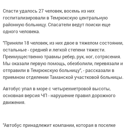
Спасти удалось 27 человек, восемь из них
госпитализировали в Темрюкскую центральную
районную больницу. Спасатели ведут поиски еще
одного человека.
"Приняли 18 человек, из них двое в тяжелом состоянии,
остальные - средней и легкой степени тяжести.
Преимущественно травмы ребер, рук, ног, сотрясения.
Мы оказали первую помощь, обезболили, перевязали и
отправили в Темрюкскую больницу", - рассказали в
приемном отделении Таманской участковой больницы.
Автобус упал в море с четырехметровой высоты,
основная версия ЧП - нарушение правил дорожного
движения.
"Автобус принадлежит компании, которая в поселке