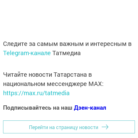
Следите за самым важным и интересным в
Telegram-канале
Татмедиа
Читайте новости Татарстана в
национальном мессенджере MАХ:
https://max.ru/tatmedia
Подписывайтесь на наш
Дзен-канал
Перейти на страницу новости