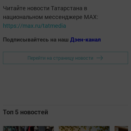
Читайте новости Татарстана в
национальном мессенджере MАХ:
https://max.ru/tatmedia
Подписывайтесь на наш
Дзен-канал
Перейти на страницу новости
Топ 5 новостей