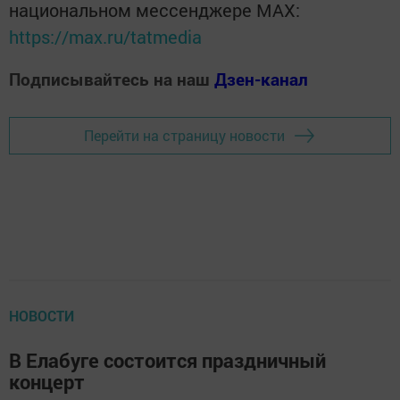
национальном мессенджере MАХ:
https://max.ru/tatmedia
Подписывайтесь на наш
Дзен-канал
Перейти на страницу новости
НОВОСТИ
В Елабуге состоится праздничный
концерт