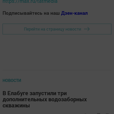
https://max.ru/tatmedia
Подписывайтесь на наш
Дзен-канал
Перейти на страницу новости
НОВОСТИ
В Елабуге запустили три
дополнительных водозаборных
скважины