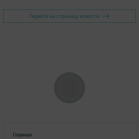
Перейти на страницу новости
Главная