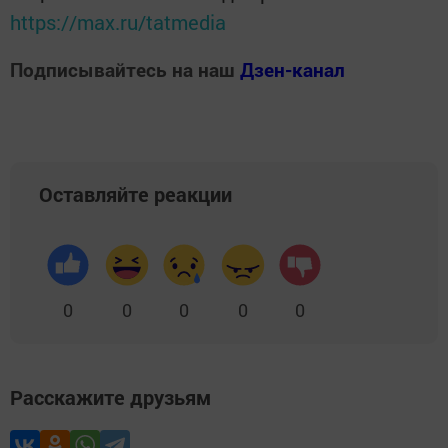
https://max.ru/tatmedia
Подписывайтесь на наш
Дзен-канал
Оставляйте реакции
0
0
0
0
0
Расскажите друзьям