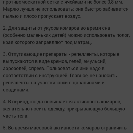
противомоскитной сетки с ячейками не более 0,8 мм.
Марлю лучше не использовать: она быстро забивается
пылью и плохо пропускает воздух.
2. Для защиты от укусов комаров во время сна
(особенно маленьких детей) можно использовать полог,
края которого заправляют под матрац.
3. Отпугивающие препараты - репелленты, которые
выпускаются в виде кремов, гелей, эмульсий,
аэрозолей, спреев. Пользоваться ими надо в
соответствии с инструкцией. Главное, не наносить
репелленты на участки кожи с царапинами и
ссадинами.
4. В период, когда повышается активность комаров,
желательно носить одежду, прикрывающую большую
часть тела.
5. Во время массовой активности комаров ограничить