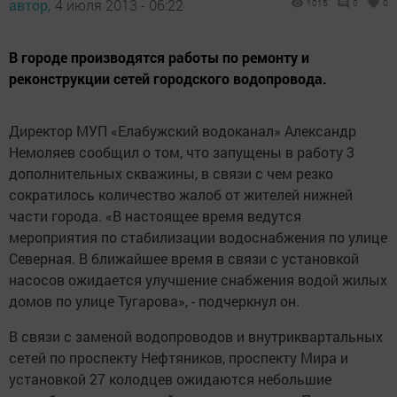
автор,
4 июля 2013 - 06:22
1015
0
0
В городе производятся работы по ремонту и
реконструкции сетей городского водопровода.
Директор МУП «Елабужский водоканал» Александр
Немоляев сообщил о том, что запущены в работу 3
дополнительных скважины, в связи с чем резко
сократилось количество жалоб от жителей нижней
части города. «В настоящее время ведутся
мероприятия по стабилизации водоснабжения по улице
Северная. В ближайшее время в связи с установкой
насосов ожидается улучшение снабжения водой жилых
домов по улице Тугарова», - подчеркнул он.
В связи с заменой водопроводов и внутриквартальных
сетей по проспекту Нефтяников, проспекту Мира и
установкой 27 колодцев ожидаются небольшие