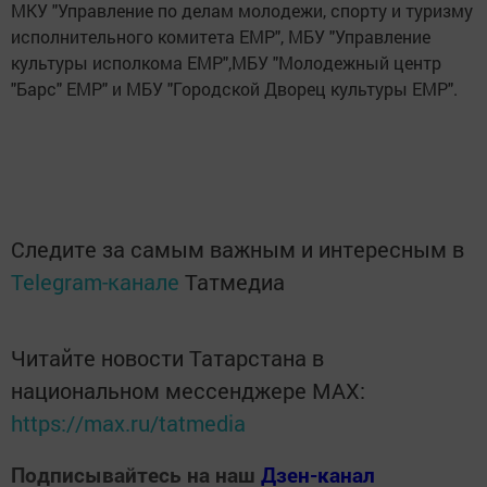
МКУ "Управление по делам молодежи, спорту и туризму
исполнительного комитета ЕМР", МБУ "Управление
культуры исполкома ЕМР",МБУ "Молодежный центр
"Барс" ЕМР" и МБУ "Городской Дворец культуры ЕМР".
Следите за самым важным и интересным в
Telegram-канале
Татмедиа
Читайте новости Татарстана в
национальном мессенджере MАХ:
https://max.ru/tatmedia
Подписывайтесь на наш
Дзен-канал