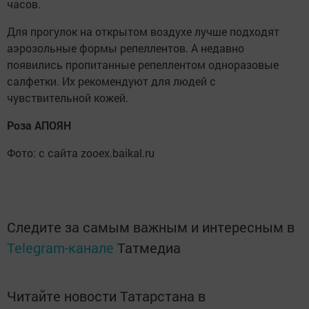
часов.
Для прогулок на открытом воздухе лучше подходят
аэрозольные формы репеллентов. А недавно
появились пропитанные репеллентом одноразовые
салфетки. Их рекомендуют для людей с
чувствительной кожей.
Роза АПОЯН
Фото: с сайта zooex.baikal.ru
Следите за самым важным и интересным в
Telegram-канале
Татмедиа
Читайте новости Татарстана в