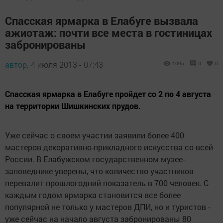
Спасская ярмарка в Елабуге вызвала
ажиотаж: почти все места в гостиницах
забронированы
автор,
4 июля 2013 - 07:43
1095
0
0
Спасская ярмарка в Елабуге пройдет со 2 по 4 августа
на территории Шишкинских прудов.
Уже сейчас о своем участии заявили более 400
мастеров декоративно-прикладного искусства со всей
России. В Елабужском государственном музее-
заповеднике уверены, что количество участников
перевалит прошлогодний показатель в 700 человек. С
каждым годом ярмарка становится все более
популярной не только у мастеров ДПИ, но и туристов -
уже сейчас на начало августа забронированы 80