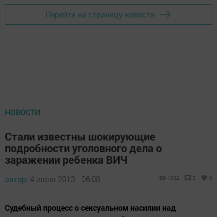
Перейти на страницу новости
НОВОСТИ
Стали известны шокирующие
подробности уголовного дела о
заражении ребенка ВИЧ
автор,
4 июля 2013 - 06:08
1032
0
0
Судебный процесс о сексуальном насилии над