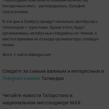
посадочных мест, - распорядилась Зульфия
Сунгатуллина.
В эти дни в Елабугу приедут несколько автобусов и
теплоходов с туристами. Кроме этого, будут
организованы автобусные спецрейсы из Челнов, о
месте и времени их отъезда организаторы сообщат
позже.
Фото: с сайта elabuga.com
Следите за самым важным и интересным в
Telegram-канале
Татмедиа
Читайте новости Татарстана в
национальном мессенджере MАХ: