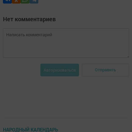
Нет комментариев
Отправить
Авторизоваться
НАРОДНЫЙ КАЛЕНДАРЬ