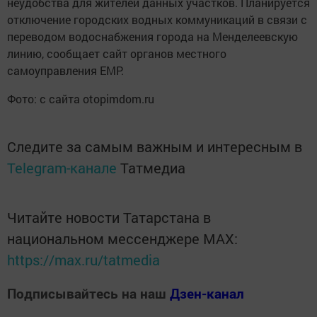
неудобства для жителей данных участков. Планируется
отключение городских водных коммуникаций в связи с
переводом водоснабжения города на Менделеевскую
линию, сообщает сайт органов местного
самоуправления ЕМР.
Фото: с сайта otopimdom.ru
Следите за самым важным и интересным в
Telegram-канале
Татмедиа
Читайте новости Татарстана в
национальном мессенджере MАХ:
https://max.ru/tatmedia
Подписывайтесь на наш
Дзен-канал