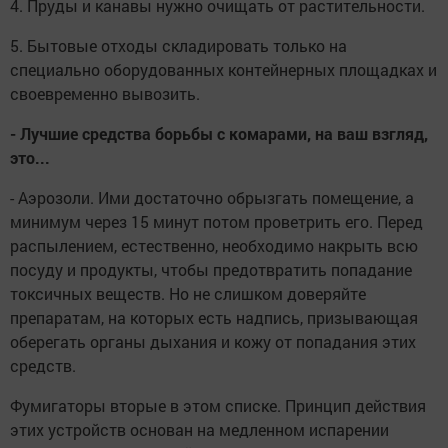
4. Пруды и канавы нужно очищать от растительности.
5. Бытовые отходы складировать только на
специально оборудованных контейнерных площадках и
своевременно вывозить.
- Лучшие средства борьбы с комарами, на ваш взгляд,
это...
- Аэрозоли. Ими достаточно обрызгать помещение, а
минимум через 15 минут потом проветрить его. Перед
распылением, естественно, необходимо накрыть всю
посуду и продукты, чтобы предотвратить попадание
токсичных веществ. Но не слишком доверяйте
препаратам, на которых есть надпись, призывающая
оберегать органы дыхания и кожу от попадания этих
средств.
Фумигаторы вторые в этом списке. Принцип действия
этих устройств основан на медленном испарении