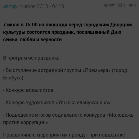
автор,
4 июля 2013 - 04:19
957
0
0
7 июля в 15.00 на площади перед городским Дворцом
культуры состоится праздник, посвященный Дню
семьи, любви и верности.
В программе праздника:
- Выступление эстрадной группы «Премьера» (город
Елабуга)
- Конкурс вокалистов
- Конкурс художников «Улыбка елабужанина»
- Подведение итогов социального конкурса «Молодежь
против коррупции»
Праздничные мероприятия пройдут при поддержке