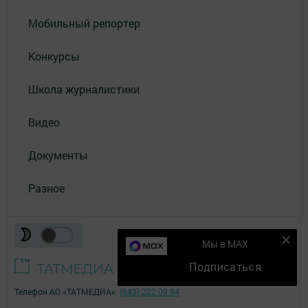
Мобильный репортер
Конкурсы
Школа журналистики
Видео
Документы
Разное
Мы в MAX
Подписаться
Телефон АО «ТАТМЕДИА»:
(843) 222 09 84