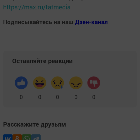
https://max.ru/tatmedia
Подписывайтесь на наш
Дзен-канал
Оставляйте реакции
0
0
0
0
0
Расскажите друзьям