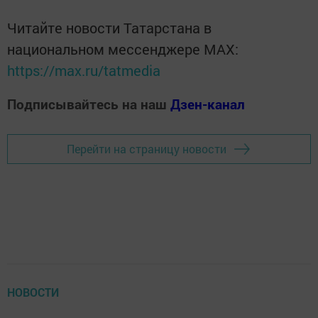
Читайте новости Татарстана в
национальном мессенджере MАХ:
https://max.ru/tatmedia
Подписывайтесь на наш
Дзен-канал
Перейти на страницу новости
НОВОСТИ