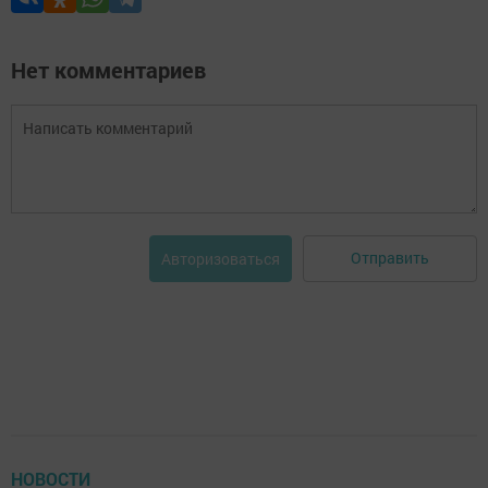
Нет комментариев
Отправить
Авторизоваться
НОВОСТИ