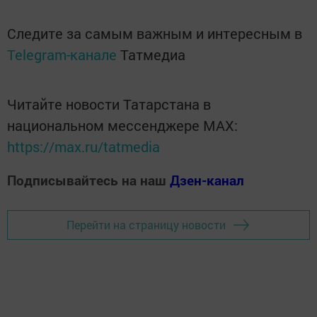
Следите за самым важным и интересным в
Telegram-канале
Татмедиа
Читайте новости Татарстана в
национальном мессенджере MАХ:
https://max.ru/tatmedia
Подписывайтесь на наш
Дзен-канал
Перейти на страницу новости