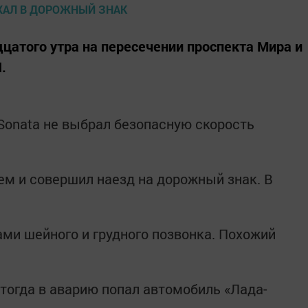
дцатого утра на пересечении проспекта Мира и
.
Sonata не выбрал безопасную скорость
ем и совершил наезд на дорожный знак. В
ми шейного и грудного позвонка. Похожий
 тогда в аварию попал автомобиль «Лада-