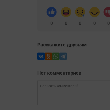
0
0
0
0
0
Расскажите друзьям
Нет комментариев