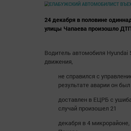
24 декабря в половине одинна
улицы Чапаева произошло ДТП
Водитель автомобиля Hyundai 
движения,
не справился с управлени
результате аварии он был
доставлен в ЕЦРБ с ушиба
случай произошел 21
декабря в 4 микрорайоне,