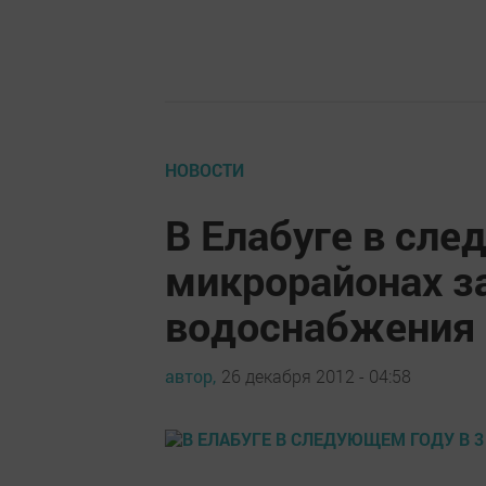
НОВОСТИ
В Елабуге в сле
микрорайонах з
водоснабжения
автор,
26 декабря 2012 - 04:58