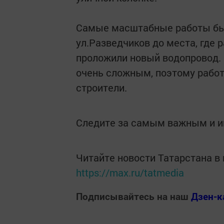
Самые масштабные работы был
ул.Разведчиков до места, где 
проложили новый водопровод. 
очень сложным, поэтому работы
строители.
Следите за самым важным и 
Читайте новости Татарстана 
https://max.ru/tatmedia
Подписывайтесь на наш
Дзен-к