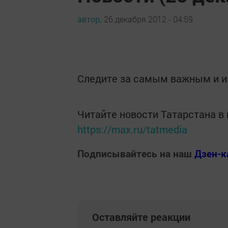
автор,
26 декабря 2012 - 04:59
Следите за самым важным и 
Читайте новости Татарстана 
https://max.ru/tatmedia
Подписывайтесь на наш
Дзен-к
Оставляйте реакции