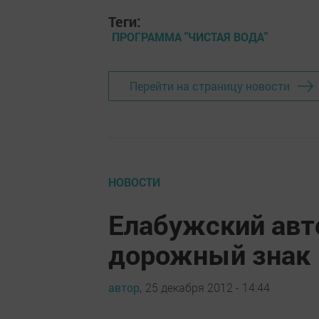
Теги:
ПРОГРАММА "ЧИСТАЯ ВОДА"
Перейти на страницу новости
НОВОСТИ
Елабужский авт
дорожный знак
автор,
25 декабря 2012 - 14:44