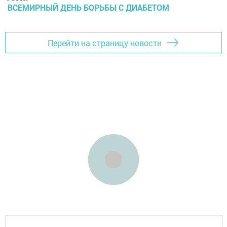
ВСЕМИРНЫЙ ДЕНЬ БОРЬБЫ С ДИАБЕТОМ
Перейти на страницу новости