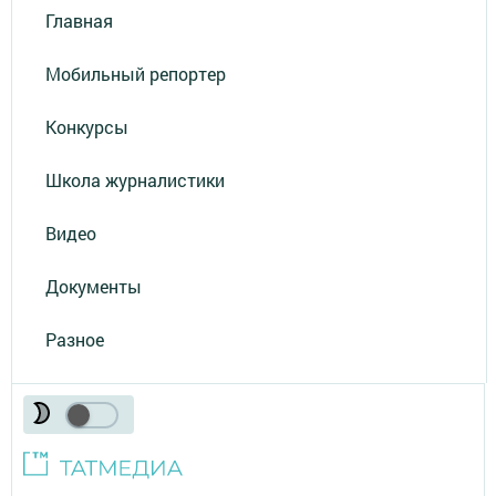
Главная
Мобильный репортер
Конкурсы
Школа журналистики
Видео
Документы
Разное