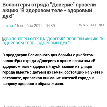
Волонтеры отряда "Доверие" провели
акцию "В здоровом теле - здоровый
дух!"
автор,
15 ноября 2012 - 04:39
1217
0
0
В преддверии Всемирного дня борьбы с диабетом
волонтёры отряда «Доверие» с ярким плакатом «В
здоровом теле - здоровый дух!» вышли на улицы
города вместе с детьми из семей, состоящих на учете и
патронате, привлекая внимание жителей города к
вопросу здорового образа жизни.