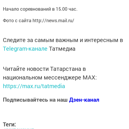
Начало соревнований в 15.00 час.
Фото с сайта http://news.mail.ru/
Следите за самым важным и интересным в
Telegram-канале
Татмедиа
Читайте новости Татарстана в
национальном мессенджере MАХ:
https://max.ru/tatmedia
Подписывайтесь на наш
Дзен-канал
Теги: