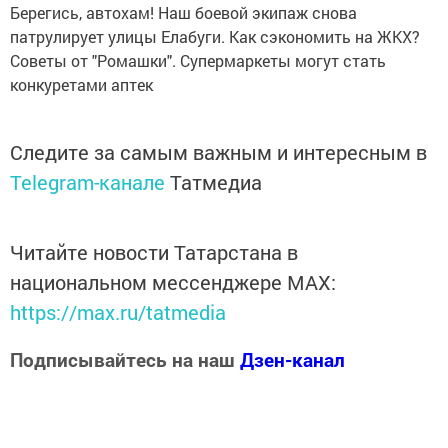
Берегись, автохам! Наш боевой экипаж снова
патрулирует улицы Елабуги. Как сэкономить на ЖКХ?
Советы от "Ромашки". Супермаркеты могут стать
конкуретами аптек
Следите за самым важным и интересным в
Telegram-канале
Татмедиа
Читайте новости Татарстана в
национальном мессенджере MАХ:
https://max.ru/tatmedia
Подписывайтесь на наш
Дзен-канал