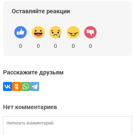
Оставляйте реакции
0
0
0
0
0
Расскажите друзьям
Нет комментариев