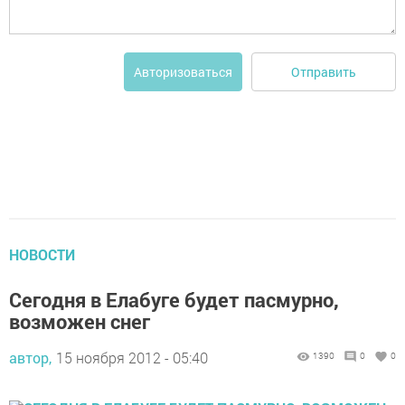
Отправить
Авторизоваться
НОВОСТИ
Сегодня в Елабуге будет пасмурно,
возможен снег
автор,
15 ноября 2012 - 05:40
1390
0
0