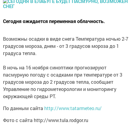
Сегодня ожидается переменная облачность.
Возможны осадки в виде снега Температура ночью 2-7
градусов мороза, днем - от 3 градусов мороза до 1
градуса тепла.
В ночь на 16 ноября синоптики прогнозируют
пасмурную погоду с осадками при температуре от 3
градусов мороза до 2 градусов тепла, сообщает
Управление по гидрометеорологии и мониторингу
окружающей среды РТ.
По данным сайта
http://www.tatarmeteo.ru/
Фото с сайта http://www.tula.rodgor.ru