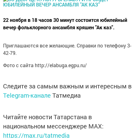
22 ноября в 18 часов 30 минут состоится юбилейный
вечер фольклорного ансамбля кряшен "Ак каз".
Приглашаются все желающие. Справки по телефону 3-
42-79.
Фото с сайта http://elabuga.egpu.ru/
Следите за самым важным и интересным в
Telegram-канале
Татмедиа
Читайте новости Татарстана в
национальном мессенджере MАХ:
https://max.ru/tatmedia