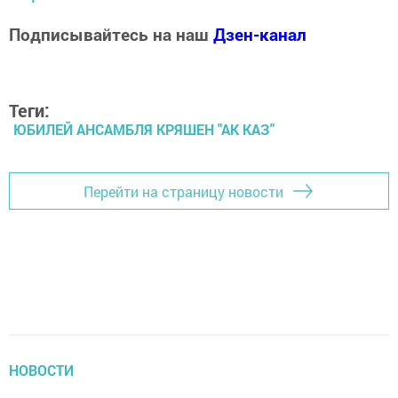
Подписывайтесь на наш
Дзен-канал
Теги:
ЮБИЛЕЙ АНСАМБЛЯ КРЯШЕН "АК КАЗ"
Перейти на страницу новости
НОВОСТИ