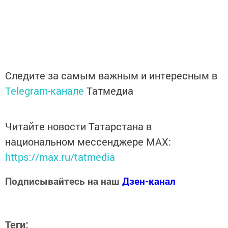
Следите за самым важным и интересным в
Telegram-канале
Татмедиа
Читайте новости Татарстана в
национальном мессенджере MАХ:
https://max.ru/tatmedia
Подписывайтесь на наш
Дзен-канал
Теги: