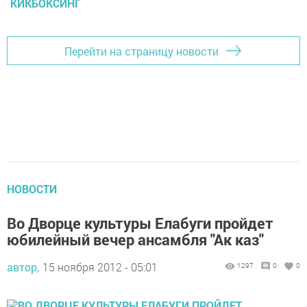
КИКБОКСИНГ
Перейти на страницу новости
НОВОСТИ
Во Дворце культуры Елабуги пройдет
юбилейный вечер ансамбля "Ак каз"
автор,
15 ноября 2012 - 05:01
1297
0
0