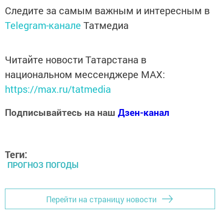
Следите за самым важным и интересным в
Telegram-канале
Татмедиа
Читайте новости Татарстана в
национальном мессенджере MАХ:
https://max.ru/tatmedia
Подписывайтесь на наш
Дзен-канал
Теги:
ПРОГНОЗ ПОГОДЫ
Перейти на страницу новости