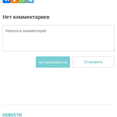
Нет комментариев
Отправить
Авторизоваться
НОВОСТИ