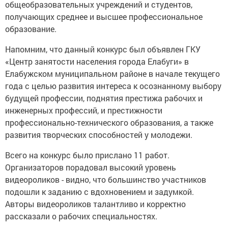
общеобразовательных учреждений и студентов,
получающих среднее и высшее профессиональное
образование.
Напомним, что данный конкурс был объявлен ГКУ
«Центр занятости населения города Елабуги» в
Елабужском муниципальном районе в начале текущего
года с целью развития интереса к осознанному выбору
будущей профессии, поднятия престижа рабочих и
инженерных профессий, и престижности
профессионально-технического образования, а также
развития творческих способностей у молодежи.
Всего на конкурс было прислано 11 работ.
Организаторов порадовал высокий уровень
видеороликов - видно, что большинство участников
подошли к заданию с вдохновением и задумкой.
Авторы видеороликов талантливо и корректно
рассказали о рабочих специальностях.