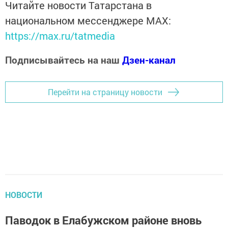
Читайте новости Татарстана в
национальном мессенджере MАХ:
https://max.ru/tatmedia
Подписывайтесь на наш
Дзен-канал
Перейти на страницу новости
НОВОСТИ
Паводок в Елабужском районе вновь