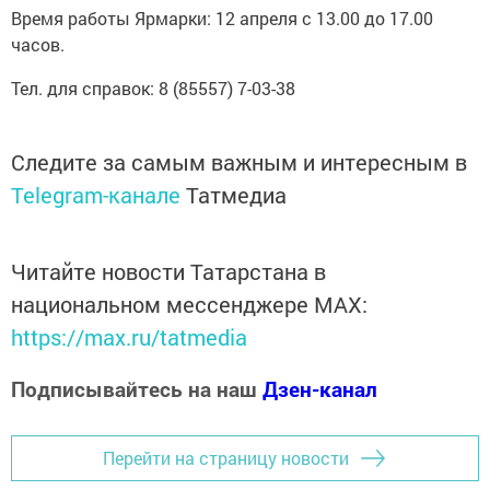
Время работы Ярмарки: 12 апреля с 13.00 до 17.00
часов.
Тел. для справок: 8 (85557) 7-03-38
Следите за самым важным и интересным в
Telegram-канале
Татмедиа
Читайте новости Татарстана в
национальном мессенджере MАХ:
https://max.ru/tatmedia
Подписывайтесь на наш
Дзен-канал
Перейти на страницу новости