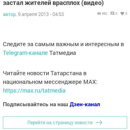
застал жителей врасплох (видео)
автор,
9 апреля 2013 - 04:53
892
0
0
Следите за самым важным и интересным в
Telegram-канале
Татмедиа
Читайте новости Татарстана в
национальном мессенджере MАХ:
https://max.ru/tatmedia
Подписывайтесь на наш
Дзен-канал
Перейти на страницу новости