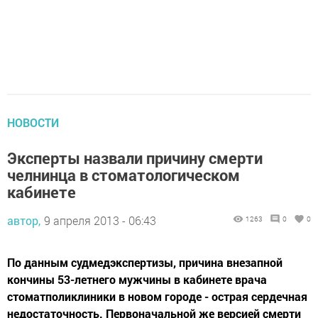
НОВОСТИ
Эксперты назвали причину смерти
челнинца в стоматологическом
кабинете
автор,
9 апреля 2013 - 06:43
1263
0
0
По данным судмедэкспертизы, причина внезапной
кончины 53-летнего мужчины в кабинете врача
стоматполиклиники в новом городе - острая сердечная
недостаточность. Первоначальной же версией смерти