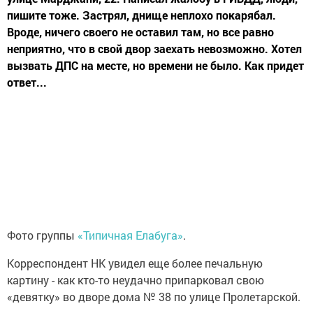
пишите тоже. Застрял, днище неплохо покарябал.
Вроде, ничего своего не оставил там, но все равно
неприятно, что в свой двор заехать невозможно. Хотел
вызвать ДПС на месте, но времени не было. Как придет
ответ...
Фото группы
«Типичная Елабуга»
.
Корреспондент НК увидел еще более печальную
картину - как кто-то неудачно припарковал свою
«девятку» во дворе дома № 38 по улице Пролетарской.