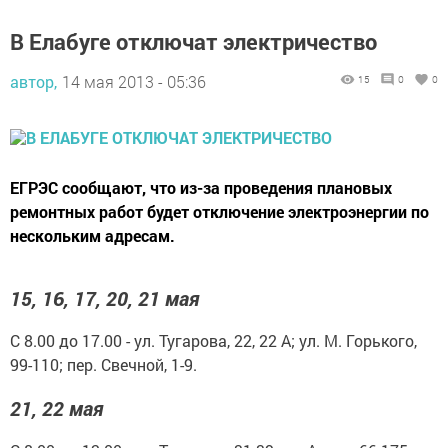
В Елабуге отключат электричество
автор,
14 мая 2013 - 05:36
15
0
0
ЕГРЭС сообщают, что из-за проведения плановых
ремонтных работ будет отключение электроэнергии по
нескольким адресам.
15, 16, 17, 20, 21 мая
С 8.00 до 17.00 - ул. Тугарова, 22, 22 А; ул. М. Горького,
99-110; пер. Свечной, 1-9.
21, 22 мая