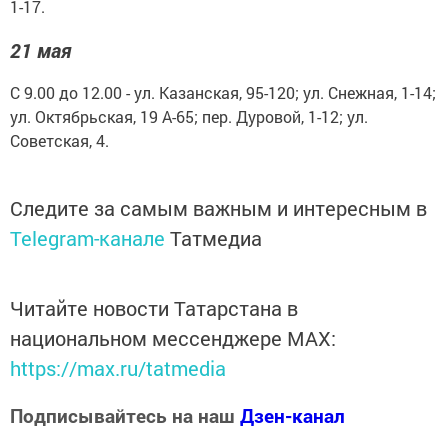
1-17.
21 мая
С 9.00 до 12.00 - ул. Казанская, 95-120; ул. Снежная, 1-14;
ул. Октябрьская, 19 А-65; пер. Дуровой, 1-12; ул.
Советская, 4.
Следите за самым важным и интересным в
Telegram-канале
Татмедиа
Читайте новости Татарстана в
национальном мессенджере MАХ:
https://max.ru/tatmedia
Подписывайтесь на наш
Дзен-канал