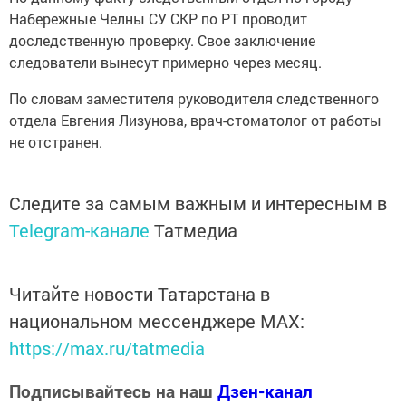
Набережные Челны СУ СКР по РТ проводит
доследственную проверку. Свое заключение
следователи вынесут примерно через месяц.
По словам заместителя руководителя следственного
отдела Евгения Лизунова, врач-стоматолог от работы
не отстранен.
Следите за самым важным и интересным в
Telegram-канале
Татмедиа
Читайте новости Татарстана в
национальном мессенджере MАХ:
https://max.ru/tatmedia
Подписывайтесь на наш
Дзен-канал