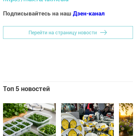
Подписывайтесь на наш
Дзен-канал
Перейти на страницу новости
Топ 5 новостей