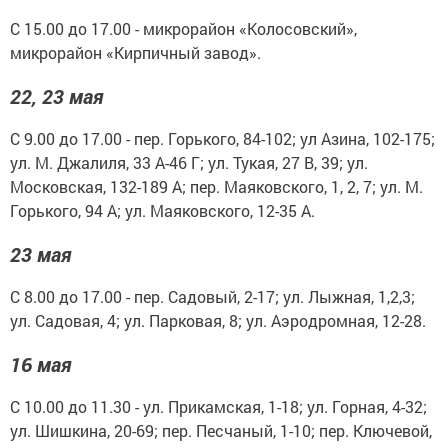
С 15.00 до 17.00 - микрорайон «Колосовский»,
микрорайон «Кирпичный завод».
22, 23 мая
С 9.00 до 17.00 - пер. Горького, 84-102; ул Азина, 102-175;
ул. М. Джалиля, 33 А-46 Г; ул. Тукая, 27 В, 39; ул.
Московская, 132-189 А; пер. Маяковского, 1, 2, 7; ул. М.
Горького, 94 А; ул. Маяковского, 12-35 А.
23 мая
С 8.00 до 17.00 - пер. Садовый, 2-17; ул. Лыжная, 1,2,3;
ул. Садовая, 4; ул. Парковая, 8; ул. Аэродромная, 12-28.
16 мая
С 10.00 до 11.30 - ул. Прикамская, 1-18; ул. Горная, 4-32;
ул. Шишкина, 20-69; пер. Песчаный, 1-10; пер. Ключевой,