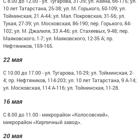
С 8.00 до 12.00 - ул. Тугарова, 31-39; ул. Азина, 66-175; ул.
10 лет Татарстана, 25-38; ул. М. Горького, 50-109; ул.
Тойминская, 21 А-44; ул. Мал. Покровская, 31-56; ул.
Тукая, 27-39; ул. Московская, 86-190; пер. Горького, 84-
102; ул. М. Джалиля, 33 А-46; ул. Стахеевых, 9-48; пер.
Маяковского, 1-7; ул. Маяковского, 12-35 А; пр.
Нефтяников, 159-165.
22 мая
С 10.00 до 17.00 - ул. Тугарова, 10-29; ул. Тойминская, 2-
4; пр. Нефтяников, 114-203; ул. 10 лет Татарстана, 9 А-14;
ул. Московская, 114 А-116; ул. Тойминская, 11-28.
16 мая
С 8.00 до 11.00 - микрорайон «Колосовский»,
микрорайон «Кирпичный завод».
20 мая