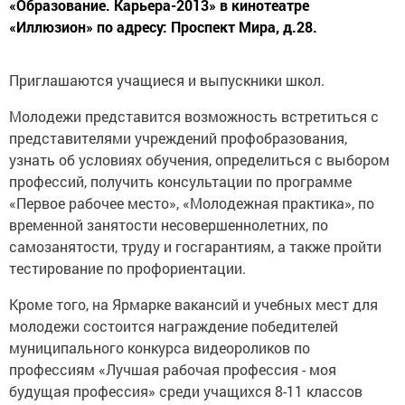
«Образование. Карьера-2013» в кинотеатре
«Иллюзион» по адресу: Проспект Мира, д.28.
Приглашаются учащиеся и выпускники школ.
Молодежи представится возможность встретиться с
представителями учреждений профобразования,
узнать об условиях обучения, определиться с выбором
профессий, получить консультации по программе
«Первое рабочее место», «Молодежная практика», по
временной занятости несовершеннолетних, по
самозанятости, труду и госгарантиям, а также пройти
тестирование по профориентации.
Кроме того, на Ярмарке вакансий и учебных мест для
молодежи состоится награждение победителей
муниципального конкурса видеороликов по
профессиям «Лучшая рабочая профессия - моя
будущая профессия» среди учащихся 8-11 классов