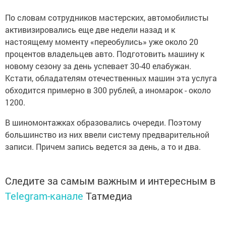
По словам сотрудников мастерских, автомобилисты
активизировались еще две недели назад и к
настоящему моменту «переобулись» уже около 20
процентов владельцев авто. Подготовить машину к
новому сезону за день успевает 30-40 елабужан.
Кстати, обладателям отечественных машин эта услуга
обходится примерно в 300 рублей, а иномарок - около
1200.
В шиномонтажках образовались очереди. Поэтому
большинство из них ввели систему предварительной
записи. Причем запись ведется за день, а то и два.
Следите за самым важным и интересным в
Telegram-канале
Татмедиа