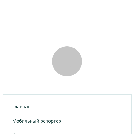
Главная
Мобильный репортер