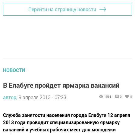
Перейти на страницу новости
НОВОСТИ
В Елабуге пройдет ярмарка вакансий
автор,
9 апреля 2013 - 07:23
1563
0
0
Служба занятости населения города Елабуги 12 апреля
2013 года проводит специализированную ярмарку
вакансий и учебных рабочих мест для молодежи