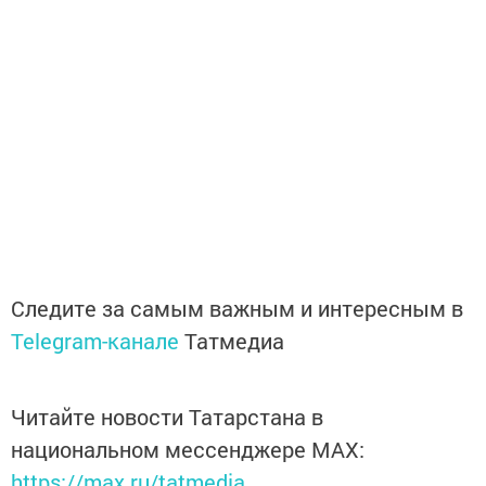
Следите за самым важным и интересным в
Telegram-канале
Татмедиа
Читайте новости Татарстана в
национальном мессенджере MАХ:
https://max.ru/tatmedia