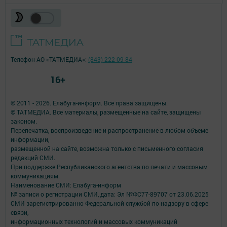
Телефон АО «ТАТМЕДИА»:
(843) 222 09 84
16+
© 2011 - 2026. Елабуга-информ. Все права защищены.
© ТАТМЕДИА. Все материалы, размещенные на сайте, защищены
законом.
Перепечатка, воспроизведение и распространение в любом объеме
информации,
размещенной на сайте, возможна только с письменного согласия
редакций СМИ.
При поддержке Республиканского агентства по печати и массовым
коммуникациям.
Наименование СМИ: Елабуга-информ
№ записи о регистрации СМИ, дата: Эл №ФС77-89707 от 23.06.2025
СМИ зарегистрированно Федеральной службой по надзору в сфере
связи,
информационных технологий и массовых коммуникаций