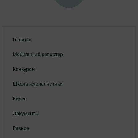
Главная
Мобильный репортер
Конкурсы
Школа журналистики
Видео
Документы
Разное