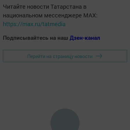
Читайте новости Татарстана в
национальном мессенджере MАХ:
https://max.ru/tatmedia
Подписывайтесь на наш
Дзен-канал
Перейти на страницу новости