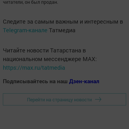
читатели, он был продан.
Следите за самым важным и интересным в
Telegram-канале
Татмедиа
Читайте новости Татарстана в
национальном мессенджере MАХ:
https://max.ru/tatmedia
Подписывайтесь на наш
Дзен-канал
Перейти на страницу новости