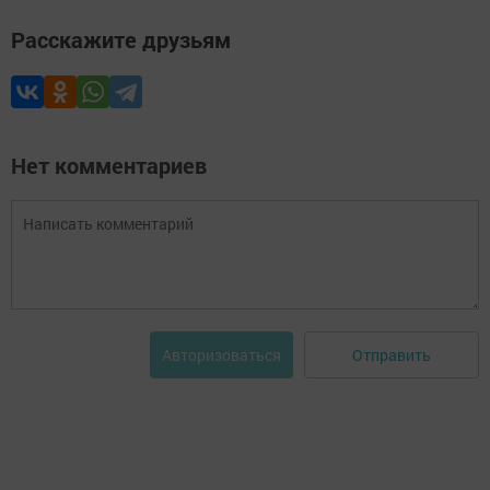
Расскажите друзьям
Нет комментариев
Отправить
Авторизоваться