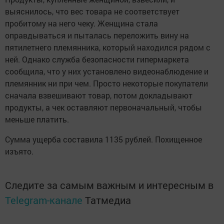
выяснилось, что вес товара не соответствует
пробитому на него чеку. Женщина стала
оправдываться и пыталась переложить вину на
пятилетнего племянника, который находился рядом с
ней. Однако служба безопасности гипермаркета
сообщила, что у них установлено видеонаблюдение и
племянник ни при чем. Просто некоторые покупатели
сначала взвешивают товар, потом докладывают
продукты, а чек оставляют первоначальный, чтобы
меньше платить.
Сумма ущерба составила 1135 рублей. Похищенное
изъято.
Следите за самым важным и интересным в
Telegram-канале
Татмедиа