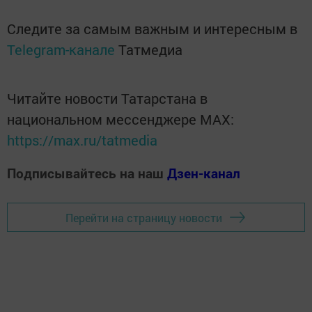
Следите за самым важным и интересным в
Telegram-канале
Татмедиа
Читайте новости Татарстана в
национальном мессенджере MАХ:
https://max.ru/tatmedia
Подписывайтесь на наш
Дзен-канал
Перейти на страницу новости