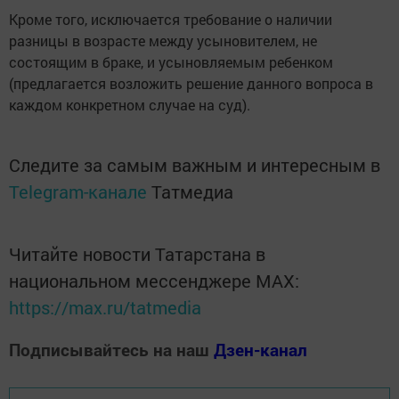
Кроме того, исключается требование о наличии
разницы в возрасте между усыновителем, не
состоящим в браке, и усыновляемым ребенком
(предлагается возложить решение данного вопроса в
каждом конкретном случае на суд).
Следите за самым важным и интересным в
Telegram-канале
Татмедиа
Читайте новости Татарстана в
национальном мессенджере MАХ:
https://max.ru/tatmedia
Подписывайтесь на наш
Дзен-канал