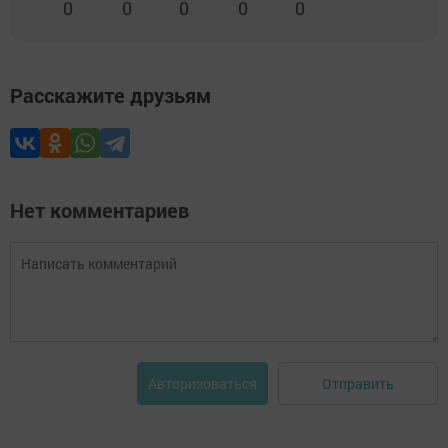
0
0
0
0
0
Расскажите друзьям
Нет комментариев
Отправить
Авторизоваться