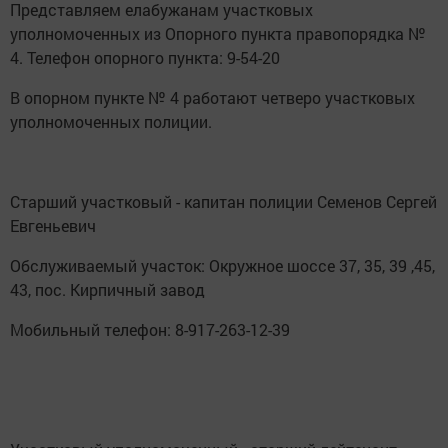
Представляем елабужанам участковых
уполномоченных из Опорного пункта правопорядка №
4. Телефон опорного пункта: 9-54-20
В опорном пункте № 4 работают четверо участковых
уполномоченных полиции.
Старший участковый - капитан полиции Семенов Сергей
Евгеньевич
Обслуживаемый участок: Окружное шоссе 37, 35, 39 ,45,
43, пос. Кирпичный завод
Мобильный телефон: 8-917-263-12-39