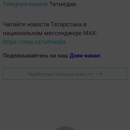
Telegram-канале
Татмедиа
Читайте новости Татарстана в
национальном мессенджере MАХ:
https://max.ru/tatmedia
Подписывайтесь на наш
Дзен-канал
Перейти на страницу новости