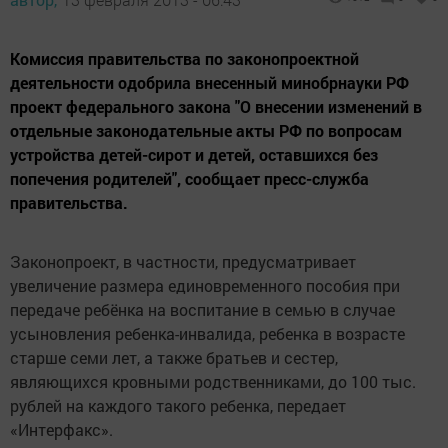
Комиссия правительства по законопроектной
деятельности одобрила внесенный минобрнауки РФ
проект федерального закона "О внесении изменений в
отдельные законодательные акты РФ по вопросам
устройства детей-сирот и детей, оставшихся без
попечения родителей", сообщает пресс-служба
правительства.
Законопроект, в частности, предусматривает
увеличение размера единовременного пособия при
передаче ребёнка на воспитание в семью в случае
усыновления ребенка-инвалида, ребенка в возрасте
старше семи лет, а также братьев и сестер,
являющихся кровными родственниками, до 100 тыс.
рублей на каждого такого ребенка, передает
«Интерфакс».