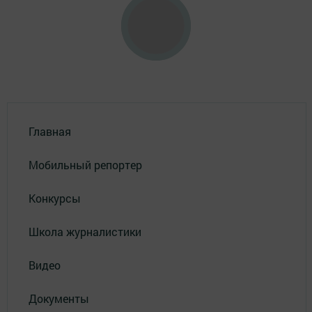
Главная
Мобильный репортер
Конкурсы
Школа журналистики
Видео
Документы