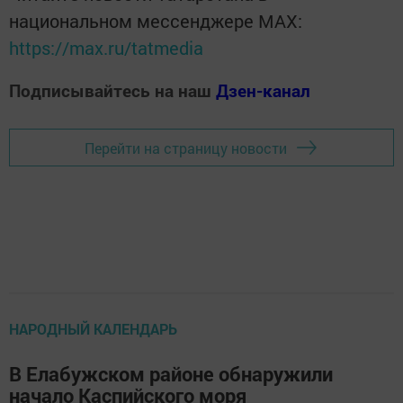
национальном мессенджере MАХ:
https://max.ru/tatmedia
Подписывайтесь на наш
Дзен-канал
Перейти на страницу новости
НАРОДНЫЙ КАЛЕНДАРЬ
В Елабужском районе обнаружили
начало Каспийского моря