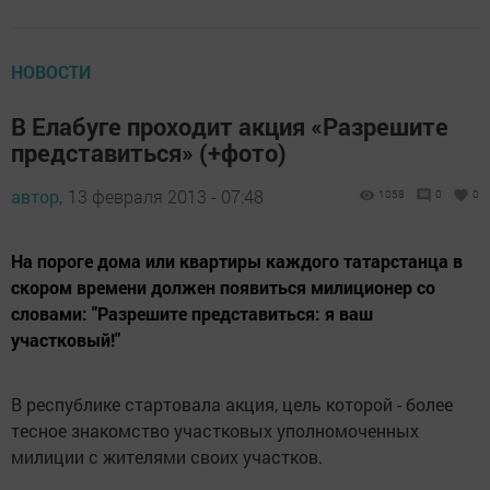
НОВОСТИ
В Елабуге проходит акция «Разрешите
представиться» (+фото)
автор,
13 февраля 2013 - 07:48
1058
0
0
На пороге дома или квартиры каждого татарстанца в
скором времени должен появиться милиционер со
словами: "Разрешите представиться: я ваш
участковый!"
В республике стартовала акция, цель которой - более
тесное знакомство участковых уполномоченных
милиции с жителями своих участков.