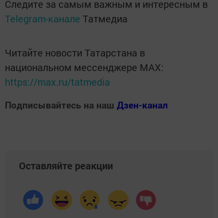
Следите за самым важным и интересным в
Telegram-канале
Татмедиа
Читайте новости Татарстана в
национальном мессенджере MАХ:
https://max.ru/tatmedia
Подписывайтесь на наш
Дзен-канал
Оставляйте реакции