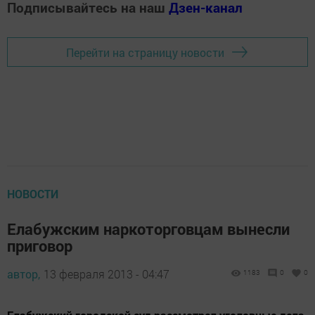
Подписывайтесь на наш
Дзен-канал
Перейти на страницу новости
НОВОСТИ
Елабужским наркоторговцам вынесли
приговор
автор,
13 февраля 2013 - 04:47
1183
0
0