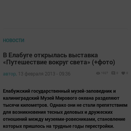
НОВОСТИ
В Елабуге открылась выставка
«Путешествие вокруг света» (+фото)
автор,
13 февраля 2013 - 09:36
1027
0
0
Елабужский государственный музей-заповедник и
калиниградский Музей Мирового океана разделяют
тысячи километров. Однако они не стали препятствием
для возникновения тесных деловых и дружеских
отношений между музеями-ровесниками, становление
которых пришлось на трудные годы перестройки.