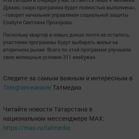
Думаю, скоро программа будет полностью выполнена»,
- говорит начальник управления социальной защиты
Елабуги Светлана Прохорова.
Поскольку квартир в новых домах почти не осталось,
участники программы будут выбирать жилье на
вторичном рынке. Всего по этой программе улучшили
свои жилищные условия 311 елабужан.
Следите за самым важным и интересным в
Telegram-канале
Татмедиа
Читайте новости Татарстана в
национальном мессенджере MАХ:
https://max.ru/tatmedia