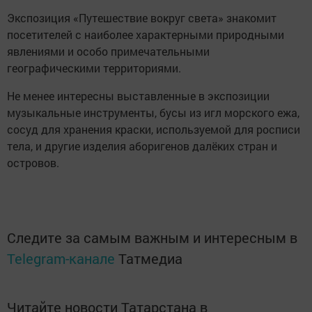
Экспозиция «Путешествие вокруг света» знакомит
посетителей с наиболее характерными природными
явлениями и особо примечательными
географическими территориями.
Не менее интересны выставленные в экспозиции
музыкальные инструменты, бусы из игл морского ежа,
сосуд для хранения краски, используемой для росписи
тела, и другие изделия аборигенов далёких стран и
островов.
Следите за самым важным и интересным в
Telegram-канале
Татмедиа
Читайте новости Татарстана в