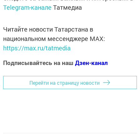
Telegram-канале
Татмедиа
Читайте новости Татарстана в
национальном мессенджере MАХ:
https://max.ru/tatmedia
Подписывайтесь на наш
Дзен-канал
Перейти на страницу новости