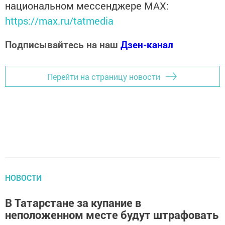
национальном мессенджере MАХ:
https://max.ru/tatmedia
Подписывайтесь на наш
Дзен-канал
Перейти на страницу новости
НОВОСТИ
В Татарстане за купание в
неположенном месте будут штрафовать