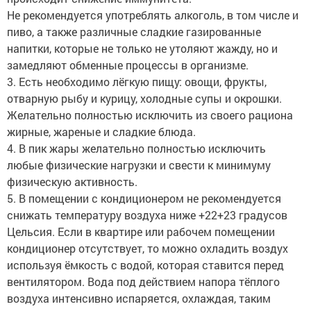
Не рекомендуется употреблять алкоголь, в том числе и
пиво, а также различные сладкие газированные
напитки, которые не только не утоляют жажду, но и
замедляют обменные процессы в организме.
3. Есть необходимо лёгкую пищу: овощи, фрукты,
отварную рыбу и курицу, холодные супы и окрошки.
Желательно полностью исключить из своего рациона
жирные, жареные и сладкие блюда.
4. В пик жары желательно полностью исключить
любые физические нагрузки и свести к минимуму
физическую активность.
5. В помещении с кондиционером не рекомендуется
снижать температуру воздуха ниже +22+23 градусов
Цельсия. Если в квартире или рабочем помещении
кондиционер отсутствует, то можно охладить воздух
используя ёмкость с водой, которая ставится перед
вентилятором. Вода под действием напора тёплого
воздуха интенсивно испаряется, охлаждая, таким