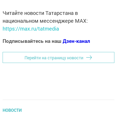
Читайте новости Татарстана в
национальном мессенджере MАХ:
https://max.ru/tatmedia
Подписывайтесь на наш
Дзен-канал
Перейти на страницу новости
НОВОСТИ