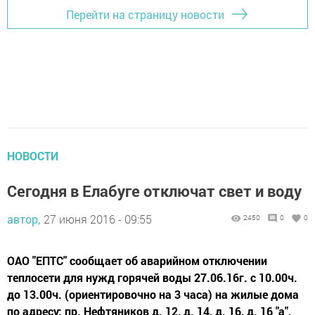
Перейти на страницу новости
НОВОСТИ
Сегодня в Елабуге отключат свет и воду
автор,
27 июня 2016 - 09:55
2450
0
0
ОАО "ЕПТС" сообщает об аварийном отключении
теплосети для нужд горячей воды 27.06.16г. с 10.00ч.
до 13.00ч. (ориентировочно на 3 часа) на жилые дома
по адресу: пр. Нефтяников д. 12, д. 14, д. 16, д. 16 "а",