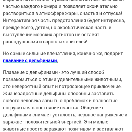
частью каждого номера и позволяет окончательно
раствориться в атмосфере жары, счастья и отпуска!
Интерактивная часть представления будет интересна,
прежде всего, детям, но акробатическая часть и
выступление морских артистов не оставят
равнодушными и взрослых зрителей!
Но самые сильные впечатления, конечно же, подарит
плавание с дельфинами
.
Плавание с дельфинами - это лучший способ
познакомиться с этими удивительными животными,
это невероятный опыт и потрясающее приключение.
Жизнерадостные дельфины способны заставить
любого человека забыть о проблемах и полностью
погрузиться в состояние счастья. Общение с
дельфинами снимает усталость, нервное напряжение и
заряжает положительной энергией. Эти милые
животные просто заражают позитивом и заставляют