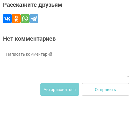
Расскажите друзьям
Нет комментариев
Отправить
Авторизоваться