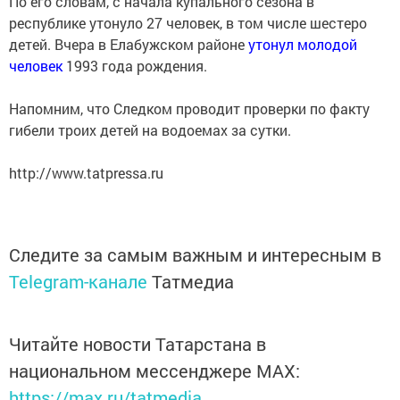
По его словам, с начала купального сезона в
республике утонуло 27 человек, в том числе шестеро
детей. Вчера в Елабужском районе
утонул молодой
человек
1993 года рождения.
Напомним, что Следком проводит проверки по факту
гибели троих детей на водоемах за сутки.
http://www.tatpressa.ru
Следите за самым важным и интересным в
Telegram-канале
Татмедиа
Читайте новости Татарстана в
национальном мессенджере MАХ:
https://max.ru/tatmedia