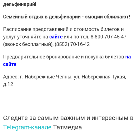
дельфинарий!
Семейный отдых в дельфинарии - эмоции сближают!
Расписание представлений и стоимость билетов и
услуг уточняйте на
сайте
или по тел. 8-800-707-45-47
(звонок бесплатный), (8552) 70-16-42
Предварительное бронирование и покупка билетов
на
сайте
Адрес: г. Набережные Челны, ул. Набережная Тукая,
д.12
Следите за самым важным и интересным в
Telegram-канале
Татмедиа