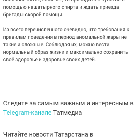
помощью нашатырного спирта и ждать приезда
бригады скорой помощи.
Из всего перечисленного очевидно, что требования к
правилам поведения в период аномальной жары не
такие и сложные. Соблюдая их, можно вести
нормальный образ жизни и максимально сохранить
своё здоровье и здоровье своих детей.
Следите за самым важным и интересным в
Telegram-канале
Татмедиа
Читайте новости Татарстана в