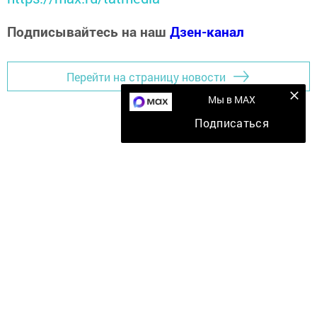
Подписывайтесь на наш
Дзен-канал
Перейти на страницу новости
Мы в MAX
Подписаться