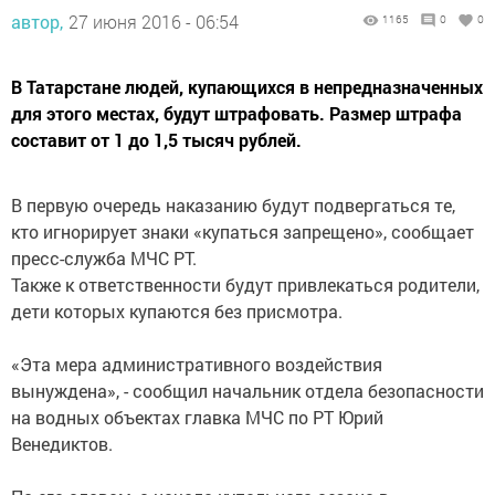
автор,
27 июня 2016 - 06:54
1165
0
0
В Татарстане людей, купающихся в непредназначенных
для этого местах, будут штрафовать. Размер штрафа
составит от 1 до 1,5 тысяч рублей.
В первую очередь наказанию будут подвергаться те,
кто игнорирует знаки «купаться запрещено», сообщает
пресс-служба МЧС РТ.
Также к ответственности будут привлекаться родители,
дети которых купаются без присмотра.
«Эта мера административного воздействия
вынуждена», - сообщил начальник отдела безопасности
на водных объектах главка МЧС по РТ Юрий
Венедиктов.