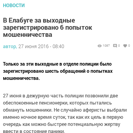
НОВОСТИ
В Елабуге за выходные
зарегистрировано 6 попыток
мошенничества
автор,
27 июня 2016 - 08:40
1087
0
0
Только за эти выходные в отделе полиции было
зарегистрировано шесть обращений о попытках
мошенничества.
27 июня в дежурную часть полиции позвонили две
обеспокоенные пенсионерки, которых пытались
обмануть мошенники. Не случайно аферисты выбрали
именно ночное время суток, так как их цель в первую
очередь как можно быстрее потенциальную жертву
ввести в состояние паники.