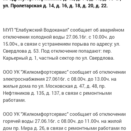
ул. Пролетарская д. 14, д. 16, д. 18, д. 20, д. 22.
МУП "Елабужский Водоканал" сообщает об аварийном
отключении холодной воды 27.06.16г. с 10.00ч. до
15.00ч., в связи с устранением порыва по адресу: ул.
Свердлова д. 53. Под отключение попадают: пер.
Карьерный д. 1, частный сектор по ул. Свердлова.
ООО УК "Жилкомфортсервис" сообщает об отключении
электроснабжения 27.0616г. с 08.00ч. до 13.00ч. на
жилые дома по ул. Московская д. 47, д. 48, пр.
Нефтяников д. 135, д. 137, в связи с ремонтными
работами.
ООО УК "Жилкомфортсервис" сообщает об отключении
горячей воды 27.06.16г. с 08.00ч. до 11.00ч. на жилой
дом пр. Мира д. 26, в связи с ремонтными работами по