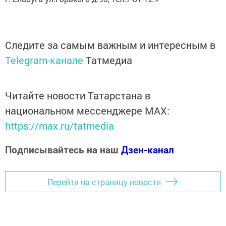
Следите за самым важным и интересным в
Telegram-канале
Татмедиа
Читайте новости Татарстана в
национальном мессенджере MАХ:
https://max.ru/tatmedia
Подписывайтесь на наш
Дзен-канал
Перейти на страницу новости