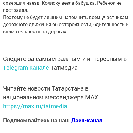
совершил наезд. Коляску везла бабушка. Ребенок не
пострадал.
Поэтому не будет лишним напомнить всем участникам
дорожного движения об осторожности, бдительности и
внимательности на дорогах.
Следите за самым важным и интересным в
Telegram-канале
Татмедиа
Читайте новости Татарстана в
национальном мессенджере MАХ:
https://max.ru/tatmedia
Подписывайтесь на наш
Дзен-канал