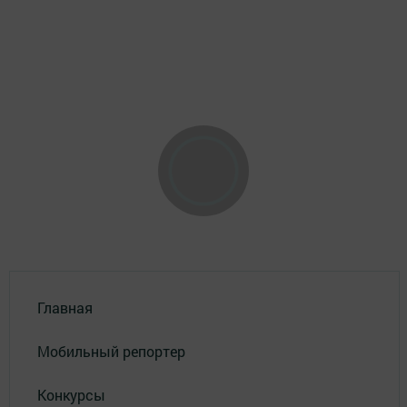
Главная
Мобильный репортер
Конкурсы