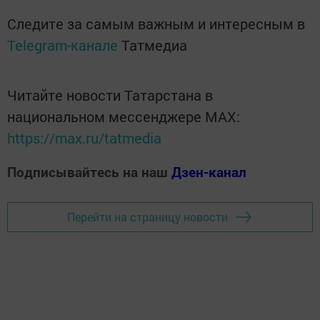
Следите за самым важным и интересным в
Telegram-канале
Татмедиа
Читайте новости Татарстана в
национальном мессенджере MАХ:
https://max.ru/tatmedia
Подписывайтесь на наш
Дзен-канал
Перейти на страницу новости