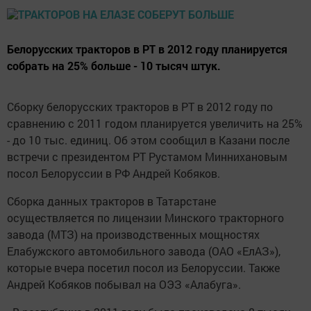
Белорусских тракторов в РТ в 2012 году планируется
собрать на 25% больше - 10 тысяч штук.
Сборку белорусских тракторов в РТ в 2012 году по
сравнению с 2011 годом планируется увеличить на 25%
- до 10 тыс. единиц. Об этом сообщил в Казани после
встречи с президентом РТ Рустамом Миннихановым
посол Белоруссии в РФ Андрей Кобяков.
Сборка данных тракторов в Татарстане
осуществляется по лицензии Минского тракторного
завода (МТЗ) на производственных мощностях
Елабужского автомобильного завода (ОАО «ЕлАЗ»),
которые вчера посетил посол из Белоруссии. Также
Андрей Кобяков побывал на ОЭЗ «Алабуга».