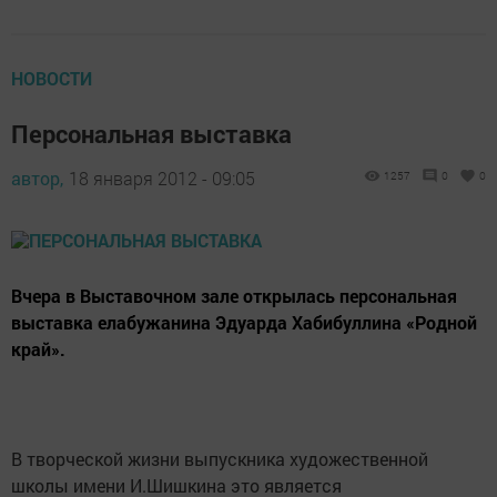
НОВОСТИ
Персональная выставка
автор,
18 января 2012 - 09:05
1257
0
0
Вчера в Выставочном зале открылась персональная
выставка елабужанина Эдуарда Хабибуллина «Родной
край».
В творческой жизни выпускника художественной
школы имени И.Шишкина это является