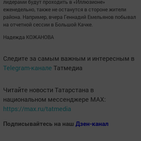
лидерами будут проходить в «Иллюзионе»
еженедельно, также не останутся в стороне жители
района. Например, вчера Геннадий Емельянов побывал
на отчетной сессии в Большой Качке.
Надежда КОЖАНОВА
Следите за самым важным и интересным в
Telegram-канале
Татмедиа
Читайте новости Татарстана в
национальном мессенджере MАХ:
https://max.ru/tatmedia
Подписывайтесь на наш
Дзен-канал