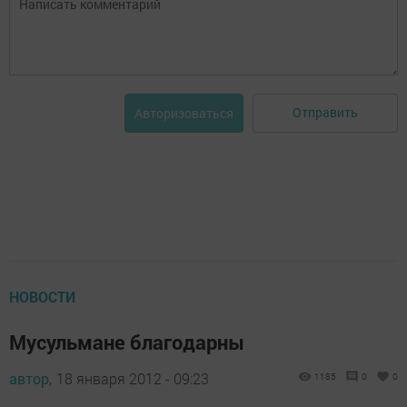
Отправить
Авторизоваться
НОВОСТИ
Мусульмане благодарны
автор,
18 января 2012 - 09:23
1185
0
0