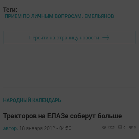
Теги:
ПРИЕМ ПО ЛИЧНЫМ ВОПРОСАМ. ЕМЕЛЬЯНОВ
Перейти на страницу новости
НАРОДНЫЙ КАЛЕНДАРЬ
Тракторов на ЕЛАЗе соберут больше
автор,
18 января 2012 - 04:50
1323
0
0