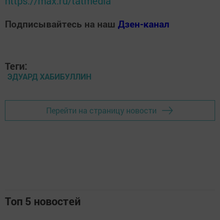
https://max.ru/tatmedia
Подписывайтесь на наш
Дзен-канал
Теги:
ЭДУАРД ХАБИБУЛЛИН
Перейти на страницу новости
Топ 5 новостей