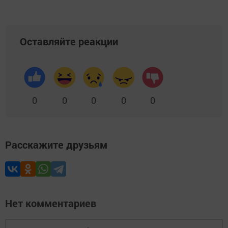
Оставляйте реакции
0
0
0
0
0
Расскажите друзьям
Нет комментариев