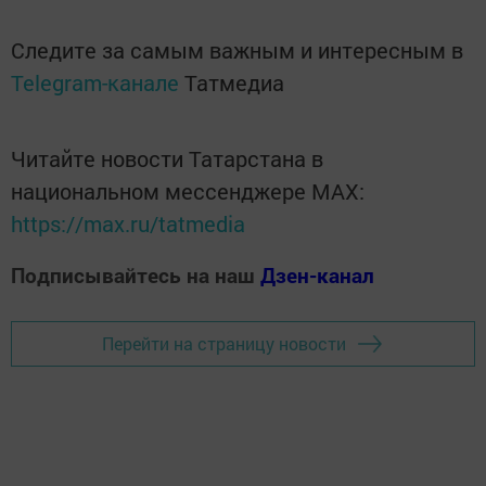
Следите за самым важным и интересным в
Telegram-канале
Татмедиа
Читайте новости Татарстана в
национальном мессенджере MАХ:
https://max.ru/tatmedia
Подписывайтесь на наш
Дзен-канал
Перейти на страницу новости