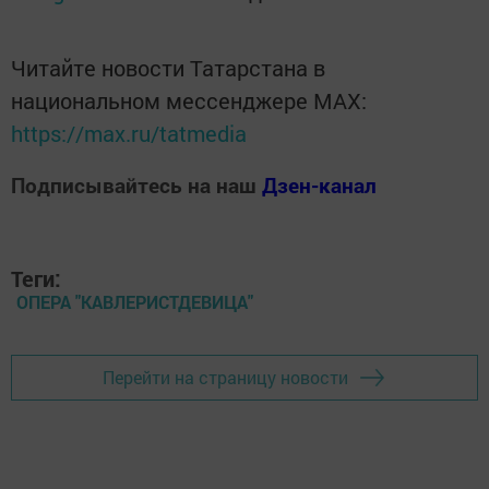
Читайте новости Татарстана в
национальном мессенджере MАХ:
https://max.ru/tatmedia
Подписывайтесь на наш
Дзен-канал
Теги:
ОПЕРА "КАВЛЕРИСТДЕВИЦА"
Перейти на страницу новости