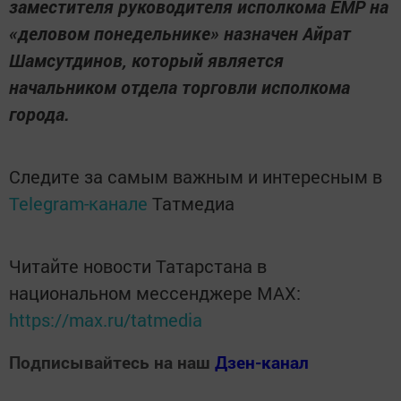
заместителя руководителя исполкома ЕМР на
«деловом понедельнике» назначен Айрат
Шамсутдинов, который является
начальником отдела торговли исполкома
города.
Следите за самым важным и интересным в
Telegram-канале
Татмедиа
Читайте новости Татарстана в
национальном мессенджере MАХ:
https://max.ru/tatmedia
Подписывайтесь на наш
Дзен-канал