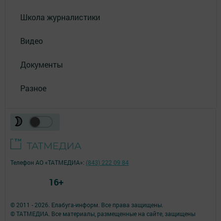
Школа журналистики
Видео
Документы
Разное
Телефон АО «ТАТМЕДИА»:
(843) 222 09 84
16+
© 2011 - 2026. Елабуга-информ. Все права защищены.
© ТАТМЕДИА. Все материалы, размещенные на сайте, защищены