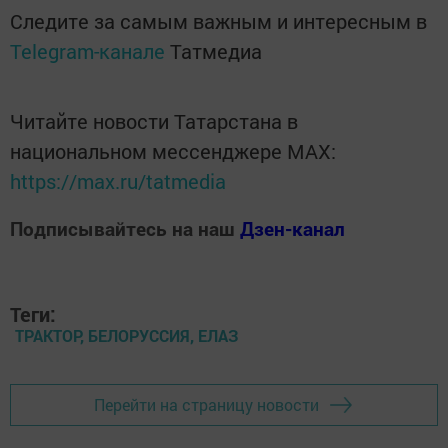
Следите за самым важным и интересным в
Telegram-канале
Татмедиа
Читайте новости Татарстана в
национальном мессенджере MАХ:
https://max.ru/tatmedia
Подписывайтесь на наш
Дзен-канал
Теги:
ТРАКТОР, БЕЛОРУССИЯ, ЕЛАЗ
Перейти на страницу новости