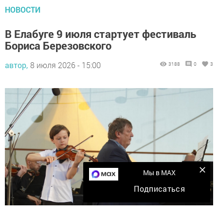
НОВОСТИ
В Елабуге 9 июля стартует фестиваль
Бориса Березовского
автор,
8 июля 2026 - 15:00
3188
0
3
Мы в MAX
Подписаться