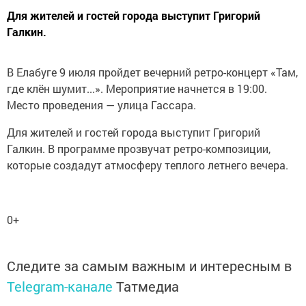
Для жителей и гостей города выступит Григорий
Галкин.
В Елабуге 9 июля пройдет вечерний ретро-концерт «Там,
где клён шумит...». Мероприятие начнется в 19:00.
Место проведения — улица Гассара.
Для жителей и гостей города выступит Григорий
Галкин. В программе прозвучат ретро-композиции,
которые создадут атмосферу теплого летнего вечера.
0+
Следите за самым важным и интересным в
Telegram-канале
Татмедиа