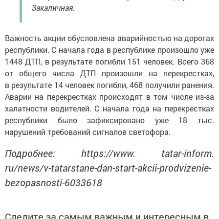
Закаличная.
Важность акции обусловлена аварийностью на дорогах
республики. С начала года в республике произошло уже
1448 ДТП, в результате погибли 151 человек. Всего 368
от общего числа ДТП произошли на перекрестках,
в результате 14 человек погибли, 468 получили ранения.
Аварии на перекрестках происходят в том числе из-за
халатности водителей. С начала года на перекрестках
республики было зафиксировано уже 18 тыс.
нарушений требований сигналов светофора.
Подробнее: https://www. tatar-inform.
ru/news/v-tatarstane-dan-start-akcii-prodvizenie-
bezopasnosti-6033618
Следите за самым важным и интересным в