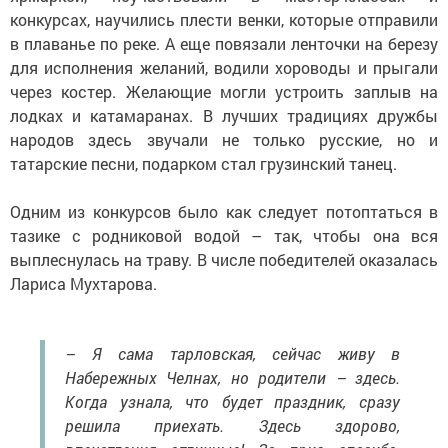
конкурсах, научились плести венки, которые отправили
в плаванье по реке. А еще повязали ленточки на березу
для исполнения желаний, водили хороводы и прыгали
через костер. Желающие могли устроить заплыв на
лодках и катамаранах. В лучших традициях дружбы
народов здесь звучали не только русские, но и
татарские песни, подарком стал грузинский танец.
Одним из конкурсов было как следует потоптаться в
тазике с родниковой водой – так, чтобы она вся
выплеснулась на траву. В числе победителей оказалась
Лариса Мухтарова.
– Я сама тарловская, сейчас живу в
Набережных Челнах, но родители – здесь.
Когда узнала, что будет праздник, сразу
решила приехать. Здесь здорово,