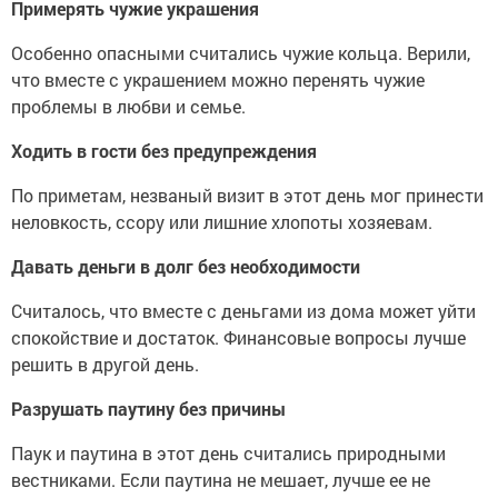
Примерять чужие украшения
Особенно опасными считались чужие кольца. Верили,
что вместе с украшением можно перенять чужие
проблемы в любви и семье.
Ходить в гости без предупреждения
По приметам, незваный визит в этот день мог принести
неловкость, ссору или лишние хлопоты хозяевам.
Давать деньги в долг без необходимости
Считалось, что вместе с деньгами из дома может уйти
спокойствие и достаток. Финансовые вопросы лучше
решить в другой день.
Разрушать паутину без причины
Паук и паутина в этот день считались природными
вестниками. Если паутина не мешает, лучше ее не