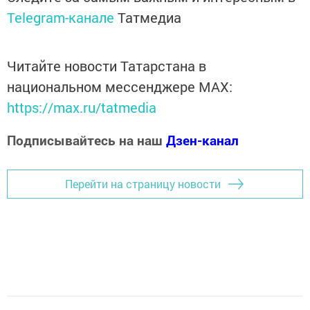
Telegram-канале
Татмедиа
Читайте новости Татарстана в
национальном мессенджере MАХ:
https://max.ru/tatmedia
Подписывайтесь на наш
Дзен-канал
Перейти на страницу новости