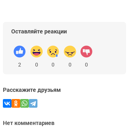
Оставляйте реакции
2
0
0
0
0
Расскажите друзьям
Нет комментариев