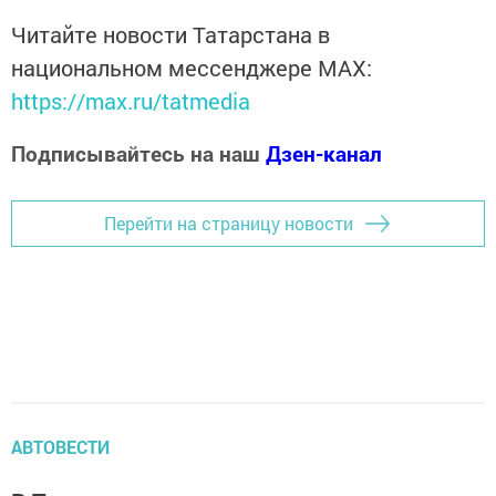
Читайте новости Татарстана в
национальном мессенджере MАХ:
https://max.ru/tatmedia
Подписывайтесь на наш
Дзен-канал
Перейти на страницу новости
АВТОВЕСТИ