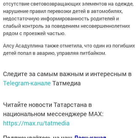
отсутствие световозвращающих элементов на одежде,
нарушение правил перевозки детей в автомобилях,
недостаточную информированность родителей и
слабый контроль за поведением несовершеннолетних
рядом с проезжей частью.
Алсу Асадуллина также отметила, что один из погибших
детей попал в аварию, управляя питбайком.
Следите за самым важным и интересным в
Telegram-канале
Татмедиа
Читайте новости Татарстана в
национальном мессенджере MАХ:
https://max.ru/tatmedia
Подписывайтесь на наш
Дзен-канал