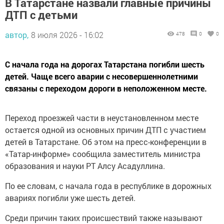
В Татарстане назвали главные причины
ДТП с детьми
автор,
8 июля 2026 - 16:02
478
0
0
С начала года на дорогах Татарстана погибли шесть
детей. Чаще всего аварии с несовершеннолетними
связаны с переходом дороги в неположенном месте.
Переход проезжей части в неустановленном месте
остается одной из основных причин ДТП с участием
детей в Татарстане. Об этом на пресс-конференции в
«Татар-информе» сообщила заместитель министра
образования и науки РТ Алсу Асадуллина.
По ее словам, с начала года в республике в дорожных
авариях погибли уже шесть детей.
Среди причин таких происшествий также называют