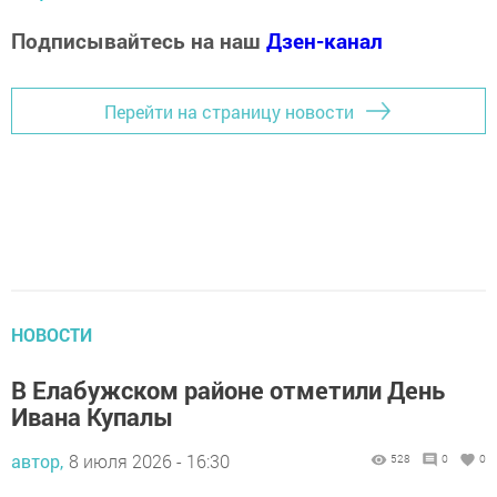
Подписывайтесь на наш
Дзен-канал
Перейти на страницу новости
НОВОСТИ
В Елабужском районе отметили День
Ивана Купалы
автор,
8 июля 2026 - 16:30
528
0
0