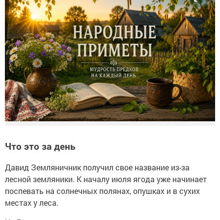
Что это за день
Давид Земляничник получил свое название из-за
лесной земляники. К началу июля ягода уже начинает
поспевать на солнечных полянах, опушках и в сухих
местах у леса.