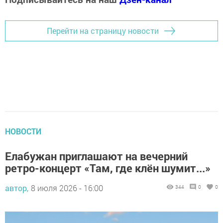
Перейти на страницу новости
НОВОСТИ
Елабужан приглашают на вечерний
ретро-концерт «Там, где клён шумит...»
автор,
8 июля 2026 - 16:00
344
0
0