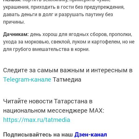
украшения, приходить в гости без предупреждения,
давать деньги в долг и разрушать паутину без
причины.
Дачникам:
день хорош для ягодных сборов, прополки,
ухода за морковью, свеклой, луком и картофелем, но не
для грубого вмешательства в корни.
Следите за самым важным и интересным в
Telegram-канале
Татмедиа
Читайте новости Татарстана в
национальном мессенджере MАХ:
https://max.ru/tatmedia
Подписывайтесь на наш
Дзен-канал