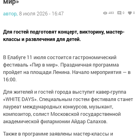
мир»
автор,
8 июля 2026 - 16:47
483
0
0
Для гостей подготовят концерт, викторину, мастер-
классы и развлечения для детей.
В Елабуге 11 июля состоится гастрономический
фестиваль «Пир в мир». Праздничная программа
пройдет на площади Ленина. Начало мероприятия — в
16:00.
Для жителей и гостей города выступит кавер-группа
«WHITE DAYS». Специальным гостем фестиваля станет
лауреат международных конкурсов, музыкант,
композитор, солист Московской государственной
академической филармонии Айдар Салахов.
Также в программе заявлены мастер-классы и