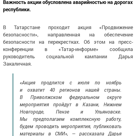
Важность акции обусловлена аварийностью на дорогах
республики.
В Татарстане проходит акция «Продвижение
безопасности», направленная на обеспечение
безопасности на перекрестках. Об этом на пресс-
конференции в «Татар-информе» сообщила
руководитель социальной кампании Дарья
Закаличная.
«Акция продлится с июля по ноябрь
и охватит 40 регионов нашей страны.
В Приволжском федеральном округе
мероприятия пройдут в Казани, Нижнем
Новгороде, Пензе и Ульяновске.
Мы предполагаем комплексную работу,
будем проводить мероприятия, публиковать
материалы в СМИ», — рассказала Дарья