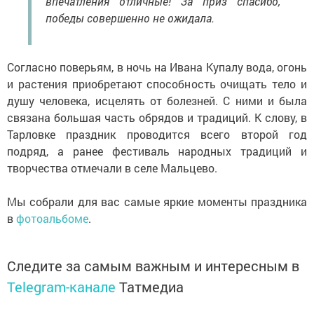
впечатления отличные! За приз спасибо,
победы совершенно не ожидала.
Согласно поверьям, в ночь на Ивана Купалу вода, огонь
и растения приобретают способность очищать тело и
душу человека, исцелять от болезней. С ними и была
связана большая часть обрядов и традиций. К слову, в
Тарловке праздник проводится всего второй год
подряд, а ранее фестиваль народных традиций и
творчества отмечали в селе Мальцево.
Мы собрали для вас самые яркие моменты праздника
в
фотоальбоме
.
Следите за самым важным и интересным в
Telegram-канале
Татмедиа