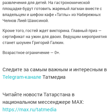
развлечения для детей. На гастрономической
площадке будут готовить жареный лагман вместе с
владельцем и шефом кафе «Татлы» из Набережных
Челнов Лией Шамсиной.
Кроме того, гостей ждет викторина. Главный приз —
сертификат на ужин для двоих. Ведущим мероприятия
станет шоумен Григорий Галкин.
Возрастное ограничение — 0+.
Следите за самым важным и интересным в
Telegram-канале
Татмедиа
Читайте новости Татарстана в
национальном мессенджере MАХ:
https://max.ru/tatmedia