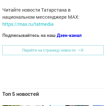
Читайте новости Татарстана в
национальном мессенджере MАХ:
https://max.ru/tatmedia
Подписывайтесь на наш
Дзен-канал
Перейти на страницу новости
Топ 5 новостей