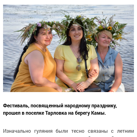
Фестиваль, посвященный народному празднику,
прошел в поселке Тарловка на берегу Камы.
Изначально гуляния были тесно связаны с летним