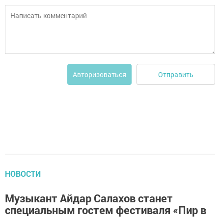
Отправить
Авторизоваться
НОВОСТИ
Музыкант Айдар Салахов станет
специальным гостем фестиваля «Пир в