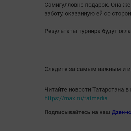
Самигулловне подарок. Она же
заботу, оказанную ей со стор
Результаты турнира будут огл
Следите за самым важным и 
Читайте новости Татарстана 
https://max.ru/tatmedia
Подписывайтесь на наш
Дзен-к