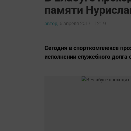
памяти Нурисла
автор,
6 апреля 2017 - 12:19
Сегодня в спорткомплексе прох
исполнении служебного долга 