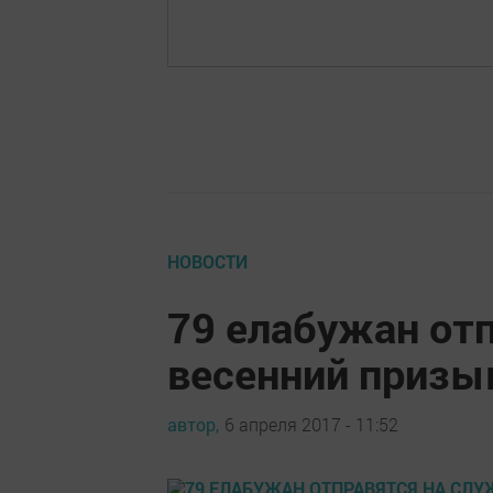
НОВОСТИ
79 елабужан отп
весенний призы
автор,
6 апреля 2017 - 11:52