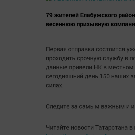
79 жителей Елабужского район
весеннюю призывную компани
Первая отправка состоится уже
проходить срочную службу в п
данные привели НК в местном 
сегодняшний день 150 наших з
силах.
Следите за самым важным и 
Читайте новости Татарстана 