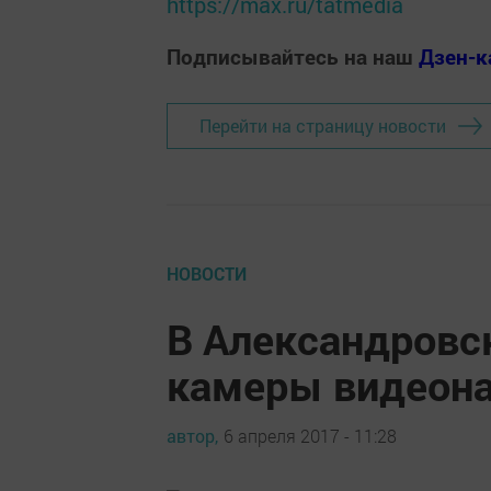
https://max.ru/tatmedia
Подписывайтесь на наш
Дзен-к
Перейти на страницу новости
НОВОСТИ
В Александровс
камеры видеон
автор,
6 апреля 2017 - 11:28