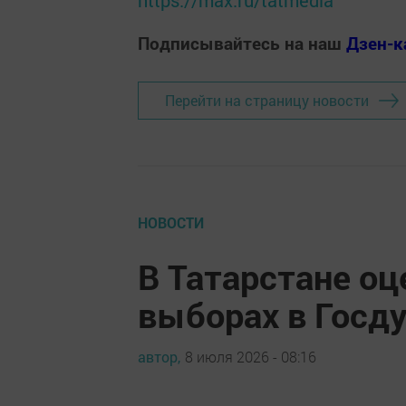
Подписывайтесь на наш
Дзен-к
Перейти на страницу новости
НОВОСТИ
В Татарстане о
выборах в Госду
автор,
8 июля 2026 - 08:16