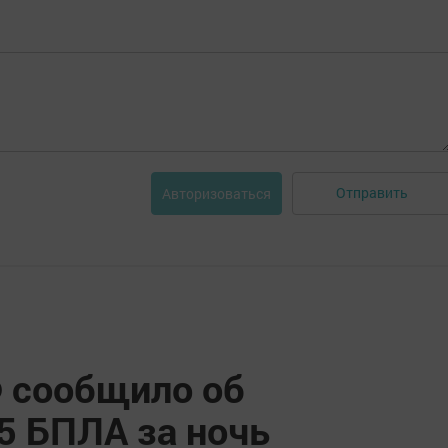
Отправить
Авторизоваться
 сообщило об
5 БПЛА за ночь