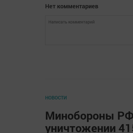
Нет комментариев
НОВОСТИ
Минобороны РФ
уничтожении 41