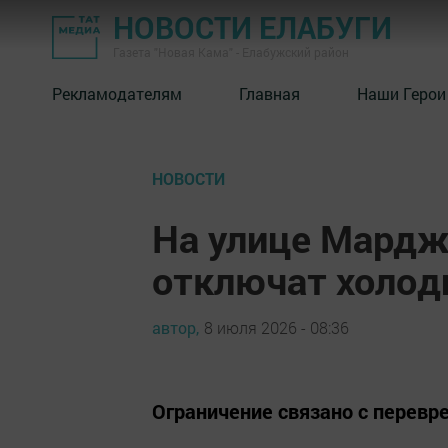
НОВОСТИ ЕЛАБУГИ
Газета "Новая Кама" - Елабужский район
Рекламодателям
Главная
Наши Герои
НОВОСТИ
На улице Мардж
отключат холод
автор,
8 июля 2026 - 08:36
Ограничение связано с перевр