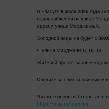
В Елабуге
8 июля 2026 года
зап
водоснабжения на улице Мардж
адресу: улица Марджани, 6.
Холодной воды не будет с
09:0
улица Марджани,
6, 10, 12
.
Жителей просят заранее сдела
Следите за самым важным и 
Читайте новости Татарстана 
https://max.ru/tatmedia