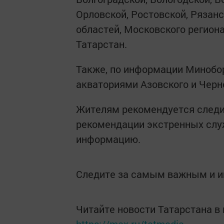
Орловской, Ростовской, Рязанс
областей, Московского региона
Татарстан.
Также, по информации Минобо
акваториями Азовского и Черн
Жителям рекомендуется следи
рекомендации экстренных слу
информацию.
Следите за самым важным и 
Читайте новости Татарстана 
https://max.ru/tatmedia