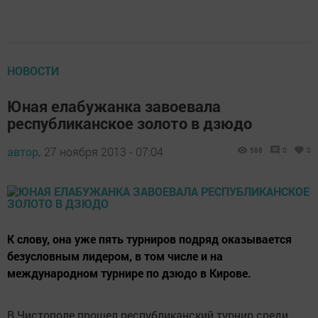
НОВОСТИ
Юная елабужанка завоевала
республиканское золото в дзюдо
автор,
27 ноября 2013 - 07:04
588
0
0
К слову, она уже пять турниров подряд оказывается
безусловным лидером, в том числе и на
международном турнире по дзюдо в Кирове.
В Чистополе прошел республиканский турнир среди