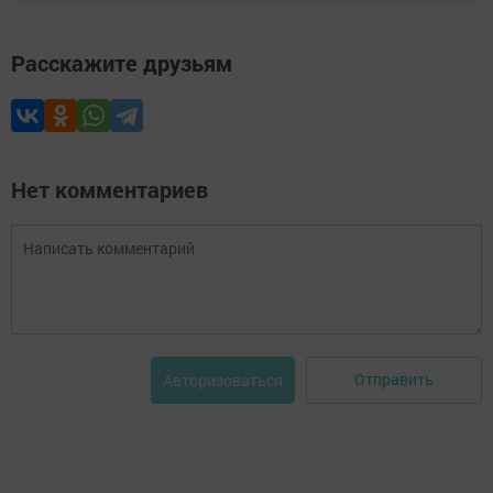
Расскажите друзьям
Нет комментариев
Отправить
Авторизоваться