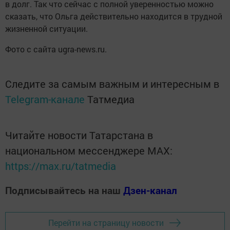
в долг. Так что сейчас с полной уверенностью можно
сказать, что Ольга действительно находится в трудной
жизненной ситуации.
Фото с сайта ugra-news.ru.
Следите за самым важным и интересным в
Telegram-канале
Татмедиа
Читайте новости Татарстана в
национальном мессенджере MАХ:
https://max.ru/tatmedia
Подписывайтесь на наш
Дзен-канал
Перейти на страницу новости