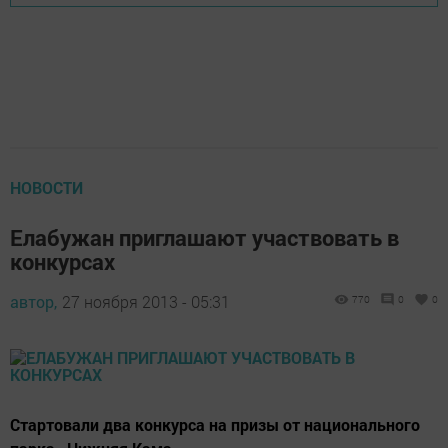
НОВОСТИ
Елабужан приглашают участвовать в
конкурсах
автор,
27 ноября 2013 - 05:31
770
0
0
Стартовали два конкурса на призы от национального