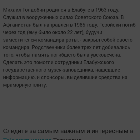
Михаил Голдобин родился в Елабуге в 1963 году.
Служил в вооруженных силах Советского Союза. В
Афганистан был направлен в 1985 году. Геройски погиб
через год (ему было около 22 лет), будучи
заместителем командира роты, - закрыл собой своего
командира. Родственники более трех лет добивались
того, чтобы память погибшего была увековечена.
Сделать это помогли сотрудники Елабужского
государственного музея-заповедника, нашедшие
информацию, и спонсоры, выделившие средства на
мраморную плиту.
Следите за самым важным и интересным в