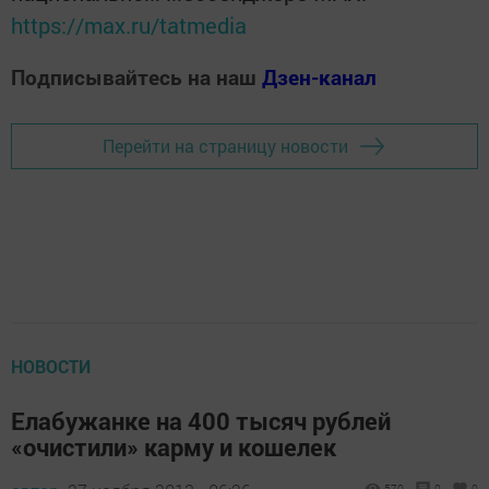
https://max.ru/tatmedia
Подписывайтесь на наш
Дзен-канал
Перейти на страницу новости
НОВОСТИ
Елабужанке на 400 тысяч рублей
«очистили» карму и кошелек
570
0
0