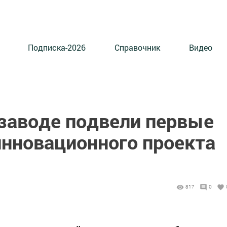
Подписка-2026
Справочник
Видео
заводе подвели первые
инновационного проекта
817
0