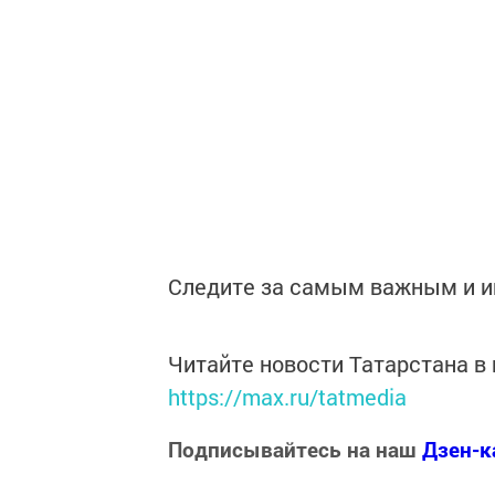
Следите за самым важным и 
Читайте новости Татарстана 
https://max.ru/tatmedia
Подписывайтесь на наш
Дзен-к