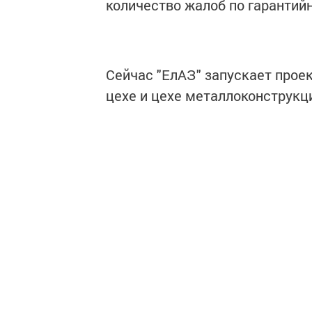
количество жалоб по гарантий
Сейчас "ЕлАЗ" запускает проек
цехе и цехе металлоконструкц