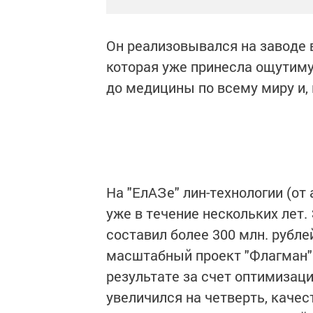
Он реализовывался на заводе 
которая уже принесла ощутимую
до медицины по всему миру и, 
На "ЕлАЗе" лин-технологии (от 
уже в течение нескольких лет.
составил более 300 млн. рубле
масштабный проект "Флагман"
результате за счет оптимизац
увеличился на четверть, качест