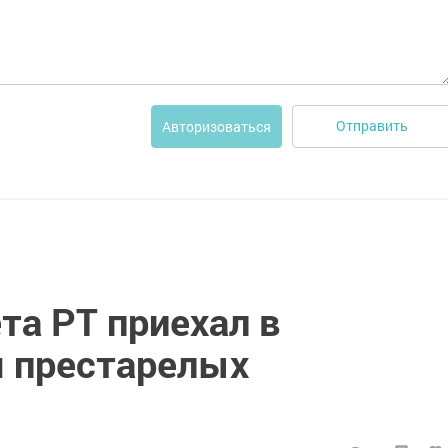
Отправить
Авторизоваться
та РТ приехал в
 престарелых