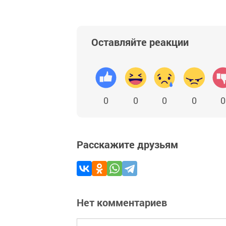
Оставляйте реакции
0
0
0
0
0
Расскажите друзьям
Нет комментариев