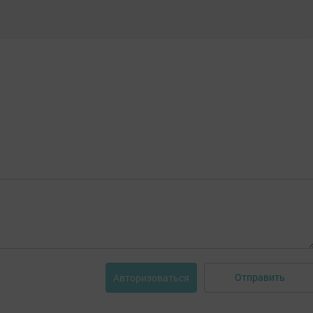
Отправить
Авторизоваться