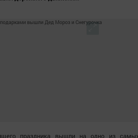
оящего праздника вышли на одно из самы