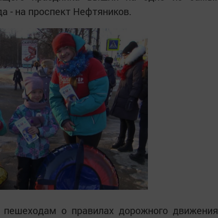
а - на проспект Нефтяников.
 пешеходам о правилах дорожного движения