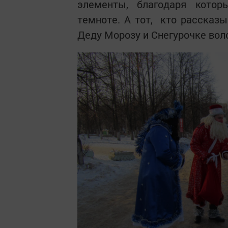
элементы, благодаря кото
темноте. А тот, кто рассказы
Деду Морозу и Снегурочке вол