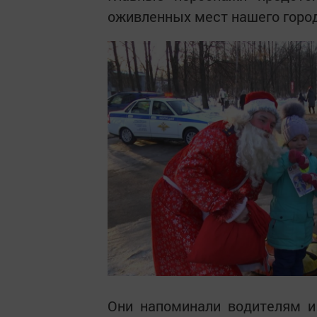
оживленных мест нашего город
Они напоминали водителям и