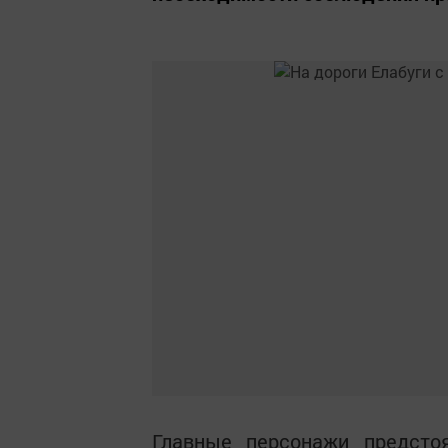
Главные персонажи предст