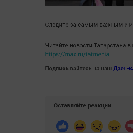
Следите за самым важным и 
Читайте новости Татарстана 
https://max.ru/tatmedia
Подписывайтесь на наш
Дзен-к
Оставляйте реакции