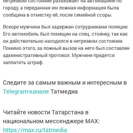
нетрезвом состоянии разъезжает на автомашине по
городу, а переданная им ложная информация была
сообщена в отместку ей, после семейной ссоры.
Вскоре мужчина был задержан сотрудниками полиции.
Его автомобиль был помещен на спец. стоянку, так как
он действительно находился в нетрезвом состоянии.
Помимо этого, за ложный вызов на него был составлен
административный протокол. Мужчине придется
заплатить штраф.
Следите за самым важным и интересным в
Telegram-канале
Татмедиа
Читайте новости Татарстана в
национальном мессенджере MАХ:
https://max.ru/tatmedia