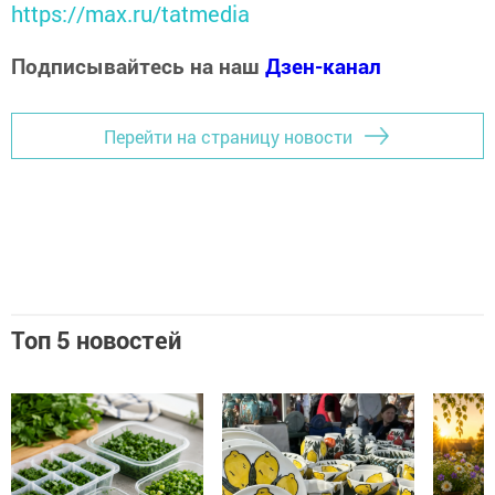
https://max.ru/tatmedia
Подписывайтесь на наш
Дзен-канал
Перейти на страницу новости
Топ 5 новостей