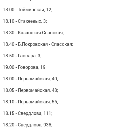
18.00 - Тойминская, 12;
18.10 - Стахеевых, 3;
18.30 - Казанская-Спасская;
18.40 - Б.Покровская - Спасская;
18.50 - Гассара, 3;
19.00 - Говорова, 19;
18.00 - Первомайская, 40;
18.05 - Первомайская, 48;
18.10 - Первомайская, 56;
18.15 - Свердлова, 111;
18.20 - Свердлова, 93б;