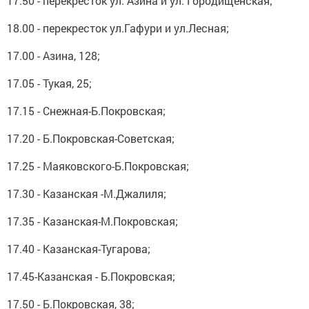
17.50 - перекресток ул. Азина и ул. Городищенская;
18.00 - перекресток ул.Гафури и ул.Лесная;
17.00 - Азина, 128;
17.05 - Тукая, 25;
17.15 - Снежная-Б.Покровская;
17.20 - Б.Покровская-Советская;
17.25 - Маяковского-Б.Покровская;
17.30 - Казанская -М.Джалиля;
17.35 - Казанская-М.Покровская;
17.40 - Казанская-Тугарова;
17.45-Казанская - Б.Покровская;
17.50 - Б.Покровская, 38;