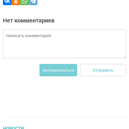
Нет комментариев
Отправить
Авторизоваться
НОВОСТИ