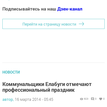
Подписывайтесь на наш
Дзен-канал
Перейти на страницу новости
НОВОСТИ
Коммунальщики Елабуги отмечают
профессиональный праздник
автор,
16 марта 2014 - 05:45
923
0
0