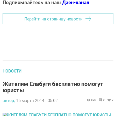
Подписывайтесь на наш
Дзен-канал
Перейти на страницу новости
НОВОСТИ
Жителям Елабуги бесплатно помогут
юристы
автор,
16 марта 2014 - 05:02
835
0
0