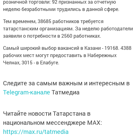
розничной торговли: 92 признанных за отчетную
неделю безработными трудились в данной сфере.
Тем временем, 38685 работников требуется
татарстанским организациям. За неделю работодатели
заявили о потребности в 2560 работниках.
Самый широкий выбор вакансий в Казани - 19168. 4388
рабочих мест могут предоставить в Набережных
Челнах, 3015 - в Елабуге.
Следите за самым важным и интересным в
Telegram-канале
Татмедиа
Читайте новости Татарстана в
национальном мессенджере MАХ:
https://max.ru/tatmedia