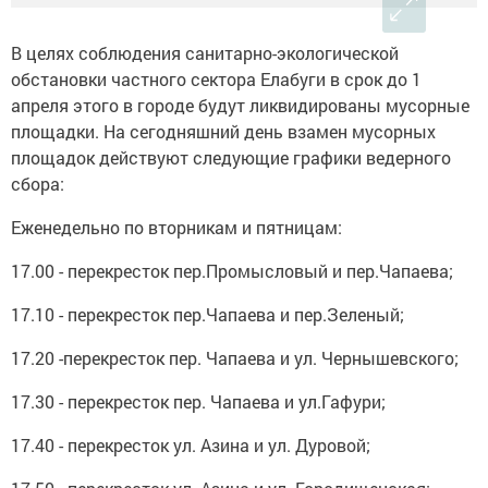
В целях соблюдения санитарно-экологической
обстановки частного сектора Елабуги в срок до 1
апреля этого в городе будут ликвидированы мусорные
площадки. На сегодняшний день взамен мусорных
площадок действуют следующие графики ведерного
сбора:
Еженедельно по вторникам и пятницам:
17.00 - перекресток пер.Промысловый и пер.Чапаева;
17.10 - перекресток пер.Чапаева и пер.Зеленый;
17.20 -перекресток пер. Чапаева и ул. Чернышевского;
17.30 - перекресток пер. Чапаева и ул.Гафури;
17.40 - перекресток ул. Азина и ул. Дуровой;