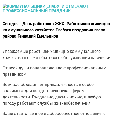
Сегодня - День работника ЖКХ. Работников жилищно-
коммунального хозяйства Елабуги поздравил глава
района Геннадий Емельянов.
«Уважаемые работники жилищно-коммунального
хозяйства и сферы бытового обслуживания населения!
От всей души поздравляю вас с профессиональным
праздником!
Всех вас объединяет принадлежность к особо
значимым для каждого человека сферам
деятельности. Ежедневно, днем и ночью, в любую
погоду работают службы жизнеобеспечения.
Ваше ответственное и добросовестное отношение к