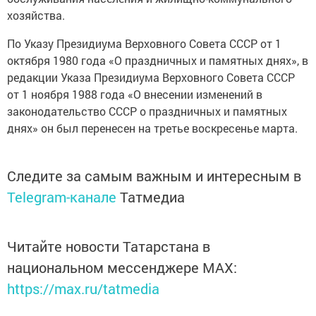
хозяйства.
По Указу Президиума Верховного Совета СССР от 1
октября 1980 года «О праздничных и памятных днях», в
редакции Указа Президиума Верховного Совета СССР
от 1 ноября 1988 года «О внесении изменений в
законодательство СССР о праздничных и памятных
днях» он был перенесен на третье воскресенье марта.
Следите за самым важным и интересным в
Telegram-канале
Татмедиа
Читайте новости Татарстана в
национальном мессенджере MАХ:
https://max.ru/tatmedia