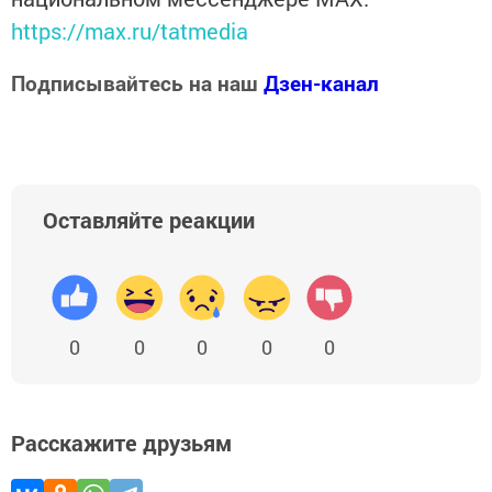
https://max.ru/tatmedia
Подписывайтесь на наш
Дзен-канал
Оставляйте реакции
0
0
0
0
0
Расскажите друзьям