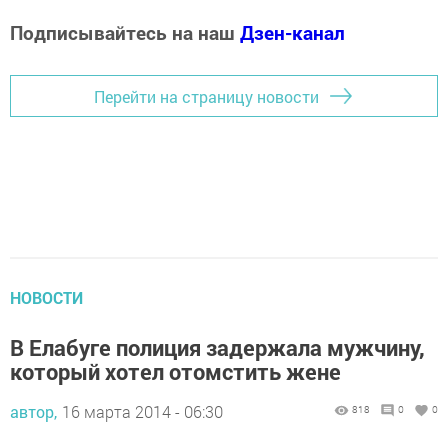
Подписывайтесь на наш
Дзен-канал
Перейти на страницу новости
НОВОСТИ
В Елабуге полиция задержала мужчину,
который хотел отомстить жене
автор,
16 марта 2014 - 06:30
818
0
0