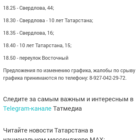
18.25 - Свердлова, 44;
18.30 - Свердлова - 10 лет Татарстана;
18.35 - Свердлова, 16;
18.40 - 10 лет Татарстана, 15;
18.50 - переулок Восточный
Предложения по изменению графика, жалобы по срыву
графика принимаются по телефону: 8-927-042-29-72.
Следите за самым важным и интересным в
Telegram-канале
Татмедиа
Читайте новости Татарстана в
национальном мессенджере MАХ: