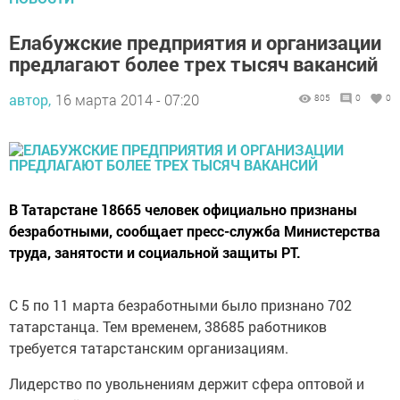
Елабужские предприятия и организации
предлагают более трех тысяч вакансий
автор,
16 марта 2014 - 07:20
805
0
0
В Татарстане 18665 человек официально признаны
безработными, сообщает пресс-служба Министерства
труда, занятости и социальной защиты РТ.
С 5 по 11 марта безработными было признано 702
татарстанца. Тем временем, 38685 работников
требуется татарстанским организациям.
Лидерство по увольнениям держит сфера оптовой и