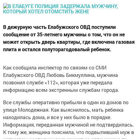
В дежурную часть Елабужского ОВД поступили
сообщение от 35-летнего мужчины о том, что он не
может открыть дверь квартиры, где включена газовая
плита и остался полуторагодовалый ребенок.
Как сообщила инспектор по связям со СМИ
Елабужского ОВД Любовь Бикмуллина, мужчина
позвонил службе «112», которая уже передала
информацию всем экстренным службам города.
Все службы оперативно прибыли в один из домов по
улице Молодежная. Как выяснилось, мать ребенка
находилась дома, и все у них было в порядке.
Информация, переданная мужчиной не подтвердилась.
К тому же, женщина пояснила, что подвыпивший муж в