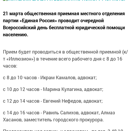
21 марта общественная приемная местного отделения
партии «Единая Россия» проводит очередной
Всероссийский день бесплатной юридической помощи
населению.
Прием будет проводиться в общественной приемной (к/
т «Иллюзион») в течение всего рабочего дня с 8 до 16
часов:
с 8 до 10 часов - Икрам Камалов, адвокат;
с 10 до 12 часов - Марина Кулагина, адвокат;
с 12 до 14 часов - Евгений Нефедов, адвокат;
с 14 до 16 часов - Равиль Салихов, адвокат, Алмаз
Хасанов, заместитель городского прокурора.