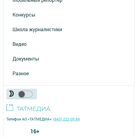
Конкурсы
Школа журналистики
Видео
Документы
Разное
Телефон АО «ТАТМЕДИА»:
(843) 222 09 84
16+