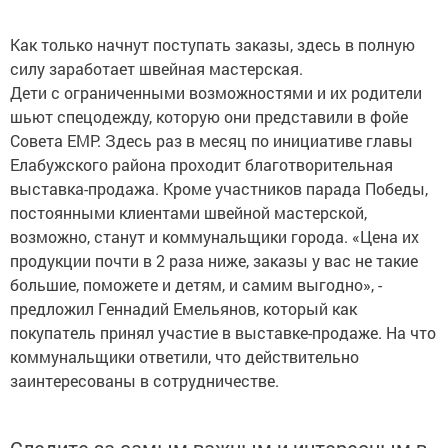
Как только начнут поступать заказы, здесь в полную
силу заработает швейная мастерская.
Дети с ограниченными возможностями и их родители
шьют спецодежду, которую они представили в фойе
Совета ЕМР. Здесь раз в месяц по инициативе главы
Елабужского района проходит благотворительная
выставка-продажа. Кроме участников парада Победы,
постоянными клиентами швейной мастерской,
возможно, станут и коммунальщики города. «Цена их
продукции почти в 2 раза ниже, заказы у вас не такие
большие, поможете и детям, и самим выгодно», -
предложил Геннадий Емельянов, который как
покупатель принял участие в выставке-продаже. На что
коммунальщики ответили, что действительно
заинтересованы в сотрудничестве.