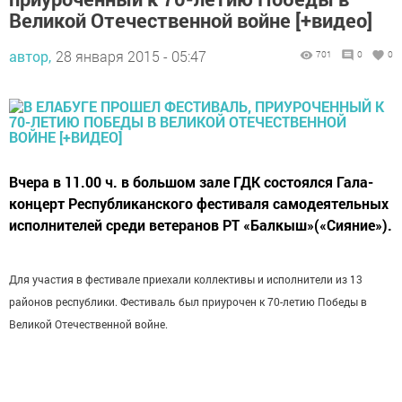
Великой Отечественной войне [+видео]
автор,
28 января 2015 - 05:47
701
0
0
Вчера в 11.00 ч. в большом зале ГДК состоялся Гала-
концерт Республиканского фестиваля самодеятельных
исполнителей среди ветеранов РТ «Балкыш»(«Сияние»).
Для участия в фестивале приехали коллективы и исполнители из 13
районов республики. Фестиваль был приурочен к 70-летию Победы в
Великой Отечественной войне.