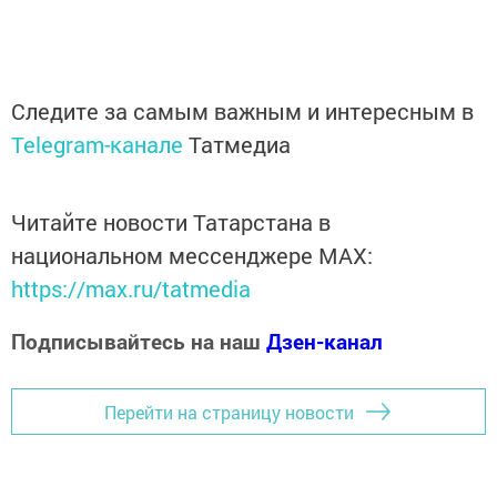
Следите за самым важным и интересным в
Telegram-канале
Татмедиа
Читайте новости Татарстана в
национальном мессенджере MАХ:
https://max.ru/tatmedia
Подписывайтесь на наш
Дзен-канал
Перейти на страницу новости