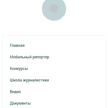
Главная
Мобильный репортер
Конкурсы
Школа журналистики
Видео
Документы