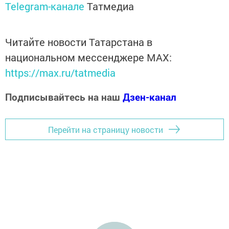
Telegram-канале
Татмедиа
Читайте новости Татарстана в
национальном мессенджере MАХ:
https://max.ru/tatmedia
Подписывайтесь на наш
Дзен-канал
Перейти на страницу новости