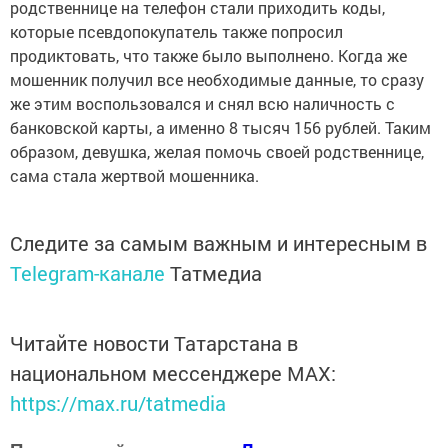
родственнице на телефон стали приходить коды,
которые псевдопокупатель также попросил
продиктовать, что также было выполнено. Когда же
мошенник получил все необходимые данные, то сразу
же этим воспользовался и снял всю наличность с
банковской карты, а именно 8 тысяч 156 рублей. Таким
образом, девушка, желая помочь своей родственнице,
сама стала жертвой мошенника.
Следите за самым важным и интересным в
Telegram-канале
Татмедиа
Читайте новости Татарстана в
национальном мессенджере MАХ:
https://max.ru/tatmedia