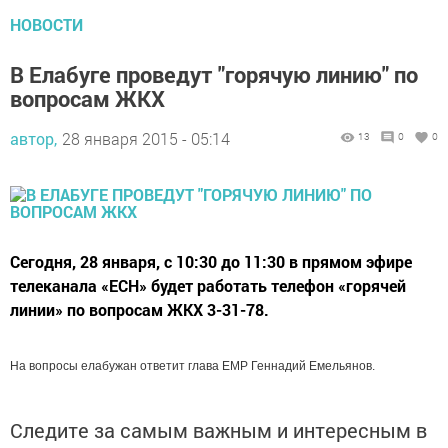
НОВОСТИ
В Елабуге проведут "горячую линию" по
вопросам ЖКХ
автор,
28 января 2015 - 05:14
13
0
0
Сегодня, 28 января, с 10:30 до 11:30 в прямом эфире
телеканала «ЕСН» будет работать телефон «горячей
линии» по вопросам ЖКХ 3-31-78.
На вопросы елабужан ответит глава ЕМР Геннадий Емельянов.
Следите за самым важным и интересным в