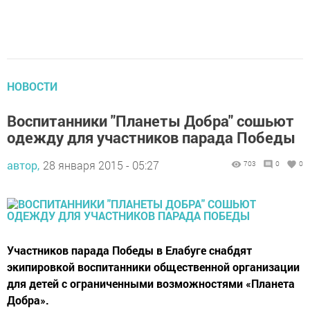
НОВОСТИ
Воспитанники "Планеты Добра" сошьют
одежду для участников парада Победы
автор,
28 января 2015 - 05:27
703
0
0
Участников парада Победы в Елабуге снабдят
экипировкой воспитанники общественной организации
для детей с ограниченными возможностями «Планета
Добра».