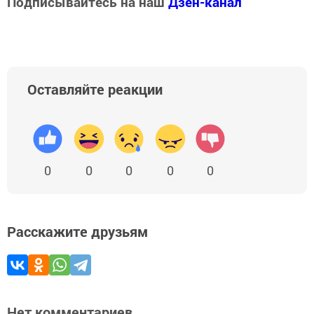
Подписывайтесь на наш
Дзен-канал
Оставляйте реакции
0
0
0
0
0
Расскажите друзьям
Нет комментариев