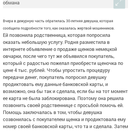
Вчера в дежурную часть обратилась 30-летняя девушка, которая
сообщила подробности того, как оказалась жертвой мошенников.
Ей позвонила родственница, которая попросила
оказать небольшую услугу. Родня разместила в
интернете объявление о продаже щенков немецкой
овчарки, после чего тут же объявился покупатель,
который с радостью пожелал приобрести щеночка по
цене 4 тыс. рублей. Чтобы упростить процедуру
передачи денег, покупатель попросил девушку
продиктовать ему данные банковской карты, и
возможно, она бы так и сделала, если бы на тот момент
ее карта не была заблокирована. Поэтому она решила
позвонить своей родственнице с просьбой помочь ей.
Помощь заключалась в том, чтобы девушка
созвонилась с покупателем щенка и продиктовала ему
номер своей банковской карты, что та и сделала. Затем