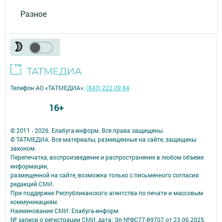
Разное
Телефон АО «ТАТМЕДИА»:
(843) 222 09 84
16+
© 2011 - 2026. Елабуга-информ. Все права защищены.
© ТАТМЕДИА. Все материалы, размещенные на сайте, защищены
законом.
Перепечатка, воспроизведение и распространение в любом объеме
информации,
размещенной на сайте, возможна только с письменного согласия
редакций СМИ.
При поддержке Республиканского агентства по печати и массовым
коммуникациям.
Наименование СМИ: Елабуга-информ
№ записи о регистрации СМИ, дата: Эл №ФС77-89707 от 23.06.2025