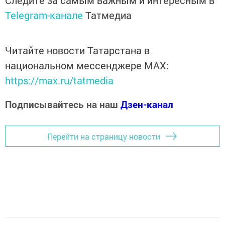
Следите за самым важным и интересным в
Telegram-канале
Татмедиа
Читайте новости Татарстана в
национальном мессенджере MАХ:
https://max.ru/tatmedia
Подписывайтесь на наш
Дзен-канал
Перейти на страницу новости