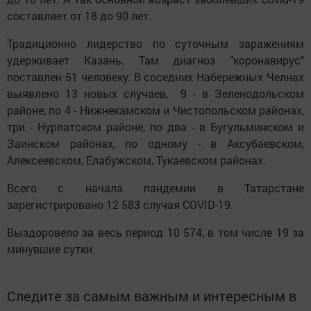
составляет от 18 до 90 лет.
Традиционно лидерство по суточным заражениям
удерживает Казань. Там диагноз "коронавирус"
поставлен 51 человеку. В соседних Набережных Челнах
выявлено 13 новых случаев, 9 - в Зеленодольском
районе, по 4 - Нижнекамском и Чистопольском районах,
три - Нурлатском районе, по два - в Бугульминском и
Заинском районах, по одному - в Аксубаевском,
Алексеевском, Елабужском, Тукаевском районах.
Всего с начала пандемии в Татарстане
зарегистрировано 12 583 случая COVID-19.
Выздоровело за весь период 10 574, в том числе 19 за
минувшие сутки.
Следите за самым важным и интересным в