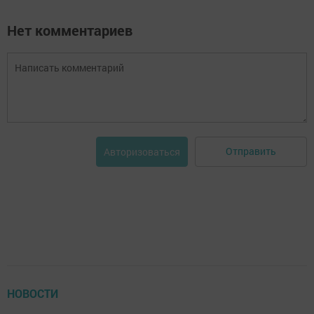
Нет комментариев
Отправить
Авторизоваться
НОВОСТИ