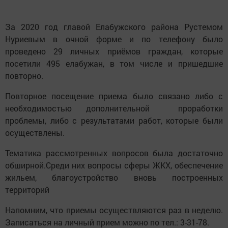
За 2020 год главой Елабужского района Рустемом
Нуриевым в очной форме и по телефону было
проведено 29 личных приёмов граждан, которые
посетили 495 елабужан, в том числе и пришедшие
повторно.
Повторное посещение приема было связано либо с
необходимостью дополнительной проработки
проблемы, либо с результатами работ, которые были
осуществлены.
Тематика рассмотренных вопросов была достаточно
обширной.Среди них вопросы сферы ЖКХ, обеспечение
жильем, благоустройство вновь построенных
территорий
Напомним, что приемы осуществляются раз в неделю.
Записаться на личный прием можно по тел.: 3-31-78.