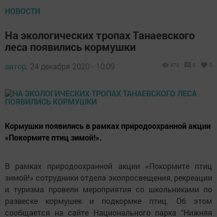
НОВОСТИ
На экологических тропах Танаевского
леса появились кормушки
автор,
24 декабря 2020 - 10:09
870
0
0
Кормушки появились в рамках природоохранной акции
«Покормите птиц зимой!».
В рамках природоохранной акции «Покормите птиц
зимой!» сотрудники отдела экопросвещения, рекреации
и туризма провели мероприятия со школьниками по
развеске кормушек и подкормке птиц. Об этом
сообщается на сайте Национального парка "Нижняя