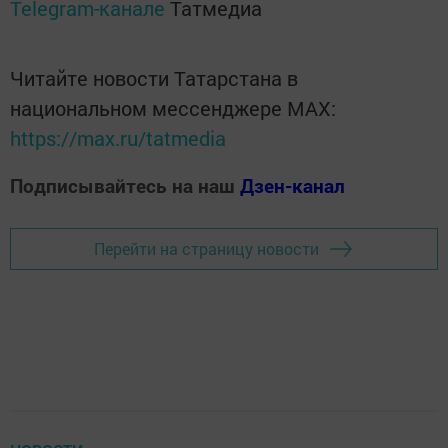
Telegram-канале
Татмедиа
Читайте новости Татарстана в
национальном мессенджере MАХ:
https://max.ru/tatmedia
Подписывайтесь на наш
Дзен-канал
Перейти на страницу новости