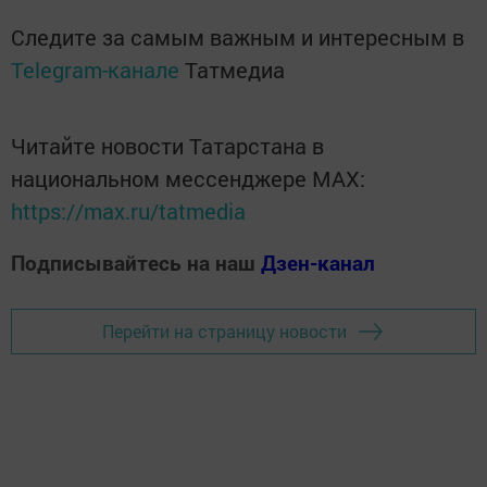
Следите за самым важным и интересным в
Telegram-канале
Татмедиа
Читайте новости Татарстана в
национальном мессенджере MАХ:
https://max.ru/tatmedia
Подписывайтесь на наш
Дзен-канал
Перейти на страницу новости