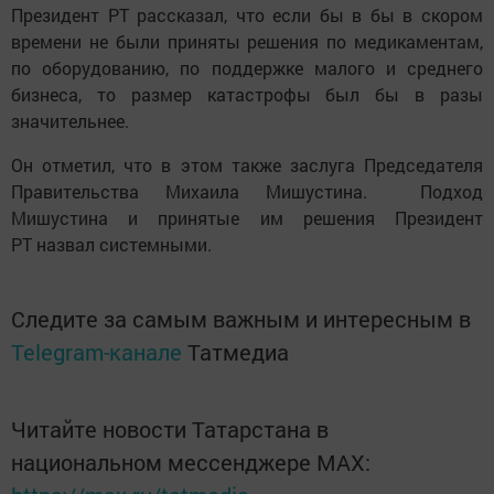
Президент РТ рассказал, что если бы в бы в скором
времени не были приняты решения по медикаментам,
по оборудованию, по поддержке малого и среднего
бизнеса, то размер катастрофы был бы в разы
значительнее.
Он отметил, что в этом также заслуга Председателя
Правительства Михаила Мишустина. Подход
Мишустина и принятые им решения Президент
РТ назвал системными.
Следите за самым важным и интересным в
Telegram-канале
Татмедиа
Читайте новости Татарстана в
национальном мессенджере MАХ: