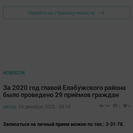
Перейти на страницу новости
НОВОСТИ
За 2020 год главой Елабужского района
было проведено 29 приёмов граждан
автор,
24 декабря 2020 - 09:18
749
0
0
Записаться на личный прием можно по тел.: 3-31-78.