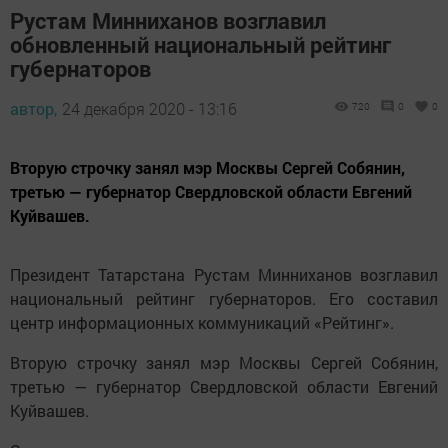
Рустам Минниханов возглавил
обновленный национальный рейтинг
губернаторов
автор,
24 декабря 2020 - 13:16
720
0
0
Вторую строчку занял мэр Москвы Сергей Собянин,
третью — губернатор Свердловской области Евгений
Куйвашев.
Президент Татарстана Рустам Минниханов возглавил
национальный рейтинг губернаторов. Его составил
центр информационных коммуникаций «Рейтинг».
Вторую строчку занял мэр Москвы Сергей Собянин,
третью — губернатор Свердловской области Евгений
Куйвашев.