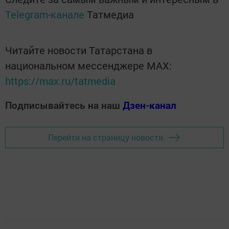
Telegram-канале
Татмедиа
Читайте новости Татарстана в
национальном мессенджере MАХ:
https://max.ru/tatmedia
Подписывайтесь на наш
Дзен-канал
Перейти на страницу новости