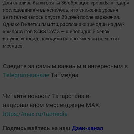
Для анализа были взяты 36 образцов крови.Благодаря
исследованиям выяснилось, что снижение уровня
антител началось спустя 20 дней после заражения.
Однако В-клетки памяти, распознающие один из двух
компонентов SARS-CoV-2 — шиповидный белок
и нуклеокапсид, находили на протяжении всех этих
месяцев.
Следите за самым важным и интересным в
Telegram-канале
Татмедиа
Читайте новости Татарстана в
национальном мессенджере MАХ:
https://max.ru/tatmedia
Подписывайтесь на наш
Дзен-канал