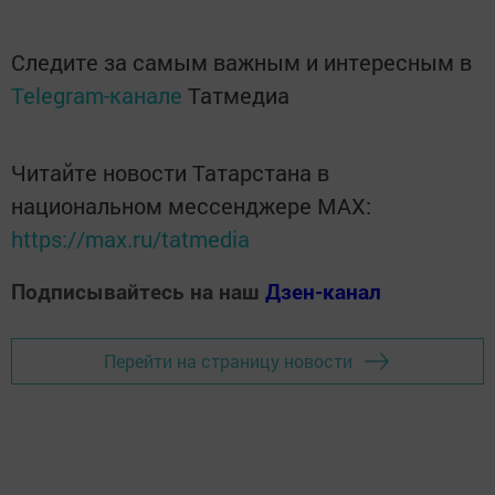
Следите за самым важным и интересным в
Telegram-канале
Татмедиа
Читайте новости Татарстана в
национальном мессенджере MАХ:
https://max.ru/tatmedia
Подписывайтесь на наш
Дзен-канал
Перейти на страницу новости