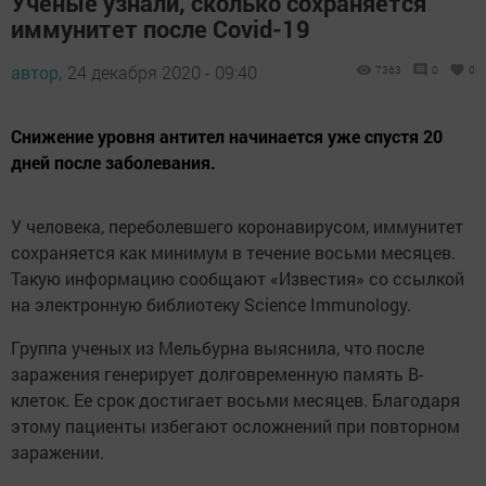
Ученые узнали, сколько сохраняется
иммунитет после Covid-19
автор,
24 декабря 2020 - 09:40
7363
0
0
Снижение уровня антител начинается уже спустя 20
дней после заболевания.
У человека, переболевшего коронавирусом, иммунитет
сохраняется как минимум в течение восьми месяцев.
Такую информацию сообщают «Известия» со ссылкой
на электронную библиотеку Science Immunology.
Группа ученых из Мельбурна выяснила, что после
заражения генерирует долговременную память В-
клеток. Ее срок достигает восьми месяцев. Благодаря
этому пациенты избегают осложнений при повторном
заражении.