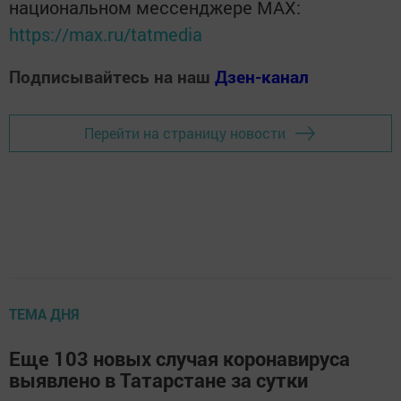
национальном мессенджере MАХ:
https://max.ru/tatmedia
Подписывайтесь на наш
Дзен-канал
Перейти на страницу новости
ТЕМА ДНЯ
Еще 103 новых случая коронавируса
выявлено в Татарстане за сутки