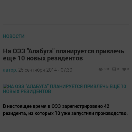
НОВОСТИ
На ОЭЗ "Алабуга" планируется привлечь
еще 10 новых резидентов
автор,
25 сентября 2014 - 07:30
660
0
0
В настоящее время в ОЭЗ зарегистрировано 42
резидента, из которых 10 уже запустили производство.