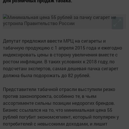
для розничных продаж табака.
Депутат предложил ввести МРЦ на сигареты и
табачную продукцию с 1 апреля 2015 года и ежегодно
индексировать цены в сторону увеличения вместе с
ростом инфляции. В таких условиях к 2018 году, по
подсчетам экспертов, самая дешевая пачка сигарет
должна была подорожать до 82 рублей.
Представители табачной отрасли выступили резко
против законопроекта, особенно те, в чьем
ассортименте сильны позиции недорогих брендов.
Бизнес ссылался на то, что минимальная цена 55
рублей погубит экономсегмент, который популярен у
потребителей с невысокими доходами, и лишит