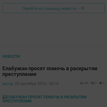
Перейти на страницу новости
НОВОСТИ
Елабужан просят помочь в раскрытии
преступления
автор,
25 сентября 2014 - 05:16
659
0
0