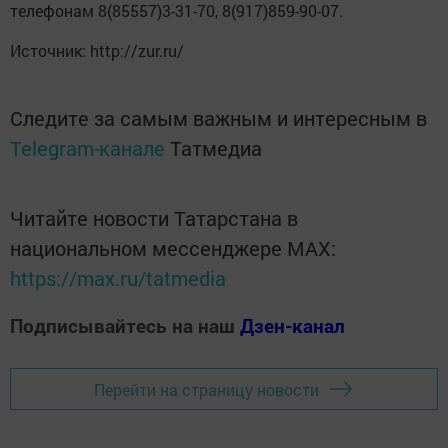
телефонам 8(85557)3-31-70, 8(917)859-90-07.
Источник: http://zur.ru/
Следите за самым важным и интересным в
Telegram-канале
Татмедиа
Читайте новости Татарстана в
национальном мессенджере MАХ:
https://max.ru/tatmedia
Подписывайтесь на наш
Дзен-канал
Перейти на страницу новости