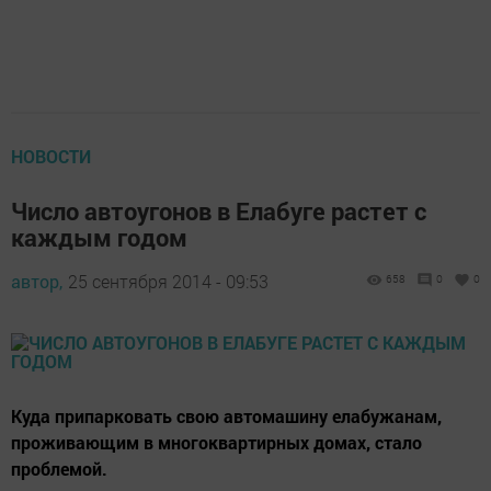
НОВОСТИ
Число автоугонов в Елабуге растет с
каждым годом
автор,
25 сентября 2014 - 09:53
658
0
0
Куда припарковать свою автомашину елабужанам,
проживающим в многоквартирных домах, стало
проблемой.