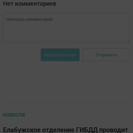
Нет комментариев
Отправить
Авторизоваться
НОВОСТИ
Елабужское отделение ГИБДД проводит