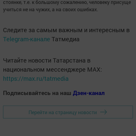
стоянке, т.е. к большому сожалению, человеку присуще
учиться не на чужих, а на своих ошибках.
Следите за самым важным и интересным в
Telegram-канале
Татмедиа
Читайте новости Татарстана в
национальном мессенджере MАХ:
https://max.ru/tatmedia
Подписывайтесь на наш
Дзен-канал
Перейти на страницу новости