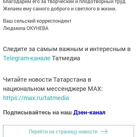
благодарим его за творческий и плодотворный труд.
Желаем ему самого доброго и светлого в жизни.
Ваш сельский корреспондент
Людмила ОКУНЕВА
Следите за самым важным и интересным в
Telegram-канале
Татмедиа
Читайте новости Татарстана в
национальном мессенджере MАХ:
https://max.ru/tatmedia
Подписывайтесь на наш
Дзен-канал
Перейти на страницу новости