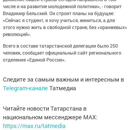
числе и на развитие молодежной политики», - говорит
Владимир Бельский. Он строит планы на будущее:
«Сейчас я студент, я хочу учиться, жениться, а для
этого нужно жить в свободной стране, без «оранжевых»
революций».
Всего в составе татарстанской делегации было 250
человек, сообщает официальный сайт регионального
отделения «Единой России».
Следите за самым важным и интересным в
Telegram-канале
Татмедиа
Читайте новости Татарстана в
национальном мессенджере MАХ:
https://max.ru/tatmedia