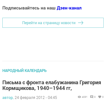
Подписывайтесь на наш
Дзен-канал
Перейти на страницу новости
НАРОДНЫЙ КАЛЕНДАРЬ
Письма с фронта елабужанина Григория
Кормщикова, 1940–1944 гг,
автор,
24 февраля 2012 - 04:45
4031
0
0