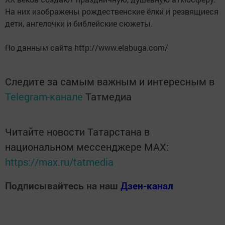
На них изображены рождественские ёлки и резвящиеся
дети, ангелочки и библейские сюжеты.
По данным сайта http://www.elabuga.com/
Следите за самым важным и интересным в
Telegram-канале
Татмедиа
Читайте новости Татарстана в
национальном мессенджере MАХ:
https://max.ru/tatmedia
Подписывайтесь на наш
Дзен-канал