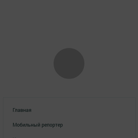
Главная
Мобильный репортер