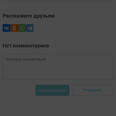
Расскажите друзьям
Нет комментариев
Отправить
Авторизоваться