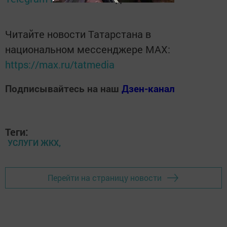
Читайте новости Татарстана в
национальном мессенджере MАХ:
https://max.ru/tatmedia
Подписывайтесь на наш
Дзен-канал
Теги:
УСЛУГИ ЖКХ,
Перейти на страницу новости