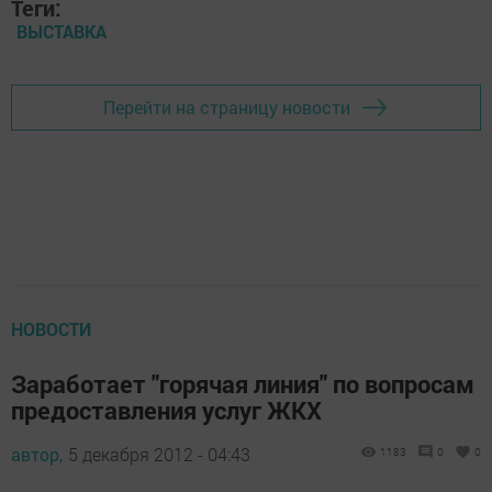
Теги:
ВЫСТАВКА
Перейти на страницу новости
НОВОСТИ
Заработает "горячая линия" по вопросам
предоставления услуг ЖКХ
автор,
5 декабря 2012 - 04:43
1183
0
0