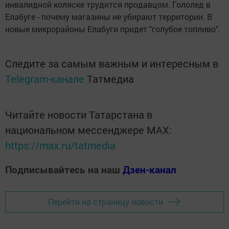
инвалидной коляске трудится продавцом. Гололед в
Елабуге - почему магазины не убирают территории. В
новые микрорайоны Елабуги придет "голубое топливо".
Следите за самым важным и интересным в
Telegram-канале
Татмедиа
Читайте новости Татарстана в
национальном мессенджере MАХ:
https://max.ru/tatmedia
Подписывайтесь на наш
Дзен-канал
Перейти на страницу новости