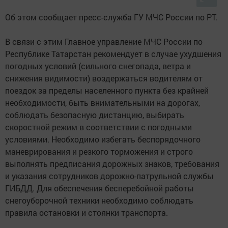
Об этом сообщает пресс-служба ГУ МЧС России по РТ.
В связи с этим Главное управление МЧС России по
Республике Татарстан рекомендует в случае ухудшения
погодных условий (сильного снегопада, ветра и
снижения видимости) воздержаться водителям от
поездок за пределы населенного пункта без крайней
необходимости, быть внимательными на дорогах,
соблюдать безопасную дистанцию, выбирать
скоростной режим в соответствии с погодными
условиями. Необходимо избегать беспорядочного
маневрирования и резкого торможения и строго
выполнять предписания дорожных знаков, требования
и указания сотрудников дорожно-патрульной службы
ГИБДД. Для обеспечения бесперебойной работы
снегоуборочной техники необходимо соблюдать
правила остановки и стоянки транспорта.