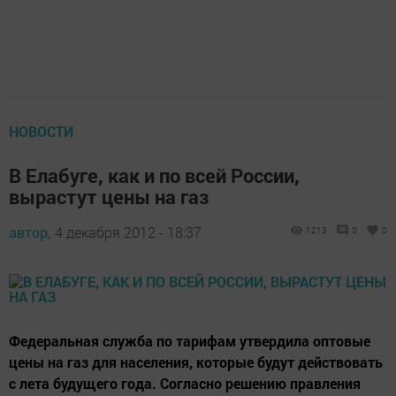
НОВОСТИ
В Елабуге, как и по всей России,
вырастут цены на газ
автор,
4 декабря 2012 - 18:37
1213
0
0
Федеральная служба по тарифам утвердила оптовые
цены на газ для населения, которые будут действовать
с лета будущего года. Согласно решению правления