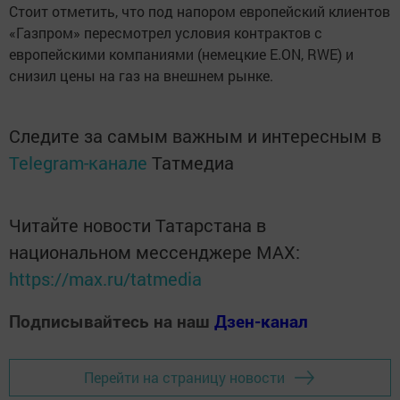
Стоит отметить, что под напором европейский клиентов
«Газпром» пересмотрел условия контрактов с
европейскими компаниями (немецкие E.ON, RWE) и
снизил цены на газ на внешнем рынке.
Следите за самым важным и интересным в
Telegram-канале
Татмедиа
Читайте новости Татарстана в
национальном мессенджере MАХ:
https://max.ru/tatmedia
Подписывайтесь на наш
Дзен-канал
Перейти на страницу новости