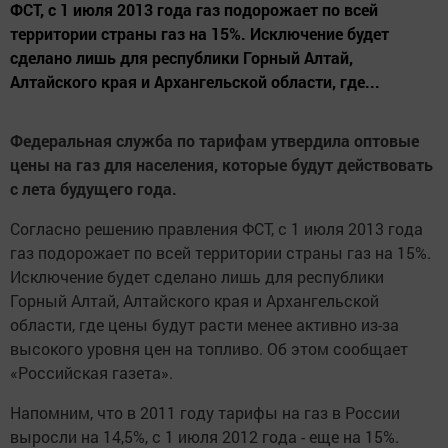
ФСТ, с 1 июля 2013 года газ подорожает по всей
территории страны газ на 15%. Исключение будет
сделано лишь для республики Горный Алтай,
Алтайского края и Архангельской области, где...
Федеральная служба по тарифам утвердила оптовые
цены на газ для населения, которые будут действовать
с лета будущего года.
Согласно решению правления ФСТ, с 1 июля 2013 года
газ подорожает по всей территории страны газ на 15%.
Исключение будет сделано лишь для республики
Горный Алтай, Алтайского края и Архангельской
области, где цены будут расти менее активно из-за
высокого уровня цен на топливо. Об этом сообщает
«Российская газета».
Напомним, что в 2011 году тарифы на газ в России
выросли на 14,5%, с 1 июля 2012 года - еще на 15%.