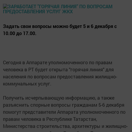
Задать свои вопросы можно будет 5 и 6 декабря с
10.00 до 17.00.
Сегодня в Аппарате уполномоченного по правам
человека в РТ будет открыта "горячая линия" для
населения по вопросам предоставления жилищно-
коммунальных услуг.
Получить исчерпывающую информацию, а также
разъяснить спорные вопросы гражданам 5-6 декабря
помогут представители Аппарата уполномоченного по
правам человека в Республике Татарстан,
Министерства строительства, архитектуры и жилищно-