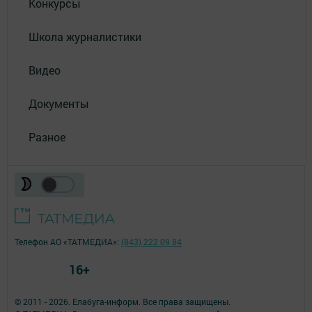
Конкурсы
Школа журналистики
Видео
Документы
Разное
Телефон АО «ТАТМЕДИА»:
(843) 222 09 84
16+
© 2011 - 2026. Елабуга-информ. Все права защищены.