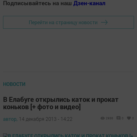
Подписывайтесь на наш
Дзен-канал
Перейти на страницу новости
НОВОСТИ
В Елабуге открылись каток и прокат
коньков [+ фото и видео]
автор,
14 декабря 2013 - 14:22
2936
0
0