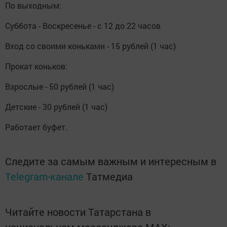
По выходным:
Суббота - Воскресенье - с 12 до 22 часов
Вход со своими коньками - 15 рублей (1 час)
Прокат коньков:
Взрослые - 50 рублей (1 час)
Детские - 30 рублей (1 час)
Работает буфет.
Следите за самым важным и интересным в
Telegram-канале
Татмедиа
Читайте новости Татарстана в
национальном мессенджере MАХ: