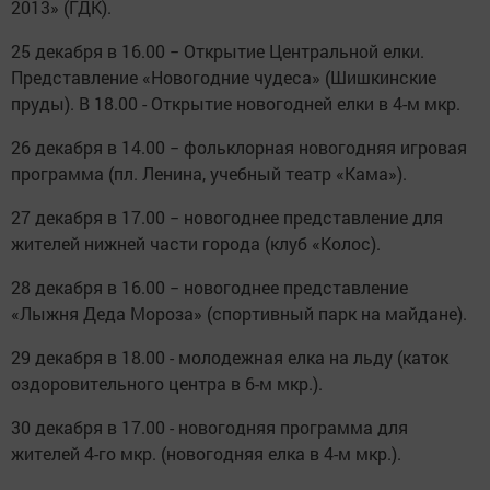
2013» (ГДК).
25 декабря в 16.00 − Открытие Центральной елки.
Представление «Новогодние чудеса» (Шишкинские
пруды). В 18.00 - Открытие новогодней елки в 4-м мкр.
26 декабря в 14.00 − фольклорная новогодняя игровая
программа (пл. Ленина, учебный театр «Кама»).
27 декабря в 17.00 − новогоднее представление для
жителей нижней части города (клуб «Колос).
28 декабря в 16.00 − новогоднее представление
«Лыжня Деда Мороза» (спортивный парк на майдане).
29 декабря в 18.00 - молодежная елка на льду (каток
оздоровительного центра в 6-м мкр.).
30 декабря в 17.00 - новогодняя программа для
жителей 4-го мкр. (новогодняя елка в 4-м мкр.).