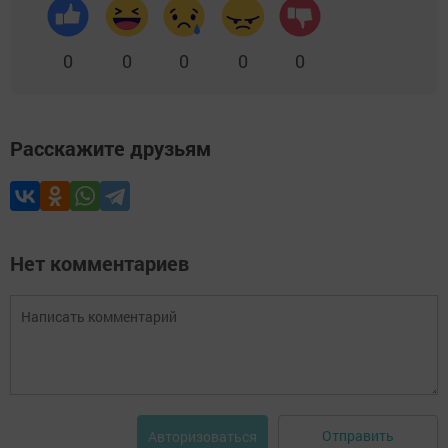
0
0
0
0
0
Расскажите друзьям
Нет комментариев
Отправить
Авторизоваться