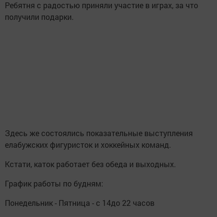
Ребятня с радостью приняли участие в играх, за что
получили подарки.
Здесь же состоялись показательные выступления
елабужских фигуристок и хоккейных команд.
Кстати, каток работает без обеда и выходных.
График работы по будням:
Понедельник - Пятница - с 14до 22 часов