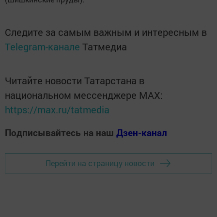
Следите за самым важным и интересным в
Telegram-канале
Татмедиа
Читайте новости Татарстана в
национальном мессенджере MАХ:
https://max.ru/tatmedia
Подписывайтесь на наш
Дзен-канал
Перейти на страницу новости