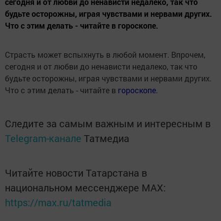
сегодня и от любви до ненависти недалеко, так что
будьте осторожны, играя чувствами и нервами других.
Что с этим делать - читайте в гороскопе.
Страсть может вспыхнуть в любой момент. Впрочем,
сегодня и от любви до ненависти недалеко, так что
будьте осторожны, играя чувствами и нервами других.
Что с этим делать - читайте в
гороскопе
.
Следите за самым важным и интересным в
Telegram-канале
Татмедиа
Читайте новости Татарстана в
национальном мессенджере MАХ:
https://max.ru/tatmedia