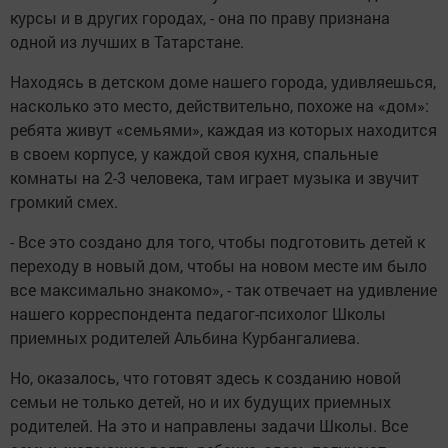
курсы и в других городах, - она по праву признана
одной из лучших в Татарстане.
Находясь в детском доме нашего города, удивляешься,
насколько это место, действительно, похоже на «дом»:
ребята живут «семьями», каждая из которых находится
в своем корпусе, у каждой своя кухня, спальные
комнаты на 2-3 человека, там играет музыка и звучит
громкий смех.
- Все это создано для того, чтобы подготовить детей к
переходу в новый дом, чтобы на новом месте им было
все максимально знакомо», - так отвечает на удивление
нашего корреспондента педагог-психолог Школы
приемных родителей Альбина Курбангалиева.
Но, оказалось, что готовят здесь к созданию новой
семьи не только детей, но и их будущих приемных
родителей. На это и направлены задачи Школы. Все