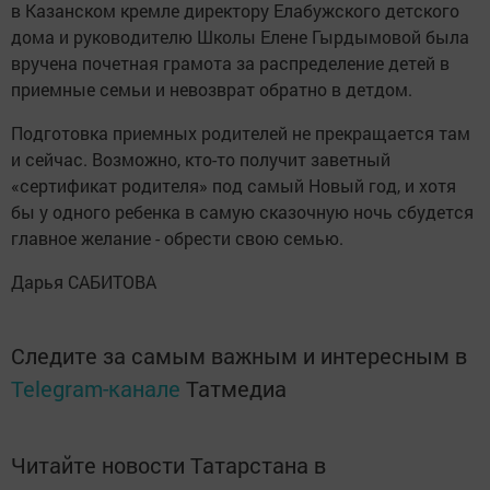
в Казанском кремле директору Елабужского детского
дома и руководителю Школы Елене Гырдымовой была
вручена почетная грамота за распределение детей в
приемные семьи и невозврат обратно в детдом.
Подготовка приемных родителей не прекращается там
и сейчас. Возможно, кто-то получит заветный
«сертификат родителя» под самый Новый год, и хотя
бы у одного ребенка в самую сказочную ночь сбудется
главное желание - обрести свою семью.
Дарья САБИТОВА
Следите за самым важным и интересным в
Telegram-канале
Татмедиа
Читайте новости Татарстана в