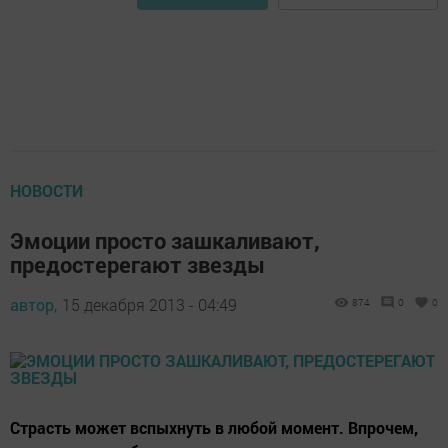
НОВОСТИ
Эмоции просто зашкаливают,
предостерегают звезды
автор,
15 декабря 2013 - 04:49
874
0
0
Страсть может вспыхнуть в любой момент. Впрочем,