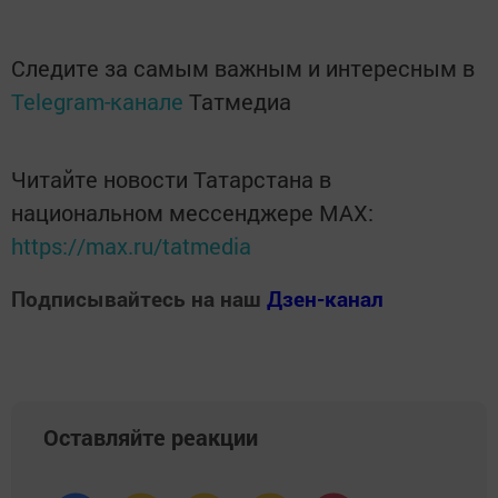
Следите за самым важным и интересным в
Telegram-канале
Татмедиа
Читайте новости Татарстана в
национальном мессенджере MАХ:
https://max.ru/tatmedia
Подписывайтесь на наш
Дзен-канал
Оставляйте реакции