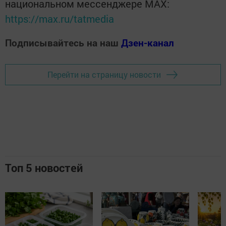
национальном мессенджере MАХ:
https://max.ru/tatmedia
Подписывайтесь на наш
Дзен-канал
Перейти на страницу новости
Топ 5 новостей