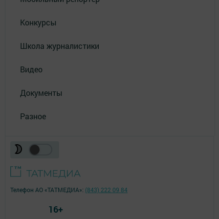
Конкурсы
Школа журналистики
Видео
Документы
Разное
Телефон АО «ТАТМЕДИА»:
(843) 222 09 84
16+