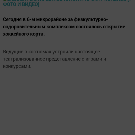
Сегодня в 6-м микрорайоне за физкультурно-
оздоровительным комплексом состоялось открытие
хоккейного корта.
Ведущие в костюмах устроили настоящее
театрализованное представление с играми и
конкурсами.