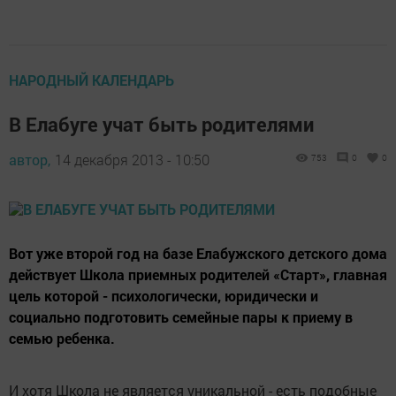
НАРОДНЫЙ КАЛЕНДАРЬ
В Елабуге учат быть родителями
автор,
14 декабря 2013 - 10:50
753
0
0
Вот уже второй год на базе Елабужского детского дома
действует Школа приемных родителей «Старт», главная
цель которой - психологически, юридически и
социально подготовить семейные пары к приему в
семью ребенка.
И хотя Школа не является уникальной - есть подобные