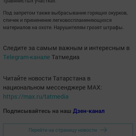
травянистых участках.
Под запретом также выбрасывание горящих окурков,
спичек и применение легковоспламеняющихся
материалов на охоте. Нарушителям грозят штрафы.
Следите за самым важным и интересным в
Telegram-канале
Татмедиа
Читайте новости Татарстана в
национальном мессенджере MАХ:
https://max.ru/tatmedia
Подписывайтесь на наш
Дзен-канал
Перейти на страницу новости