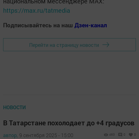
национальном мессенджере MАХ:
https://max.ru/tatmedia
Подписывайтесь на наш
Дзен-канал
Перейти на страницу новости
НОВОСТИ
В Татарстане похолодает до +4 градусов
автор,
9 сентября 2025 - 15:00
463
0
0