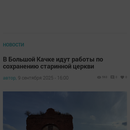
НОВОСТИ
В Большой Качке идут работы по
сохранению старинной церкви
автор,
9 сентября 2025 - 16:00
563
0
0