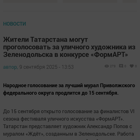
НОВОСТИ
Жители Татарстана могут
проголосовать за уличного художника из
Зеленодольска в конкурсе «ФормАРТ»
автор,
9 сентября 2025 - 13:53
273
0
0
Народное голосование за лучший мурал Приволжского
федерального округа продлится до 15 сентября.
До 15 сентября открыто голосование за финалистов VI
сезона фестиваля уличного искусства «ФормАРТ».
Татарстан представляет художник Александр Попов с
муралом «Ждёт», созданным в Зеленодольске. Работа