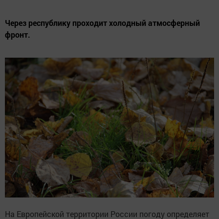
Через республику проходит холодный атмосферный
фронт.
На Европейской территории России погоду определяет