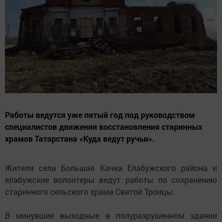
Работы ведутся уже пятый год под руководством
специалистов движения восстановления старинных
храмов Татарстана «Куда ведут ручьи».
Жители села Большая Качка Елабужского района и
елабужские волонтеры ведут работы по сохранению
старинного сельского храма Святой Троицы.
В минувшие выходные в полуразрушенном здании