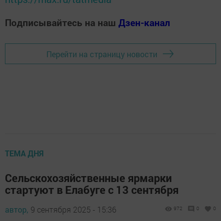
Подписывайтесь на наш
Дзен-канал
Перейти на страницу новости
ТЕМА ДНЯ
Сельскохозяйственные ярмарки
стартуют в Елабуге с 13 сентября
автор,
9 сентября 2025 - 15:36
972
0
0