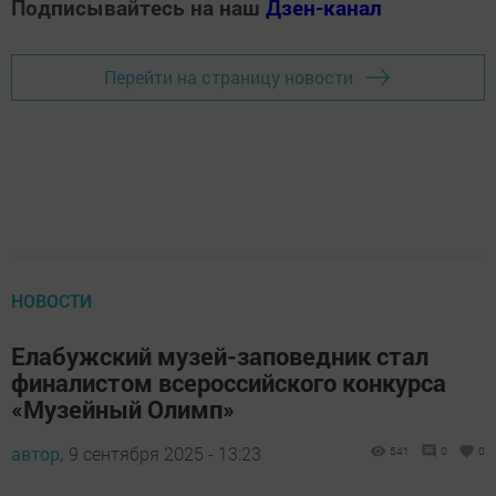
Подписывайтесь на наш
Дзен-канал
Перейти на страницу новости
НОВОСТИ
Елабужский музей-заповедник стал
финалистом всероссийского конкурса
«Музейный Олимп»
автор,
9 сентября 2025 - 13:23
541
0
0