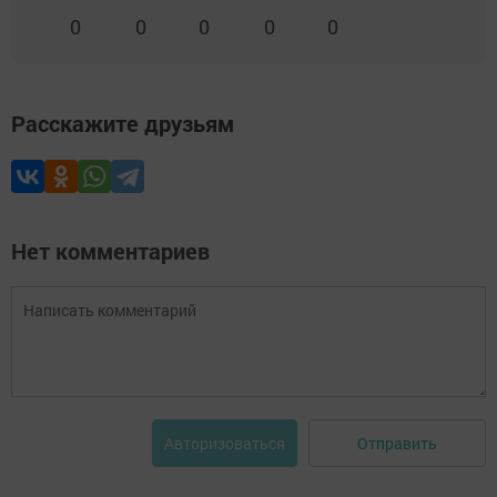
0
0
0
0
0
Расскажите друзьям
Нет комментариев
Отправить
Авторизоваться