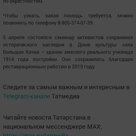
по окрестностям.
Чтобы узнать, какая помощь требуется, можно
позвонить по телефону 8-905-374-07-39.
5 апреля состоялся семинар активистов сохранения
исторического наследия в Доме культуры села
Большая Качка – здании земского реального училища
1914 года постройки. Оно сохранилось благодаря
реставрационным работам в 2019 году.
Следите за самым важным и интересным в
Telegram-канале
Татмедиа
Читайте новости Татарстана в
национальном мессенджере MАХ:
https://max.ru/tatmedia