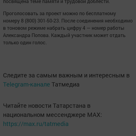
посвящена теме памяти и трудовой доблести.
Проголосовать за проект можно по бесплатному
номеру 8 (800) 301-50-23. После соединения необходимо
в тоновом режиме набрать цифру 4 — номер работы
Александра Попова. Каждый участник может отдать
только один голос.
Следите за самым важным и интересным в
Telegram-канале
Татмедиа
Читайте новости Татарстана в
национальном мессенджере MАХ:
https://max.ru/tatmedia