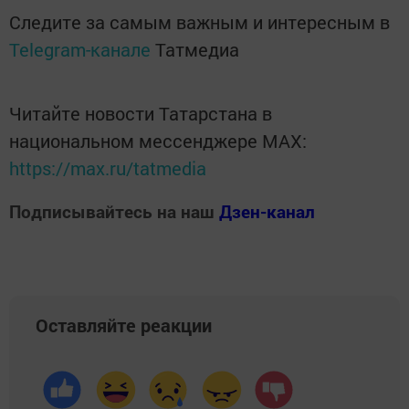
Следите за самым важным и интересным в
Telegram-канале
Татмедиа
Читайте новости Татарстана в
национальном мессенджере MАХ:
https://max.ru/tatmedia
Подписывайтесь на наш
Дзен-канал
Оставляйте реакции