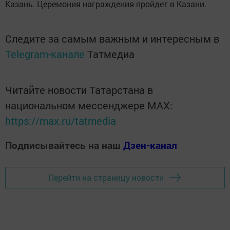
Казань. Церемония награждения пройдет в Казани.
Следите за самым важным и интересным в
Telegram-канале
Татмедиа
Читайте новости Татарстана в
национальном мессенджере MАХ:
https://max.ru/tatmedia
Подписывайтесь на наш
Дзен-канал
Перейти на страницу новости