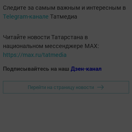
Следите за самым важным и интересным в
Telegram-канале
Татмедиа
Читайте новости Татарстана в
национальном мессенджере MАХ:
https://max.ru/tatmedia
Подписывайтесь на наш
Дзен-канал
Перейти на страницу новости