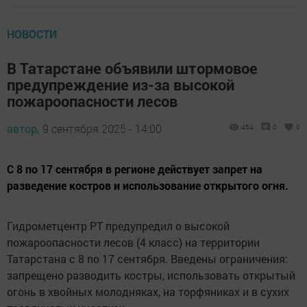
НОВОСТИ
В Татарстане объявили штормовое
предупреждение из-за высокой
пожароопасности лесов
автор,
9 сентября 2025 - 14:00
454
0
0
С 8 по 17 сентября в регионе действует запрет на
разведение костров и использование открытого огня.
Гидрометцентр РТ предупредил о высокой
пожароопасности лесов (4 класс) на территории
Татарстана с 8 по 17 сентября. Введены ограничения:
запрещено разводить костры, использовать открытый
огонь в хвойных молодняках, на торфяниках и в сухих