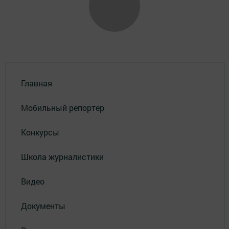
Главная
Мобильный репортер
Конкурсы
Школа журналистики
Видео
Документы