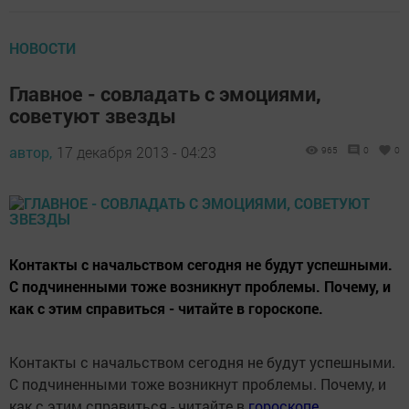
НОВОСТИ
Главное - совладать с эмоциями,
советуют звезды
автор,
17 декабря 2013 - 04:23
965
0
0
Контакты с начальством сегодня не будут успешными.
С подчиненными тоже возникнут проблемы. Почему, и
как с этим справиться - читайте в гороскопе.
Контакты с начальством сегодня не будут успешными.
С подчиненными тоже возникнут проблемы. Почему, и
как с этим справиться - читайте в
гороскопе
.