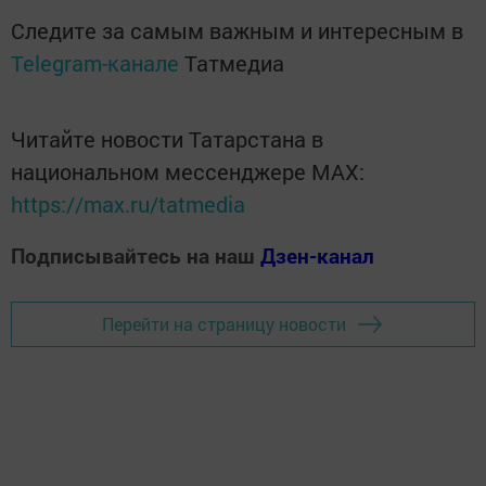
Следите за самым важным и интересным в
Telegram-канале
Татмедиа
Читайте новости Татарстана в
национальном мессенджере MАХ:
https://max.ru/tatmedia
Подписывайтесь на наш
Дзен-канал
Перейти на страницу новости