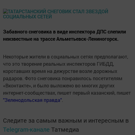
Забавного снеговика в виде инспектора ДПС слепили
неизвестные на трассе Альметьевск-Лениногорск.
Некоторые жители в социальных сетях предполагают,
что это творение реальных инспекторов ГИБДД,
коротавших время на дежурстве возле дорожных
радаров. Фото снеговика понравилось посетителям
«Вконтакте», и было выложено во многих других
интернет-сообществах, пишет первый казанский, пишет
"Зеленодольская правда"
.
Следите за самым важным и интересным в
Telegram-канале
Татмедиа