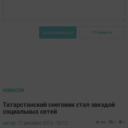
Отправить
Авторизоваться
НОВОСТИ
Татарстанский снеговик стал звездой
социальных сетей
автор,
17 декабря 2013 - 05:12
998
0
0