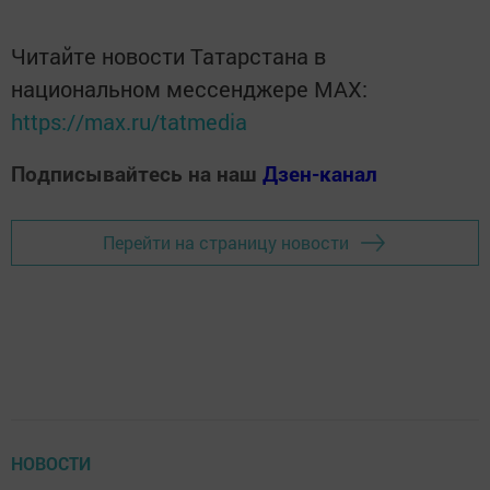
Читайте новости Татарстана в
национальном мессенджере MАХ:
https://max.ru/tatmedia
Подписывайтесь на наш
Дзен-канал
Перейти на страницу новости
НОВОСТИ