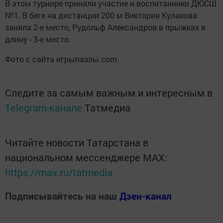
В этом турнире приняли участие и воспитанники ДЮСШ
№1. В беге на дистанции 200 м Виктория Кулакова
заняла 2-е место, Рудольф Александров в прыжках в
длину - 3-е место.
Фото с сайта игрыпазлы.com.
Следите за самым важным и интересным в
Telegram-канале
Татмедиа
Читайте новости Татарстана в
национальном мессенджере MАХ:
https://max.ru/tatmedia
Подписывайтесь на наш
Дзен-канал