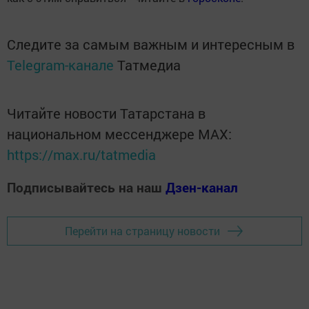
Следите за самым важным и интересным в
Telegram-канале
Татмедиа
Читайте новости Татарстана в
национальном мессенджере MАХ:
https://max.ru/tatmedia
Подписывайтесь на наш
Дзен-канал
Перейти на страницу новости