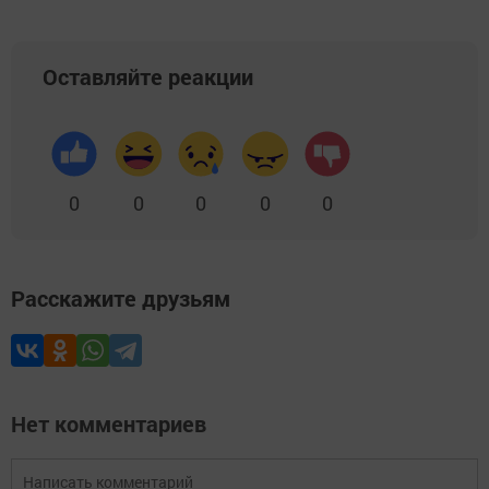
Оставляйте реакции
0
0
0
0
0
Расскажите друзьям
Нет комментариев