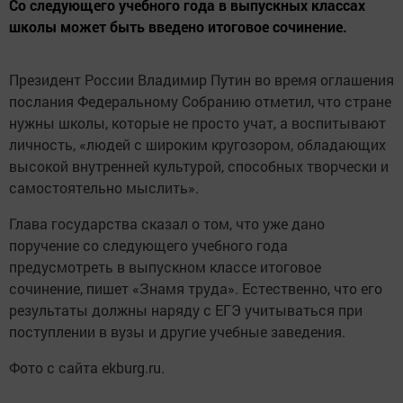
Со следующего учебного года в выпускных классах
школы может быть введено итоговое сочинение.
Президент России Владимир Путин во время оглашения
послания Федеральному Собранию отметил, что стране
нужны школы, которые не просто учат, а воспитывают
личность, «людей с широким кругозором, обладающих
высокой внутренней культурой, способных творчески и
самостоятельно мыслить».
Глава государства сказал о том, что уже дано
поручение со следующего учебного года
предусмотреть в выпускном классе итоговое
сочинение, пишет «Знамя труда». Естественно, что его
результаты должны наряду с ЕГЭ учитываться при
поступлении в вузы и другие учебные заведения.
Фото с сайта ekburg.ru.