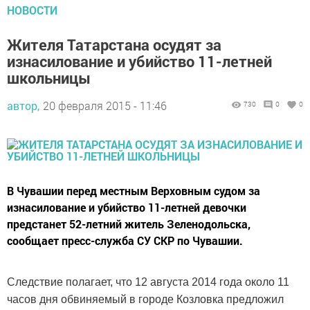
НОВОСТИ
Жителя Татарстана осудят за
изнасилование и убийство 11-летней
школьницы
автор,
20 февраля 2015 - 11:46
730
0
0
В Чувашии перед местным Верховным судом за
изнасилование и убийство 11-летней девочки
предстанет 52-летний житель Зеленодольска,
сообщает пресс-служба СУ СКР по Чувашии.
Следствие полагает, что 12 августа 2014 года около 11
часов дня обвиняемый в городе Козловка предложил