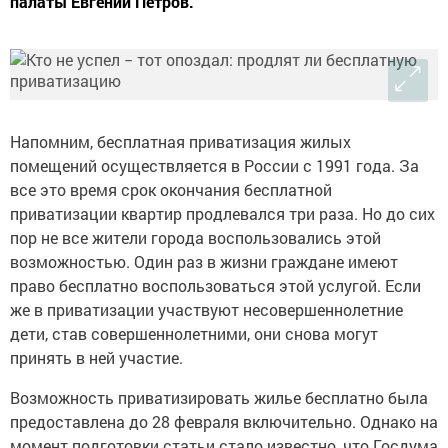
палаты Евгений Петров.
Напомним, бесплатная приватизация жилых
помещений осуществляется в России с 1991 года. За
все это время срок окончания бесплатной
приватизации квартир продлевался три раза. Но до сих
пор не все жители города воспользовались этой
возможностью. Один раз в жизни граждане имеют
право бесплатно воспользоваться этой услугой. Если
же в приватизации участвуют несовершеннолетние
дети, став совершеннолетними, они снова могут
принять в ней участие.
Возможность приватизировать жилье бесплатно была
предоставлена до 28 февраля включительно. Однако на
момент подготовки статьи стало известно, что Госдума