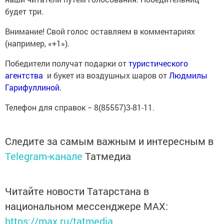
будет три.
Внимание! Свой голос оставляем в комментариях
(например, «+1»).
Победители получат подарки от
туристического
агентства
и букет из воздушных шаров от
Людмилы
Гарифуллиной.
Телефон для справок − 8(85557)3-81-11.
Следите за самым важным и интересным в
Telegram-канале
Татмедиа
Читайте новости Татарстана в
национальном мессенджере MАХ:
https://max.ru/tatmedia