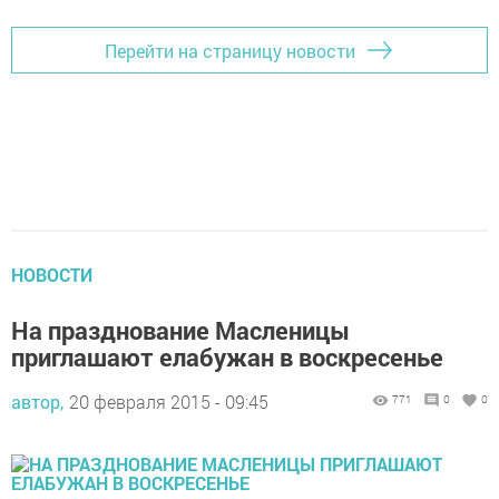
Перейти на страницу новости
НОВОСТИ
На празднование Масленицы
приглашают елабужан в воскресенье
автор,
20 февраля 2015 - 09:45
771
0
0