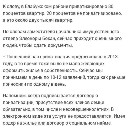
К слову, в Елабужском районе приватизировано 80
процентов квартир. 20 процентов не приватизировано,
а это около двух тысяч квартир.
По словам заместителя начальника имущественного
отдела Элеоноры Бокан, сейчас приходит очень много
людей, чтобы сдать документы.
− Последний раз приватизация продлевалась в 2013
году, в то время тоже было не мало желающих
оформить жилье в собственность. Сейчас мы
принимаем в день по 10-12 заявлений, тогда как раньше
приносили по одному в день.
Напомним, когда подписывается договор о
приватизации, присутствие всех членов семьи
обязательно, в том числе и несовершеннолетних. В
электронном виде эта услуга не предоставляется. Имея
ордер на жилье или договор о социальном найме,