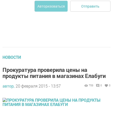
Отправить
Авторизоваться
НОВОСТИ
Прокуратура проверила цены на
продукты питания в магазинах Елабуги
автор,
20 февраля 2015 - 13:57
753
0
0