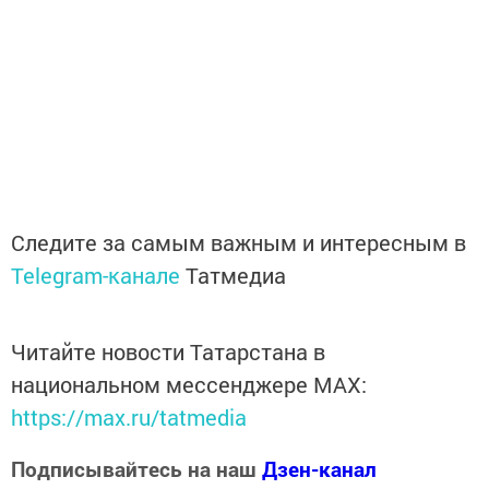
Следите за самым важным и интересным в
Telegram-канале
Татмедиа
Читайте новости Татарстана в
национальном мессенджере MАХ:
https://max.ru/tatmedia
Подписывайтесь на наш
Дзен-канал