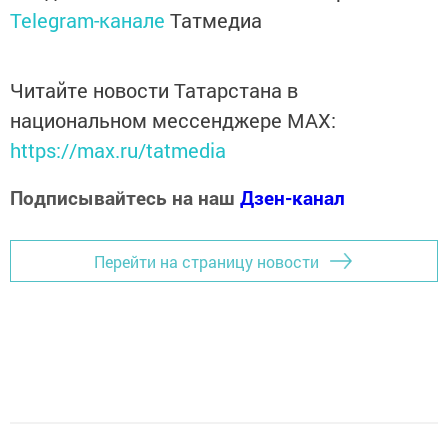
Telegram-канале
Татмедиа
Читайте новости Татарстана в
национальном мессенджере MАХ:
https://max.ru/tatmedia
Подписывайтесь на наш
Дзен-канал
Перейти на страницу новости