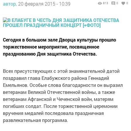
автор,
20 февраля 2015 - 10:39
813
0
0
Сегодня в большом зале Дворца культуры прошло
торжественное мероприятие, посвященное
празднованию Дня защитника Отечества.
Всех присутствующих с этой знаменательной датой
поздравил глава Елабужского района Геннадий
Емельянов. Особые слова благодарности он выразил
ветеранам Великой Отечественной войны, а также
ветеранам Афганской и Чеченской войн, матерям
погибших солдат. После торжественной церемонии
вручения медалей последовала праздничная
развлекательная программа.