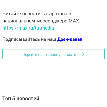
Читайте новости Татарстана в
национальном мессенджере MАХ:
https://max.ru/tatmedia
Подписывайтесь на наш
Дзен-канал
Перейти на страницу новости
Топ 5 новостей