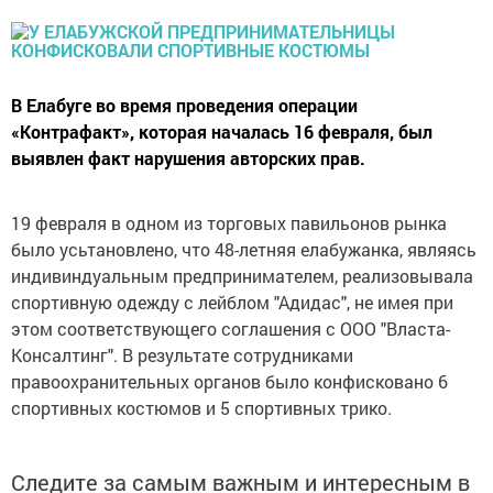
В Елабуге во время проведения операции
«Контрафакт», которая началась 16 февраля, был
выявлен факт нарушения авторских прав.
19 февраля в одном из торговых павильонов рынка
было усьтановлено, что 48-летняя елабужанка, являясь
индивиндуальным предпринимателем, реализовывала
спортивную одежду с лейблом "Адидас", не имея при
этом соответствующего соглашения с ООО "Власта-
Консалтинг". В результате сотрудниками
правоохранительных органов было конфисковано 6
спортивных костюмов и 5 спортивных трико.
Следите за самым важным и интересным в