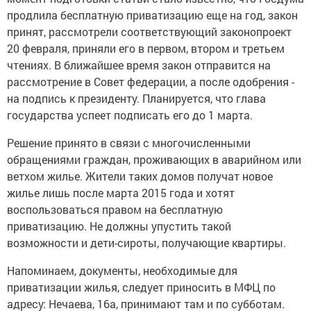
продлила бесплатную приватизацию еще на год, закон
принят, рассмотрели соответствующий законопроект
20 февраля, приняли его в первом, втором и третьем
чтениях. В ближайшее время закон отправится на
рассмотрение в Совет федерации, а после одобрения -
на подпись к президенту. Планируется, что глава
государства успеет подписать его до 1 марта.
Решение принято в связи с многочисленными
обращениями граждан, проживающих в аварийном или
ветхом жилье. Жители таких домов получат новое
жилье лишь после марта 2015 года и хотят
воспользоваться правом на бесплатную
приватизацию. Не должны упустить такой
возможности и дети-сироты, получающие квартиры.
Напоминаем, документы, необходимые для
приватизации жилья, следует приносить в МФЦ по
адресу: Нечаева, 16а, принимают там и по субботам.