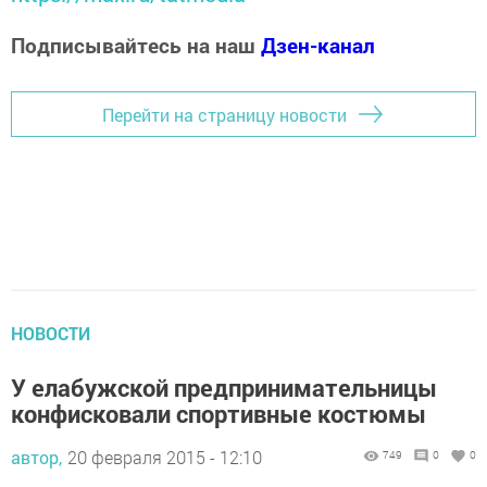
Подписывайтесь на наш
Дзен-канал
Перейти на страницу новости
НОВОСТИ
У елабужской предпринимательницы
конфисковали спортивные костюмы
автор,
20 февраля 2015 - 12:10
749
0
0