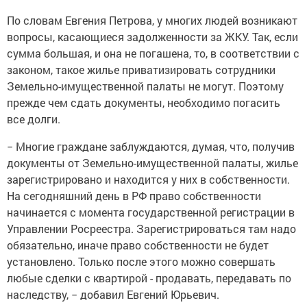
По словам Евгения Петрова, у многих людей возникают
вопросы, касающиеся задолженности за ЖКУ. Так, если
сумма большая, и она не погашена, то, в соответствии с
законом, такое жилье приватизировать сотрудники
Земельно-имущественной палаты не могут. Поэтому
прежде чем сдать документы, необходимо погасить
все долги.
− Многие граждане заблуждаются, думая, что, получив
документы от Земельно-имущественной палаты, жилье
зарегистрировано и находится у них в собственности.
На сегодняшний день в РФ право собственности
начинается с момента государственной регистрации в
Управлении Росреестра. Зарегистрироваться там надо
обязательно, иначе право собственности не будет
установлено. Только после этого можно совершать
любые сделки с квартирой - продавать, передавать по
наследству, − добавил Евгений Юрьевич.