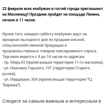
22 февраля всех елабужан и гостей города приглашают
на Масленицу! Праздник пройдет на площади Ленина,
начало в 11 часов.
Кроме того, каждую субботу елабужан ждут на
ярмарках выходного дня по продаже мясной,
сельскохозяйственной продукции и
продовольственных товаров повседневного спроса.
Торговля ведется с 9 до 16 часов по адресам:
- пр. Мира,43 (прилегающая территория 11-го магазина),
- ул. Максима Горького, 107 (территория Старого
рынка),
- ул. Марджани, 30А (прилегающая территория ТЦ
"Березка").
Следите за самым важным и интересным в