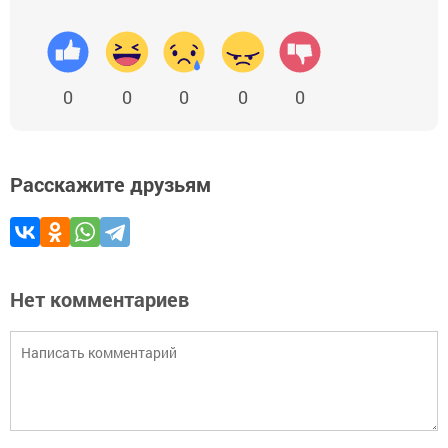
0
0
0
0
0
Расскажите друзьям
Нет комментариев