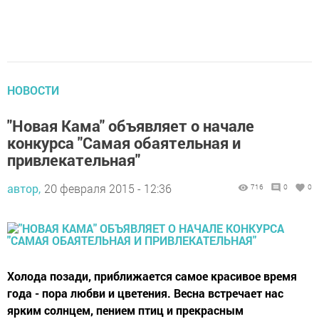
НОВОСТИ
"Новая Кама" объявляет о начале
конкурса "Самая обаятельная и
привлекательная"
автор,
20 февраля 2015 - 12:36
716
0
0
Холода позади, приближается самое красивое время
года - пора любви и цветения. Весна встречает нас
ярким солнцем, пением птиц и прекрасным