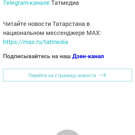
Telegram-канале
Татмедиа
Читайте новости Татарстана в
национальном мессенджере MАХ:
https://max.ru/tatmedia
Подписывайтесь на наш
Дзен-канал
Перейти на страницу новости