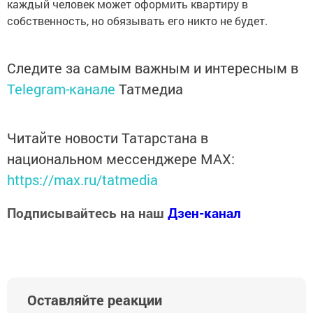
каждый человек может оформить квартиру в
собственность, но обязывать его никто не будет.
Следите за самым важным и интересным в
Telegram-канале
Татмедиа
Читайте новости Татарстана в
национальном мессенджере MАХ:
https://max.ru/tatmedia
Подписывайтесь на наш
Дзен-канал
Оставляйте реакции