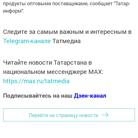
продукты оптовыми поставщиками, сообщает "Татар-
информ".
Следите за самым важным и интересным в
Telegram-канале
Татмедиа
Читайте новости Татарстана в
национальном мессенджере MАХ:
https://max.ru/tatmedia
Подписывайтесь на наш
Дзен-канал
Перейти на страницу новости