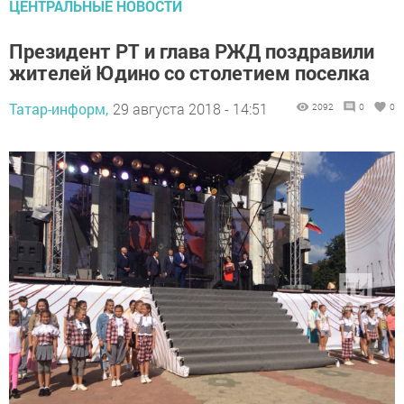
ЦЕНТРАЛЬНЫЕ НОВОСТИ
Президент РТ и глава РЖД поздравили
жителей Юдино со столетием поселка
Татар-информ,
29 августа 2018 - 14:51
2092
0
0