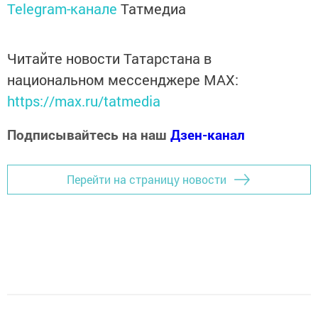
Telegram-канале
Татмедиа
Читайте новости Татарстана в
национальном мессенджере MАХ:
https://max.ru/tatmedia
Подписывайтесь на наш
Дзен-канал
Перейти на страницу новости