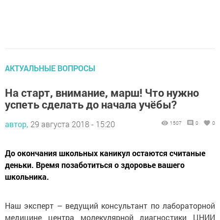
АКТУАЛЬНЫЕ ВОПРОСЫ
На старт, внимание, марш! Что нужно
успеть сделать до начала учёбы?
автор,
29 августа 2018 - 15:20
1507
0
0
До окончания школьных каникул остаются считаные
деньки. Время позаботиться о здоровье вашего
школьника.
Наш эксперт – ведущий консультант по лабораторной
медицине центра молекулярной диагностики ЦНИИ