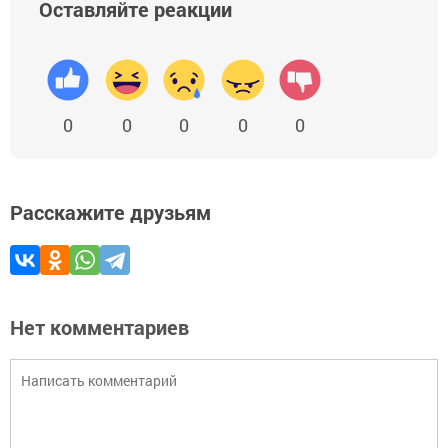
Оставляйте реакции
0
0
0
0
0
Расскажите друзьям
Нет комментариев