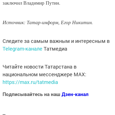
заключил Владимир Путин.
Источник: Татар-информ, Егор Никитин.
Следите за самым важным и интересным в
Telegram-канале
Татмедиа
Читайте новости Татарстана в
национальном мессенджере MАХ:
https://max.ru/tatmedia
Подписывайтесь на наш
Дзен-канал