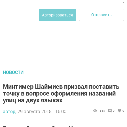
Отправить
Авторизоваться
НОВОСТИ
Минтимер Шаймиев призвал поставить
точку в вопросе оформления названий
улиц на двух языках
автор,
29 августа 2018 - 16:00
1554
0
0