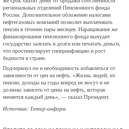
же срок хватит денег от продажи собственности
региональных отделений Пенсионного фонда
России. Дополнительное обложение налогами
нефтегазовых компаний позволит выплачивать
пенсии в течение пары месяцев. Наращивание же
финансирования пенсионного фонда вынудит
государство залезать в долги или печатать деньги,
что простимулирует гиперинфляцию и рост
бедности в стране.
Подчеркнул он и необходимость избавляться от
зависимости от цен на нефть. «Жизнь людей, их
пенсии, доходы на годы вперед не могут и не
должны зависеть от цены на нефть, которая
меняется каждый день», — сказал Президент.
Источник: Татар-информ.