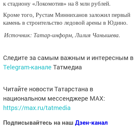
к стадиону «Локомотив» на 8 млн рублей.
Кроме того, Рустам Минниханов заложил первый
камень в строительство ледовой арены в Юдино.
Источник: Татар-информ, Лилия Чанышева.
Следите за самым важным и интересным в
Telegram-канале
Татмедиа
Читайте новости Татарстана в
национальном мессенджере MАХ:
https://max.ru/tatmedia
Подписывайтесь на наш
Дзен-канал