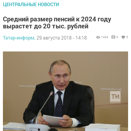
ЦЕНТРАЛЬНЫЕ НОВОСТИ
Средний размер пенсий к 2024 году
вырастет до 20 тыс. рублей
Татар-информ,
29 августа 2018 - 14:18
1424
0
0