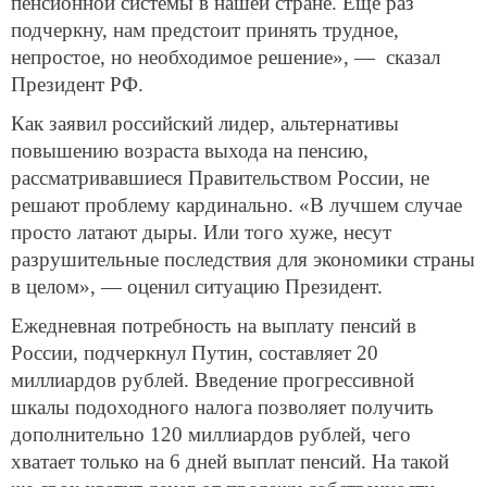
пенсионной системы в нашей стране. Ещё раз
подчеркну, нам предстоит принять трудное,
непростое, но необходимое решение», — сказал
Президент РФ.
Как заявил российский лидер, альтернативы
повышению возраста выхода на пенсию,
рассматривавшиеся Правительством России, не
решают проблему кардинально. «В лучшем случае
просто латают дыры. Или того хуже, несут
разрушительные последствия для экономики страны
в целом», — оценил ситуацию Президент.
Ежедневная потребность на выплату пенсий в
России, подчеркнул Путин, составляет 20
миллиардов рублей. Введение прогрессивной
шкалы подоходного налога позволяет получить
дополнительно 120 миллиардов рублей, чего
хватает только на 6 дней выплат пенсий. На такой