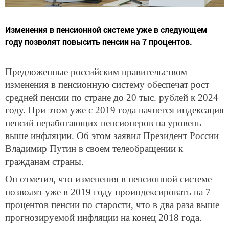
Изменения в пенсионной системе уже в следующем
году позволят повысить пенсии на 7 процентов.
Предложенные российским правительством
изменения в пенсионную систему обеспечат рост
средней пенсии по стране до 20 тыс. рублей к 2024
году. При этом уже с 2019 года начнется индексация
пенсий неработающих пенсионеров на уровень
выше инфляции. Об этом заявил Президент России
Владимир Путин в своем телеобращении к
гражданам страны.
Он отметил, что изменения в пенсионной системе
позволят уже в 2019 году проиндексировать на 7
процентов пенсии по старости, что в два раза выше
прогнозируемой инфляции на конец 2018 года.