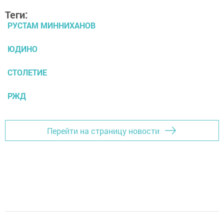
Теги:
РУСТАМ МИННИХАНОВ
ЮДИНО
СТОЛЕТИЕ
РЖД
Перейти на страницу новости