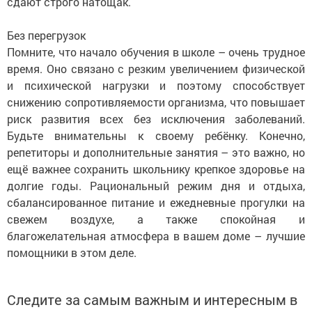
сдают строго натощак.
Без перегрузок
Помните, что начало обучения в школе – очень трудное
время. Оно связано с резким увеличением физической
и психической нагрузки и поэтому способствует
снижению сопротивляемости организма, что повышает
риск развития всех без исключения заболеваний.
Будьте внимательны к своему ребёнку. Конечно,
репетиторы и дополнительные занятия – это важно, но
ещё важнее сохранить школьнику крепкое здоровье на
долгие годы. Рациональный режим дня и отдыха,
сбалансированное питание и ежедневные прогулки на
свежем воздухе, а также спокойная и
благожелательная атмосфера в вашем доме – лучшие
помощники в этом деле.
Следите за самым важным и интересным в