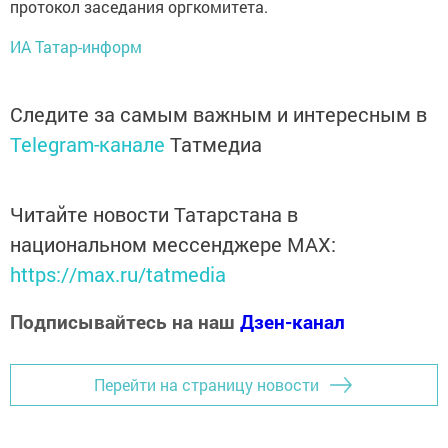
протокол заседания оргкомитета.
ИА Татар-информ
Следите за самым важным и интересным в
Telegram-канале
Татмедиа
Читайте новости Татарстана в
национальном мессенджере MАХ:
https://max.ru/tatmedia
Подписывайтесь на наш
Дзен-канал
Перейти на страницу новости