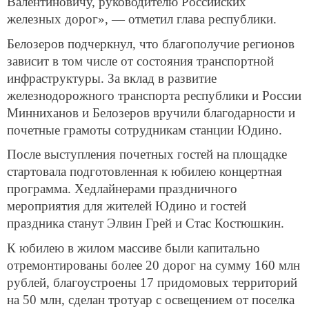
Валентиновичу, руководителю Российских
железных дорог», — отметил глава республики.
Белозеров подчеркнул, что благополучие регионов
зависит в том числе от состояния транспортной
инфраструктуры. За вклад в развитие
железнодорожного транспорта республики и России
Минниханов и Белозеров вручили благодарности и
почетные грамоты сотрудникам станции Юдино.
После выступления почетных гостей на площадке
стартовала подготовленная к юбилею концертная
программа. Хедлайнерами праздничного
мероприятия для жителей Юдино и гостей
праздника станут Элвин Грей и Стас Костюшкин.
К юбилею в жилом массиве были капитально
отремонтированы более 20 дорог на сумму 160 млн
рублей, благоустроены 17 придомовых территорий
на 50 млн, сделан тротуар с освещением от поселка