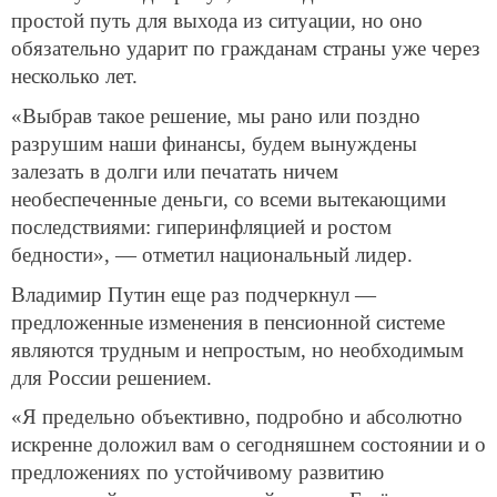
простой путь для выхода из ситуации, но оно
обязательно ударит по гражданам страны уже через
несколько лет.
«Выбрав такое решение, мы рано или поздно
разрушим наши финансы, будем вынуждены
залезать в долги или печатать ничем
необеспеченные деньги, со всеми вытекающими
последствиями: гиперинфляцией и ростом
бедности», — отметил национальный лидер.
Владимир Путин еще раз подчеркнул —
предложенные изменения в пенсионной системе
являются трудным и непростым, но необходимым
для России решением.
«Я предельно объективно, подробно и абсолютно
искренне доложил вам о сегодняшнем состоянии и о
предложениях по устойчивому развитию