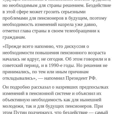
но необходимым для страны решением. Бездействие
в этой сфере может грозить серьезными
проблемами для пенсионеров в будущем, поэтому
необходимость изменений назрела уже давно,
отметил глава страны в своем телеобращении к
гражданам.
«Прежде всего напомню, что дискуссия о
необходимости повышения пенсионного возраста
началась не вдруг, не сегодня. Об этом говорили и в
советский период, и в 1990-е годы. Но решения не
принимались, по тем или иным причинам
откладывались», — напомнил Президент РФ.
Он подробно рассказал о назревших предпосылках
изменений в пенсионной системе и объяснил их
объективную необходимость как для нынешней
молодежи, так и для будущих пенсионеров. При
этом Путин подчеркнул, что бездействие — самый