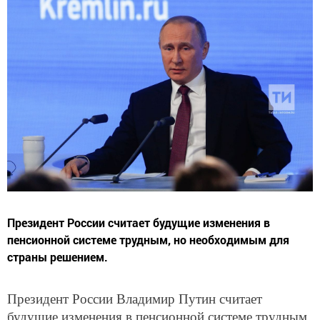
Президент России считает будущие изменения в
пенсионной системе трудным, но необходимым для
страны решением.
Президент России Владимир Путин считает
будущие изменения в пенсионной системе трудным,