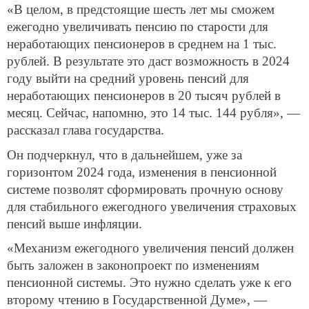
«В целом, в предстоящие шесть лет мы сможем
ежегодно увеличивать пенсию по старости для
неработающих пенсионеров в среднем на 1 тыс.
рублей. В результате это даст возможность в 2024
году выйти на средний уровень пенсий для
неработающих пенсионеров в 20 тысяч рублей в
месяц. Сейчас, напомню, это 14 тыс. 144 рубля», —
рассказал глава государства.
Он подчеркнул, что в дальнейшем, уже за
горизонтом 2024 года, изменения в пенсионной
системе позволят сформировать прочную основу
для стабильного ежегодного увеличения страховых
пенсий выше инфляции.
«Механизм ежегодного увеличения пенсий должен
быть заложен в законопроект по изменениям
пенсионной системы. Это нужно сделать уже к его
второму чтению в Государственной Думе», —