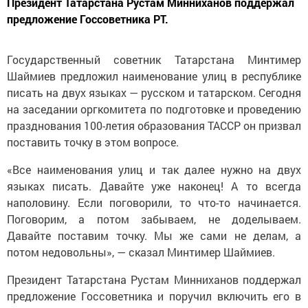
Президент Татарстана Рустам Минниханов поддержал
предложение Госсоветника РТ.
Государственный советник Татарстана Минтимер
Шаймиев предложил наименование улиц в республике
писать на двух языках — русском и татарском. Сегодня
на заседании оргкомитета по подготовке и проведению
празднования 100-летия образования ТАССР он призвал
поставить точку в этом вопросе.
«Все наименования улиц и так далее нужно на двух
языках писать. Давайте уже наконец! А то всегда
наполовину. Если поговорили, то что-то начинается.
Поговорим, а потом забываем, не доделываем.
Давайте поставим точку. Мы же сами не делам, а
потом недовольны», — сказал Минтимер Шаймиев.
Президент Татарстана Рустам Минниханов поддержал
предложение Госсоветника и поручил включить его в