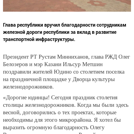
Глава республики вручил благодарности сотрудникам
железной дороги республики за вклад в развитие
транспортной инфраструктуры.
Президент РТ Рустам Минниханов, глава РЖД Олег
Белозеров и мэр Казани Ильсур Метшин
поздравили жителей Юдино со столетием поселка
на праздничной площадке у Дворца культуры
железнодорожников.
«Дорогие юдинцы! Сегодня праздник столетия
столицы железнодорожников. Когда мы были здесь
весной, договорились о тех проектах, которые
необходимы для этого микрорайона. Я хотел бы
выразить огромную благодарность Олегу