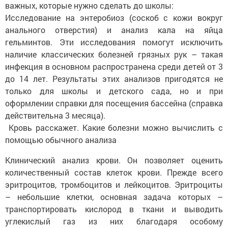
важных, которые нужно сделать до школы:
Исследование на энтеробиоз (соскоб с кожи вокруг
анального отверстия) и анализ кала на яйца
гельминтов. Эти исследования помогут исключить
наличие классических болезней грязных рук – такая
инфекция в основном распространена среди детей от 3
до 14 лет. Результаты этих анализов пригодятся не
только для школы и детского сада, но и при
оформлении справки для посещения бассейна (справка
действительна 3 месяца).
Кровь расскажет. Какие болезни можно вычислить с
помощью обычного анализа
Клинический анализ крови. Он позволяет оценить
количественный состав клеток крови. Прежде всего
эритроцитов, тромбоцитов и лейкоцитов. Эритроциты
– небольшие клетки, основная задача которых –
транспортировать кислород в ткани и выводить
углекислый газ из них благодаря особому