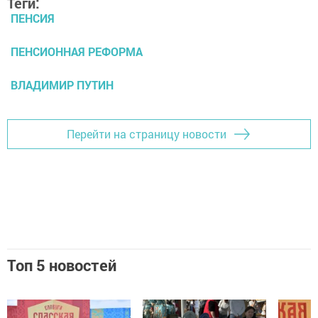
Теги:
ПЕНСИЯ
ПЕНСИОННАЯ РЕФОРМА
ВЛАДИМИР ПУТИН
Перейти на страницу новости
Топ 5 новостей