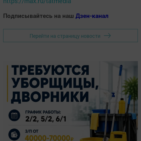
https://max.ru/tatmedia
Подписывайтесь на наш
Дзен-канал
Перейти на страницу новости