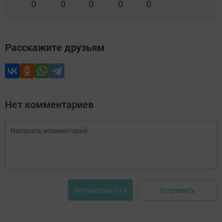
0
0
0
0
0
Расскажите друзьям
Нет комментариев
Отправить
Авторизоваться