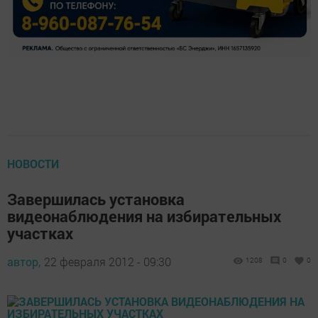
НОВОСТИ
Завершилась установка
видеонаблюдения на избирательных
участках
автор,
22 февраля 2012 - 09:30
1208
0
0