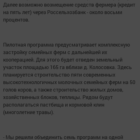
Далее возможно возмещение средств фермера (кредит
на пять лет) через Россельхозбанк - около восьми
процентов.
Пилотная программа предусматривает комплексную
застройку семейных ферм с дальнейшей их
кооперацией. Для этого будет отведен земельный
участок площадью 165 га вблизи д. Колосовка. Здесь
планируется строительство пяти современных
высокотехнологичных молочных семейных ферм на 50
голов коров, а также строительство жилых домов,
хозяйственных блоков, теплицы. Рядом будут
располагаться пастбища и кормовой клин
(многолетние травы).
- Мы решили объединить семь программ на одной