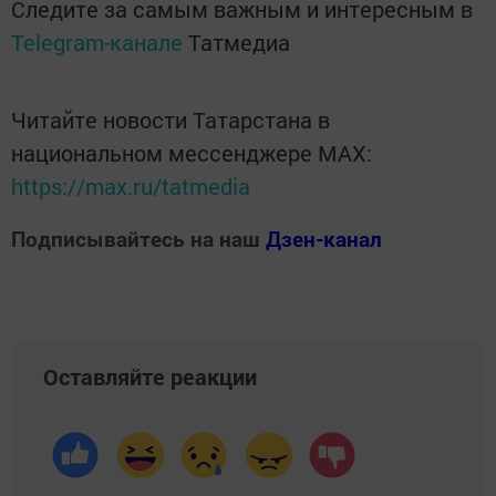
Следите за самым важным и интересным в
Telegram-канале
Татмедиа
Читайте новости Татарстана в
национальном мессенджере MАХ:
https://max.ru/tatmedia
Подписывайтесь на наш
Дзен-канал
Оставляйте реакции