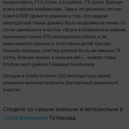
предоставить 11,5 соток, а в районе - 15 соток. Больше
всего повезло елабужанам. Здесь по решению сессии
Совета ЕМР, принято решение о том, что каждой
многодетной семье должно быть выделено не менее 15
соток земельного участка. «Всего в Елабужском районе
проживают около 470 многодетных семей, в не
зависимости сколько в этой семье детей три или
больше, площадь участка должна быть не меньше 15
соток, больше можно, а меньше нет», - заявил глава
Елабужского района Геннадий Емельянов.
Сегодня в Елабуге почти 240 многодетных семей
изъявили желание получить бесплатный земельный
участок.
Следите за самым важным и интересным в
Telegram-канале
Татмедиа