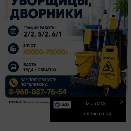
Мы в MAX
Подписаться