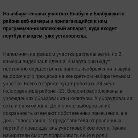
На избирательных участках Елабуги и Елабужского
района веб-камеры и прилагающийся к ним
программно-комплексный аппарат, куда входит
ноутбук и модем, уже установлены.
Напомним, на каждом участке располагается по 2
камеры видеонаблюдения. 4 марта они будут
постоянно осуществлять запись изображения и звука
выборочного процесса на конкретном избирательном
участке. Всего в городе будет работать 38 мест
голосования, в районе - 23. Все они расположены в
учреждениях образования и культуры. У оборудования
есть и своя охрана. До и после выборов за их
сохранность отвечают собственники помещения, а в
день голосования - 2 представителя от различных
партий и председатель участковой комиссии. Также
избиратели смогут попробовать себя в роли