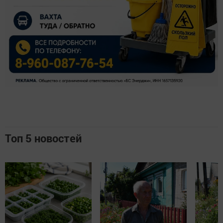
Топ 5 новостей