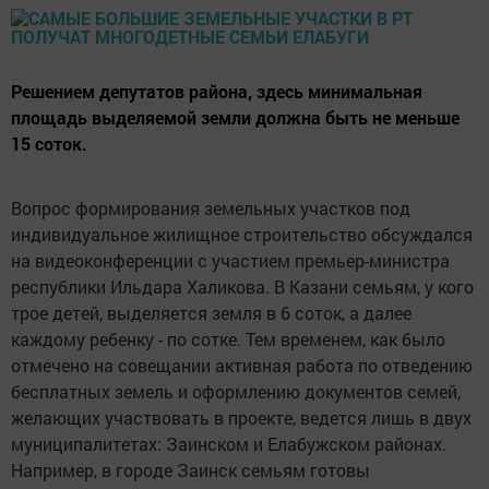
Решением депутатов района, здесь минимальная
площадь выделяемой земли должна быть не меньше
15 соток.
Вопрос формирования земельных участков под
индивидуальное жилищное строительство обсуждался
на видеоконференции с участием премьер-министра
республики Ильдара Халикова. В Казани семьям, у кого
трое детей, выделяется земля в 6 соток, а далее
каждому ребенку - по сотке. Тем временем, как было
отмечено на совещании активная работа по отведению
бесплатных земель и оформлению документов семей,
желающих участвовать в проекте, ведется лишь в двух
муниципалитетах: Заинском и Елабужском районах.
Например, в городе Заинск семьям готовы