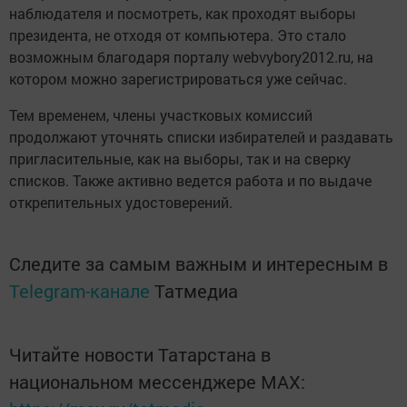
наблюдателя и посмотреть, как проходят выборы
президента, не отходя от компьютера. Это стало
возможным благодаря порталу webvybory2012.ru, на
котором можно зарегистрироваться уже сейчас.
Тем временем, члены участковых комиссий
продолжают уточнять списки избирателей и раздавать
пригласительные, как на выборы, так и на сверку
списков. Также активно ведется работа и по выдаче
открепительных удостоверений.
Следите за самым важным и интересным в
Telegram-канале
Татмедиа
Читайте новости Татарстана в
национальном мессенджере MАХ: