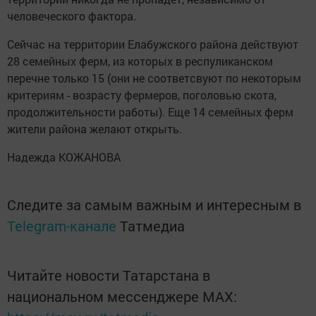
человеческого фактора.
Сейчас на территории Елабужского района действуют
28 семейных ферм, из которых в респуликанском
перечне только 15 (они не соответсвуют по некоторым
критериям - возрасту фермеров, поголовью скота,
продолжительности работы). Еще 14 семейных ферм
жители района желают открыть.
Надежда КОЖАНОВА
Следите за самым важным и интересным в
Telegram-канале
Татмедиа
Читайте новости Татарстана в
национальном мессенджере MАХ: