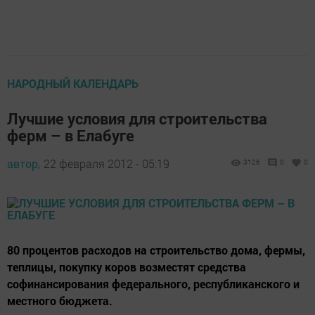
НАРОДНЫЙ КАЛЕНДАРЬ
Лучшие условия для строительства
ферм – в Елабуге
автор,
22 февраля 2012 - 05:19
3126
0
0
80 процентов расходов на строительство дома, фермы,
теплицы, покупку коров возместят средства
софинансирования федерального, республиканского и
местного бюджета.