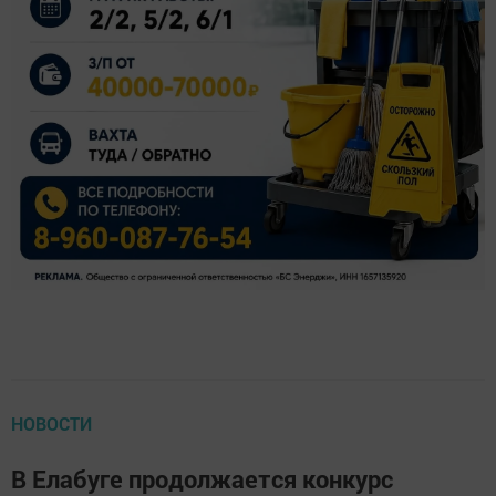
НОВОСТИ
В Елабуге продолжается конкурс