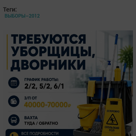
Теги:
ВЫБОРЫ–2012