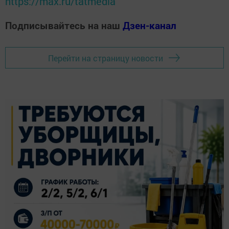
https://max.ru/tatmedia
Подписывайтесь на наш
Дзен-канал
Перейти на страницу новости