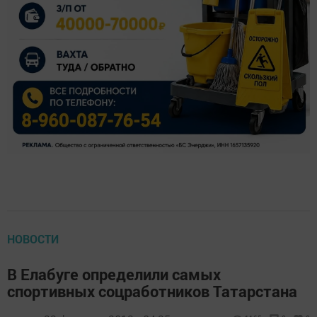
НОВОСТИ
В Елабуге определили самых
спортивных соцработников Татарстана