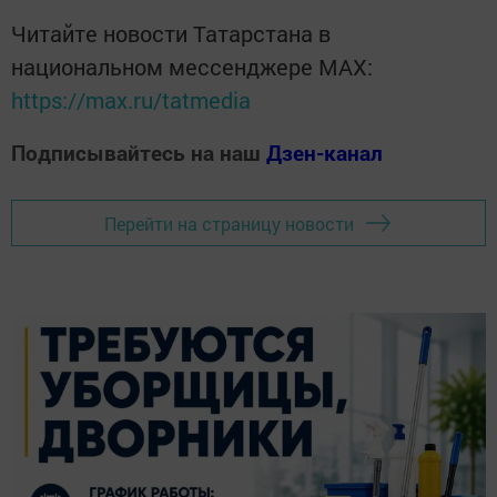
Читайте новости Татарстана в
национальном мессенджере MАХ:
https://max.ru/tatmedia
Подписывайтесь на наш
Дзен-канал
Перейти на страницу новости