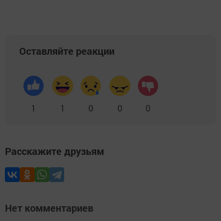
Оставляйте реакции
1
1
0
0
0
Расскажите друзьям
Нет комментариев