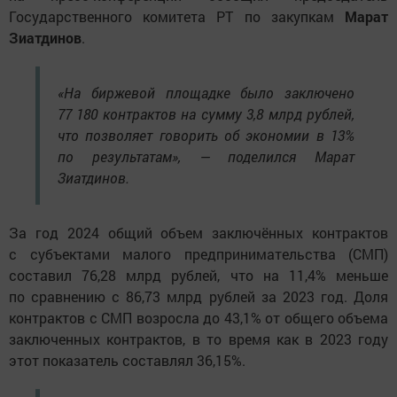
Государственного комитета РТ по закупкам
Марат
Зиатдинов
.
«На биржевой площадке было заключено
77 180 контрактов на сумму 3,8 млрд рублей,
что позволяет говорить об экономии в 13%
по результатам», — поделился Марат
Зиатдинов.
За год 2024 общий объем заключённых контрактов
с субъектами малого предпринимательства (СМП)
составил 76,28 млрд рублей, что на 11,4% меньше
по сравнению с 86,73 млрд рублей за 2023 год. Доля
контрактов с СМП возросла до 43,1% от общего объема
заключенных контрактов, в то время как в 2023 году
этот показатель составлял 36,15%.