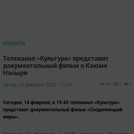
НОВОСТИ
Телеканал «Культура» представит
документальный фильм о Каюме
Насыри
автор,
14 февраля 2025 - 12:04
285
0
0
Сегодня, 14 февраля, в 19:45 телеканал «Культура»
представит документальный фильм «Соединяющий
миры».