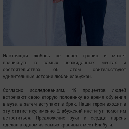
Настоящая любовь не знает границ и может
возникнуть в самых неожиданных местах и
обстоятельствах: об этом свительствуют
удивительные истории любви елабужан.
Согласно исследованиям, 49 процентов людей
встречают свою вторую половинку во время обучения
в вузе, а затем вступают в брак. Наши герои входят в
эту статистику: именно Елабужский институт помог им
встретиться. Предложение руки и сердца парень
сделал в одном из самых красивых мест Елабуги.