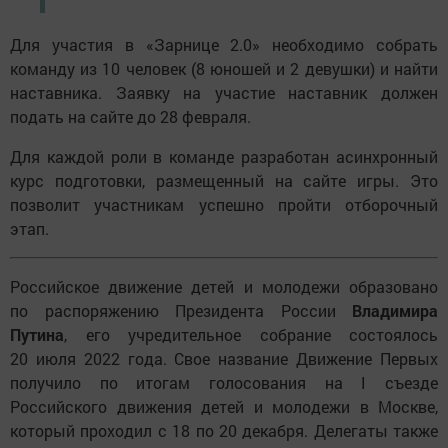
Для участия в «Зарнице 2.0» необходимо собрать
команду из 10 человек (8 юношей и 2 девушки) и найти
наставника. Заявку на участие наставник должен
подать на сайте до 28 февраля.
Для каждой роли в команде разработан асинхронный
курс подготовки, размещенный на сайте игры. Это
позволит участникам успешно пройти отборочный
этап.
Российское движение детей и молодежи образовано
по распоряжению Президента России
Владимира
Путина
, его учредительное собрание состоялось
20 июля 2022 года. Свое название Движение Первых
получило по итогам голосования на I съезде
Российского движения детей и молодежи в Москве,
который проходил с 18 по 20 декабря. Делегаты также