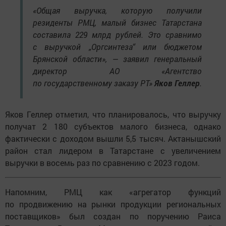
«Общая выручка, которую получили
резиденты РМЦ, малый бизнес Татарстана
составила 229 млрд рублей. Это сравнимо
с выручкой „Оргсинтеза“ или бюджетом
Брянской области», — заявил генеральный
директор АО «Агентство
по государственному заказу РТ»
Яков Геллер
.
Яков Геллер отметил, что планировалось, что выручку
получат 2 180 субъектов малого бизнеса, однако
фактически с доходом вышли 5,5 тысяч. Актанышский
район стал лидером в Татарстане с увеличением
выручки в восемь раз по сравнению с 2023 годом.
Напомним, РМЦ как «агрегатор функций
по продвижению на рынки продукции региональных
поставщиков» был создан по поручению Раиса