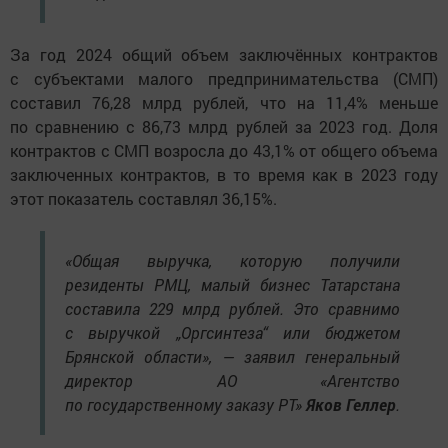
За год 2024 общий объем заключённых контрактов
с субъектами малого предпринимательства (СМП)
составил 76,28 млрд рублей, что на 11,4% меньше
по сравнению с 86,73 млрд рублей за 2023 год. Доля
контрактов с СМП возросла до 43,1% от общего объема
заключенных контрактов, в то время как в 2023 году
этот показатель составлял 36,15%.
«Общая выручка, которую получили
резиденты РМЦ, малый бизнес Татарстана
составила 229 млрд рублей. Это сравнимо
с выручкой „Оргсинтеза“ или бюджетом
Брянской области», — заявил генеральный
директор АО «Агентство
по государственному заказу РТ»
Яков Геллер
.