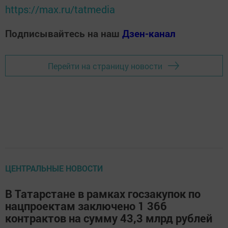
https://max.ru/tatmedia
Подписывайтесь на наш
Дзен-канал
Перейти на страницу новости
ЦЕНТРАЛЬНЫЕ НОВОСТИ
В Татарстане в рамках госзакупок по
нацпроектам заключено 1 366
контрактов на сумму 43,3 млрд рублей