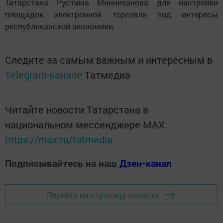
Татарстана Рустама Минниханова для настройки
площадок электронной торговли под интересы
республиканской экономики.
Следите за самым важным и интересным в
Telegram-канале
Татмедиа
Читайте новости Татарстана в
национальном мессенджере MАХ:
https://max.ru/tatmedia
Подписывайтесь на наш
Дзен-канал
Перейти на страницу новости