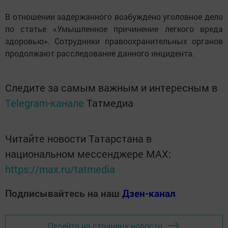
В отношении задержанного возбуждено уголовное дело
по статье «Умышленное причинение легкого вреда
здоровью». Сотрудники правоохранительных органов
продолжают расследование данного инцидента.
Следите за самым важным и интересным в
Telegram-канале
Татмедиа
Читайте новости Татарстана в
национальном мессенджере MАХ:
https://max.ru/tatmedia
Подписывайтесь на наш
Дзен-канал
Перейти на страницу новости