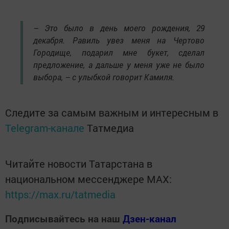
– Это было в день моего рождения, 29
декабря. Равиль увез меня на Чертово
Городище, подарил мне букет, сделал
предложение, а дальше у меня уже не было
выбора, – с улыбкой говорит Камиля.
Следите за самым важным и интересным в
Telegram-канале
Татмедиа
Читайте новости Татарстана в
национальном мессенджере MАХ:
https://max.ru/tatmedia
Подписывайтесь на наш
Дзен-канал