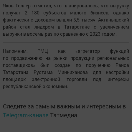
Яков Геллер отметил, что планировалось, что выручку
получат 2 180 субъектов малого бизнеса, однако
фактически с доходом вышли 5,5 тысяч. Актанышский
район стал лидером в Татарстане с увеличением
выручки в восемь раз по сравнению с 2023 годом.
Напомним, РМЦ как «агрегатор функций
по продвижению на рынки продукции региональных
поставщиков» был создан по поручению Раиса
Татарстана Рустама Минниханова для настройки
площадок электронной торговли под интересы
республиканской экономики.
Следите за самым важным и интересным в
Telegram-канале
Татмедиа