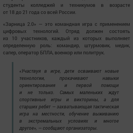
студенты колледжей и техникумов в возрасте
от 18 до 21 года со всей России.
«Зарница 2.0» — это командная игра с применением
цифровых технологий. Отряд должен состоять
из 10 участников, каждый из которых выполняет
определенную роль: командир, штурмовик, медик,
сапер, оператор БПЛА, военкор или политрук.
«Участвуя в игре, дети осваивают новые
технологии, прокачивают навыки
ориентирования и первой помощи
и не только. Самых маленьких ждут
спортивные игры и викторины, а для
старших ребят — захватывающая тактическая
игра на местности, обучение выживанию
в экстремальных условиях и многое
другое», — сообщают организаторы.