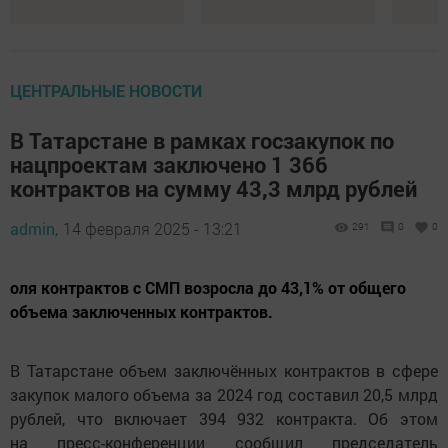
ЦЕНТРАЛЬНЫЕ НОВОСТИ
В Татарстане в рамках госзакупок по
нацпроектам заключено 1 366
контрактов на сумму 43,3 млрд рублей
admin,
14 февраля 2025 - 13:21
291
0
0
оля контрактов с СМП возросла до 43,1% от общего
объема заключенных контрактов.
В Татарстане объем заключённых контрактов в сфере
закупок малого объема за 2024 год составил 20,5 млрд
рублей, что включает 394 932 контракта. Об этом
на пресс-конференции сообщил председатель