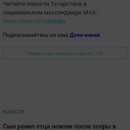
Читайте новости Татарстана в
национальном мессенджере MАХ:
https://max.ru/tatmedia
Подписывайтесь на наш
Дзен-канал
Перейти на страницу новости
НОВОСТИ
Сын ранил отца ножом после ссоры в