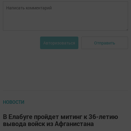
Отправить
Авторизоваться
НОВОСТИ
В Елабуге пройдет митинг к 36-летию
вывода войск из Афганистана