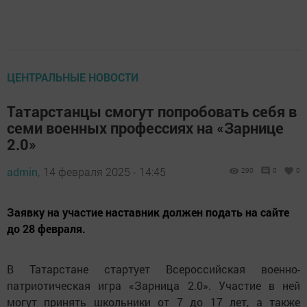
ЦЕНТРАЛЬНЫЕ НОВОСТИ
Татарстанцы смогут попробовать себя в
семи военных профессиях на «Зарнице
2.0»
admin,
14 февраля 2025 - 14:45
290
0
0
Заявку на участие наставник должен подать на сайте
до 28 февраля.
В Татарстане стартует Всероссийская военно-
патриотическая игра «Зарница 2.0». Участие в ней
могут принять школьники от 7 до 17 лет, а также