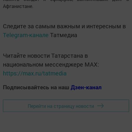
Афганистане.
Следите за самым важным и интересным в
Telegram-канале
Татмедиа
Читайте новости Татарстана в
национальном мессенджере MАХ:
https://max.ru/tatmedia
Подписывайтесь на наш
Дзен-канал
Перейти на страницу новости