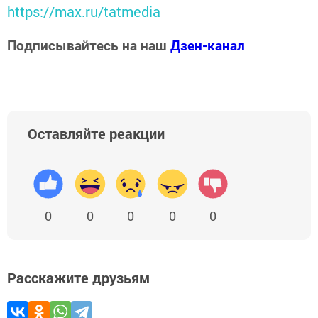
https://max.ru/tatmedia
Подписывайтесь на наш
Дзен-канал
Оставляйте реакции
0
0
0
0
0
Расскажите друзьям