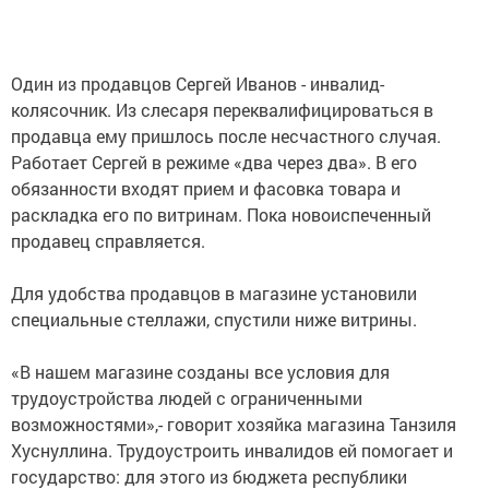
Один из продавцов Сергей Иванов - инвалид-
колясочник. Из слесаря переквалифицироваться в
продавца ему пришлось после несчастного случая.
Работает Сергей в режиме «два через два». В его
обязанности входят прием и фасовка товара и
раскладка его по витринам. Пока новоиспеченный
продавец справляется.
Для удобства продавцов в магазине установили
специальные стеллажи, спустили ниже витрины.
«В нашем магазине созданы все условия для
трудоустройства людей с ограниченными
возможностями»,- говорит хозяйка магазина Танзиля
Хуснуллина. Трудоустроить инвалидов ей помогает и
государство: для этого из бюджета республики