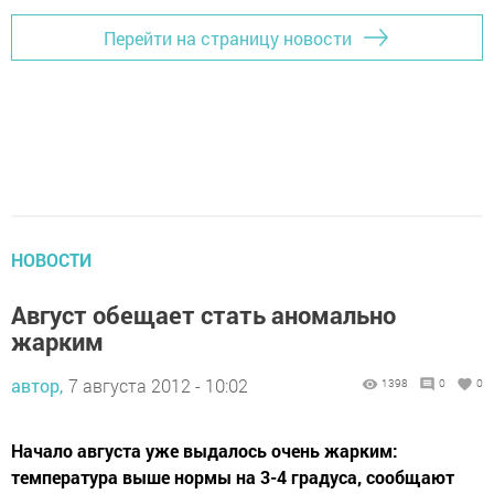
Перейти на страницу новости
НОВОСТИ
Август обещает стать аномально
жарким
автор,
7 августа 2012 - 10:02
1398
0
0
Начало августа уже выдалось очень жарким:
температура выше нормы на 3-4 градуса, сообщают