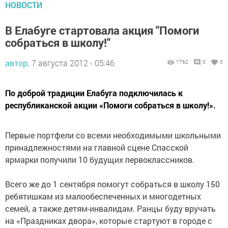
НОВОСТИ
В Елабуге стартовала акция "Помоги
собраться в школу!"
автор,
7 августа 2012 - 05:46
1762
0
0
По доброй традиции Елабуга подключилась к
республиканской акции «Помоги собраться в школу!».
Первые портфели со всеми необходимыми школьными
принадлежностями на главной сцене Спасской
ярмарки получили 10 будущих первоклассников.
Всего же до 1 сентября помогут собраться в школу 150
ребятишкам из малообеспеченных и многодетных
семей, а также детям-инвалидам. Ранцы буду вручать
на «Праздниках двора», которые стартуют в городе с