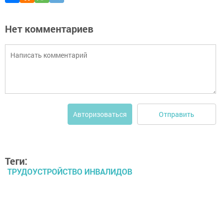
Нет комментариев
Отправить
Авторизоваться
Теги:
ТРУДОУСТРОЙСТВО ИНВАЛИДОВ