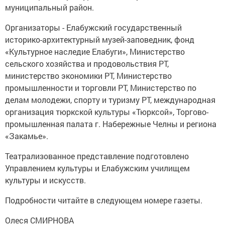
муниципальный район.
Организаторы - Елабужский государственный
историко-архитектурный музей-заповедник, фонд
«Культурное наследие Елабуги», Министерство
сельского хозяйства и продовольствия РТ,
министерство экономики РТ, Министерство
промышленности и торговли РТ, Министерство по
делам молодежи, спорту и туризму РТ, международная
организация тюркской культуры «Тюрксой», Торгово-
промышленная палата г. Набережные Челны и региона
«Закамье».
Театрализованное представление подготовлено
Управлением культуры и Елабужским училищем
культуры и искусств.
Подробности читайте в следующем номере газеты.
Олеся СМИРНОВА