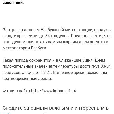
синоптики.
Завтра, по данным Елабужской метеостанции, воздух в
городе прогреется до 34 градусов. Предполагается, что
этот день может стать самым жарким днем августа в
метеоистории Елабуги.
Такая погода сохранится и в ближайшие 3 дня. Днем
положительные значения температуры достигнут 33-34
градусов, а ночью - 19-21. В дневное время возможны
кратковременные дожди.
Фотои с сайта http://www.kuban.aif.ru/
Следите за самым важным и интересным в