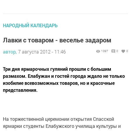
НАРОДНЫЙ КАЛЕНДАРЬ
Лавки с товаром - веселье задаром
автор,
7 августа 2012 - 11:46
1397
0
0
Три дня ярмарочных гуляний прошли с большим
размахом. Елабужан и гостей города ждало не только
изобилие всевозможных товаров, но и красочные
представления.
На торжественной церемонии открытия Спасской
ярмарки студенты Елабужского училища культуры и