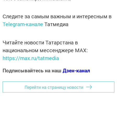
Следите за самым важным и интересным в
Telegram-канале
Татмедиа
Читайте новости Татарстана в
национальном мессенджере MАХ:
https://max.ru/tatmedia
Подписывайтесь на наш
Дзен-канал
Перейти на страницу новости