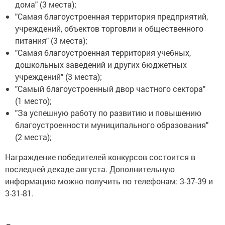
дома" (3 места);
"Самая благоустроенная территория предприятий,
учреждений, объектов торговли и общественного
питания" (3 места);
"Самая благоустроенная территория учебных,
дошкольных заведений и других бюджетных
учреждений" (3 места);
"Самый благоустроенный двор частного сектора"
(1 место);
"За успешную работу по развитию и повышению
благоустроенности муниципального образования"
(2 места);
Награждение победителей конкурсов состоится в
последней декаде августа. Дополнительную
информацию можно получить по телефонам: 3-37-39 и
3-31-81.