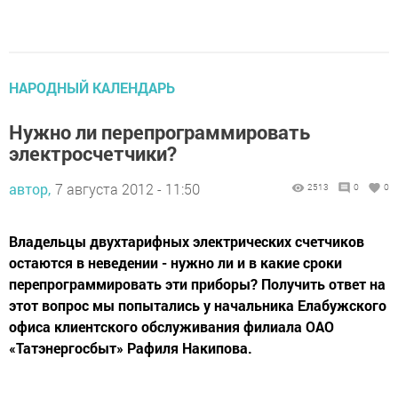
НАРОДНЫЙ КАЛЕНДАРЬ
Нужно ли перепрограммировать
электросчетчики?
автор,
7 августа 2012 - 11:50
2513
0
0
Владельцы двухтарифных электрических счетчиков
остаются в неведении - нужно ли и в какие сроки
перепрограммировать эти приборы? Получить ответ на
этот вопрос мы попытались у начальника Елабужского
офиса клиентского обслуживания филиала ОАО
«Татэнергосбыт» Рафиля Накипова.