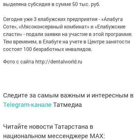
выделена субсидия в сумме 50 тыс. руб.
Сегодня уже 3 елабужских предприятия - «Алабуга
Соте», «Мясоконсервный комбинат» и «Елабужские
сласти» - подали заявки на участие в этой программе.
Тем временем, в Елабуге на учете в Центре занятости
состоят 100 безработных инвалидов.
Фото с сайта http://dentalworld.ru
Следите за самым важным и интересным в
Telegram-канале
Татмедиа
Читайте новости Татарстана в
национальном мессенджере MАХ: