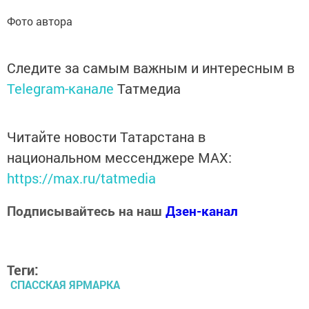
Фото автора
Следите за самым важным и интересным в
Telegram-канале
Татмедиа
Читайте новости Татарстана в
национальном мессенджере MАХ:
https://max.ru/tatmedia
Подписывайтесь на наш
Дзен-канал
Теги:
СПАССКАЯ ЯРМАРКА