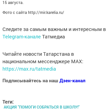
15 августа.
Фото с сайта http://mir.karelia.ru/
Следите за самым важным и интересным в
Telegram-канале
Татмедиа
Читайте новости Татарстана в
национальном мессенджере MАХ:
https://max.ru/tatmedia
Подписывайтесь на наш
Дзен-канал
Теги:
АКЦИЯ "ПОМОГИ СОБРАТЬСЯ В ШКОЛУ!"