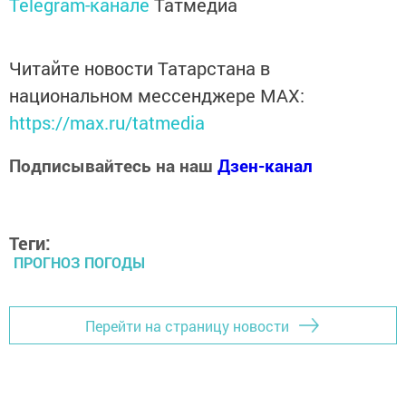
Telegram-канале
Татмедиа
Читайте новости Татарстана в
национальном мессенджере MАХ:
https://max.ru/tatmedia
Подписывайтесь на наш
Дзен-канал
Теги:
ПРОГНОЗ ПОГОДЫ
Перейти на страницу новости