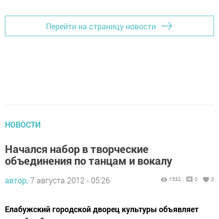
Перейти на страницу новости
НОВОСТИ
Начался набор в творческие
объединения по танцам и вокалу
автор,
7 августа 2012 - 05:26
1532
0
0
Елабужский городской дворец культуры объявляет