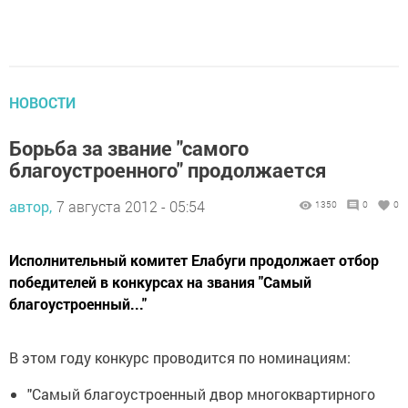
НОВОСТИ
Борьба за звание "самого
благоустроенного" продолжается
автор,
7 августа 2012 - 05:54
1350
0
0
Исполнительный комитет Елабуги продолжает отбор
победителей в конкурсах на звания "Самый
благоустроенный..."
В этом году конкурс проводится по номинациям:
"Самый благоустроенный двор многоквартирного