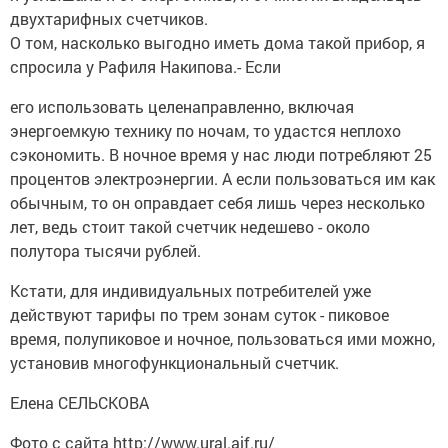
двухтарифных счетчиков.
О том, насколько выгодно иметь дома такой прибор, я
спросила у Рафиля Накипова.- Если
его использовать целенаправленно, включая
энергоемкую технику по ночам, то удастся неплохо
сэкономить. В ночное время у нас люди потребляют 25
процентов электроэнергии. А если пользоваться им как
обычным, то он оправдает себя лишь через несколько
лет, ведь стоит такой счетчик недешево - около
полутора тысячи рублей.
Кстати, для индивидуальных потребителей уже
действуют тарифы по трем зонам суток - пиковое
время, полупиковое и ночное, пользоваться ими можно,
установив многофункциональный счетчик.
Елена СЕЛЬСКОВА
Фото с сайта http://www.ural.aif.ru/