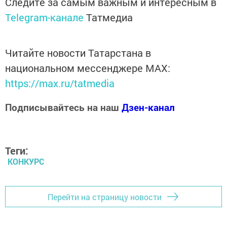
Следите за самым важным и интересным в
Telegram-канале
Татмедиа
Читайте новости Татарстана в
национальном мессенджере MАХ:
https://max.ru/tatmedia
Подписывайтесь на наш
Дзен-канал
Теги:
КОНКУРС
Перейти на страницу новости